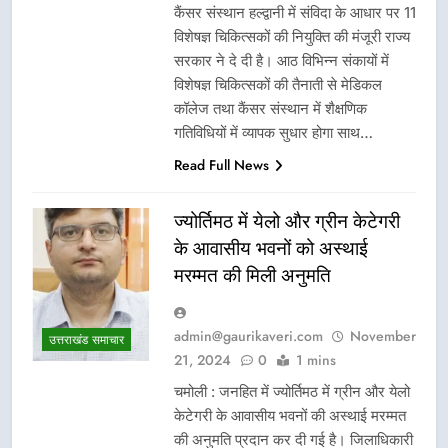
कैंसर संस्थान हल्द्वानी में संविदा के आधार पर 11
विशेषज्ञ चिकित्सकों की नियुक्ति की मंजूरी राज्य
सरकार ने दे दी है। आठ विभिन्न संकायों में
विशेषज्ञ चिकित्सकों की तैनाती से मेडिकल
कॉलेज तथा कैंसर संस्थान में शैक्षणिक
गतिविधियों में व्यापक सुधार होगा साथ…
Read Full News
ज्योर्तिमठ में येलो और ग्रीन केटेगरी
के आवासीय भवनों को अस्थाई
मरम्मत की मिली अनुमति
admin@gaurikaveri.com
November
उत्तराखंड समाचार
21, 2024
0
1 mins
चमोली : जनहित में ज्योर्तिमठ में ग्रीन और येलो
केटेगरी के आवासीय भवनों की अस्थाई मरम्मत
की अनुमति प्रदान कर दी गई है। जिलाधिकारी