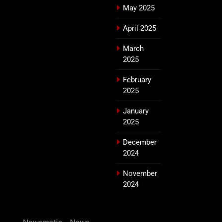
May 2025
April 2025
March
2025
February
2025
January
2025
December
2024
November
2024