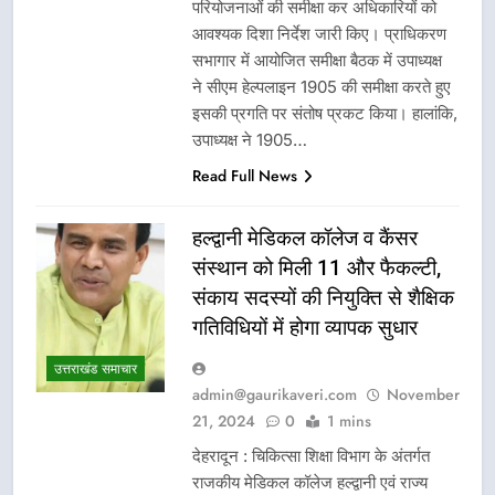
परियोजनाओं की समीक्षा कर अधिकारियों को
आवश्यक दिशा निर्देश जारी किए। प्राधिकरण
सभागार में आयोजित समीक्षा बैठक में उपाध्यक्ष
ने सीएम हेल्पलाइन 1905 की समीक्षा करते हुए
इसकी प्रगति पर संतोष प्रकट किया। हालांकि,
उपाध्यक्ष ने 1905…
Read Full News
हल्द्वानी मेडिकल कॉलेज व कैंसर
संस्थान को मिली 11 और फैकल्टी,
संकाय सदस्यों की नियुक्ति से शैक्षिक
गतिविधियों में होगा व्यापक सुधार
उत्तराखंड समाचार
admin@gaurikaveri.com
November
21, 2024
0
1 mins
देहरादून : चिकित्सा शिक्षा विभाग के अंतर्गत
राजकीय मेडिकल कॉलेज हल्द्वानी एवं राज्य