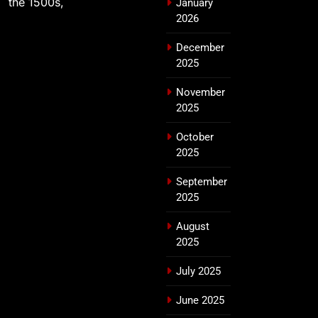
the 1500s,
January
2026
December
2025
November
2025
October
2025
September
2025
August
2025
July 2025
June 2025