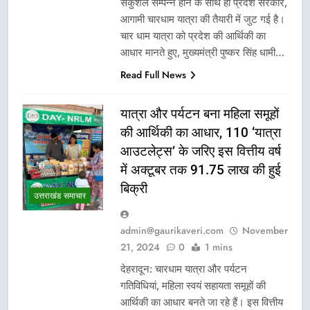
सकुशल सम्पन्न होने के साथ ही प्रदेश सरकार,
आगामी चारधाम यात्रा की तैयारी में जुट गई है।
चार धाम यात्रा को प्रदेश की आर्थिकी का
आधार मानते हुए, मुख्यमंत्री पुष्कर सिंह धामी…
Read Full News
यात्रा और पर्यटन बना महिला समूहों
की आर्थिकी का आधार, 110 ‘यात्रा
आउटलेट्स’ के जरिए इस वित्तीय वर्ष
में अक्टूबर तक 91.75 लाख की हुई
बिक्री
उत्तराखंड समाचार
admin@gaurikaveri.com
November
21, 2024
0
1 mins
देहरादून: चारधाम यात्रा और पर्यटन
गतिविधियां, महिला स्वयं सहायता समूहों की
आर्थिकी का आधार बनते जा रहे हैं। इस वित्तीय