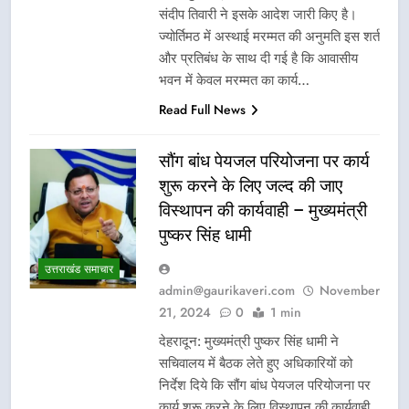
संदीप तिवारी ने इसके आदेश जारी किए है।
ज्योर्तिमठ में अस्थाई मरम्मत की अनुमति इस शर्त
और प्रतिबंध के साथ दी गई है कि आवासीय
भवन में केवल मरम्मत का कार्य…
Read Full News
सौंग बांध पेयजल परियोजना पर कार्य
शुरू करने के लिए जल्द की जाए
विस्थापन की कार्यवाही – मुख्यमंत्री
पुष्कर सिंह धामी
उत्तराखंड समाचार
admin@gaurikaveri.com
November
21, 2024
0
1 min
देहरादून: मुख्यमंत्री पुष्कर सिंह धामी ने
सचिवालय में बैठक लेते हुए अधिकारियों को
निर्देश दिये कि सौंग बांध पेयजल परियोजना पर
कार्य शुरू करने के लिए विस्थापन की कार्यवाही