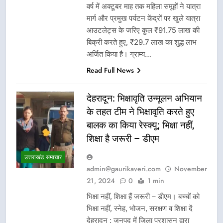
वर्ष में अक्टूबर माह तक महिला समूहों ने यात्रा
मार्ग और प्रमुख पर्यटन केंद्रों पर खुले यात्रा
आउटलेट्स के जरिए कुल ₹91.75 लाख की
बिक्री करते हुए, ₹29.7 लाख का शुद्ध लाभ
अर्जित किया है। ग्राम्य…
Read Full News
देहरादून: भिक्षावृति उन्मूलन अभियान
के तहत टीम ने भिक्षावृति करते हुए
बालक का किया रेस्क्यू; भिक्षा नहीं,
शिक्षा है जरूरी – डीएम
उत्तराखंड समाचार
admin@gaurikaveri.com
November
21, 2024
0
1 min
भिक्षा नहीं, शिक्षा हैं जरूरी – डीएम। बच्चों को
भिक्षा नहीं, स्नेह, भोजन, सरक्षण व शिक्षा दें
देहरादून : जनपद में जिला प्रशासन द्वारा