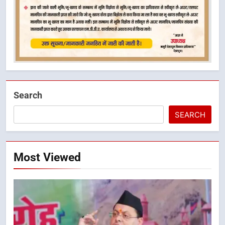
Search
SEARCH
Most Viewed