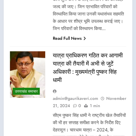
जल्द की जाए। जिन प्रभावित परिवारों को
विस्थापित किया जाना उनकी यथासंभव सहमति
के आधार पर शीघ्र भूमि उपलब्ध कराई जाए।
जिन परिवारों को विस्थापन किया…
Read Full News
यात्रा प्राधिकरण गठित कर आगामी
यात्रा की तैयारी में अभी से जुटें
अधिकारी : मुख्यमंत्री पुष्कर सिंह
धामी
उत्तराखंड समाचार
admin@gaurikaveri.com
November
21, 2024
0
1 min
सीएम पुष्कर सिंह धामी ने राष्ट्रीय खेल तैयारियों
की भी हर सप्ताह समीक्षा करने के निर्देश दिए
देहरादून। चारधाम यात्रा – 2024, के