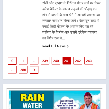
रांसी और प्रदेश के विभिन्न मोटर मार्ग पर स्थित
क्रेश बैरियर के कारण सड़कों की चौड़ाई कम
होने से वाहनों के पास होने में आ रही समस्या का
तत्काल समाधान किया जाये। देहरादून शहर में
स्मार्ट सिटी योजना के अंतर्गत किए जा रहे
नालियों के निर्माण और उसमें ड्रेनेज व्यवस्था
का विशेष रूप से…
Read Full News
1
…
239
240
241
242
243
…
256