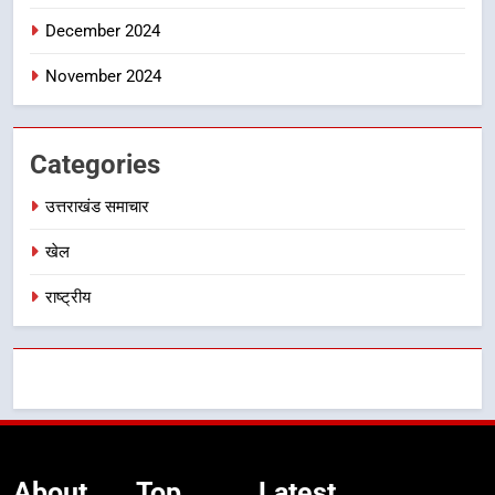
December 2024
November 2024
Categories
उत्तराखंड समाचार
खेल
राष्ट्रीय
About
Top
Latest