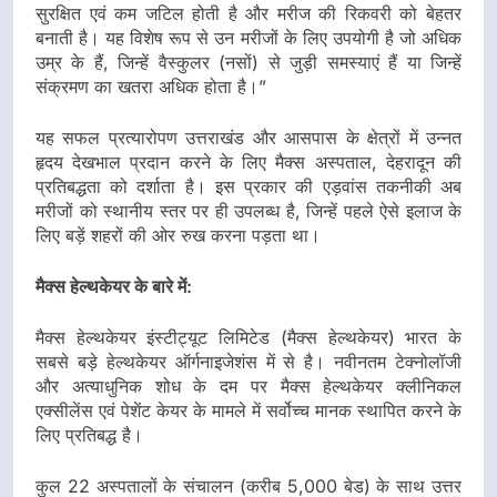
सुरक्षित एवं कम जटिल होती है और मरीज की रिकवरी को बेहतर
बनाती है। यह विशेष रूप से उन मरीजों के लिए उपयोगी है जो अधिक
उम्र के हैं, जिन्हें वैस्कुलर (नसों) से जुड़ी समस्याएं हैं या जिन्हें
संक्रमण का खतरा अधिक होता है।”
यह सफल प्रत्यारोपण उत्तराखंड और आसपास के क्षेत्रों में उन्नत
हृदय देखभाल प्रदान करने के लिए मैक्स अस्पताल, देहरादून की
प्रतिबद्धता को दर्शाता है। इस प्रकार की एड़वांस तकनीकी अब
मरीजों को स्थानीय स्तर पर ही उपलब्ध है, जिन्हें पहले ऐसे इलाज के
लिए बड़ें शहरों की ओर रुख करना पड़ता था।
मैक्स हेल्थकेयर के बारे में:
मैक्स हेल्थकेयर इंस्टीट्यूट लिमिटेड (मैक्स हेल्थकेयर) भारत के
सबसे बड़े हेल्थकेयर ऑर्गनाइजेशंस में से है। नवीनतम टेक्नोलॉजी
और अत्याधुनिक शोध के दम पर मैक्स हेल्थकेयर क्लीनिकल
एक्सीलेंस एवं पेशेंट केयर के मामले में सर्वोच्च मानक स्थापित करने के
लिए प्रतिबद्ध है।
कुल 22 अस्पतालों के संचालन (करीब 5,000 बेड) के साथ उत्तर