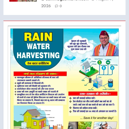
2026
0