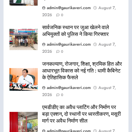
admin@gaurikaveri.com
August 7,
2026
0
सार्वजनिक स्थान पर जुआ खेलने वाले
अभियुक्तों को पुलिस ने किया गिरफ्तार
admin@gaurikaveri.com
August 7,
2026
0
जनकल्याण, रोजगार, शिक्षा, श्रमिक हित और
आधारभूत विकास को नई गति : धामी कैबिनेट
के ऐतिहासिक फैसले
admin@gaurikaveri.com
August 7,
2026
0
एमडीडीए का अवैध प्लाटिंग और निर्माण पर
बड़ा एक्शन, दो स्थानों पर ध्वस्तीकरण, मसूरी
मार्ग पर अवैध निर्माण सील
admin@gaurikaveri.com
August 7,