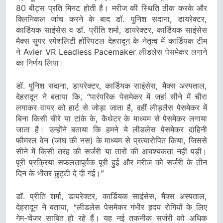
80 बीट्स प्रति मिनट होती है। मरीज की स्थिति ठीक करके और
क्लिनिकल जांच करने के बाद डॉ. पुनिश सदाना, डायरेक्टर,
कार्डियक साइंसेस व डॉ. प्रीति शर्मा, डायरेक्टर, कार्डियक साइंसेस
मैक्स सुपर स्पेशलिटी हॉस्पिटल देहरादून के नेतृत्व में कार्डियक टीम
ने Avier VR Leadless Pacemaker लीडलेस पेसमेकर लगाने
का निर्णय लिया।
डॉ. पुनिश सदाना, डायरेक्टर, कार्डियक साइंसेस, मैक्स अस्पताल,
देहरादून ने बताया कि, “पारंपरिक पेसमेकर में जहां सीने में चीरा
लगाकर वायर को हार्ट से जोड़ा जाता है, वहीं लीड़लैस पेसमेकर में
बिना किसी चीरे या टांके के, कैथेटर के माध्यम से पेसमेकर लगाया
जाता है। उन्होंने बताया कि हमने ये लीडलेस पेसमेकर दाहिनी
फीमरल वेन (जांघ की नस) के माध्यम से प्रत्यारोपित किया, जिससे
सीने में किसी तरह की सर्जरी या तारों की आवश्यकता नहीं पड़ी।
पूरी प्रक्रिया सफलतापूर्वक पूरी हुई और मरीज को सर्जरी के तीन
दिन के भीतर छुट्टी दे दी गई।”
डॉ. प्रीति शर्मा, डायरेक्टर, कार्डियक साइंसेस, मैक्स अस्पताल,
देहरादून ने बताया, “लीडलेस पेसमेकर गंभीर हृदय रोगियों के लिए
गेम-चेंजर साबित हो रहे हैं। यह नई तकनीक सर्जरी को अधिक