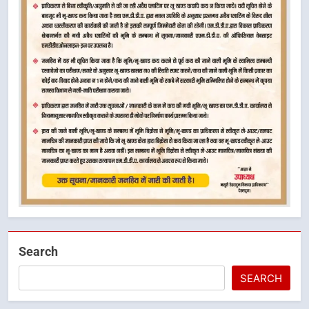
Search
SEARCH