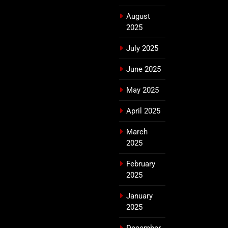
August
2025
July 2025
June 2025
May 2025
April 2025
March
2025
February
2025
January
2025