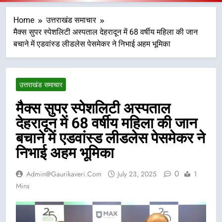
Home
उत्तराखंड समाचार
मैक्स सुपर स्पेशलिटी अस्पताल देहरादून में 68 वर्षीय महिला की जान
बचाने में एडवांस्ड लीडलेस पेसमेकर ने निभाई अहम भूमिका
उत्तराखंड समाचार
मैक्स सुपर स्पेशलिटी अस्पताल
देहरादून में 68 वर्षीय महिला की जान
बचाने में एडवांस्ड लीडलेस पेसमेकर ने
निभाई अहम भूमिका
0
Admin@gaurikaveri.com
July 23, 2025
1
Mins