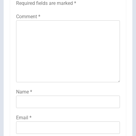
Required fields are marked
*
Comment
*
Name
*
Email
*