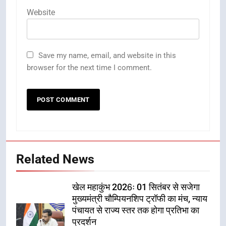
Website
Save my name, email, and website in this
browser for the next time I comment.
Related News
खेल महाकुंभ 2026ः 01 सितंबर से सजेगा
मुख्यमंत्री चौम्पियनशिप ट्रॉफी का मंच, न्याय
पंचायत से राज्य स्तर तक होगा प्रतिभा का
प्रदर्शन