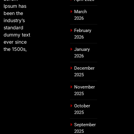
Ipsum has
March
been the
2026
industry’s
standard
February
dummy text
2026
ever since
the 1500s,
January
2026
December
2025
November
2025
October
2025
September
2025