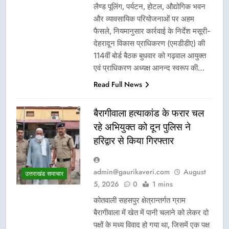
लैण्ड पूलिंग, पर्यटन, होटल, औद्योगिक भवन
और व्यावसायिक परियोजनाओं पर अहम
फैसले, नियमानुसार कार्रवाई के निर्देश मसूरी-
देहरादून विकास प्राधिकरण (एमडीडीए) की
114वीं बोर्ड बैठक बुधवार को गढ़वाल आयुक्त
एवं प्राधिकरण अध्यक्ष आनन्द स्वरूप की…
Read Full News
बैरागीवाला हत्याकांड के फरार चल
रहे अभियुक्त को दून पुलिस ने
हरिद्वार से किया गिरफ्तार
admin@gaurikaveri.com
August
उत्तराखंड समाचार
5, 2026
0
1 mins
कोतवाली सहसपुर क्षेत्रान्तर्गत ग्राम
बैरागीवाला में खेत में पानी चलाने को लेकर दो
पक्षों के मध्य विवाद हो गया था, जिसमें एक पक्ष