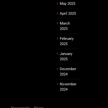
May 2025
April 2025
March
2025
February
2025
January
2025
December
2024
November
2024
Newsmatic - News