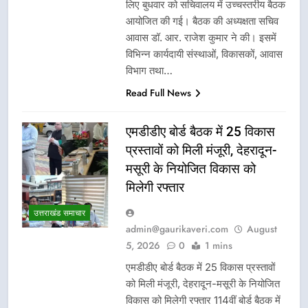
लिए बुधवार को सचिवालय में उच्चस्तरीय बैठक
आयोजित की गई। बैठक की अध्यक्षता सचिव
आवास डॉ. आर. राजेश कुमार ने की। इसमें
विभिन्न कार्यदायी संस्थाओं, विकासकों, आवास
विभाग तथा…
Read Full News
एमडीडीए बोर्ड बैठक में 25 विकास
प्रस्तावों को मिली मंजूरी, देहरादून-
मसूरी के नियोजित विकास को
मिलेगी रफ्तार
उत्तराखंड समाचार
admin@gaurikaveri.com
August
5, 2026
0
1 mins
एमडीडीए बोर्ड बैठक में 25 विकास प्रस्तावों
को मिली मंजूरी, देहरादून-मसूरी के नियोजित
विकास को मिलेगी रफ्तार 114वीं बोर्ड बैठक में