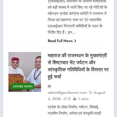
(एसआईआर) अभियान के अंतर्गत मतदाताओं
को बड़ी संख्या में जारी किए जा रहे नोटिसों के
मद्देनज़र प्रदेश कांग्रेस कमेटी ने राज्यभर में
जिला एवं महानगर स्तर पर 10-सदस्यीय
एसआईआर निगरानी समितियों के गठन के
निर्देश दिए हैं। इन…
Read Full News
महाराज की राजस्थान के मुख्यमंत्री
से शिष्टाचार भेंट पर्यटन और
सांस्कृतिक गतिविधियों के विस्तार पर
हुई चर्चा
उत्तराखंड समाचार
admin@gaurikaveri.com
August
4, 2026
0
1 mins
प्रदेश के लोक निर्माण, पर्यटन, सिंचाई,
ग्रामीण निर्माण, धर्मस्व एवं संस्कृति मंत्री