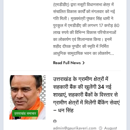
(एमडीडीए) द्वारा मसूरी विधानसभा क्षेत्र में
संचालित विकास कार्यों को मंगलवार को नई
गति मिली। मुख्यमंत्री पुष्कर सिंह धामी ने
पुरकुल में एमडीडीए की लगभग 17 करोड़ 80
लाख रुपये की विभिन्न विकास परियोजनाओं
का लोकार्पण एवं शिलान्यास किया। इनमें
शहीद दीपक पुण्डीर की स्मृति में निर्मित
आधुनिक सामुदायिक भवन का लोकार्पण…
Read Full News
उत्तराखंड के ग्रामीण क्षेत्रों में
सहकारी बैंक की खुलेंगी 34 नई
शाखाएं, सहकारी बैंकों के विस्तार से
ग्रामीण क्षेत्रों में मिलेंगी बैंकिंग सेवाएं
– धन सिंह
उत्तराखंड समाचार
admin@gaurikaveri.com
August