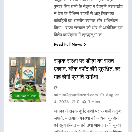
पुष्कर सिंह धामी के नेतृत्व में देवभूमि उत्तराखंड
ने देश के विभिन्न राज्यों से आए शिवभक्त
कांवड़ियों का आत्मीय स्वागत और अभिनंदन
किया। राज्य सरकार की ओर से आयोजित इस
विशेष कार्यक्रम में श्रद्धालुओं के…
Read Full News
सड़क सुरक्षा पर डीएम का सख्त
एक्शन, ब्लैक स्पॉट होंगे सुरक्षित, हर
माह होगी प्रगति समीक्षा
admin@gaurikaveri.com
August
उत्तराखंड समाचार
4, 2026
0
1 mins
जनपद में सड़क दुर्घटनाओं पर प्रभावी अंकुश
लगाने, यातायात व्यवस्था को अधिक सुरक्षित
एवं सुव्यवस्थित बनाने तथा आमजन की सुरक्षा