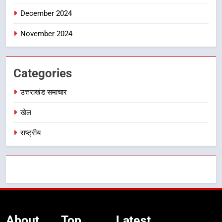
December 2024
November 2024
Categories
उत्तराखंड समाचार
खेल
राष्ट्रीय
About
Top
Latest