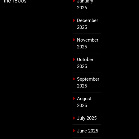
the 1500s,
January
2026
December
2025
November
2025
October
2025
September
2025
August
2025
July 2025
June 2025