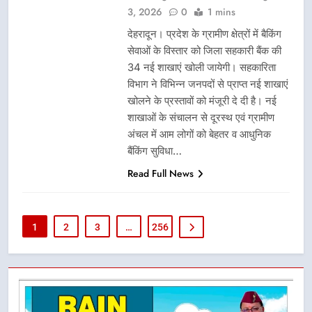
3, 2026
0
1 mins
देहरादून। प्रदेश के ग्रामीण क्षेत्रों में बैकिंग
सेवाओं के विस्तार को जिला सहकारी बैंक की
34 नई शाखाएं खोली जायेगी। सहकारिता
विभाग ने विभिन्न जनपदों से प्राप्त नई शाखाएं
खोलने के प्रस्तावों को मंजूरी दे दी है। नई
शाखाओं के संचालन से दूरस्थ एवं ग्रामीण
अंचल में आम लोगों को बेहतर व आधुनिक
बैंकिंग सुविधा…
Read Full News
1
2
3
…
256