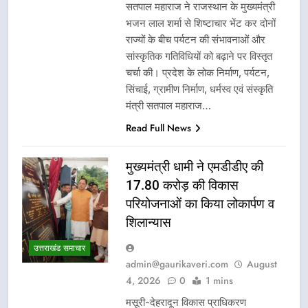
सतपाल महाराज ने राजस्थान के मुख्यमंत्री
भजन लाल शर्मा से शिष्टाचार भेंट कर दोनों
राज्यों के बीच पर्यटन की संभावनाओं और
सांस्कृतिक गतिविधियों को बढ़ाने पर विस्तृत
चर्चा की। प्रदेश के लोक निर्माण, पर्यटन,
सिंचाई, ग्रामीण निर्माण, धर्मस्व एवं संस्कृति
मंत्री सतपाल महाराज…
Read Full News
मुख्यमंत्री धामी ने एमडीडीए की
17.80 करोड़ की विकास
परियोजनाओं का किया लोकार्पण व
शिलान्यास
उत्तराखंड समाचार
admin@gaurikaveri.com
August
4, 2026
0
1 mins
मसूरी-देहरादून विकास प्राधिकरण