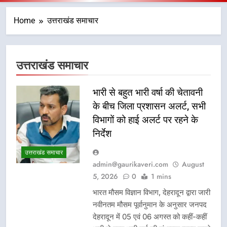
Home
उत्तराखंड समाचार
उत्तराखंड समाचार
भारी से बहुत भारी वर्षा की चेतावनी
के बीच जिला प्रशासन अलर्ट, सभी
विभागों को हाई अलर्ट पर रहने के
निर्देश
उत्तराखंड समाचार
admin@gaurikaveri.com
August
5, 2026
0
1 mins
भारत मौसम विज्ञान विभाग, देहरादून द्वारा जारी
नवीनतम मौसम पूर्वानुमान के अनुसार जनपद
देहरादून में 05 एवं 06 अगस्त को कहीं-कहीं