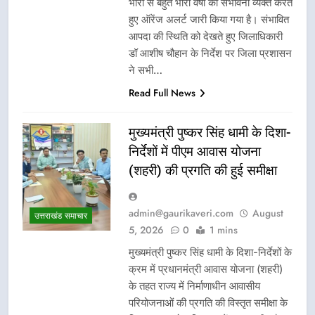
भारी से बहुत भारी वर्षा की संभावना व्यक्त करते
हुए ऑरेंज अलर्ट जारी किया गया है। संभावित
आपदा की स्थिति को देखते हुए जिलाधिकारी
डॉ आशीष चौहान के निर्देश पर जिला प्रशासन
ने सभी…
Read Full News
मुख्यमंत्री पुष्कर सिंह धामी के दिशा-
निर्देशों में पीएम आवास योजना
(शहरी) की प्रगति की हुई समीक्षा
admin@gaurikaveri.com
August
उत्तराखंड समाचार
5, 2026
0
1 mins
मुख्यमंत्री पुष्कर सिंह धामी के दिशा-निर्देशों के
क्रम में प्रधानमंत्री आवास योजना (शहरी)
के तहत राज्य में निर्माणाधीन आवासीय
परियोजनाओं की प्रगति की विस्तृत समीक्षा के