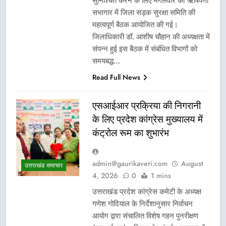
सुनिश्चित करने के लिए मंगलवार को ऋषिपर्णा
सभागार में जिला सड़क सुरक्षा समिति की
महत्वपूर्ण बैठक आयोजित की गई।
जिलाधिकारी डॉ. आशीष चौहान की अध्यक्षता में
संपन्न हुई इस बैठक में संबंधित विभागों को
समयबद्ध…
Read Full News
एसआईआर प्रक्रिया की निगरानी
के लिए प्रदेश कांग्रेस मुख्यालय में
कंट्रोल रूम का शुभारंभ
admin@gaurikaveri.com
August
उत्तराखंड समाचार
4, 2026
0
1 mins
उत्तराखंड प्रदेश कांग्रेस कमेटी के अध्यक्ष
गणेश गोदियाल के निर्देशानुसार निर्वाचन
आयोग द्वारा संचालित विशेष गहन पुनरीक्षण