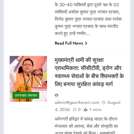
के 30-40 व्यक्तियों द्वारा दूसरे पक्ष के 03
व्यक्तियों अशोक कुमार पुत्र भगवत प्रसाद,
विनोद कुमार पुत्र भगवत प्रसाद तथा राजेश
कुमार पुत्र भगवत प्रसाद के साथ मारपीट
करते हुए उन्हें गम्भीर…
Read Full News
मुख्यमंत्री धामी की सुरक्षा
प्राथमिकता: सीसीटीवी, ड्रोन और
स्वास्थ्य सेवाओं के बीच शिवभक्तों के
लिए बनाया सुरक्षित कांवड़ मार्ग
उत्तराखंड समाचार
admin@gaurikaveri.com
August
4, 2026
0
1 mins
धर्मनगरी हरिद्वार में कांवड़ यात्रा के दौरान
मंगलवार को आस्था, सेवा और संस्कृति का
अद्भुत संगम देखने को मिला। मुख्यमंत्री