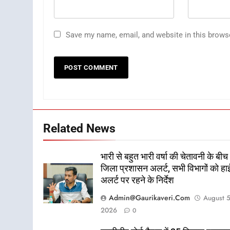
Save my name, email, and website in this brows
Related News
भारी से बहुत भारी वर्षा की चेतावनी के बीच
जिला प्रशासन अलर्ट, सभी विभागों को हा
अलर्ट पर रहने के निर्देश
Admin@gaurikaveri.com
August 5
2026
0