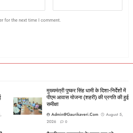
er for the next time I comment.
मुख्यमंत्री पुष्कर सिंह धामी के दिशा-निर्देशों में
ई
पीएम आवास योजना (शहरी) की प्रगति की हुई
समीक्षा
Admin@gaurikaveri.com
,
August 5,
2026
0