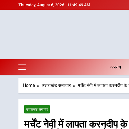
Skip
Thursday, August 6, 2026
11:49:50 AM
to
content
अपराध
Home
उत्तराखंड समाचार
मर्चेंट नेवी में लापता करनदीप क
उत्तराखंड समाचार
मर्चेंट नेवी में लापता करनदीप क