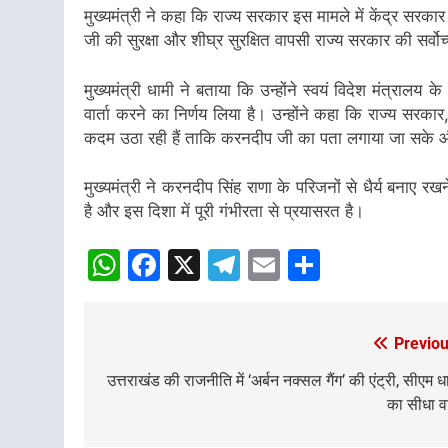
मुख्यमंत्री ने कहा कि राज्य सरकार इस मामले में केंद्र सरका
जी की सुरक्षा और शीघ्र सुरक्षित वापसी राज्य सरकार की सर्वो
मुख्यमंत्री धामी ने बताया कि उन्होंने स्वयं विदेश मंत्रा
वार्ता करने का निर्णय लिया है। उन्होंने कहा कि राज्य सर
कदम उठा रही हैं ताकि करनदीप जी का पता लगाया जा सके और 
मुख्यमंत्री ने करनदीप सिंह राणा के परिजनों से धैर्य बन
है और इस दिशा में पूरी गंभीरता से प्रयासरत है।
WhatsApp
Facebook
X
Telegram
Email
Share
Previou
Post
navigation
उत्तराखंड की राजनीति में ‘अर्बन नक्सल गैंग’ की एंट्री, सीएम ध
का सीधा व