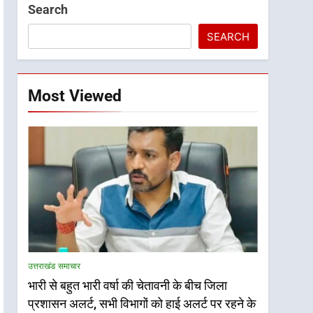
Search
SEARCH
Most Viewed
उत्तराखंड समाचार
भारी से बहुत भारी वर्षा की चेतावनी के बीच जिला
प्रशासन अलर्ट, सभी विभागों को हाई अलर्ट पर रहने के