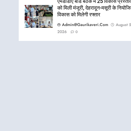
एमडीडीए बोर्ड बैठक में 25 विकास प्रस्ताव
को मिली मंजूरी, देहरादून-मसूरी के नियोज
विकास को मिलेगी रफ्तार
Admin@gaurikaveri.com
August 5
2026
0