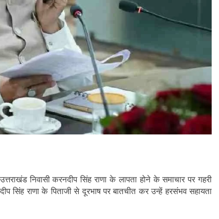
र्यरत उत्तराखंड निवासी करनदीप सिंह राणा के लापता होने के समाचार पर गहरी
रनदीप सिंह राणा के पिताजी से दूरभाष पर बातचीत कर उन्हें हरसंभव सहायता