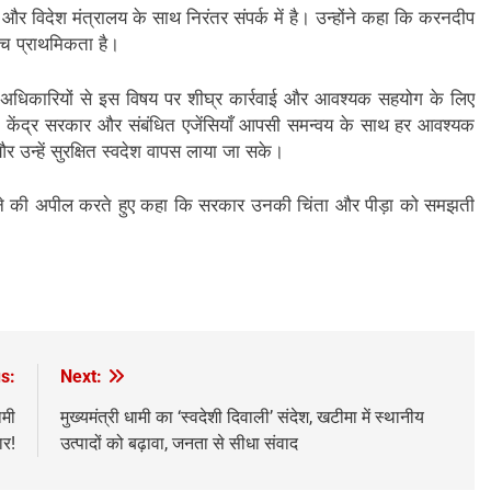
र और विदेश मंत्रालय के साथ निरंतर संपर्क में है। उन्होंने कहा कि करनदीप
च्च प्राथमिकता है।
लय के अधिकारियों से इस विषय पर शीघ्र कार्रवाई और आवश्यक सहयोग के लिए
कार, केंद्र सरकार और संबंधित एजेंसियाँ आपसी समन्वय के साथ हर आवश्यक
उन्हें सुरक्षित स्वदेश वापस लाया जा सके।
ाए रखने की अपील करते हुए कहा कि सरकार उनकी चिंता और पीड़ा को समझती
s:
Next:
ामी
मुख्यमंत्री धामी का ‘स्वदेशी दिवाली’ संदेश, खटीमा में स्थानीय
ार!
उत्पादों को बढ़ावा, जनता से सीधा संवाद