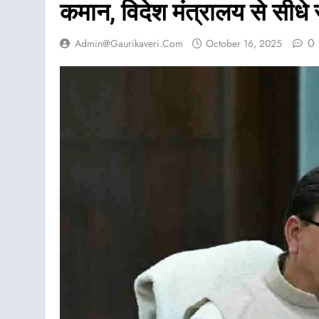
कमान, विदेश मंत्रालय से सीधे 
0
Admin@gaurikaveri.com
October 16, 2025