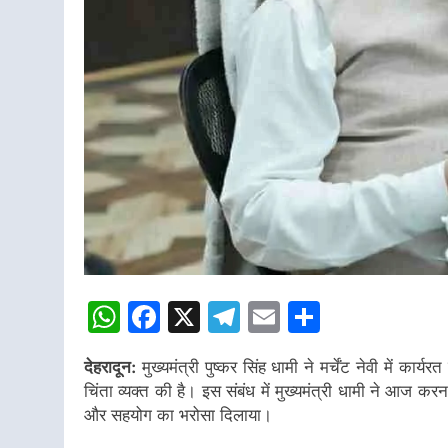
WhatsApp
Facebook
X
Telegram
Email
Share
देहरादून:
मुख्यमंत्री पुष्कर सिंह धामी ने मर्चेंट नेवी में का
चिंता व्यक्त की है। इस संबंध में मुख्यमंत्री धामी ने आज क
और सहयोग का भरोसा दिलाया।