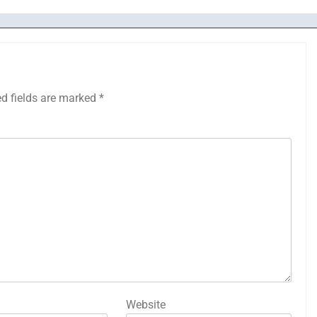
ed fields are marked
*
Website