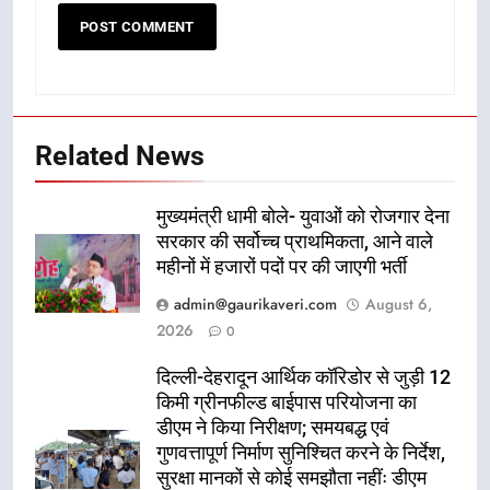
Related News
मुख्यमंत्री धामी बोले- युवाओं को रोजगार देना
सरकार की सर्वोच्च प्राथमिकता, आने वाले
महीनों में हजारों पदों पर की जाएगी भर्ती
admin@gaurikaveri.com
August 6,
2026
0
दिल्ली-देहरादून आर्थिक कॉरिडोर से जुड़ी 12
किमी ग्रीनफील्ड बाईपास परियोजना का
डीएम ने किया निरीक्षण; समयबद्ध एवं
गुणवत्तापूर्ण निर्माण सुनिश्चित करने के निर्देश,
सुरक्षा मानकों से कोई समझौता नहींः डीएम