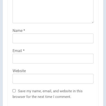
Name
*
Email
*
Website
Save my name, email, and website in this
browser for the next time I comment.