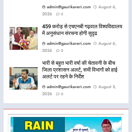
admin@gaurikaveri.com
August 6,
2026
0
459 करोड़ से एचएनबी गढ़वाल विश्वविद्यालय
में अनुसंधान संरचना होगी सुदृढ
admin@gaurikaveri.com
August 6,
2026
0
भारी से बहुत भारी वर्षा की चेतावनी के बीच
जिला प्रशासन अलर्ट, सभी विभागों को हाई
अलर्ट पर रहने के निर्देश
admin@gaurikaveri.com
August 5,
2026
0