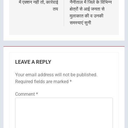
में एक्शन नही तो, कार्रवाई
नैनीताल में जिले के विभिन्न
तय
क्षेत्रों से आई जनता से
मुलाकात की व उनकी
समस्याएं सुनी
LEAVE A REPLY
Your email address will not be published.
Required fields are marked
*
Comment
*