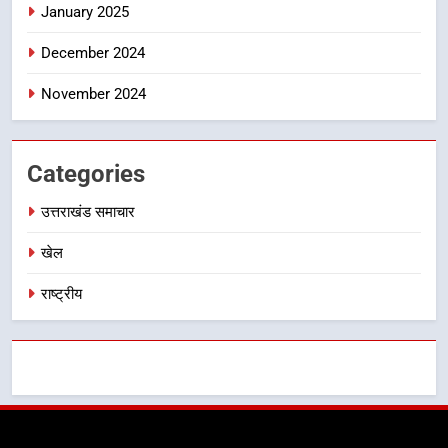
January 2025
December 2024
November 2024
Categories
उत्तराखंड समाचार
खेल
राष्ट्रीय