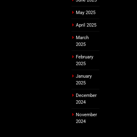
May 2025
April 2025
March
2025
February
2025
January
2025
December
2024
November
2024