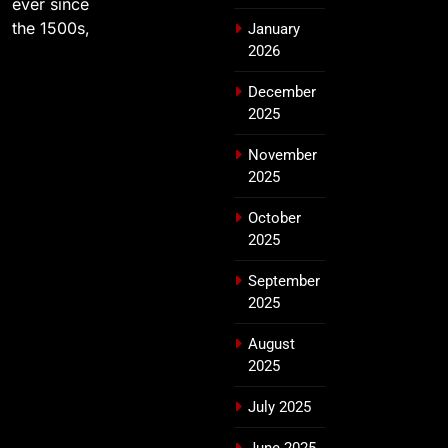
ever since
the 1500s,
January
2026
December
2025
November
2025
October
2025
September
2025
August
2025
July 2025
June 2025