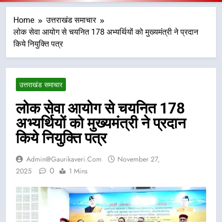
Home
उत्तराखंड समाचार
लोक सेवा आयोग से चयनित 178 अभ्यर्थियों को मुख्यमंत्री ने प्रदान
किये नियुक्ति पत्र
उत्तराखंड समाचार
लोक सेवा आयोग से चयनित 178
अभ्यर्थियों को मुख्यमंत्री ने प्रदान
किये नियुक्ति पत्र
Admin@gaurikaveri.com
November 27,
0
2025
1 Mins