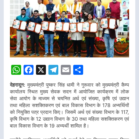
WhatsApp
Facebook
X
Telegram
Email
Share
देहरादून:
मुख्यमंत्री पुष्कर सिंह धामी ने गुरूवार को मुख्यमंत्री कैम्प
कार्यालय स्थित मुख्य सेवक सदन में आयोजित कार्यक्रम में लोक
सेवा आयोग के माध्यम से चयनित अर्थ एवं संख्या, कृषि एवं उद्यान
तथा महिला सशक्तिकरण एवं बाल विकास विभाग के 178 अभ्यर्थियों
को नियुक्ति पत्र प्रदान किए। जिसमें अर्थ एवं संख्या विभाग के 117,
कृषि विभाग के 12 उद्यान विभाग के 30 तथा महिला सशक्तिकरण एवं
बाल विकास विभाग के 19 अभ्यर्थी शामिल है।