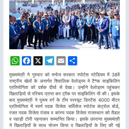
WhatsApp
Facebook
X
Telegram
Email
Share
मुख्यमंत्री ने गुरुवार को मनोज सरकार स्पोर्टस स्टेडियम में 38वें
राष्ट्रीय खेलों के अन्तर्गत शिवालिक वेलोड्रम मे टैªक साइकिलिंग
प्रतियोगिता को दर्शक दीर्घा से देखा। उन्होंने वेलोड्रम पहुंचकर
खिलाड़ियो से परिचय प्राप्त कर ट्रैक पर साइकिलिंग भी की। इसके
बाद मुख्यमंत्री ने पुरूष वर्ग के टीम परस्यूट डिस्टेंस 4000 मीटर
प्रतियोगिता में स्वर्ण पदक विजेता सर्विसेज स्पोर्टस कंट्रोल बोर्ड,
रजत पदक विजेता पंजाब व कांस्य पदक विजेता राजस्थान को मैडल
व पहाड़ी टोपी पहनाकर सम्मानित किया। इसके उपरान्त मुख्यमंत्री
ने खिलाड़ियों के साथ भोजन किया व खिलाड़ियों के लिए की गई