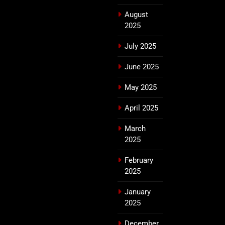
August
2025
July 2025
June 2025
May 2025
April 2025
March
2025
February
2025
January
2025
December