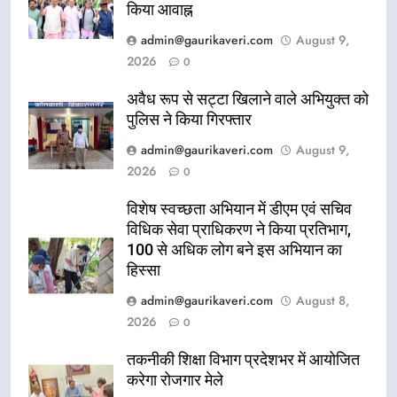
किया आवाह्न
admin@gaurikaveri.com
August 9,
2026
0
अवैध रूप से सट्टा खिलाने वाले अभियुक्त को
पुलिस ने किया गिरफ्तार
admin@gaurikaveri.com
August 9,
2026
0
विशेष स्वच्छता अभियान में डीएम एवं सचिव
विधिक सेवा प्राधिकरण ने किया प्रतिभाग,
100 से अधिक लोग बने इस अभियान का
हिस्सा
admin@gaurikaveri.com
August 8,
2026
0
तकनीकी शिक्षा विभाग प्रदेशभर में आयोजित
करेगा रोजगार मेले