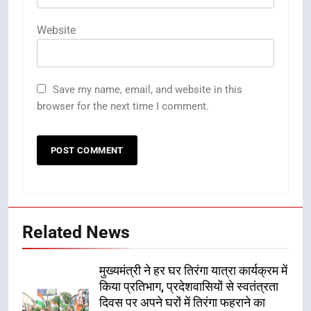
Website
Save my name, email, and website in this
browser for the next time I comment.
Related News
मुख्यमंत्री ने हर घर तिरंगा यात्रा कार्यक्रम में
किया प्रतिभाग, प्रदेशवासियों से स्वतंत्रता
दिवस पर अपने घरों में तिरंगा फहराने का