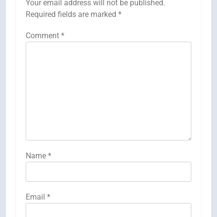
Your email address will not be published.
Required fields are marked
*
Comment
*
Name
*
Email
*