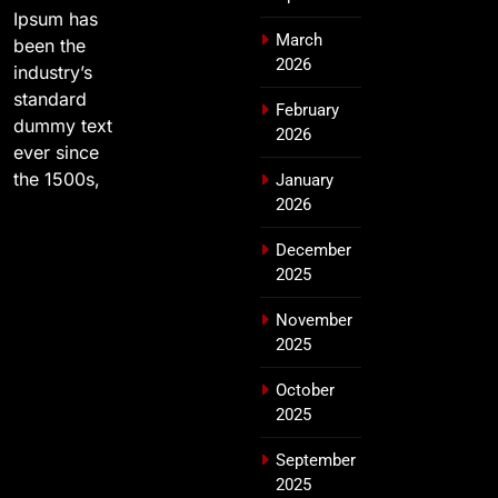
Ipsum has
March
been the
2026
industry’s
standard
February
dummy text
2026
ever since
the 1500s,
January
2026
December
2025
November
2025
October
2025
September
2025