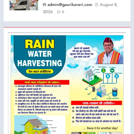
admin@gaurikaveri.com
August 8,
2026
0