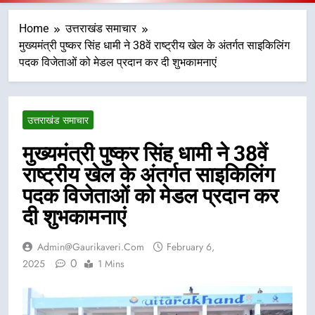
Home
उत्तराखंड समाचार
मुख्यमंत्री पुष्कर सिंह धामी ने 38वें राष्ट्रीय खेल के अंतर्गत साइकिलिंग
पदक विजेताओं को मेडल प्रदान कर दी शुभकामनाएं
उत्तराखंड समाचार
मुख्यमंत्री पुष्कर सिंह धामी ने 38वें
राष्ट्रीय खेल के अंतर्गत साइकिलिंग
पदक विजेताओं को मेडल प्रदान कर
दी शुभकामनाएं
Admin@gaurikaveri.com
February 6,
0
2025
1 Mins