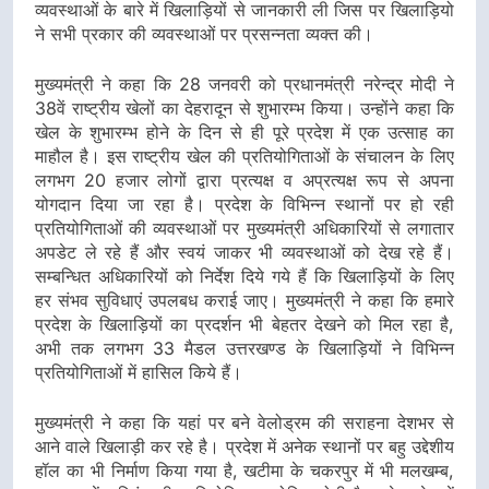
व्यवस्थाओं के बारे में खिलाड़ियों से जानकारी ली जिस पर खिलाड़ियो
ने सभी प्रकार की व्यवस्थाओं पर प्रसन्नता व्यक्त की।
मुख्यमंत्री ने कहा कि 28 जनवरी को प्रधानमंत्री नरेन्द्र मोदी ने
38वें राष्ट्रीय खेलों का देहरादून से शुभारम्भ किया। उन्होंने कहा कि
खेल के शुभारम्भ होने के दिन से ही पूरे प्रदेश में एक उत्साह का
माहौल है। इस राष्ट्रीय खेल की प्रतियोगिताओं के संचालन के लिए
लगभग 20 हजार लोगों द्वारा प्रत्यक्ष व अप्रत्यक्ष रूप से अपना
योगदान दिया जा रहा है। प्रदेश के विभिन्न स्थानों पर हो रही
प्रतियोगिताओं की व्यवस्थाओं पर मुख्यमंत्री अधिकारियों से लगातार
अपडेट ले रहे हैं और स्वयं जाकर भी व्यवस्थाओं को देख रहे हैं।
सम्बन्धित अधिकारियों को निर्देश दिये गये हैं कि खिलाड़ियों के लिए
हर संभव सुविधाएं उपलबध कराई जाए। मुख्यमंत्री ने कहा कि हमारे
प्रदेश के खिलाड़ियों का प्रदर्शन भी बेहतर देखने को मिल रहा है,
अभी तक लगभग 33 मैडल उत्तरखण्ड के खिलाड़ियों ने विभिन्न
प्रतियोगिताओं में हासिल किये हैं।
मुख्यमंत्री ने कहा कि यहां पर बने वेलोड्रम की सराहना देशभर से
आने वाले खिलाड़ी कर रहे है। प्रदेश में अनेक स्थानों पर बहु उद्देशीय
हॉल का भी निर्माण किया गया है, खटीमा के चकरपुर में भी मलखम्ब,