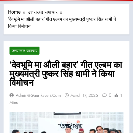
Home
उत्तराखंड समाचार
‘देवभूमि मा औली बहार’ गीत एल्बम का मुख्यमंत्री पुष्कर सिंह धामी ने
किया विमोचन
उत्तराखंड समाचार
‘देवभूमि मा औली बहार’ गीत एल्बम का
मुख्यमंत्री पुष्कर सिंह धामी ने किया
विमोचन
0
Admin@gaurikaveri.com
March 17, 2025
1
Mins