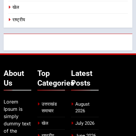
खेल
राष्ट्रीय
About
Top
Latest
Us
Categories
Posts
Lorem
उत्तराखंड
August
Ipsum is
समाचार
2026
simply
dummy text
खेल
July 2026
of the
राष्ट्रीय
June 2026