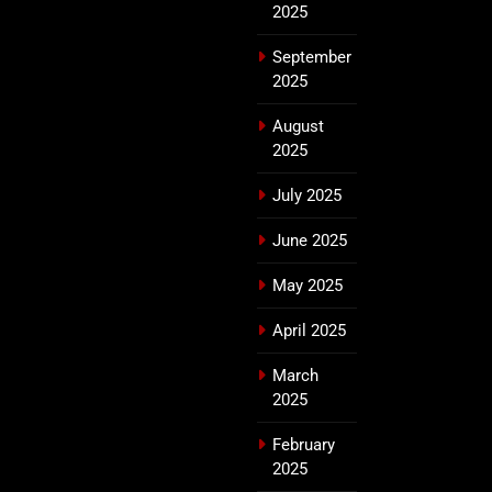
2025
September
2025
August
2025
July 2025
June 2025
May 2025
April 2025
March
2025
February
2025