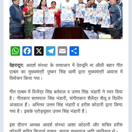
WhatsApp
Facebook
X
Telegram
Email
Share
देहरादून:
आदर्श संस्था के तत्वाधान में देवभूमि मा औली बहार गीत
एल्बम का मुख्यमंत्री पुष्कर सिंह धामी द्वारा मुख्यमंत्री आवास में
विमोचन किया गया।
गीत एल्बम में विजेंद्र सिंह बर्तवाल व उत्तम सिंह भंडारी ने स्वर दिया
है। गीतकार सत्यपाल सिंह भंडारी, संगीतकार शैलेंद्र शैलू व दिलीप
अंजवाल हैं। अभिनव उत्तम सिंह भंडारी व हरीश कोठारी द्वारा किया
गया है। इसके प्रोड्यूसर उत्तम सिंह भंडारी हैं।
इस दौरान अध्यक्ष आदर्श संस्था आशा कोठारी और सचिव हरीश
कोठारी सहित सिद्धार्थ वासन, भावना सभरवाल आदि उपस्थित थे।