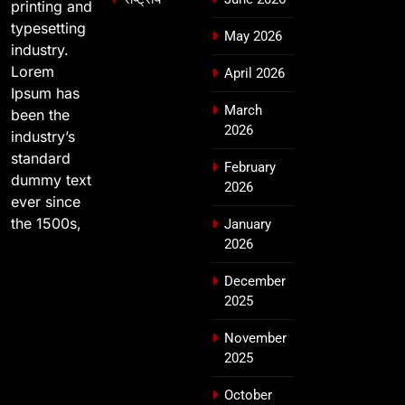
printing and
typesetting
May 2026
industry.
Lorem
April 2026
Ipsum has
March
been the
2026
industry’s
standard
February
dummy text
2026
ever since
the 1500s,
January
2026
December
2025
November
2025
October