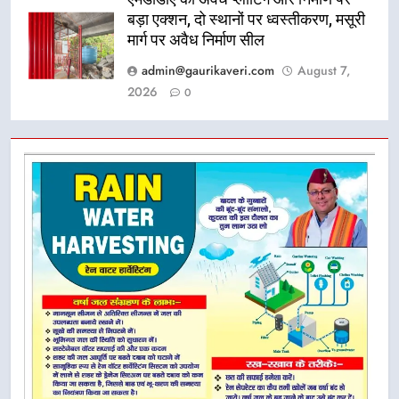
बड़ा एक्शन, दो स्थानों पर ध्वस्तीकरण, मसूरी
मार्ग पर अवैध निर्माण सील
admin@gaurikaveri.com
August 7,
2026
0