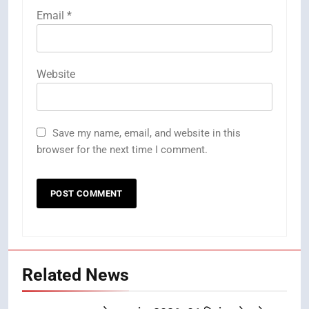
Email
*
Website
Save my name, email, and website in this
browser for the next time I comment.
Related News