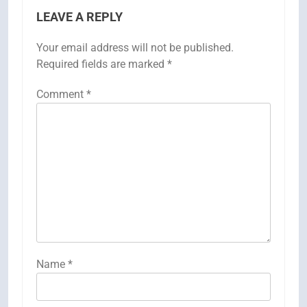
LEAVE A REPLY
Your email address will not be published.
Required fields are marked
*
Comment
*
Name
*