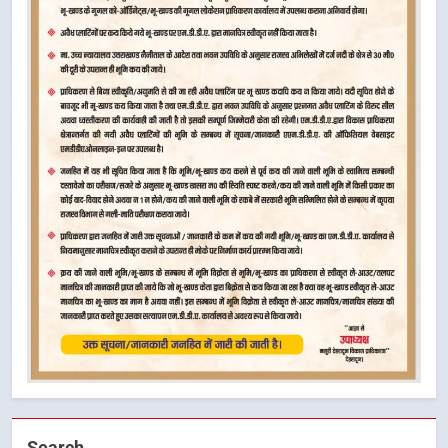
Search