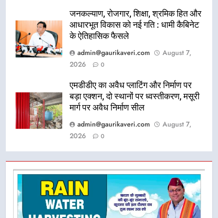
जनकल्याण, रोजगार, शिक्षा, श्रमिक हित और
आधारभूत विकास को नई गति : धामी कैबिनेट
के ऐतिहासिक फैसले
admin@gaurikaveri.com
August 7,
2026
0
एमडीडीए का अवैध प्लाटिंग और निर्माण पर
बड़ा एक्शन, दो स्थानों पर ध्वस्तीकरण, मसूरी
मार्ग पर अवैध निर्माण सील
admin@gaurikaveri.com
August 7,
2026
0