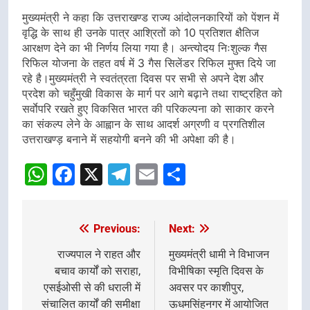
मुख्यमंत्री ने कहा कि उत्तराखण्ड राज्य आंदोलनकारियों को पेंशन में
वृद्धि के साथ ही उनके पात्र आश्रितों को 10 प्रतिशत क्षैतिज
आरक्षण देने का भी निर्णय लिया गया है। अन्त्योदय निःशुल्क गैस
रिफिल योजना के तहत वर्ष में 3 गैस सिलेंडर रिफिल मुफ्त दिये जा
रहे है।मुख्यमंत्री ने स्वतंत्रता दिवस पर सभी से अपने देश और
प्रदेश को चहुँमुखी विकास के मार्ग पर आगे बढ़ाने तथा राष्ट्रहित को
सर्वाेपरि रखते हुए विकसित भारत की परिकल्पना को साकार करने
का संकल्प लेने के आह्वान के साथ आदर्श अग्रणी व प्रगतिशील
उत्तराखण्ड़ बनाने में सहयोगी बनने की भी अपेक्षा की है।
WhatsApp
Facebook
X
Telegram
Email
Share
Previous:
Next:
Post
navigation
राज्यपाल ने राहत और
मुख्यमंत्री धामी ने विभाजन
बचाव कार्यों को सराहा,
विभीषिका स्मृति दिवस के
एसईओसी से की धराली में
अवसर पर काशीपुर,
संचालित कार्यों की समीक्षा
ऊधमसिंहनगर में आयोजित