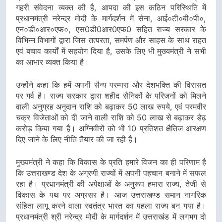
गहरी संवेदना व्यक्त की है, आपदा की इस कठिन परिस्थिति में
प्रधानमंत्री नरेन्द्र मोदी के मार्गदर्शन में सेना, आई०टी०बी०पी०,
एन०डी०आर०एफ०, एस0डी0आर0एफ0 सहित राज्य सरकार के
विभिन्न विभागों द्वारा जिस तत्परता, समर्पण और साहस के साथ राहत
एवं बचाव कार्यों में सहयोग दिया है, उसके लिए भी मुख्यमंत्री ने सभी
का आभार व्यक्त किया है।
उन्होंने कहा कि हमें अपनी सैन्य परम्परा और देशभक्ति की विरासत
पर गर्व है। राज्य सरकार द्वारा शहीद सैनिकों के परिजनों को मिलने
वाली अनुग्रह अनुदान राशि को बढ़ाकर 50 लाख रुपये, एवं परमवीर
चक्र विजेताओं को दी जाने वाली राशि को 50 लाख से बढ़ाकर डेढ़
करोड़ किया गया है। अग्निवीरों को भी 10 प्रतिशत क्षैतिज आरक्षण
दिए जाने के लिए नीति तैयार की जा रही है।
मुख्यमंत्री ने कहा कि विकास के प्रति हमारे विजन का ही परिणाम है
कि उत्तराखण्ड देश के अग्रणी राज्यों में अपनी पहचान बनाने में सफल
रहा है। प्रधानमंत्री की अपेक्षाओं के अनुरूप हमारा राज्य, तेजी से
विकास के पथ पर अग्रसर है। आज उत्तराखण्ड समान नागरिक
संहिता लागू करने वाला स्वतंत्र भारत का पहला राज्य बन गया है।
प्रधानमंत्री श्री नरेन्द्र मोदी के मार्गदर्शन में उत्तराखंड में लगभग दो