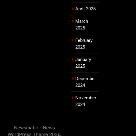
April 2025
March
2025
February
2025
January
2025
December
2024
November
2024
Newsmatic - News
WordPress Theme 2026.