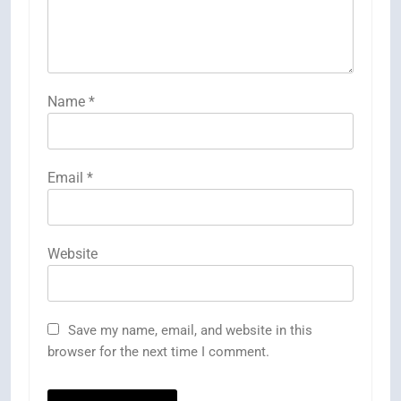
Name
*
Email
*
Website
Save my name, email, and website in this
browser for the next time I comment.