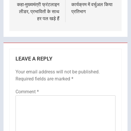
कहा-मुख्यमंत्री फ्रंटलाइन
कार्यक्रम में वर्चुअल किया
लीडर, प्रभावितों के साथ
प्रतिभाग
हर पल खड़े हैं
LEAVE A REPLY
Your email address will not be published.
Required fields are marked
*
Comment
*