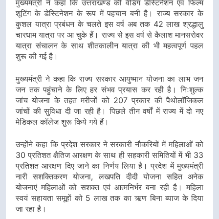
मुख्यमंत्री ने कहा कि उत्तराखण्ड की वेडिंग डेस्टिनेशन एवं फिल्म
शूटिंग के डेस्टिनेशन के रूप में पहचान बनी है। राज्य सरकार के
कुशल यात्रा प्रबंधन के चलते इस वर्ष अब तक 42 लाख श्रद्धालु
चारधाम यात्रा पर आ चुके हैं। राज्य से इस वर्ष से कैलाश मानसरोवर
यात्रा संचालन के साथ शीतकालीन यात्रा की भी महत्वपूर्ण पहल
शुरू की गई है।
मुख्यमंत्री ने कहा कि राज्य सरकार आयुष्मान योजना का लाभ जन
जन तक पहुंचाने के लिए हर संभव प्रयास कर रही है। निःशुल्क
जांच योजना के तहत मरीजों को 207 प्रकार की पैथोलॉजिकल
जांचों की सुविधा दी जा रही है। पिछले तीन वर्षों में राज्य में दो नए
मेडिकल कॉलेज शुरू किये गये हैं।
उन्होंने कहा कि प्रदेश सरकार ने सरकारी नौकरियों में महिलाओं को
30 प्रतिशत क्षैतिज आरक्षण के साथ ही सहकारी समितियों में भी 33
प्रतिशत आरक्षण दिए जाने का निर्णय लिया है। प्रदेश में मुख्यमंत्री
नारी सशक्तिकरण योजना, लखपति दीदी योजना सहित अनेक
योजनाएं महिलाओं को सशक्त एवं आत्मनिर्भर बना रही है। महिला
स्वयं सहायता समूहों को 5 लाख तक का ऋण बिना ब्याज के दिया
जा रहा है।