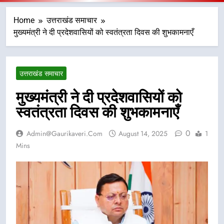
Home
उत्तराखंड समाचार
मुख्यमंत्री ने दी प्रदेशवासियों को स्वतंत्रता दिवस की शुभकामनाएँ
उत्तराखंड समाचार
मुख्यमंत्री ने दी प्रदेशवासियों को
स्वतंत्रता दिवस की शुभकामनाएँ
0
Admin@gaurikaveri.com
August 14, 2025
1
Mins