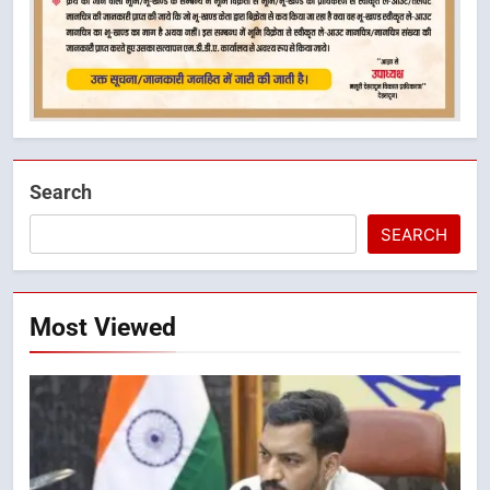
Search
SEARCH
Most Viewed