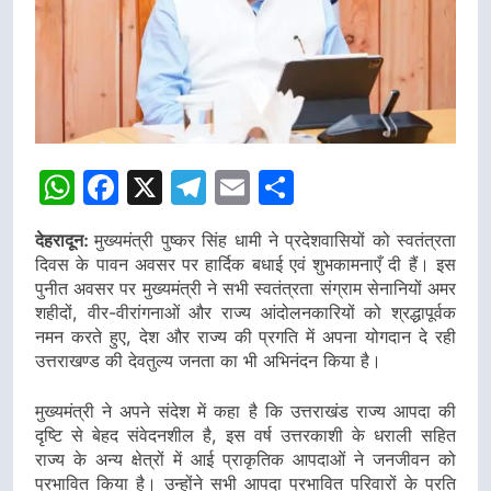
WhatsApp
Facebook
X
Telegram
Email
Share
देहरादून:
मुख्यमंत्री पुष्कर सिंह धामी ने प्रदेशवासियों को स्वतंत्रता
दिवस के पावन अवसर पर हार्दिक बधाई एवं शुभकामनाएँ दी हैं। इस
पुनीत अवसर पर मुख्यमंत्री ने सभी स्वतंत्रता संग्राम सेनानियों अमर
शहीदों, वीर-वीरांगनाओं और राज्य आंदोलनकारियों को श्रद्धापूर्वक
नमन करते हुए, देश और राज्य की प्रगति में अपना योगदान दे रही
उत्तराखण्ड की देवतुल्य जनता का भी अभिनंदन किया है।
मुख्यमंत्री ने अपने संदेश में कहा है कि उत्तराखंड राज्य आपदा की
दृष्टि से बेहद संवेदनशील है, इस वर्ष उत्तरकाशी के धराली सहित
राज्य के अन्य क्षेत्रों में आई प्राकृतिक आपदाओं ने जनजीवन को
प्रभावित किया है। उन्होंने सभी आपदा प्रभावित परिवारों के प्रति