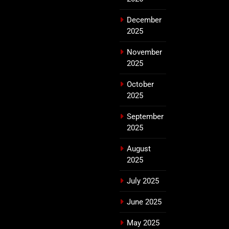
December
2025
November
2025
October
2025
September
2025
August
2025
July 2025
June 2025
May 2025