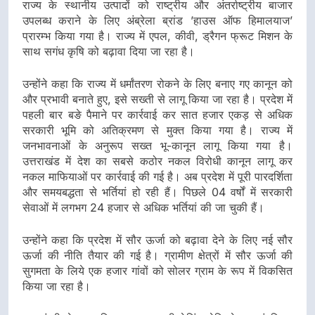
राज्य के स्थानीय उत्पादों को राष्ट्रीय और अंतर्राष्ट्रीय बाजार
उपलब्ध कराने के लिए अंब्रेला ब्रांड ’हाउस ऑफ हिमालयाज’
प्रारम्भ किया गया है। राज्य में एपल, कीवी, ड्रैगन फ्रूट मिशन के
साथ सगंध कृषि को बढ़ावा दिया जा रहा है।
उन्होंने कहा कि राज्य में धर्मांतरण रोकने के लिए बनाए गए कानून को
और प्रभावी बनाते हुए, इसे सख्ती से लागू किया जा रहा है। प्रदेश में
पहली बार बङे पैमाने पर कार्रवाई कर सात हजार एकड़ से अधिक
सरकारी भूमि को अतिक्रमण से मुक्त किया गया है। राज्य में
जनभावनाओं के अनुरूप सख्त भू-कानून लागू किया गया है।
उत्तराखंड में देश का सबसे कठोर नकल विरोधी कानून लागू कर
नकल माफियाओं पर कार्रवाई की गई है। अब प्रदेश में पूरी पारदर्शिता
और समयबद्धता से भर्तियां हो रही हैं। पिछले 04 वर्षों में सरकारी
सेवाओं में लगभग 24 हजार से अधिक भर्तियां की जा चुकी हैं।
उन्होंने कहा कि प्रदेश में सौर ऊर्जा को बढ़ावा देने के लिए नई सौर
ऊर्जा की नीति तैयार की गई है। ग्रामीण क्षेत्रों में सौर ऊर्जा की
सुगमता के लिये एक हजार गांवों को सोलर ग्राम के रूप में विकसित
किया जा रहा है।