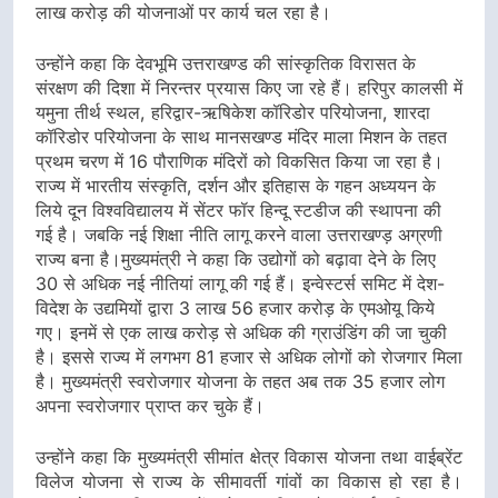
लाख करोड़ की योजनाओं पर कार्य चल रहा है।
उन्होंने कहा कि देवभूमि उत्तराखण्ड की सांस्कृतिक विरासत के
संरक्षण की दिशा में निरन्तर प्रयास किए जा रहे हैं। हरिपुर कालसी में
यमुना तीर्थ स्थल, हरिद्वार-ऋषिकेश कॉरिडोर परियोजना, शारदा
कॉरिडोर परियोजना के साथ मानसखण्ड मंदिर माला मिशन के तहत
प्रथम चरण में 16 पौराणिक मंदिरों को विकसित किया जा रहा है।
राज्य में भारतीय संस्कृति, दर्शन और इतिहास के गहन अध्ययन के
लिये दून विश्वविद्यालय में सेंटर फॉर हिन्दू स्टडीज की स्थापना की
गई है। जबकि नई शिक्षा नीति लागू करने वाला उत्तराखण्ड़ अग्रणी
राज्य बना है।मुख्यमंत्री ने कहा कि उद्योगों को बढ़ावा देने के लिए
30 से अधिक नई नीतियां लागू की गई हैं। इन्वेस्टर्स समिट में देश-
विदेश के उद्यमियों द्वारा 3 लाख 56 हजार करोड़ के एमओयू किये
गए। इनमें से एक लाख करोड़ से अधिक की ग्राउंडिंग की जा चुकी
है। इससे राज्य में लगभग 81 हजार से अधिक लोगों को रोजगार मिला
है। मुख्यमंत्री स्वरोजगार योजना के तहत अब तक 35 हजार लोग
अपना स्वरोजगार प्राप्त कर चुके हैं।
उन्होंने कहा कि मुख्यमंत्री सीमांत क्षेत्र विकास योजना तथा वाईब्रेंट
विलेज योजना से राज्य के सीमावर्ती गांवों का विकास हो रहा है।