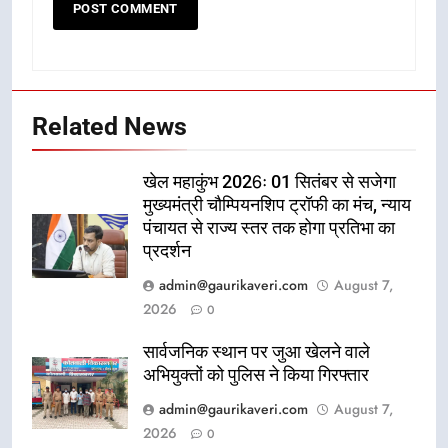
Related News
खेल महाकुंभ 2026ः 01 सितंबर से सजेगा
मुख्यमंत्री चौम्पियनशिप ट्रॉफी का मंच, न्याय
पंचायत से राज्य स्तर तक होगा प्रतिभा का
प्रदर्शन
admin@gaurikaveri.com
August 7,
2026
0
सार्वजनिक स्थान पर जुआ खेलने वाले
अभियुक्तों को पुलिस ने किया गिरफ्तार
admin@gaurikaveri.com
August 7,
2026
0