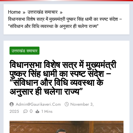
Home
उत्तराखंड समाचार
विधानसभा विशेष सत्र में मुख्यमंत्री पुष्कर सिंह धामी का स्पष्ट संदेश –
“संविधान और विधि व्यवस्था के अनुसार ही चलेगा राज्य”
उत्तराखंड समाचार
विधानसभा विशेष सत्र में मुख्यमंत्री
पुष्कर सिंह धामी का स्पष्ट संदेश –
“संविधान और विधि व्यवस्था के
अनुसार ही चलेगा राज्य”
Admin@gaurikaveri.com
November 3,
0
2025
1 Mins