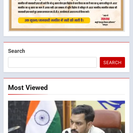
Search
SEARCH
Most Viewed