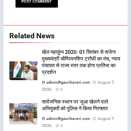
Related News
खेल महाकुंभ 2026ः 01 सितंबर से सजेगा
मुख्यमंत्री चौम्पियनशिप ट्रॉफी का मंच, न्याय
पंचायत से राज्य स्तर तक होगा प्रतिभा का
प्रदर्शन
admin@gaurikaveri.com
August 7,
2026
0
सार्वजनिक स्थान पर जुआ खेलने वाले
अभियुक्तों को पुलिस ने किया गिरफ्तार
admin@gaurikaveri.com
August 7,
2026
0