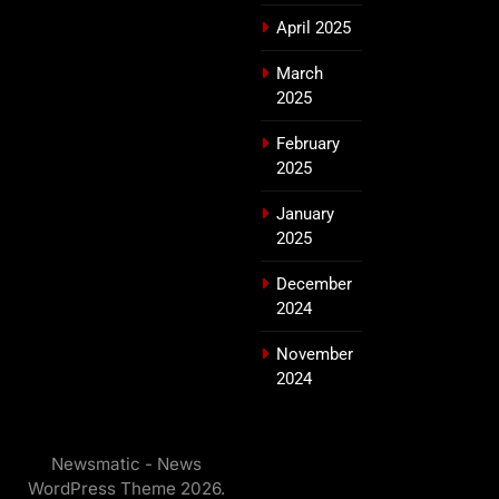
April 2025
March
2025
February
2025
January
2025
December
2024
November
2024
Newsmatic - News
WordPress Theme 2026.