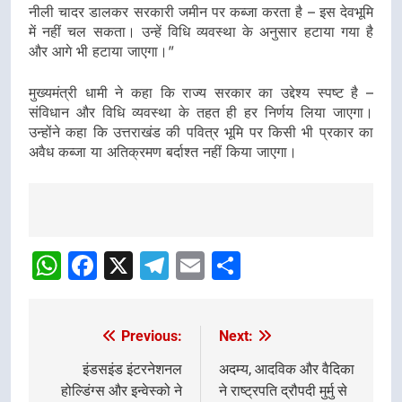
नीली चादर डालकर सरकारी जमीन पर कब्जा करता है – इस देवभूमि
में नहीं चल सकता। उन्हें विधि व्यवस्था के अनुसार हटाया गया है
और आगे भी हटाया जाएगा।”
मुख्यमंत्री धामी ने कहा कि राज्य सरकार का उद्देश्य स्पष्ट है –
संविधान और विधि व्यवस्था के तहत ही हर निर्णय लिया जाएगा।
उन्होंने कहा कि उत्तराखंड की पवित्र भूमि पर किसी भी प्रकार का
अवैध कब्जा या अतिक्रमण बर्दाश्त नहीं किया जाएगा।
Post
navigation
WhatsApp
Facebook
X
Telegram
Email
Share
Previous:
Next:
Post
navigation
इंडसइंड इंटरनेशनल
अदम्य, आदविक और वैदिका
होल्डिंग्स और इन्वेस्को ने
ने राष्ट्रपति द्रौपदी मुर्मु से