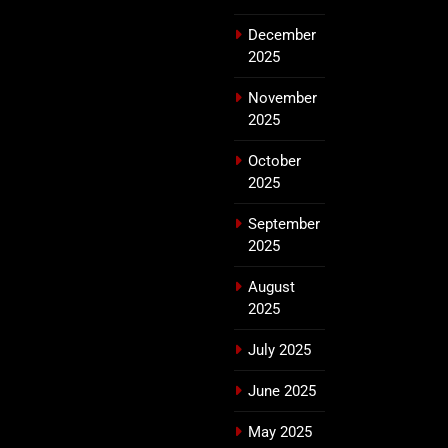
December
2025
November
2025
October
2025
September
2025
August
2025
July 2025
June 2025
May 2025