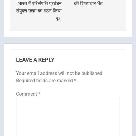
भारत में परिसंपत्ति प्रबंधन
की शिष्टाचार भेंट
संयुक्त उद्यम का गठन किया
पूरा
LEAVE A REPLY
Your email address will not be published.
Required fields are marked
*
Comment
*