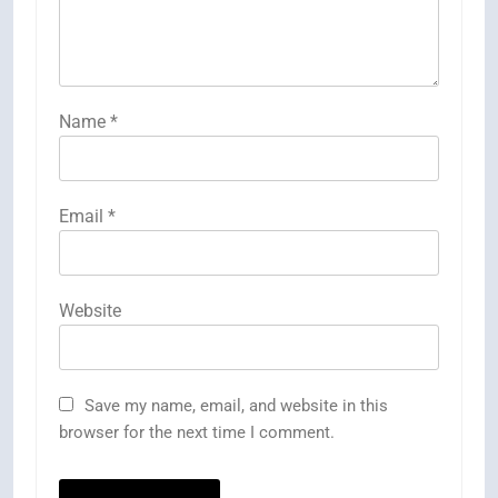
Name
*
Email
*
Website
Save my name, email, and website in this
browser for the next time I comment.