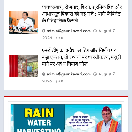
जनकल्याण, रोजगार, शिक्षा, श्रमिक हित और
आधारभूत विकास को नई गति : धामी कैबिनेट
के ऐतिहासिक फैसले
admin@gaurikaveri.com
August 7,
2026
0
एमडीडीए का अवैध प्लाटिंग और निर्माण पर
बड़ा एक्शन, दो स्थानों पर ध्वस्तीकरण, मसूरी
मार्ग पर अवैध निर्माण सील
admin@gaurikaveri.com
August 7,
2026
0