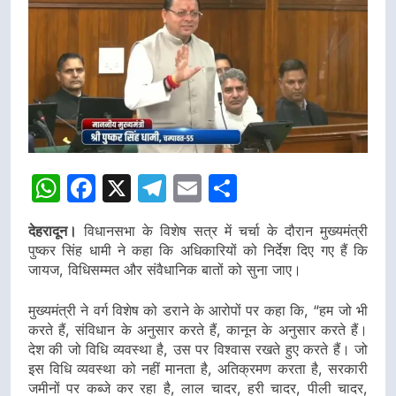
WhatsApp
Facebook
X
Telegram
Email
Share
देहरादून।
विधानसभा के विशेष सत्र में चर्चा के दौरान मुख्यमंत्री
पुष्कर सिंह धामी ने कहा कि अधिकारियों को निर्देश दिए गए हैं कि
जायज, विधिसम्मत और संवैधानिक बातों को सुना जाए।
मुख्यमंत्री ने वर्ग विशेष को डराने के आरोपों पर कहा कि, “हम जो भी
करते हैं, संविधान के अनुसार करते हैं, कानून के अनुसार करते हैं।
देश की जो विधि व्यवस्था है, उस पर विश्वास रखते हुए करते हैं। जो
इस विधि व्यवस्था को नहीं मानता है, अतिक्रमण करता है, सरकारी
जमीनों पर कब्जे कर रहा है, लाल चादर, हरी चादर, पीली चादर,