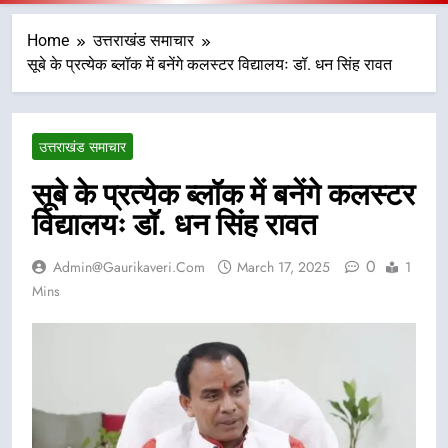
Home
उत्तराखंड समाचार
सूबे के प्रत्येक ब्लॉक में बनेंगे कलस्टर विद्यालयः डॉ. धन सिंह रावत
उत्तराखंड समाचार
सूबे के प्रत्येक ब्लॉक में बनेंगे कलस्टर
विद्यालयः डॉ. धन सिंह रावत
0
Admin@gaurikaveri.com
March 17, 2025
1
Mins