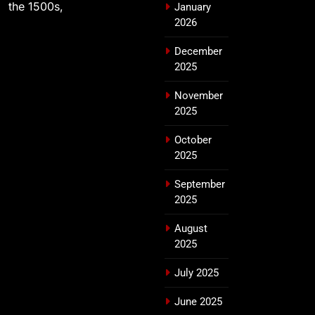
the 1500s,
January
2026
December
2025
November
2025
October
2025
September
2025
August
2025
July 2025
June 2025