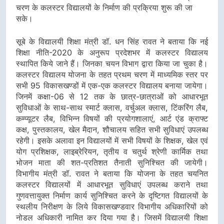
चरण के कलस्टर विद्यालयों के निर्माण की प्रक्रिया शुरू की जा
सके।
सूबे के विद्यालयी शिक्षा मंत्री डॉ. धन सिंह रावत ने बताया कि नई
शिक्षा नीति-2020 के अनुरूप प्रदेशभर में कलस्टर विद्यालय
स्थापित किये जाने हैं। जिनका चयन विभाग द्वारा किया जा चुका है।
कलस्टर विद्यालय योजना के तहत प्रथम चरण में माध्यमिक स्तर पर
सभी 95 विकासखण्डों में एक-एक कलस्टर विद्यालय बनाया जायेगा।
जिनमें कक्षा-06 से 12 तक के छात्र-छात्राओं को आधारभूत
सुविधाओं के साथ-साथ स्मार्ट क्लास, वर्चुअल क्लास, टिंकरिंग लैब,
कम्प्यूटर लैब, विभिन्न विषयों की प्रयोगशालाएं, आर्ट एंड क्राफ्ट
कक्ष, पुस्तकालय, खेल मैदान, शौचालय सहित सभी सुविधाएं उपलब्ध
रहेगी। इसके अलावा इन विद्यालयों में सभी विषयों के शिक्षक, खेल एवं
योग प्रशिक्षक, लाइब्रेरियन, तृतीय व चतुर्थ श्रेणी कार्मिक तथा
भोजन माता की शत-प्रतिशत तैनाती सुनिश्चित की जायेगी।
विभागीय मंत्री डॉ. रावत ने बताया कि योजना के तहत चयनित
कलस्टर विद्यालयों में आधारभूत सुविधाएं उपलब्ध कराने तथा
गुणवत्तायुक्त निर्माण कार्य सुनिश्चित करने के दृष्टिगत विद्यालयों के
स्थलीय निरीक्षण के लिये विकासखण्डवार विभागीय अधिकारियों को
नोडल अधिकारी नामित कर दिया गया है। जिसमें विद्यालयी शिक्षा