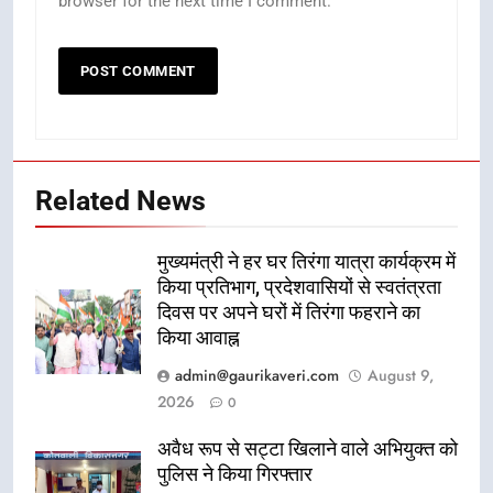
browser for the next time I comment.
Related News
मुख्यमंत्री ने हर घर तिरंगा यात्रा कार्यक्रम में
किया प्रतिभाग, प्रदेशवासियों से स्वतंत्रता
दिवस पर अपने घरों में तिरंगा फहराने का
किया आवाह्न
admin@gaurikaveri.com
August 9,
2026
0
अवैध रूप से सट्टा खिलाने वाले अभियुक्त को
पुलिस ने किया गिरफ्तार