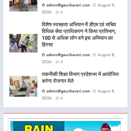
admin@gaurikaveri.com
August 9,
2026
0
विशेष स्वच्छता अभियान में डीएम एवं सचिव
विधिक सेवा प्राधिकरण ने किया प्रतिभाग,
100 से अधिक लोग बने इस अभियान का
हिस्सा
admin@gaurikaveri.com
August 8,
2026
0
तकनीकी शिक्षा विभाग प्रदेशभर में आयोजित
करेगा रोजगार मेले
admin@gaurikaveri.com
August 8,
2026
0