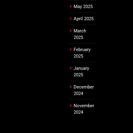
May 2025
April 2025
March
2025
February
2025
January
2025
December
2024
November
2024