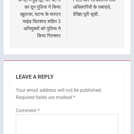
का दून पुलिस ने किया
अधिकारियों के तबादले,
खुलासा, घटना के मास्टर
देखिए पूरी सूची..
माइंड दिलशाद सहित 3
अभियुक्तों को पुलिस ने
किया गिरफ्तार
LEAVE A REPLY
Your email address will not be published.
Required fields are marked
*
Comment
*