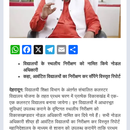
WhatsApp
Facebook
X
Telegram
Email
Share
विद्यालयों के स्थलीय निरीक्षण को नामित किये नोडल
अधिकारी
कहा, आवंटित विद्यालयों का निरीक्षण कर सौंपेंगे विस्तृत रिपोर्ट
देहरादून:
विद्यालयी शिक्षा विभाग के अंतर्गत संचालित कलस्टर
विद्यालय योजना के तहत प्रथम चरण में प्रत्येक विकासखंड में एक-
एक कलस्टर विद्यालय बनाया जायेगा। इन विद्यालयों में आधारभूत
सुविधाएं उपलब्ध कराने के दृष्टिगत स्थलीय निरीक्षण को
विकासखण्डवार नोडल अधिकारी नामित कर दिये गये हैं। सभी नोडल
अधिकारी शीघ्र ही आवंटित विद्यालयों का निरीक्षण कर विस्तृत रिपोर्ट
महानिदेशालय के माध्यम से शासन को उपलब्ध करायेंगे ताकि प्रथम