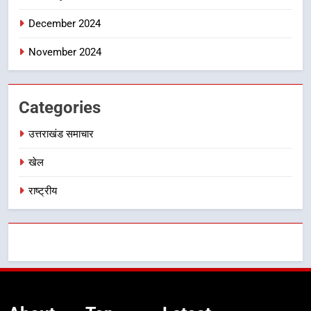
उत्तराखंड समाचार
December 2024
November 2024
Categories
उत्तराखंड समाचार
खेल
राष्ट्रीय