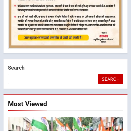
Search
SEARCH
Most Viewed