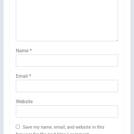
Name
*
Email
*
Website
Save my name, email, and website in this