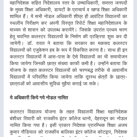
महानिदेशक सहित निदेशालय स्तर के उच्चाधिकारी, समस्त जनपदों
के मुख्य शिक्षा अधिकारी, डायटों के प्राचार्य व खण्ड शिक्षा अधिकारी
शामिल हैं। ये सभी नोडल अधिकारी शीघ्र ही आवंटित विद्यालयों का
स्थलीय निरीक्षण कर अपनी विस्तृत रिपोर्ट शिक्षा महानिदेशालय के
माध्यम से शासन को उपलब्ध करायेंगे। जिसके उपरांत प्रथम चरण
हेतु चयनित कलस्टर विद्यालयों के निर्माण की प्रक्रिया शुरू कर दी
जायेगी। डॉ. रावत ने बताया कि सरकार का मकसद कलस्टर
विद्यालयों को एजुकेशन हब के रूप में विकसित करना है। साथ ही इन
कलस्टर विद्यालयों में आस-पास के ऐसे विद्यालयों का भी समायोजन
किया जायेगा जिनकी छात्र संख्या काफी कमी है। उन्होंने बताया कि
योजना के तहत कलस्टर विद्यालयों को चरणबद्ध तरीके से आवासीय
विद्यालयों में परिवर्तित किया जायेगा ताकि दूरस्थ क्षेत्रों के छा़त्र-
छात्राओं को आवासीय सुविधा मुहैया कराई जा सके।
ये अधिकारी किये गये नोडल नामित
कलस्टर विद्यालय योजना के तहत विद्यालयी शिक्षा महानिदेशक
बंशीधर तिवारी को राजकीय इंटर कॉलेज थानो, देहरादून का नोडल
नामित किया गया है। इसी प्रकार निदेशक प्रारम्भिक शिक्षा अजय
कुमार नौडियाल को राजकीय बालिका इंटर कॉलेज कोटद्वार, निदेशक