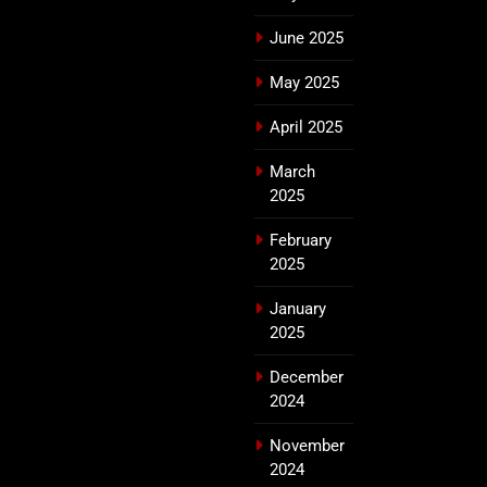
June 2025
May 2025
April 2025
March
2025
February
2025
January
2025
December
2024
November
2024