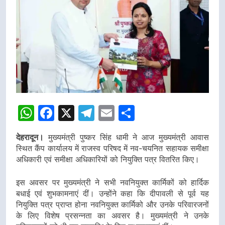
WhatsApp
Facebook
X
Telegram
Email
Share
देहरादून।
मुख्यमंत्री पुष्कर सिंह धामी ने आज मुख्यमंत्री आवास
स्थित कैंप कार्यालय में राजस्व परिषद में नव-चयनित सहायक समीक्षा
अधिकारी एवं समीक्षा अधिकारियों को नियुक्ति पत्र वितरित किए।
इस अवसर पर मुख्यमंत्री ने सभी नवनियुक्त कार्मिकों को हार्दिक
बधाई एवं शुभकामनाएं दीं। उन्होंने कहा कि दीपावली से पूर्व यह
नियुक्ति पत्र प्राप्त होना नवनियुक्त कार्मिको और उनके परिवारजनों
के लिए विशेष प्रसन्नता का अवसर है। मुख्यमंत्री ने उनके