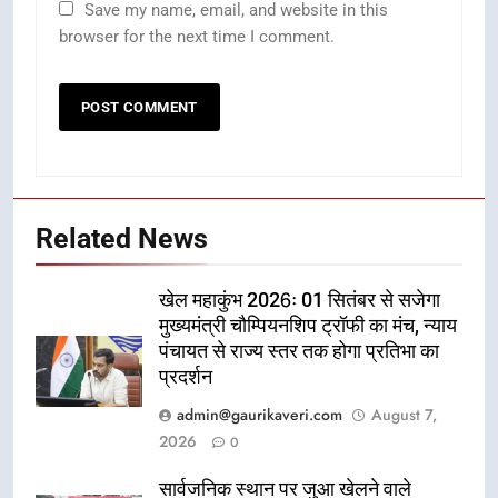
Save my name, email, and website in this
browser for the next time I comment.
Related News
खेल महाकुंभ 2026ः 01 सितंबर से सजेगा
मुख्यमंत्री चौम्पियनशिप ट्रॉफी का मंच, न्याय
पंचायत से राज्य स्तर तक होगा प्रतिभा का
प्रदर्शन
admin@gaurikaveri.com
August 7,
2026
0
सार्वजनिक स्थान पर जुआ खेलने वाले