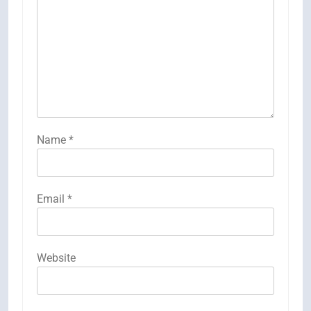
Name
*
Email
*
Website