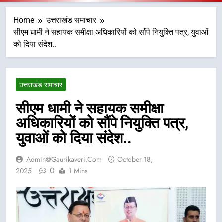
Home
उत्तराखंड समाचार
सीएम धामी ने सहायक समीक्षा अधिकारियों को सौंपे नियुक्ति पत्र, युवाओं
को दिया संदेश..
उत्तराखंड समाचार
सीएम धामी ने सहायक समीक्षा
अधिकारियों को सौंपे नियुक्ति पत्र,
युवाओं को दिया संदेश..
Admin@gaurikaveri.com
October 18,
0
2025
1 Mins