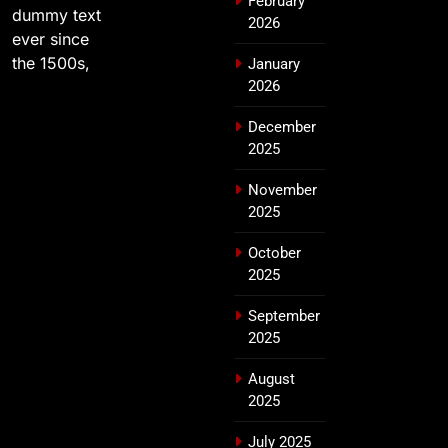
February
dummy text
2026
ever since
the 1500s,
January
2026
December
2025
November
2025
October
2025
September
2025
August
2025
July 2025