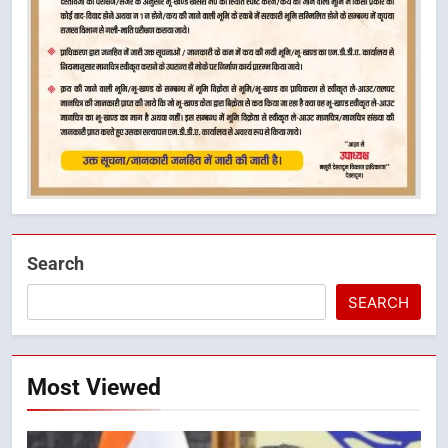
Search
SEARCH
Most Viewed