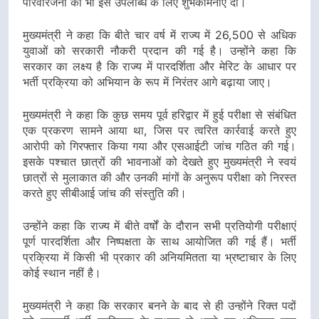
परिवारजनों को भी इस उपलब्धि के लिए शुभकामनाएं दीं।
मुख्यमंत्री ने कहा कि बीते चार वर्ष में राज्य में 26,500 से अधिक
युवाओं को सरकारी नौकरी प्रदान की गई है। उन्होंने कहा कि
सरकार का लक्ष्य है कि राज्य में पारदर्शिता और मेरिट के आधार पर
भर्ती प्रक्रिया को अभियान के रूप में निरंतर आगे बढ़ाया जाए।
मुख्यमंत्री ने कहा कि कुछ समय पूर्व हरिद्वार में हुई परीक्षा से संबंधित
एक प्रकरण सामने आया था, जिस पर त्वरित कार्रवाई करते हुए
आरोपी को गिरफ्तार किया गया और एसआईटी जांच गठित की गई।
इसके पश्चात छात्रों की भावनाओं को देखते हुए मुख्यमंत्री ने स्वयं
छात्रों से मुलाकात की और उनकी मांगों के अनुरूप परीक्षा को निरस्त
करते हुए सीबीआई जांच की संस्तुति की।
उन्होंने कहा कि राज्य में बीते वर्षों के दौरान सभी प्रतियोगी परीक्षाएं
पूर्ण पारदर्शिता और निष्पक्षता के साथ आयोजित की गई हैं। भर्ती
प्रक्रिया में किसी भी प्रकार की अनियमितता या भ्रष्टाचार के लिए
कोई स्थान नहीं है।
मुख्यमंत्री ने कहा कि सरकार बनने के बाद से ही उन्होंने रिक्त पदों