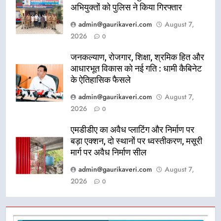
अभियुक्तों को पुलिस ने किया गिरफ्तार
admin@gaurikaveri.com
August 7,
2026
0
जनकल्याण, रोजगार, शिक्षा, श्रमिक हित और
आधारभूत विकास को नई गति : धामी कैबिनेट
के ऐतिहासिक फैसले
admin@gaurikaveri.com
August 7,
2026
0
एमडीडीए का अवैध प्लाटिंग और निर्माण पर
बड़ा एक्शन, दो स्थानों पर ध्वस्तीकरण, मसूरी
मार्ग पर अवैध निर्माण सील
admin@gaurikaveri.com
August 7,
2026
0