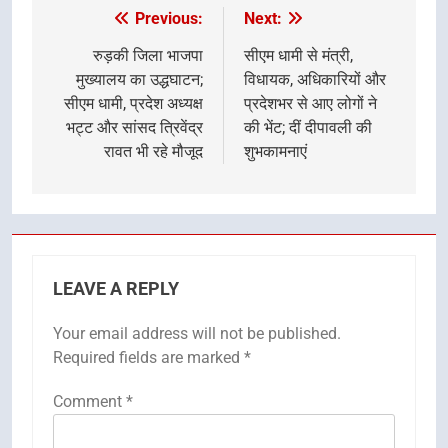
Previous:
Next:
Post
navigation
रुड़की जिला भाजपा
सीएम धामी से मंत्री,
मुख्यालय का उद्धघाटन;
विधायक, अधिकारियों और
सीएम धामी, प्रदेश अध्यक्ष
प्रदेशभर से आए लोगों ने
भट्ट और सांसद त्रिवेंद्र
की भेंट; दीं दीपावली की
रावत भी रहे मौजूद
शुभकामनाएं
LEAVE A REPLY
Your email address will not be published.
Required fields are marked
*
Comment
*