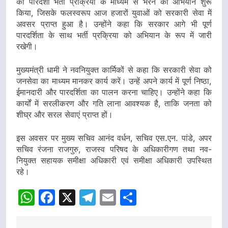
को पारदर्शी भर्ती प्रक्रिया के माध्यम से भरने का अभियान शुरू
किया, जिसके फलस्वरूप आज हजारों युवाओं को सरकारी सेवा में
अवसर प्राप्त हुआ है। उन्होंने कहा कि सरकार आगे भी पूर्ण
पारदर्शिता के साथ भर्ती प्रक्रिया को अभियान के रूप में जारी
रखेगी।
मुख्यमंत्री धामी ने नवनियुक्त कार्मिकों से कहा कि सरकारी सेवा को
जनसेवा का माध्यम मानकर कार्य करें। उन्हें अपने कार्य में पूर्ण निष्ठा,
ईमानदारी और पारदर्शिता का पालन करना चाहिए। उन्होंने कहा कि
कार्यों में सरलीकरण और गति लाना आवश्यक है, ताकि जनता को
शीघ्र और सरल सेवाएं प्राप्त हों।
इस अवसर पर मुख्य सचिव आनंद वर्धन, सचिव एस.एन. पांडे, अपर
सचिव रंजना राजगुरु, राजस्व परिषद के अधिकारीगण तथा नव-
नियुक्त सहायक समीक्षा अधिकारी एवं समीक्षा अधिकारी उपस्थित
रहे।
WhatsApp
Facebook
X
Telegram
Email
Share