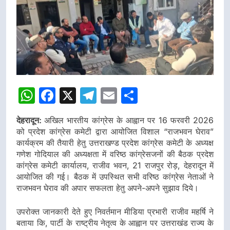
WhatsApp
Facebook
X
Telegram
Email
Share
देहरादून:
अखिल भारतीय कांग्रेस के आह्वान पर 16 फरवरी 2026
को प्रदेश कांग्रेस कमेटी द्वारा आयोजित विशाल “राजभवन घेराव”
कार्यक्रम की तैयारी हेतु उत्तराखण्ड प्रदेश कांग्रेस कमेटी के अध्यक्ष
गणेश गोदियाल की अध्यक्षता में वरिष्ठ कांग्रेसजनों की बैठक प्रदेश
कांग्रेस कमेटी कार्यालय, राजीव भवन, 21 राजपुर रोड़, देहरादून में
आयोजित की गई। बैठक में उपस्थित सभी वरिष्ठ कांग्रेस नेताओं ने
राजभवन घेराव की अपार सफलता हेतु अपने-अपने सुझाव दिये।
उपरोक्त जानकारी देते हुए निवर्तमान मीडिया प्रभारी राजीव महर्षि ने
बताया कि, पार्टी के राष्ट्रीय नेतृत्व के आह्वान पर उत्तराखंड राज्य के