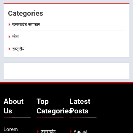
Categories
उत्तराखंड समाचार
खेल
राष्ट्रीय
About
Top
Latest
Us
Categories
Posts
Lorem
उत्तराखंड
August