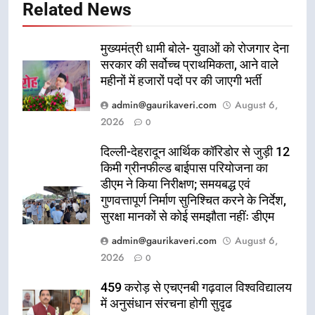
Related News
मुख्यमंत्री धामी बोले- युवाओं को रोजगार देना
सरकार की सर्वोच्च प्राथमिकता, आने वाले
महीनों में हजारों पदों पर की जाएगी भर्ती
admin@gaurikaveri.com
August 6,
2026
0
दिल्ली-देहरादून आर्थिक कॉरिडोर से जुड़ी 12
किमी ग्रीनफील्ड बाईपास परियोजना का
डीएम ने किया निरीक्षण; समयबद्ध एवं
गुणवत्तापूर्ण निर्माण सुनिश्चित करने के निर्देश,
सुरक्षा मानकों से कोई समझौता नहींः डीएम
admin@gaurikaveri.com
August 6,
2026
0
459 करोड़ से एचएनबी गढ़वाल विश्वविद्यालय
में अनुसंधान संरचना होगी सुदृढ