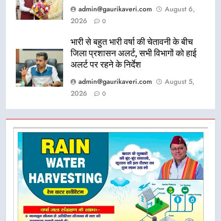
admin@gaurikaveri.com
August 6,
2026
0
भारी से बहुत भारी वर्षा की चेतावनी के बीच
जिला प्रशासन अलर्ट, सभी विभागों को हाई
अलर्ट पर रहने के निर्देश
admin@gaurikaveri.com
August 5,
2026
0