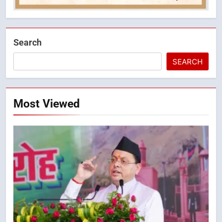
Search
SEARCH
Most Viewed