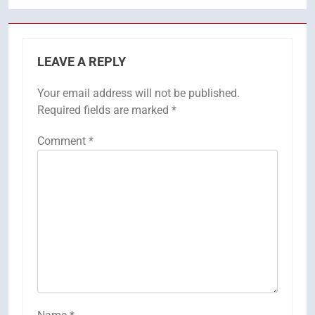
LEAVE A REPLY
Your email address will not be published.
Required fields are marked
*
Comment
*