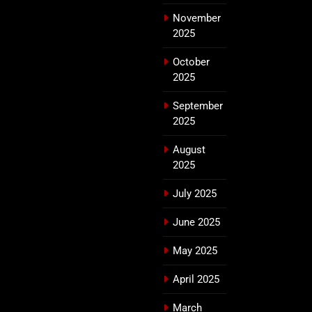
November
2025
October
2025
September
2025
August
2025
July 2025
June 2025
May 2025
April 2025
March