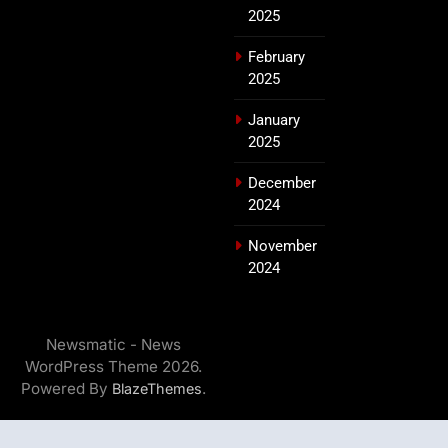
2025
February
2025
January
2025
December
2024
November
2024
Newsmatic - News
WordPress Theme 2026.
Powered By
.
BlazeThemes