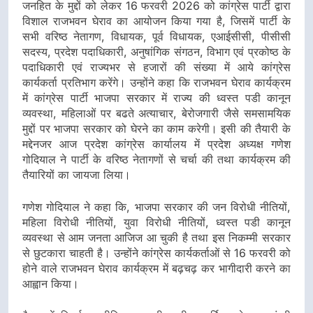
जनहित के मुद्दों को लेकर 16 फरवरी 2026 को कांग्रेस पार्टी द्वारा
विशाल राजभवन घेराव का आयोजन किया गया है, जिसमें पार्टी के
सभी वरिष्ठ नेतागण, विधायक, पूर्व विधायक, एआईसीसी, पीसीसी
सदस्य, प्रदेश पदाधिकारी, अनुषांगिक संगठन, विभाग एवं प्रकोष्ठ के
पदाधिकारी एवं राज्यभर से हजारों की संख्या में आये कांग्रेस
कार्यकर्ता प्रतिभाग करेंगे। उन्होंने कहा कि राजभवन घेराव कार्यक्रम
में कांग्रेस पार्टी भाजपा सरकार में राज्य की ध्वस्त पडी कानून
व्यवस्था, महिलाओं पर बढते अत्याचार, बेरोजगारी जैसे समसामयिक
मुद्दों पर भाजपा सरकार को घेरने का काम करेगी। इसी की तैयारी के
मद्देनजर आज प्रदेश कांग्रेस कार्यालय में प्रदेश अध्यक्ष गणेश
गोदियाल ने पार्टी के वरिष्ठ नेतागणों से चर्चा की तथा कार्यक्रम की
तैयारियों का जायजा लिया।
गणेश गोदियाल ने कहा कि, भाजपा सरकार की जन विरोधी नीतियों,
महिला विरोधी नीतियों, युवा विरोधी नीतियों, ध्वस्त पडी कानून
व्यवस्था से आम जनता आजिज आ चुकी है तथा इस निकम्मी सरकार
से छुटकारा चाहती है। उन्होंने कांग्रेस कार्यकर्ताओं से 16 फरवरी को
होने वाले राजभवन घेराव कार्यक्रम में बढ़चढ़ कर भागीदारी करने का
आह्वान किया।