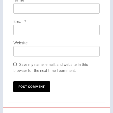
Name
*
Email
*
Website
Save my name, email, and website in this
browser for the next time I comment.