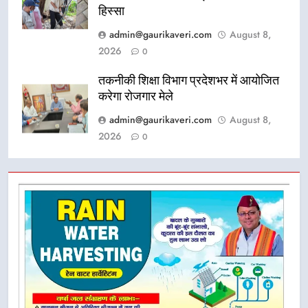
हिस्सा
admin@gaurikaveri.com
August 8,
2026
0
तकनीकी शिक्षा विभाग प्रदेशभर में आयोजित
करेगा रोजगार मेले
admin@gaurikaveri.com
August 8,
2026
0