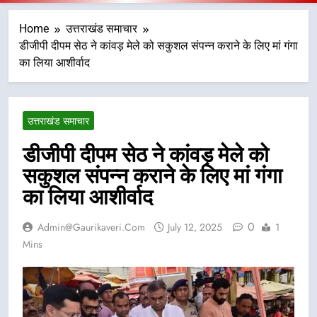
Home
उत्तराखंड समाचार
डीजीपी दीपम सेठ ने कांवड़ मेले को सकुशल संपन्न कराने के लिए मां गंगा
का लिया आशीर्वाद
उत्तराखंड समाचार
डीजीपी दीपम सेठ ने कांवड़ मेले को
सकुशल संपन्न कराने के लिए मां गंगा
का लिया आशीर्वाद
0
Admin@gaurikaveri.com
July 12, 2025
1
Mins