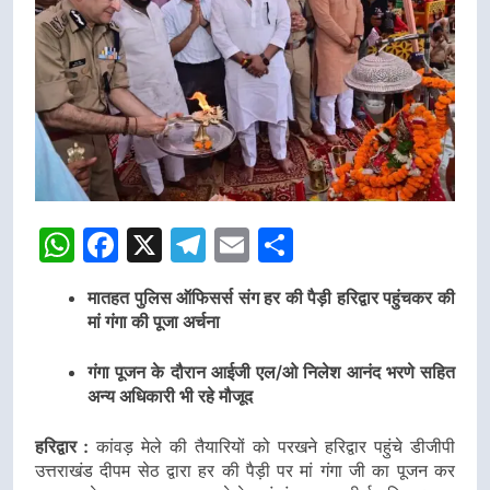
WhatsApp
Facebook
X
Telegram
Email
Share
मातहत पुलिस ऑफिसर्स संग हर की पैड़ी हरिद्वार पहुंचकर की
मां गंगा की पूजा अर्चना
गंगा पूजन के दौरान आईजी एल/ओ निलेश आनंद भरणे सहित
अन्य अधिकारी भी रहे मौजूद
हरिद्वार :
कांवड़ मेले की तैयारियों को परखने हरिद्वार पहुंचे डीजीपी
उत्तराखंड दीपम सेठ द्वारा हर की पैड़ी पर मां गंगा जी का पूजन कर