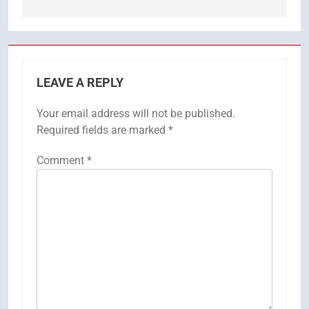
LEAVE A REPLY
Your email address will not be published.
Required fields are marked
*
Comment
*