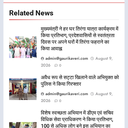
Related News
मुख्यमंत्री ने हर घर तिरंगा यात्रा कार्यक्रम में
किया प्रतिभाग, प्रदेशवासियों से स्वतंत्रता
दिवस पर अपने घरों में तिरंगा फहराने का
किया आवाह्न
admin@gaurikaveri.com
August 9,
2026
0
अवैध रूप से सट्टा खिलाने वाले अभियुक्त को
पुलिस ने किया गिरफ्तार
admin@gaurikaveri.com
August 9,
2026
0
विशेष स्वच्छता अभियान में डीएम एवं सचिव
विधिक सेवा प्राधिकरण ने किया प्रतिभाग,
100 से अधिक लोग बने इस अभियान का