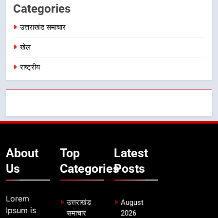
Categories
उत्तराखंड समाचार
खेल
राष्ट्रीय
About
Top
Latest
Us
Categories
Posts
Lorem
उत्तराखंड
August
Ipsum is
समाचार
2026