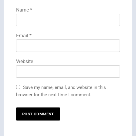
Name
*
Email
*
Website
Save my name, email, and website in this
browser for the next time I comment.