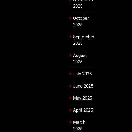
2025
October
2025
September
2025
August
2025
July 2025
June 2025
May 2025
April 2025
March
2025