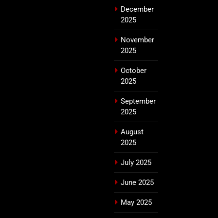
December
2025
November
2025
October
2025
September
2025
August
2025
July 2025
June 2025
May 2025