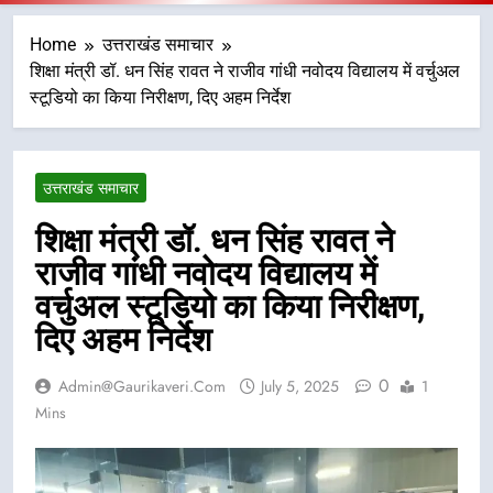
Home
उत्तराखंड समाचार
शिक्षा मंत्री डॉ. धन सिंह रावत ने राजीव गांधी नवोदय विद्यालय में वर्चुअल
स्टूडियो का किया निरीक्षण, दिए अहम निर्देश
उत्तराखंड समाचार
शिक्षा मंत्री डॉ. धन सिंह रावत ने
राजीव गांधी नवोदय विद्यालय में
वर्चुअल स्टूडियो का किया निरीक्षण,
दिए अहम निर्देश
0
Admin@gaurikaveri.com
July 5, 2025
1
Mins