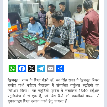
WhatsApp
Facebook
X
Telegram
Email
Share
देहरादून :
राज्य के शिक्षा मंत्री डॉ. धन सिंह रावत ने देहरादून स्थित
राजीव गांधी नवोदय विद्यालय में संचालित वर्चुअल स्टूडियो का
निरीक्षण किया। यह स्टूडियो प्रदेश में संचालित 1340 वर्चुअल
स्टूडियोज में से एक है, जो विद्यार्थियों को तकनीकी माध्यम से
गुणवत्तापूर्ण शिक्षा प्रदान करने हेतु कार्यरत हैं।