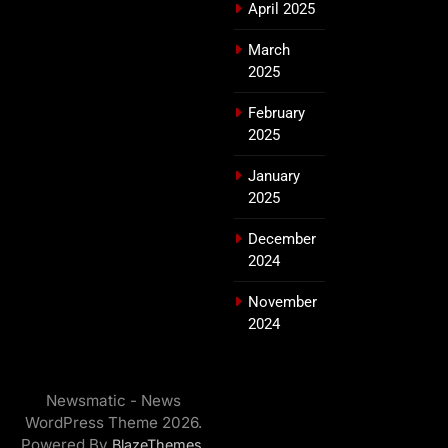
April 2025
March
2025
February
2025
January
2025
December
2024
November
2024
Newsmatic - News
WordPress Theme 2026.
Powered By
.
BlazeThemes