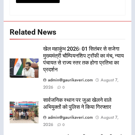
Related News
खेल महाकुंभ 2026ः 01 सितंबर से सजेगा
मुख्यमंत्री चौम्पियनशिप ट्रॉफी का मंच, न्याय
पंचायत से राज्य स्तर तक होगा प्रतिभा का
प्रदर्शन
admin@gaurikaveri.com
August 7,
2026
0
सार्वजनिक स्थान पर जुआ खेलने वाले
अभियुक्तों को पुलिस ने किया गिरफ्तार
admin@gaurikaveri.com
August 7,
2026
0