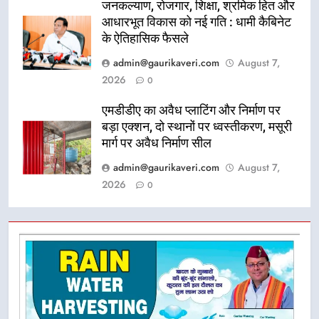
जनकल्याण, रोजगार, शिक्षा, श्रमिक हित और
आधारभूत विकास को नई गति : धामी कैबिनेट
के ऐतिहासिक फैसले
admin@gaurikaveri.com
August 7,
2026
0
एमडीडीए का अवैध प्लाटिंग और निर्माण पर
बड़ा एक्शन, दो स्थानों पर ध्वस्तीकरण, मसूरी
मार्ग पर अवैध निर्माण सील
admin@gaurikaveri.com
August 7,
2026
0