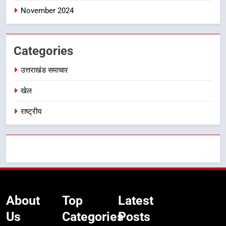
नहींः डीएम
November 2024
Categories
उत्तराखंड समाचार
खेल
राष्ट्रीय
About
Top
Latest
Us
Categories
Posts