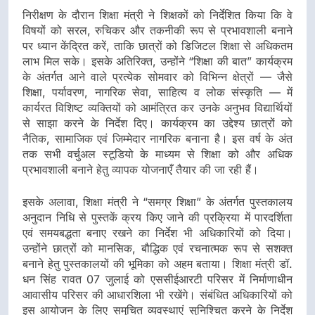
निरीक्षण के दौरान शिक्षा मंत्री ने शिक्षकों को निर्देशित किया कि वे
विषयों को सरल, रुचिकर और तकनीकी रूप से प्रभावशाली बनाने
पर ध्यान केंद्रित करें, ताकि छात्रों को डिजिटल शिक्षा से अधिकतम
लाभ मिल सके। इसके अतिरिक्त, उन्होंने “शिक्षा की बात” कार्यक्रम
के अंतर्गत आने वाले प्रत्येक सोमवार को विभिन्न क्षेत्रों — जैसे
शिक्षा, पर्यावरण, नागरिक सेवा, साहित्य व लोक संस्कृति — में
कार्यरत विशिष्ट व्यक्तियों को आमंत्रित कर उनके अनुभव विद्यार्थियों
से साझा करने के निर्देश दिए। कार्यक्रम का उद्देश्य छात्रों को
नैतिक, सामाजिक एवं जिम्मेदार नागरिक बनाना है। इस वर्ष के अंत
तक सभी वर्चुअल स्टूडियो के माध्यम से शिक्षा को और अधिक
प्रभावशाली बनाने हेतु व्यापक योजनाएँ तैयार की जा रही हैं।
इसके अलावा, शिक्षा मंत्री ने “समग्र शिक्षा” के अंतर्गत पुस्तकालय
अनुदान निधि से पुस्तकें क्रय किए जाने की प्रक्रिया में पारदर्शिता
एवं समयबद्धता बनाए रखने का निर्देश भी अधिकारियों को दिया।
उन्होंने छात्रों को मानसिक, बौद्धिक एवं रचनात्मक रूप से सशक्त
बनाने हेतु पुस्तकालयों की भूमिका को अहम बताया। शिक्षा मंत्री डॉ.
धन सिंह रावत 07 जुलाई को एससीईआरटी परिसर में निर्माणाधीन
आवासीय परिसर की आधारशिला भी रखेंगे। संबंधित अधिकारियों को
इस आयोजन के लिए समुचित व्यवस्थाएं सुनिश्चित करने के निर्देश