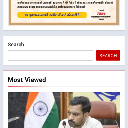
Search
SEARCH
Most Viewed