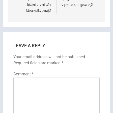
मिलेगी सस्ती और
पहला कदमः मुख्यमंत्री
विश्वसनीय आपूर्ति
LEAVE A REPLY
Your email address will not be published.
Required fields are marked
*
Comment
*