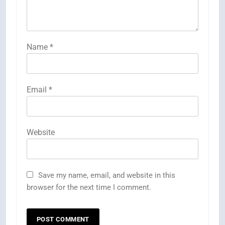
Name
*
Email
*
Website
Save my name, email, and website in this
browser for the next time I comment.