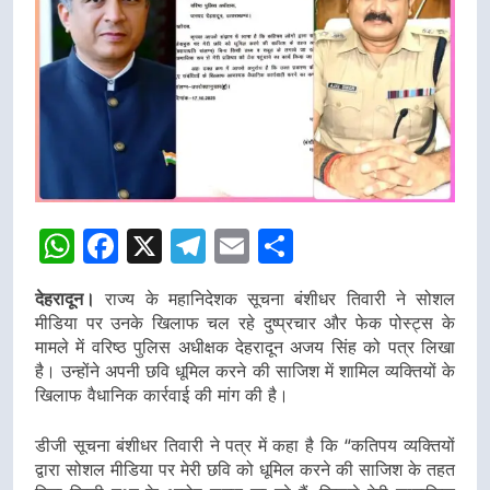
WhatsApp
Facebook
X
Telegram
Email
Share
देहरादून।
राज्य के महानिदेशक सूचना बंशीधर तिवारी ने सोशल
मीडिया पर उनके खिलाफ चल रहे दुष्प्रचार और फेक पोस्ट्स के
मामले में वरिष्ठ पुलिस अधीक्षक देहरादून अजय सिंह को पत्र लिखा
है। उन्होंने अपनी छवि धूमिल करने की साजिश में शामिल व्यक्तियों के
खिलाफ वैधानिक कार्रवाई की मांग की है।
डीजी सूचना बंशीधर तिवारी ने पत्र में कहा है कि “कतिपय व्यक्तियों
द्वारा सोशल मीडिया पर मेरी छवि को धूमिल करने की साजिश के तहत