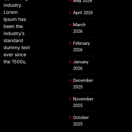
May 2026
industry.
Lorem
April 2026
Ipsum has
March
been the
2026
industry’s
standard
February
dummy text
2026
ever since
the 1500s,
January
2026
December
2025
November
2025
October
2025