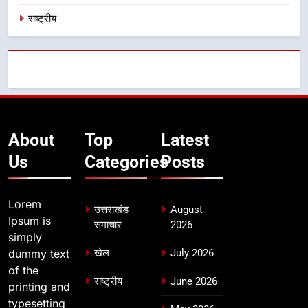
राष्ट्रीय
About
Top
Latest
Us
Categories
Posts
Lorem
उत्तराखंड
August
Ipsum is
समाचार
2026
simply
dummy text
खेल
July 2026
of the
राष्ट्रीय
June 2026
printing and
typesetting