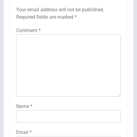
Your email address will not be published.
Required fields are marked
*
Comment
*
Name
*
Email
*