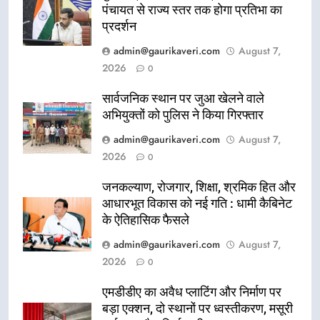
पंचायत से राज्य स्तर तक होगा प्रतिभा का
प्रदर्शन
admin@gaurikaveri.com
August 7,
2026
0
सार्वजनिक स्थान पर जुआ खेलने वाले
अभियुक्तों को पुलिस ने किया गिरफ्तार
admin@gaurikaveri.com
August 7,
2026
0
जनकल्याण, रोजगार, शिक्षा, श्रमिक हित और
आधारभूत विकास को नई गति : धामी कैबिनेट
के ऐतिहासिक फैसले
admin@gaurikaveri.com
August 7,
2026
0
एमडीडीए का अवैध प्लाटिंग और निर्माण पर
बड़ा एक्शन, दो स्थानों पर ध्वस्तीकरण, मसूरी