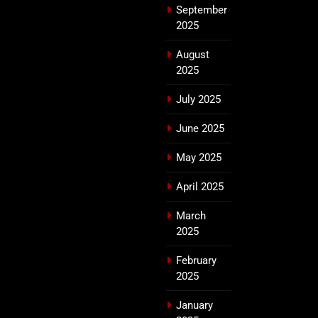
September
2025
August
2025
July 2025
June 2025
May 2025
April 2025
March
2025
February
2025
January