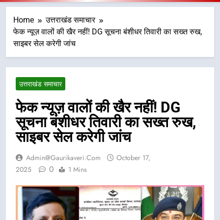
Home
उत्तराखंड समाचार
फेक न्यूज़ वालों की खैर नहीं! DG सूचना बंशीधर तिवारी का सख्त रुख,
साइबर सेल करेगी जांच
उत्तराखंड समाचार
फेक न्यूज़ वालों की खैर नहीं! DG
सूचना बंशीधर तिवारी का सख्त रुख,
साइबर सेल करेगी जांच
Admin@gaurikaveri.com
October 17,
0
2025
1 Mins