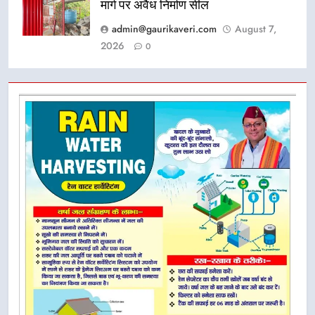
मार्ग पर अवैध निर्माण सील
admin@gaurikaveri.com
August 7,
2026
0