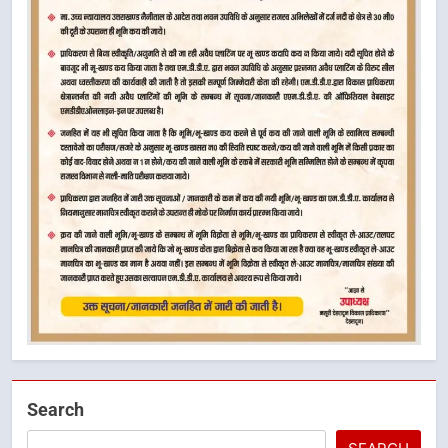
Search