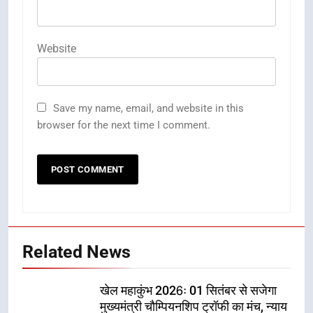
Website
Save my name, email, and website in this
browser for the next time I comment.
Related News
खेल महाकुंभ 2026ः 01 सितंबर से सजेगा
मुख्यमंत्री चौम्पियनशिप ट्रॉफी का मंच, न्याय