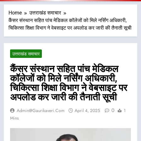
Home
उत्तराखंड समाचार
कैंसर संस्थान सहित पांच मेडिकल कॉलेजों को मिले नर्सिंग अधिकारी,
चिकित्सा शिक्षा विभाग ने वेबसाइट पर अपलोड कर जारी की तैनाती सूची
उत्तराखंड समाचार
कैंसर संस्थान सहित पांच मेडिकल
कॉलेजों को मिले नर्सिंग अधिकारी,
चिकित्सा शिक्षा विभाग ने वेबसाइट पर
अपलोड कर जारी की तैनाती सूची
0
Admin@gaurikaveri.com
April 4, 2025
1
Mins