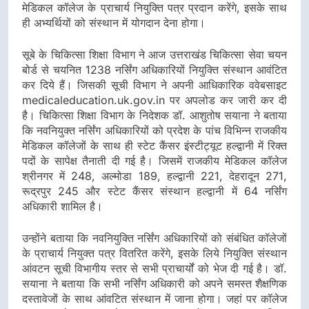
मेडिकल कॉलेज के प्राचार्य नियुक्ति पत्र प्रदान करेंगे, इसके साथ
ही अभ्यर्थियों को संस्थान में योगदान देना होगा।
सूबे के चिकित्सा शिक्षा विभाग ने आज उत्तराखंड चिकित्सा सेवा चयन
बोर्ड से चयनित 1238 नर्सिंग अधिकारियों नियुक्ति संस्थान आवंटित
कर दिये हैं। जिसकी सूची विभाग ने अपनी आधिकारिक ववेबसाइट
medicaleducation.uk.gov.in पर अपलोड कर जारी कर दी
है। चिकित्सा शिक्षा विभाग के निदेशक डॉ. आशुतोष सयाना ने बताया
कि नवनियुक्त नर्सिंग अधिकारियों को प्रदेश के पांच विभिन्न राजकीय
मेडिकल कॉलेजों के साथ ही स्टेट कैंसर इंस्टीट्यूट हल्द्वानी में रिक्त
पदों के सापेक्ष तैनाती दी गई है। जिसमें राजकीय मेडिकल कॉलेज
श्रीनगर में 248, अल्मोडा 189, हल्द्वानी 221, देहरादून 271,
रूद्रपुर 245 और स्टेट कैंसर संस्थान हल्द्वानी में 64 नर्सिंग
अधिकारी शामिल है।
उन्होंने बताया कि नवनियुक्ति नर्सिंग अधिकारियों को संबंधित कॉलेजों
के प्राचार्य नियुक्त पत्र वितरित करेंगे, इसके लिये नियुक्ति संस्थान
आंवटन सूची विभागीय स्तर से सभी प्राचार्यों को भेज दी गई है। डॉ.
सयाना ने बताया कि सभी नर्सिंग अधिकारी को अपने समस्त शैक्षणिक
दस्तावेजों के साथ आंवटित संस्थान में जाना होगा। जहां पर कॉलेज