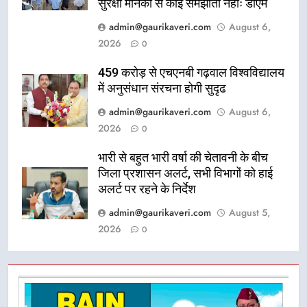
सुरक्षा मानकों से कोई समझौता नहींः डीएम
admin@gaurikaveri.com
August 6,
2026
0
459 करोड़ से एचएनबी गढ़वाल विश्वविद्यालय
में अनुसंधान संरचना होगी सुदृढ
admin@gaurikaveri.com
August 6,
2026
0
भारी से बहुत भारी वर्षा की चेतावनी के बीच
जिला प्रशासन अलर्ट, सभी विभागों को हाई
अलर्ट पर रहने के निर्देश
admin@gaurikaveri.com
August 5,
2026
0