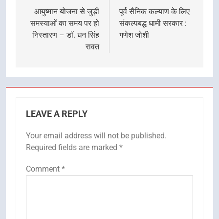
navigation
आयुष्मान योजना से जुड़ी
पूर्व सैनिक कल्याण के लिए
समस्याओं का समय पर हो
संकल्पबद्ध धामी सरकार :
निस्तारण – डॉ. धन सिंह
गणेश जोशी
रावत
LEAVE A REPLY
Your email address will not be published.
Required fields are marked
*
Comment
*