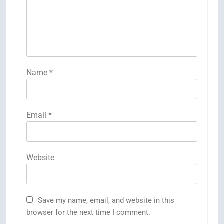
Name
*
Email
*
Website
Save my name, email, and website in this
browser for the next time I comment.