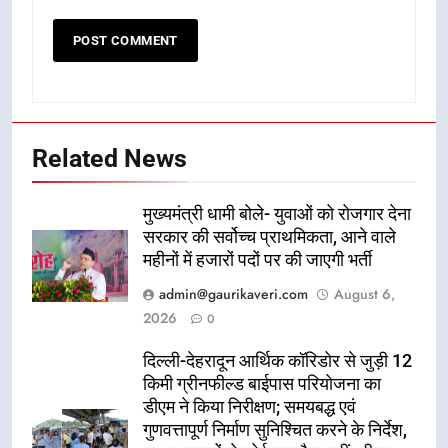
Related News
मुख्यमंत्री धामी बोले- युवाओं को रोजगार देना
सरकार की सर्वोच्च प्राथमिकता, आने वाले
महीनों में हजारों पदों पर की जाएगी भर्ती
admin@gaurikaveri.com
August 6,
2026
0
दिल्ली-देहरादून आर्थिक कॉरिडोर से जुड़ी 12
किमी ग्रीनफील्ड बाईपास परियोजना का
डीएम ने किया निरीक्षण; समयबद्ध एवं
गुणवत्तापूर्ण निर्माण सुनिश्चित करने के निर्देश,