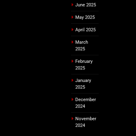
June 2025
May 2025
April 2025
March
2025
February
2025
January
2025
December
2024
November
2024