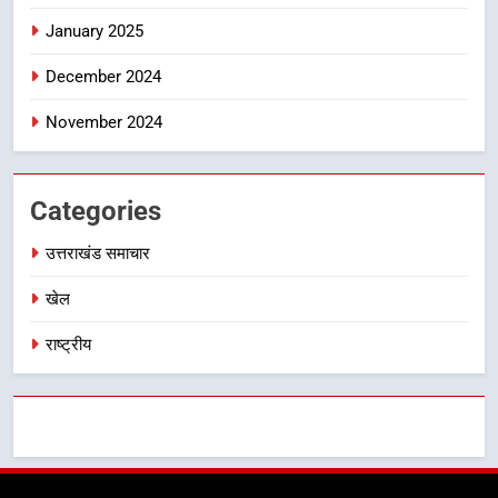
उत्तराखंड समाचार
January 2025
December 2024
November 2024
Categories
उत्तराखंड समाचार
खेल
राष्ट्रीय