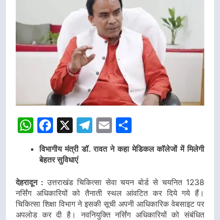
WhatsApp
Facebook
X
Telegram
Email
Share
विभागीय मंत्री डॉ. रावत ने कहा मेडिकल कॉलेजों में मिलेगी
बेहतर सुविधाएं
देहरादून :
उत्तराखंड चिकित्सा सेवा चयन बोर्ड से चयनित 1238
नर्सिंग अधिकारियों को तैनाती स्थल आंवटित कर दिये गये हैं।
चिकित्सा शिक्षा विभाग ने इसकी सूची अपनी आधिकारिक वेबसाइट पर
अपलोड कर दी है। नवनियुक्ति नर्सिंग अधिकारियों को संबंधित