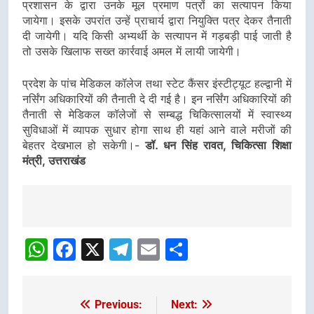
प्रशासन के द्वारा उनके मूल प्रमाण पत्रों का सत्यापन किया
जायेगा। इसके उपरांत उन्हें प्राचार्य द्वारा नियुक्ति पत्र देकर तैनाती
दी जायेगी। यदि किसी अभ्यर्थी के सत्यापन में गड़बड़ी पाई जाती है
तो उसके खिलाफ सख्त कार्रवाई अमल में लायी जायेगी।
प्रदेश के पांच मेडिकल कॉलेज तथा स्टेट कैंसर इंस्टीट्यूट हल्द्वानी में
नर्सिंग अधिकारियों की तैनाती दे दी गई है। इन नर्सिंग अधिकारियों की
तैनाती से मेडिकल कॉलेजों से सम्बद्ध चिकित्सालयों में स्वास्थ्य
सुविधाओं में व्यापक सुधार होगा साथ ही यहां आने वाले मरीजों की
बेहतर देखभाल हो सकेगी।-
डॉ. धन सिंह रावत, चिकित्सा शिक्षा
मंत्री, उत्तराखंड
Post
Navigation
WhatsApp
Facebook
X
Telegram
Email
Share
Previous:
Next:
Post