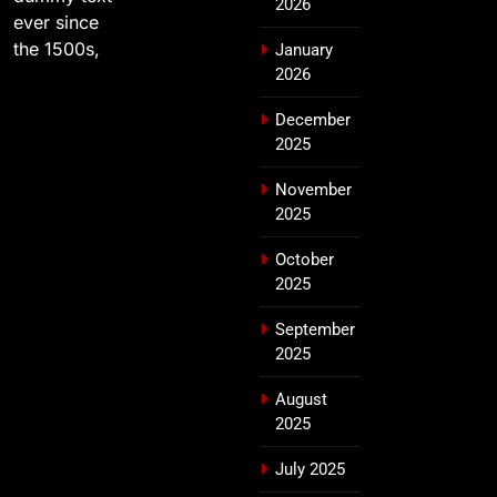
2026
ever since
the 1500s,
January
2026
December
2025
November
2025
October
2025
September
2025
August
2025
July 2025