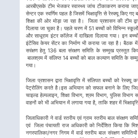
आरबीएसके टीम भेजकर स्वास्थ्य जांच टीकाकरण कराया जाए म
सेन्टर एक स्वर्णिम पहल है जिसमें भिक्षावृत्ति से रेस्क्यू कि
शिक्षा की ओर मोड़ा जा रहा है। जिला प्रशासन की टीम द्वारा
दिलाया जा चुका है। पहले चरण में 51 बच्चों को विभिन्न स्कूल
और साधूराम इंटर कॉलेज में दाखिला दिलाया गया। इन बच्च
इंटेंसिव केयर सेंटर का निर्माण भी कराया जा रहा है। बैठक 
सरंक्षण हेतु 136 बला संरक्षण समिति के सम्मुख प्रस्तुत कि
बालश्रम में संलिप्त 14 बच्चों को बाल कल्याण समिति के सम्म
गया।
जिला प्रशासन द्वारा भिक्षावृत्ति में संलिपत बच्चों को रेस्क
पेट्रोलिंग करते है।इस अभियान को सफल बनाने के लिए जिला
चाइल्ड हेल्पलाइन, शिक्षा विभाग, श्रम विभाग, पुलिस विभाग 
वाहनों को भी अभियान में लगाया गया है, ताकि शहर में भिक्षावृत्ति
जिलाधिकारी ने वार्ड स्तरीय एवं ग्राम स्तरीय बाल संरक्षण
एवं जिला पंचायती राज अधिकारी को निर्देशित किया कि मिशन
नगरपालिका/नगर निगम में वार्ड स्तरीय बाल संरक्षण समितिय