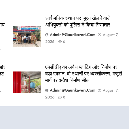
ा
सार्वजनिक स्थान पर जुआ खेलने वाले
याय
अभियुक्तों को पुलिस ने किया गिरफ्तार
ा
Admin@gaurikaveri.com
August 7,
2026
0
,
 और
एमडीडीए का अवैध प्लाटिंग और निर्माण पर
नेट
बड़ा एक्शन, दो स्थानों पर ध्वस्तीकरण, मसूरी
मार्ग पर अवैध निर्माण सील
Admin@gaurikaveri.com
,
August 7,
2026
0