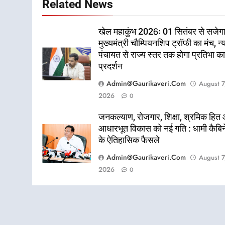
Related News
खेल महाकुंभ 2026ः 01 सितंबर से सजेग
मुख्यमंत्री चौम्पियनशिप ट्रॉफी का मंच, न्
पंचायत से राज्य स्तर तक होगा प्रतिभा क
प्रदर्शन
Admin@gaurikaveri.com
August 7
2026
0
जनकल्याण, रोजगार, शिक्षा, श्रमिक हित
आधारभूत विकास को नई गति : धामी कैबि
के ऐतिहासिक फैसले
Admin@gaurikaveri.com
August 7
2026
0