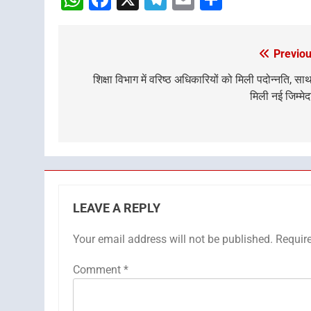
WhatsApp
Facebook
X
Telegram
Email
Share
Previou
Post
navigation
शिक्षा विभाग में वरिष्ठ अधिकारियों को मिली पदोन्नति, साथ 
मिली नई जिम्मेद
LEAVE A REPLY
Your email address will not be published.
Requir
Comment
*