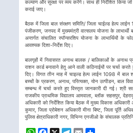
कल्याण और सुरक्षा पर व्यय करेंगे। साथ ही निर्देशित किया जो 
कराई जाए।
बैठक में जिला बाल संरक्षण समिति/ जिला चाईल्ड हेल्प लाईन 
पंजीकरण, जनपद में मुख्यमंत्री वात्सलय योजना के लाभार्थ
अन्तर्गत संचालित स्पॉन्सरशिप योजना के लाभार्थियों के फोल
आवश्यक दिशा-निर्देश दिए।
बालगृहों में निवासरत अनाथ बालक / बालिकाओं के अनाथ प्रम
राशन कार्ड बनावाने हेतु आने वाली कठिनाईयों पर चर्चा करते ह
दिए। विगत तीन माह में चाइल्ड हेल्प लाईन 1098 में बाल श्रम, भ
बच्चों के प्रकरण, अनाथ, परित्यक्त, योन उत्पीडन, बाल व
सम्बन्ध में चर्चा करते हुए विस्तृत जानकारी दी गई। श्री सत
राजकीय प्राथमिक विद्यालय आमवाला, ब्लॉक सहसपुर, देहरादून म
अधिकारी को निर्देशित किया बैठक में मुख्य विकास अधिकारी 
कुमार, जिला प्रोबेशन अधिकारी मीना बिष्ट, जिला पूर्ति अध
पुलिस क्षेत्राधिकारी नगर, विभिन्न एनजीओ के संचालक प्रतिन