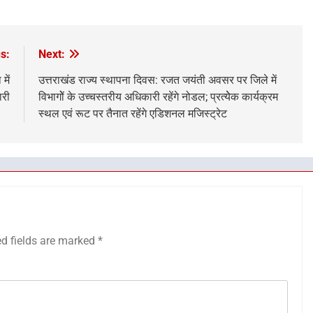
s:
Next:
में
उत्तराखंड राज्य स्थापना दिवस: रजत जयंती अवसर पर जिले में
ारी
विभागोें के उच्चस्तरीय अधिकारी रहेंगे नोडल; प्रत्येेक कार्यक्रम
स्थल एवं रूट पर तैनात रहेंगे एडिशनल मजिस्ट्रेट
ed fields are marked
*