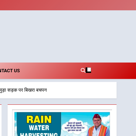
i.com
NTACT US
 ओर मुड़ा सड़क पर बिखरा बचपन