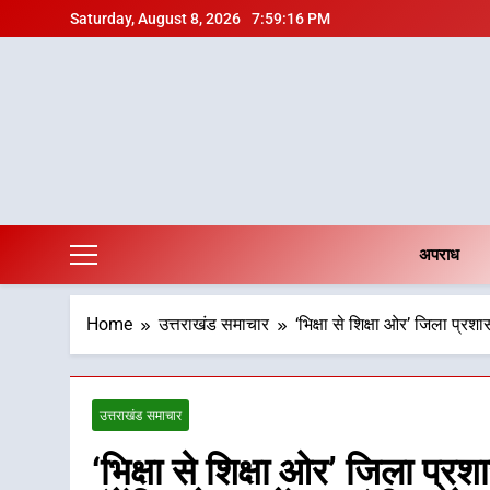
Skip
Saturday, August 8, 2026
7:59:17 PM
to
content
अपराध
Home
उत्तराखंड समाचार
‘भिक्षा से शिक्षा ओर’ जिला प्
उत्तराखंड समाचार
‘भिक्षा से शिक्षा ओर’ जिला प्