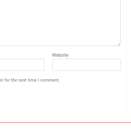
Website
er for the next time I comment.