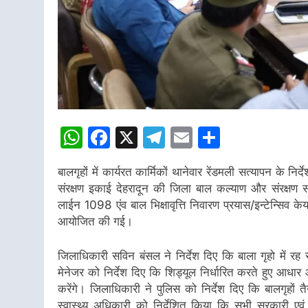
WhatsApp
Facebook
X
Telegram
Email
Share
बालगृहों में कार्यरत कार्मिकों थानेवार रेंडमली सत्यापन के 
संरक्षण इकाई देहरादून की जिला बाल कल्याण और संरक्षण सम
लाईन 1098 एंव बाल भिक्षावृत्ति निवारण प्रयास/इन्टेन्सिव क
आयोजित की गई।
जिलाधिकारी सविन बंसल ने निर्देश दिए कि बाला गृहो में रह 
मेनेजर को निर्देश दिए कि शिड्यूल निर्धारित करते हुए आध
करेंगे। जिलाधिकारी ने पुलिस को निर्देश दिए कि बालगृहों 
स्वास्थ्य अधिकारी को निर्देशित किया कि सभी सरकारी एवं 