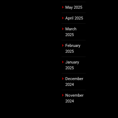
May 2025
April 2025
March
2025
February
2025
January
2025
December
2024
November
2024