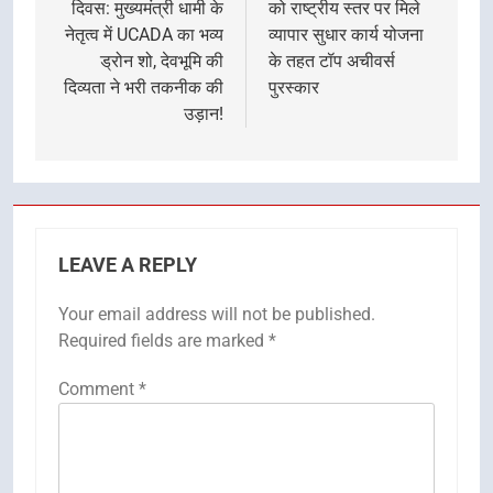
दिवस: मुख्यमंत्री धामी के
को राष्ट्रीय स्तर पर मिले
नेतृत्व में UCADA का भव्य
व्यापार सुधार कार्य योजना
ड्रोन शो, देवभूमि की
के तहत टॉप अचीवर्स
दिव्यता ने भरी तकनीक की
पुरस्कार
उड़ान!
LEAVE A REPLY
Your email address will not be published.
Required fields are marked
*
Comment
*