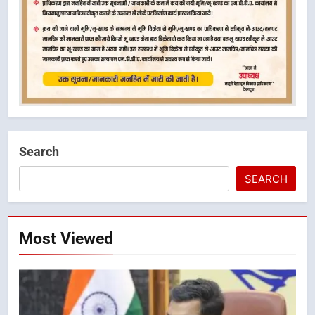
Search
SEARCH
Most Viewed