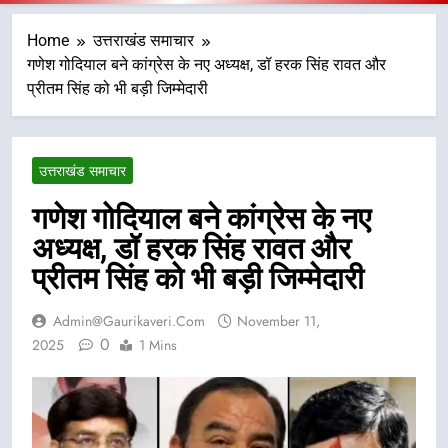
Home
उत्तराखंड समाचार
गणेश गोदियाल बने कांग्रेस के नए अध्यक्ष, डॉ हरक सिंह रावत और
प्रीतम सिंह को भी बड़ी जिम्मेदारी
उत्तराखंड समाचार
गणेश गोदियाल बने कांग्रेस के नए
अध्यक्ष, डॉ हरक सिंह रावत और
प्रीतम सिंह को भी बड़ी जिम्मेदारी
Admin@gaurikaveri.com
November 11,
0
2025
1 Mins