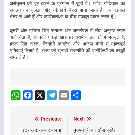
असंतुलन को दूर करने के प्रयास में जुटी है। गणेश गोदियाल को
संगठन का सुलझा और स्वीकार्य चेहरा माना जाता है, जो गढ़वाल
क्षेत्र से आते हैं और कार्यकर्ताओं के बीच मजबूत पकड़ रखते हैं।
दूसरी ओर प्रीतम सिंह संगठन और जनसंपर्क में लंबा अनुभव रखने
वाले नेता हैं, जिनकी पकड़ खासकर ग्रामीण इलाकों में मजबूत है,
हरक सिंह रावत, जिन्होंने कांग्रेस और भाजपा दोनों में महत्वपूर्ण
भूमिकाएं निभाई हैं, राज्य की चुनावी राजनीति की बारीकियों को बखूबी
समझते हैं।
Post
navigation
WhatsApp
Facebook
X
Telegram
Email
Share
Previous:
Next:
Post
navigation
उत्तराखंड राज्य स्थापना
मुख्यमंत्री को सौंपा प्रदेश