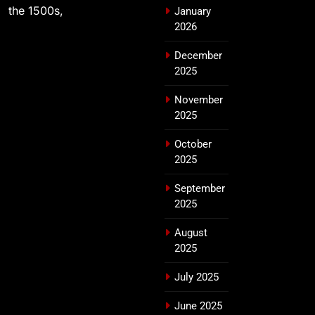
the 1500s,
January
2026
December
2025
November
2025
October
2025
September
2025
August
2025
July 2025
June 2025