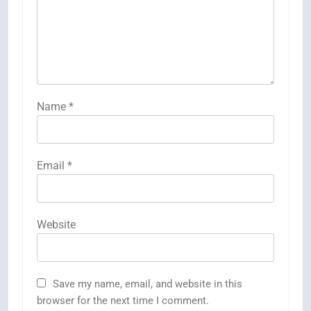
Name
*
Email
*
Website
Save my name, email, and website in this
browser for the next time I comment.