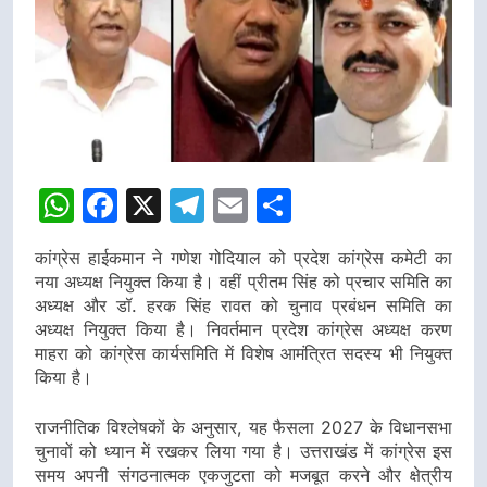
WhatsApp
Facebook
X
Telegram
Email
Share
कांग्रेस हाईकमान ने गणेश गोदियाल को प्रदेश कांग्रेस कमेटी का
नया अध्यक्ष नियुक्त किया है। वहीं प्रीतम सिंह को प्रचार समिति का
अध्यक्ष और डॉ. हरक सिंह रावत को चुनाव प्रबंधन समिति का
अध्यक्ष नियुक्त किया है। निवर्तमान प्रदेश कांग्रेस अध्यक्ष करण
माहरा को कांग्रेस कार्यसमिति में विशेष आमंत्रित सदस्य भी नियुक्त
किया है।
राजनीतिक विश्लेषकों के अनुसार, यह फैसला 2027 के विधानसभा
चुनावों को ध्यान में रखकर लिया गया है। उत्तराखंड में कांग्रेस इस
समय अपनी संगठनात्मक एकजुटता को मजबूत करने और क्षेत्रीय