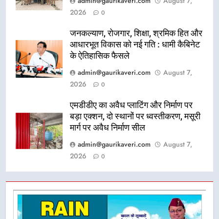
admin@gaurikaveri.com
August 7,
2026
0
जनकल्याण, रोजगार, शिक्षा, श्रमिक हित और
आधारभूत विकास को नई गति : धामी कैबिनेट
के ऐतिहासिक फैसले
admin@gaurikaveri.com
August 7,
2026
0
एमडीडीए का अवैध प्लाटिंग और निर्माण पर
बड़ा एक्शन, दो स्थानों पर ध्वस्तीकरण, मसूरी
मार्ग पर अवैध निर्माण सील
admin@gaurikaveri.com
August 7,
2026
0