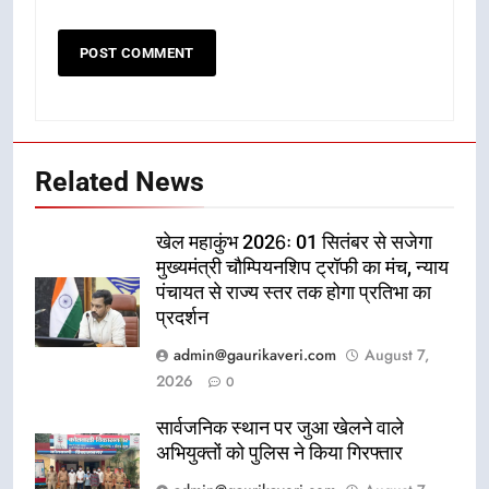
Related News
खेल महाकुंभ 2026ः 01 सितंबर से सजेगा
मुख्यमंत्री चौम्पियनशिप ट्रॉफी का मंच, न्याय
पंचायत से राज्य स्तर तक होगा प्रतिभा का
प्रदर्शन
admin@gaurikaveri.com
August 7,
2026
0
सार्वजनिक स्थान पर जुआ खेलने वाले
अभियुक्तों को पुलिस ने किया गिरफ्तार