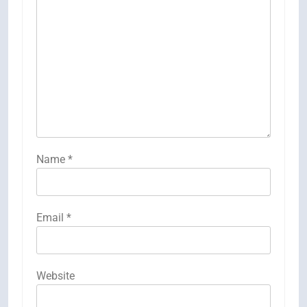
Name
*
Email
*
Website