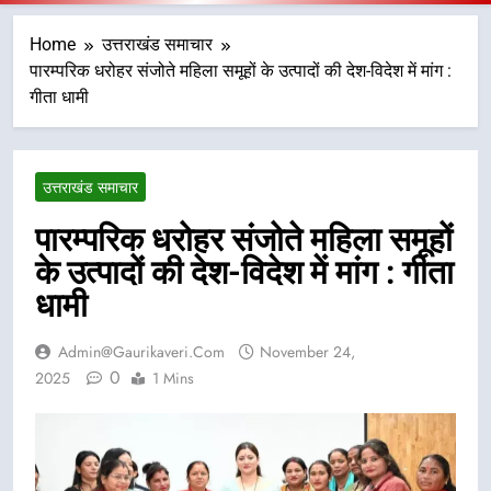
Home
उत्तराखंड समाचार
पारम्परिक धरोहर संजोते महिला समूहों के उत्पादों की देश-विदेश में मांग :
गीता धामी
उत्तराखंड समाचार
पारम्परिक धरोहर संजोते महिला समूहों
के उत्पादों की देश-विदेश में मांग : गीता
धामी
Admin@gaurikaveri.com
November 24,
0
2025
1 Mins