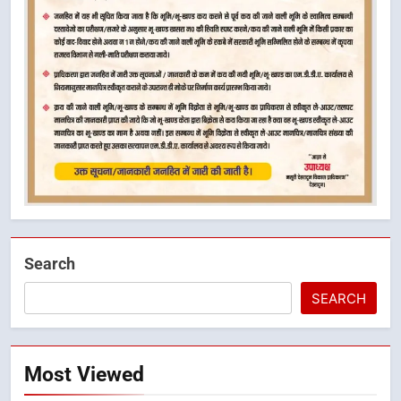
Search
SEARCH
Most Viewed