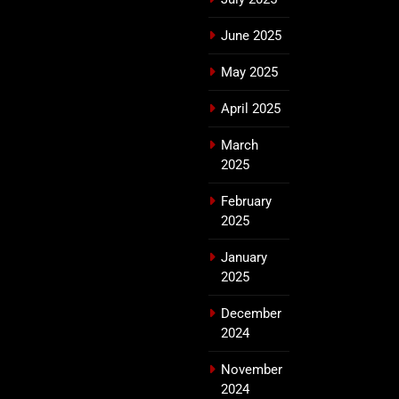
June 2025
May 2025
April 2025
March
2025
February
2025
January
2025
December
2024
November
2024