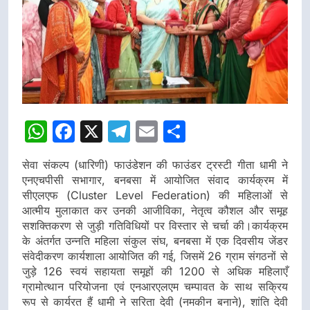
WhatsApp
Facebook
X
Telegram
Email
Share
सेवा संकल्प (धारिणी) फाउंडेशन की फाउंडर ट्रस्टी गीता धामी ने
एनएचपीसी सभागार, बनबसा में आयोजित संवाद कार्यक्रम में
सीएलएफ (Cluster Level Federation) की महिलाओं से
आत्मीय मुलाकात कर उनकी आजीविका, नेतृत्व कौशल और समूह
सशक्तिकरण से जुड़ी गतिविधियों पर विस्तार से चर्चा की।कार्यक्रम
के अंतर्गत उन्नति महिला संकुल संघ, बनबसा में एक दिवसीय जेंडर
संवेदीकरण कार्यशाला आयोजित की गई, जिसमें 26 ग्राम संगठनों से
जुड़े 126 स्वयं सहायता समूहों की 1200 से अधिक महिलाएँ
ग्रामोत्थान परियोजना एवं एनआरएलएम चम्पावत के साथ सक्रिय
रूप से कार्यरत हैं धामी ने सरिता देवी (नमकीन बनाने), शांति देवी