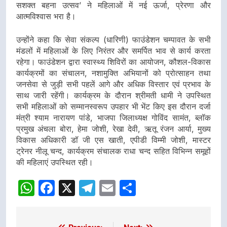
सशक्त बहना उत्सव’ ने महिलाओं में नई ऊर्जा, प्रेरणा और
आत्मविश्वास भरा है।
उन्होंने कहा कि सेवा संकल्प (धारिणी) फाउंडेशन चम्पावत के सभी
मंडलों में महिलाओं के लिए निरंतर और समर्पित भाव से कार्य करता
रहेगा। फाउंडेशन द्वारा स्वास्थ्य शिविरों का आयोजन, कौशल-विकास
कार्यक्रमों का संचालन, नशामुक्ति अभियानों को प्रोत्साहन तथा
जनसेवा से जुड़ी सभी पहलें आगे और अधिक विस्तार एवं प्रभाव के
साथ जारी रहेंगी। कार्यक्रम के दौरान श्रीमती धामी ने उपस्थित
सभी महिलाओं को सम्मानस्वरूप उपहार भी भेंट किए इस दौरान दर्जा
मंत्री श्याम नारायण पांडे, भाजपा जिलाध्यक्ष गोविंद सामंत, ब्लॉक
प्रमुख अंचला बोरा, हेमा जोशी, रेखा देवी, ऋतू रंजन आर्या, मुख्य
विकास अधिकारी डॉ जी एस खाती, एपीडी विम्मी जोशी, मास्टर
ट्रेनर नीलू चन्द, कार्यक्रम संचालक राधा चन्द सहित विभिन्न समूहों
की महिलाएं उपस्थित रही।
WhatsApp
Facebook
X
Telegram
Email
Share