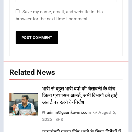
Save my name, email, and website in this
browser for the next time I comment.
Related News
भारी से बहुत भारी वर्षा की चेतावनी के बीच
जिला प्रशासन अलर्ट, सभी विभागों को हाई
अलर्ट पर रहने के निर्देश
admin@gaurikaveri.com
August 5,
2026
0