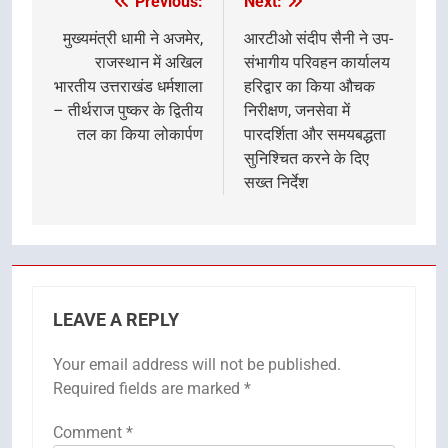
Previous:
Next:
Post
navigation
मुख्यमंत्री धामी ने अजमेर,
आरटीओ संदीप सैनी ने उप-
राजस्थान में अखिल
संभागीय परिवहन कार्यालय
भारतीय उत्तराखंड धर्मशाला
हरिद्वार का किया औचक
– तीर्थराज पुष्कर के द्वितीय
निरीक्षण, जनसेवा में
तल का किया लोकार्पण
पारदर्शिता और समयबद्धता
सुनिश्चित करने के दिए
सख्त निर्देश
LEAVE A REPLY
Your email address will not be published.
Required fields are marked
*
Comment
*