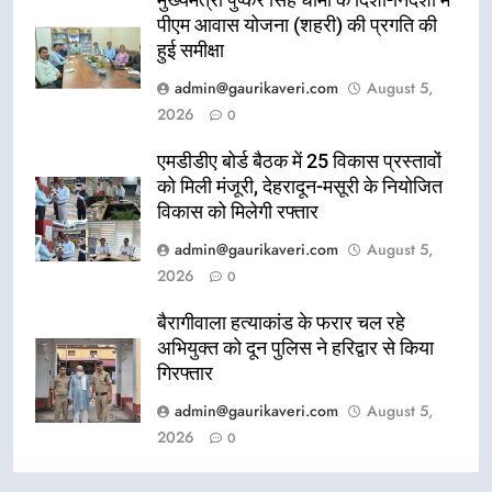
मुख्यमंत्री पुष्कर सिंह धामी के दिशा-निर्देशों में
पीएम आवास योजना (शहरी) की प्रगति की
हुई समीक्षा
admin@gaurikaveri.com
August 5,
2026
0
एमडीडीए बोर्ड बैठक में 25 विकास प्रस्तावों
को मिली मंजूरी, देहरादून-मसूरी के नियोजित
विकास को मिलेगी रफ्तार
admin@gaurikaveri.com
August 5,
2026
0
बैरागीवाला हत्याकांड के फरार चल रहे
अभियुक्त को दून पुलिस ने हरिद्वार से किया
गिरफ्तार
admin@gaurikaveri.com
August 5,
2026
0