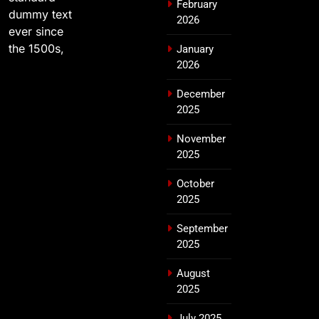
February
dummy text
2026
ever since
the 1500s,
January
2026
December
2025
November
2025
October
2025
September
2025
August
2025
July 2025