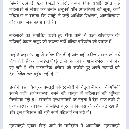
(डेयरी उत्पाद), पूजा (ब्यूटी पार्लर), कंचन (बैंक सखी) समेत कई
महिलाओं से संवाद कर उनके अनुभवों और उपलब्धियों को सुना, जहाँ
महिलाओं ने बताया कि समूहों ने उन्हें आर्थिक स्थिरता, आत्मविश्वास
और सामाजिक पहचान दी है।
महिलाओं को संबोधित करते हुए गीता धामी ने कहा सीएलएफ की
महिलाएँ केवल समूह की सदस्य नहीं बल्कि परिवर्तन की वाहक हैं।
उन्होंने कहा “समूह से शक्ति मिलती है और यही शक्ति समाज को नई
दिशा देती है; आज महिलाएँ घूंघट से निकलकर आत्मनिर्भरता की ओर
बढ़ रही हैं और पारम्परिक धरोहर को संजोते हुए अपने उत्पादों को
देश-विदेश तक पहुँचा रही हैं।”
उन्होंने कहा कि प्रधानमंत्री नरेन्द्र मोदी के नेतृत्व में भारत के पाँचवीं
सबसे बड़ी अर्थव्यवस्था बनने की यात्रा में महिलाओं की भूमिका
निर्णायक रही है। माननीय प्रधानमंत्री के नेतृत्व में देश आज तेज़ी से
पुरुष-प्रधान व्यवस्था से महिला-प्रधान विकास की ओर बढ़ रहा है,
और इस परिवर्तन की धुरी स्वयं महिलाएँ बन रही हैं।
मुख्यमंत्री पुष्कर सिंह धामी के मार्गदर्शन में आयोजित ‘मुख्यमंत्री