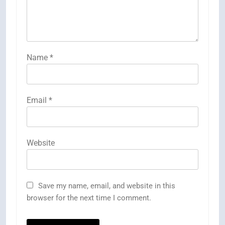
Name
*
Email
*
Website
Save my name, email, and website in this
browser for the next time I comment.