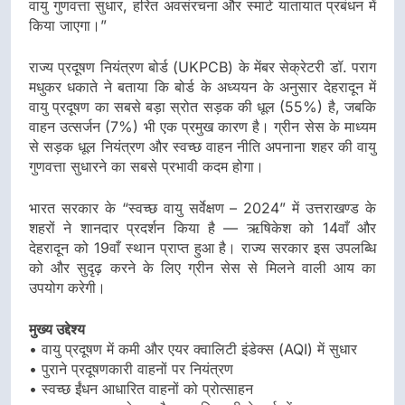
वायु गुणवत्ता सुधार, हरित अवसंरचना और स्मार्ट यातायात प्रबंधन में
किया जाएगा।”
राज्य प्रदूषण नियंत्रण बोर्ड (UKPCB) के मेंबर सेक्रेटरी डॉ. पराग
मधुकर धकाते ने बताया कि बोर्ड के अध्ययन के अनुसार देहरादून में
वायु प्रदूषण का सबसे बड़ा स्रोत सड़क की धूल (55%) है, जबकि
वाहन उत्सर्जन (7%) भी एक प्रमुख कारण है। ग्रीन सेस के माध्यम
से सड़क धूल नियंत्रण और स्वच्छ वाहन नीति अपनाना शहर की वायु
गुणवत्ता सुधारने का सबसे प्रभावी कदम होगा।
भारत सरकार के “स्वच्छ वायु सर्वेक्षण – 2024” में उत्तराखण्ड के
शहरों ने शानदार प्रदर्शन किया है — ऋषिकेश को 14वाँ और
देहरादून को 19वाँ स्थान प्राप्त हुआ है। राज्य सरकार इस उपलब्धि
को और सुदृढ़ करने के लिए ग्रीन सेस से मिलने वाली आय का
उपयोग करेगी।
मुख्य उद्देश्य
• वायु प्रदूषण में कमी और एयर क्वालिटी इंडेक्स (AQI) में सुधार
• पुराने प्रदूषणकारी वाहनों पर नियंत्रण
• स्वच्छ ईंधन आधारित वाहनों को प्रोत्साहन