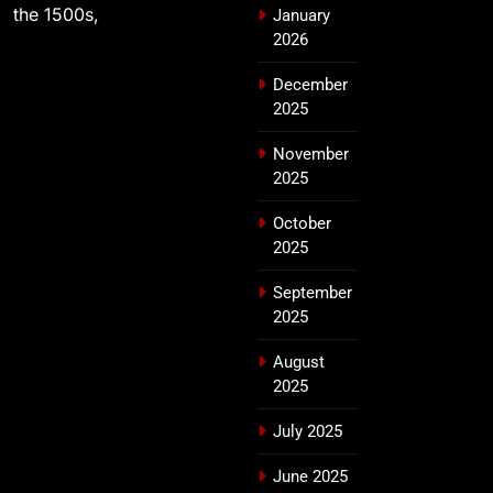
the 1500s,
January
2026
December
2025
November
2025
October
2025
September
2025
August
2025
July 2025
June 2025