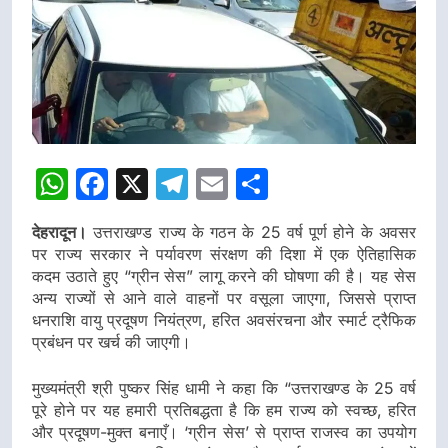
WhatsApp
Facebook
X
Telegram
Email
Share
देहरादून।
उत्तराखण्ड राज्य के गठन के 25 वर्ष पूर्ण होने के अवसर
पर राज्य सरकार ने पर्यावरण संरक्षण की दिशा में एक ऐतिहासिक
कदम उठाते हुए “ग्रीन सेस” लागू करने की घोषणा की है। यह सेस
अन्य राज्यों से आने वाले वाहनों पर वसूला जाएगा, जिससे प्राप्त
धनराशि वायु प्रदूषण नियंत्रण, हरित अवसंरचना और स्मार्ट ट्रैफिक
प्रबंधन पर खर्च की जाएगी।
मुख्यमंत्री श्री पुष्कर सिंह धामी ने कहा कि “उत्तराखण्ड के 25 वर्ष
पूरे होने पर यह हमारी प्रतिबद्धता है कि हम राज्य को स्वच्छ, हरित
और प्रदूषण-मुक्त बनाएँ। ‘ग्रीन सेस’ से प्राप्त राजस्व का उपयोग