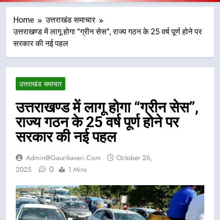
Home
उत्तराखंड समाचार
उत्तराखण्ड में लागू होगा “ग्रीन सेस”, राज्य गठन के 25 वर्ष पूर्ण होने पर
सरकार की नई पहल
उत्तराखंड समाचार
उत्तराखण्ड में लागू होगा “ग्रीन सेस”,
राज्य गठन के 25 वर्ष पूर्ण होने पर
सरकार की नई पहल
Admin@gaurikaveri.com
October 26,
0
2025
1 Mins