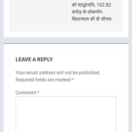
को श्रद्धांजलि, 102.82
करोड़ के लोकार्पण-
शिलान्यास की दी सौगात
LEAVE A REPLY
Your email address will not be published.
Required fields are marked
*
Comment
*