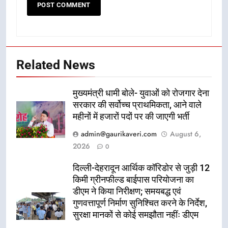
Related News
मुख्यमंत्री धामी बोले- युवाओं को रोजगार देना
सरकार की सर्वोच्च प्राथमिकता, आने वाले
महीनों में हजारों पदों पर की जाएगी भर्ती
admin@gaurikaveri.com
August 6,
2026
0
दिल्ली-देहरादून आर्थिक कॉरिडोर से जुड़ी 12
किमी ग्रीनफील्ड बाईपास परियोजना का
डीएम ने किया निरीक्षण; समयबद्ध एवं
गुणवत्तापूर्ण निर्माण सुनिश्चित करने के निर्देश,
सुरक्षा मानकों से कोई समझौता नहींः डीएम