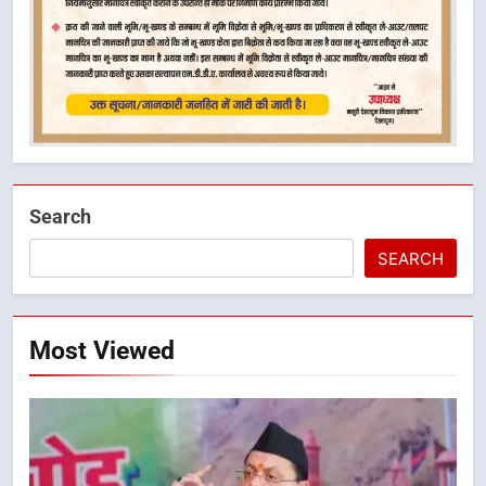
Search
SEARCH
Most Viewed