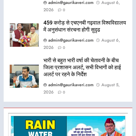
admin@gaurikaveri.com
August 6,
2026
0
459 करोड़ से एचएनबी गढ़वाल विश्वविद्यालय
में अनुसंधान संरचना होगी सुदृढ
admin@gaurikaveri.com
August 6,
2026
0
भारी से बहुत भारी वर्षा की चेतावनी के बीच
जिला प्रशासन अलर्ट, सभी विभागों को हाई
अलर्ट पर रहने के निर्देश
admin@gaurikaveri.com
August 5,
2026
0