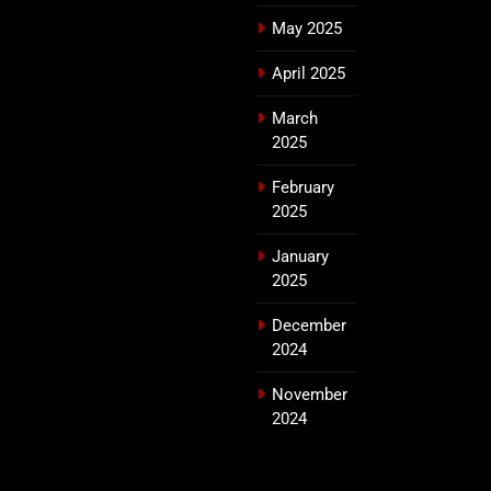
May 2025
April 2025
March
2025
February
2025
January
2025
December
2024
November
2024