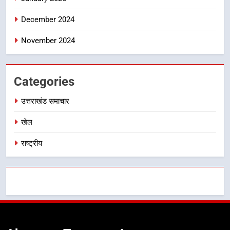
December 2024
November 2024
Categories
उत्तराखंड समाचार
खेल
राष्ट्रीय