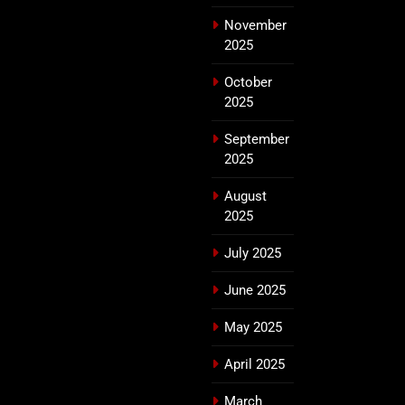
November
2025
October
2025
September
2025
August
2025
July 2025
June 2025
May 2025
April 2025
March