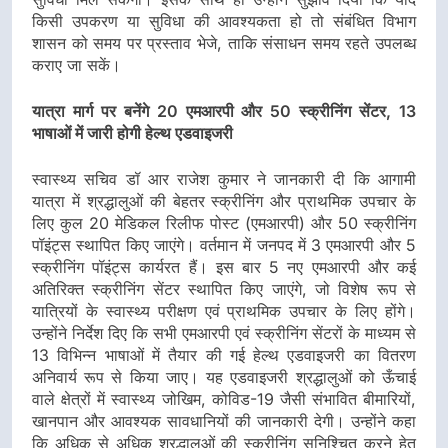
किसी उपकरण या सुविधा की आवश्यकता हो तो संबंधित विभाग
शासन को समय पर प्रस्ताव भेजे, ताकि संसाधन समय रहते उपलब्ध
कराए जा सकें।
यात्रा मार्ग पर बनेंगे 20 एमआरपी और 50 स्क्रीनिंग सेंटर, 13
भाषाओं में जारी होगी हेल्थ एडवाइजरी
स्वास्थ्य सचिव डॉ आर राजेश कुमार ने जानकारी दी कि आगामी
यात्रा में श्रद्धालुओं की बेहतर स्क्रीनिंग और प्राथमिक उपचार के
लिए कुल 20 मेडिकल रिलीफ पोस्ट (एमआरपी) और 50 स्क्रीनिंग
पॉइंट्स स्थापित किए जाएंगे। वर्तमान में जनपद में 3 एमआरपी और 5
स्क्रीनिंग पॉइंट्स कार्यरत हैं। इस बार 5 नए एमआरपी और कई
अतिरिक्त स्क्रीनिंग सेंटर स्थापित किए जाएंगे, जो विशेष रूप से
यात्रियों के स्वास्थ्य परीक्षण एवं प्राथमिक उपचार के लिए होंगे।
उन्होंने निर्देश दिए कि सभी एमआरपी एवं स्क्रीनिंग सेंटरों के माध्यम से
13 विभिन्न भाषाओं में तैयार की गई हेल्थ एडवाइजरी का वितरण
अनिवार्य रूप से किया जाए। यह एडवाइजरी श्रद्धालुओं को ऊँचाई
वाले क्षेत्रों में स्वास्थ्य जोखिम, कोविड-19 जैसी संभावित बीमारियों,
खानपान और आवश्यक सावधानियों की जानकारी देगी। उन्होंने कहा
कि अधिक से अधिक श्रद्धालुओं की स्क्रीनिंग सुनिश्चित करने हेतु