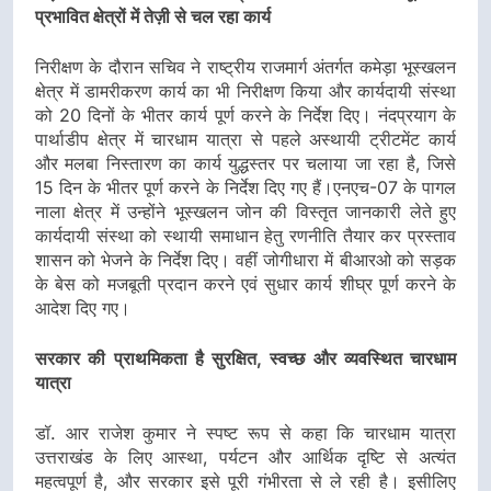
प्रभावित क्षेत्रों में तेज़ी से चल रहा कार्य
निरीक्षण के दौरान सचिव ने राष्ट्रीय राजमार्ग अंतर्गत कमेड़ा भूस्खलन
क्षेत्र में डामरीकरण कार्य का भी निरीक्षण किया और कार्यदायी संस्था
को 20 दिनों के भीतर कार्य पूर्ण करने के निर्देश दिए। नंदप्रयाग के
पार्थाडीप क्षेत्र में चारधाम यात्रा से पहले अस्थायी ट्रीटमेंट कार्य
और मलबा निस्तारण का कार्य युद्धस्तर पर चलाया जा रहा है, जिसे
15 दिन के भीतर पूर्ण करने के निर्देश दिए गए हैं।एनएच-07 के पागल
नाला क्षेत्र में उन्होंने भूस्खलन जोन की विस्तृत जानकारी लेते हुए
कार्यदायी संस्था को स्थायी समाधान हेतु रणनीति तैयार कर प्रस्ताव
शासन को भेजने के निर्देश दिए। वहीं जोगीधारा में बीआरओ को सड़क
के बेस को मजबूती प्रदान करने एवं सुधार कार्य शीघ्र पूर्ण करने के
आदेश दिए गए।
सरकार की प्राथमिकता है सुरक्षित, स्वच्छ और व्यवस्थित चारधाम
यात्रा
डॉ. आर राजेश कुमार ने स्पष्ट रूप से कहा कि चारधाम यात्रा
उत्तराखंड के लिए आस्था, पर्यटन और आर्थिक दृष्टि से अत्यंत
महत्वपूर्ण है, और सरकार इसे पूरी गंभीरता से ले रही है। इसीलिए