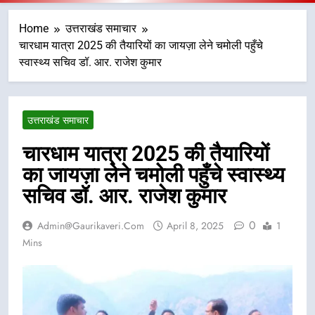
Home
उत्तराखंड समाचार
चारधाम यात्रा 2025 की तैयारियों का जायज़ा लेने चमोली पहुँचे
स्वास्थ्य सचिव डॉ. आर. राजेश कुमार
उत्तराखंड समाचार
चारधाम यात्रा 2025 की तैयारियों
का जायज़ा लेने चमोली पहुँचे स्वास्थ्य
सचिव डॉ. आर. राजेश कुमार
0
Admin@gaurikaveri.com
April 8, 2025
1
Mins