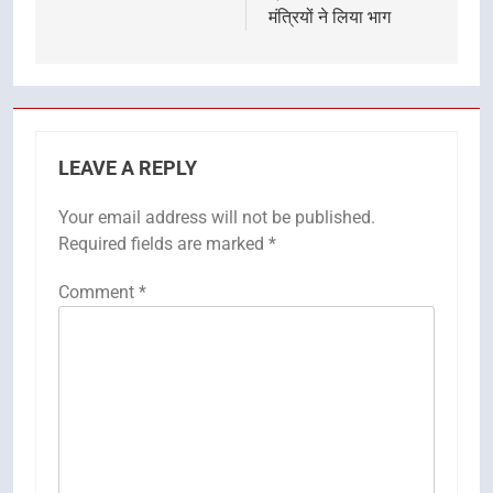
मंत्रियों ने लिया भाग
LEAVE A REPLY
Your email address will not be published.
Required fields are marked
*
Comment
*