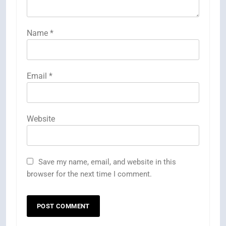
Name
*
Email
*
Website
Save my name, email, and website in this
browser for the next time I comment.