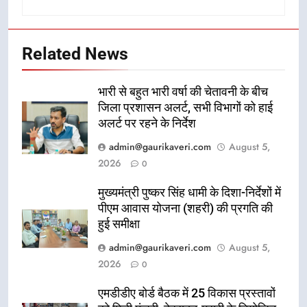
Related News
भारी से बहुत भारी वर्षा की चेतावनी के बीच
जिला प्रशासन अलर्ट, सभी विभागों को हाई
अलर्ट पर रहने के निर्देश
admin@gaurikaveri.com
August 5,
2026
0
मुख्यमंत्री पुष्कर सिंह धामी के दिशा-निर्देशों में
पीएम आवास योजना (शहरी) की प्रगति की
हुई समीक्षा
admin@gaurikaveri.com
August 5,
2026
0
एमडीडीए बोर्ड बैठक में 25 विकास प्रस्तावों