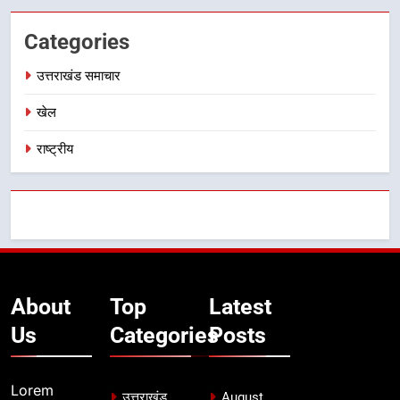
Categories
उत्तराखंड समाचार
खेल
राष्ट्रीय
About
Top
Latest
Us
Categories
Posts
Lorem
उत्तराखंड
August