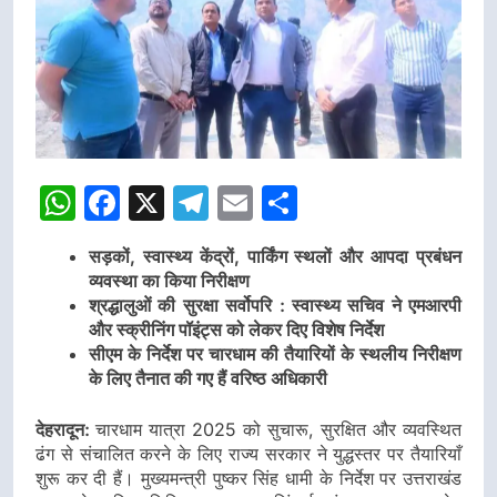
WhatsApp
Facebook
X
Telegram
Email
Share
सड़कों, स्वास्थ्य केंद्रों, पार्किंग स्थलों और आपदा प्रबंधन
व्यवस्था का किया निरीक्षण
श्रद्धालुओं की सुरक्षा सर्वोपरि : स्वास्थ्य सचिव ने एमआरपी
और स्क्रीनिंग पॉइंट्स को लेकर दिए विशेष निर्देश
सीएम के निर्देश पर चारधाम की तैयारियों के स्थलीय निरीक्षण
के लिए तैनात की गए हैं वरिष्ठ अधिकारी
देहरादून:
चारधाम यात्रा 2025 को सुचारू, सुरक्षित और व्यवस्थित
ढंग से संचालित करने के लिए राज्य सरकार ने युद्धस्तर पर तैयारियाँ
शुरू कर दी हैं। मुख्यमन्त्री पुष्कर सिंह धामी के निर्देश पर उत्तराखंड