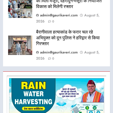
को मिली मंजूरी, देहरादून-मसूरी के नियोजित
विकास को मिलेगी रफ्तार
admin@gaurikaveri.com
August 5,
2026
0
बैरागीवाला हत्याकांड के फरार चल रहे
अभियुक्त को दून पुलिस ने हरिद्वार से किया
गिरफ्तार
admin@gaurikaveri.com
August 5,
2026
0