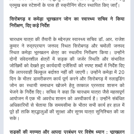
प्रमुख बस स्टेशनों के पास ही स्क्रीनिंग सेंटर स्थापित किए जाएँ।
सिरोबगड़ व कमेड़ा भूस्खलन जोन का स्वास्थ्य सचिव ने किया
निरीक्षण, दिए कड़े निर्देश
चारधाम यात्रा की तैयारी के मद्देनज़र स्वास्थ्य सचिव डॉ. आर. राजेश
कुमार ने रुद्रप्रयाग जनपद स्थित सिरोबगड़ और चमोली जनपद
स्थित कमेड़ा भूस्खलन क्षेत्र का स्थलीय निरीक्षण किया। उन्होंने
दोनों संवेदनशील क्षेत्रों में सड़क की जर्जर स्थिति और संभावित
जोखिमों को देखते हुए कार्यदायी एजेंसियों को स्पष्ट शब्दों में निर्देश दिए
कि लापरवाही बिल्कुल बर्दाश्त नहीं की जाएगी। उन्होंने कमेड़ा में 20
दिन के भीतर डामरीकरण कार्य पूर्ण करने और सिरोबगड़ में स्लाइडिंग
जोन का स्थायी समाधान खोजने हेतु तत्काल प्रस्ताव शासन को
भेजने के निर्देश दिए। सचिव ने कहा कि चारधाम यात्रा जैसे महत्वपूर्ण
आयोजन में एक भी अवरोध शासन को अस्वीकार्य है। उन्होंने संबंधित
अधिकारियों से चेताया कि समयसीमा के भीतर सभी कार्य हर हाल में
पूरे हों ताकि श्रद्धालुओं की सुरक्षा और सुगम यात्रा सुनिश्चित की जा
सके।
सड़कों की मरम्मत और आपदा प्रबंधन पर विशेष ध्यान : भूस्खलन