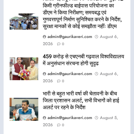
किमी ग्रीनफील्ड बाईपास परियोजना का
डीएम ने किया निरीक्षण; समयबद्ध एवं
गुणवत्तापूर्ण निर्माण सुनिश्चित करने के निर्देश,
सुरक्षा मानकों से कोई समझौता नहींः डीएम
admin@gaurikaveri.com
August 6,
2026
0
459 करोड़ से एचएनबी गढ़वाल विश्वविद्यालय
में अनुसंधान संरचना होगी सुदृढ
admin@gaurikaveri.com
August 6,
2026
0
भारी से बहुत भारी वर्षा की चेतावनी के बीच
जिला प्रशासन अलर्ट, सभी विभागों को हाई
अलर्ट पर रहने के निर्देश
admin@gaurikaveri.com
August 5,
2026
0