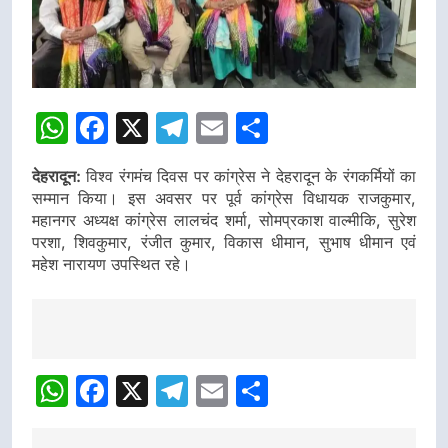
WhatsApp
Facebook
X
Telegram
Email
Share
देहरादून:
विश्व रंगमंच दिवस पर कांग्रेस ने देहरादून के रंगकर्मियों का
सम्मान किया। इस अवसर पर पूर्व कांग्रेस विधायक राजकुमार,
महानगर अध्यक्ष कांग्रेस लालचंद शर्मा, सोमप्रकाश वाल्मीकि, सुरेश
परशा, शिवकुमार, रंजीत कुमार, विकास धीमान, सुभाष धीमान एवं
महेश नारायण उपस्थित रहे।
Post
Navigation
WhatsApp
Facebook
X
Telegram
Email
Share