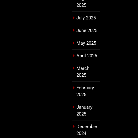
2025
July 2025
June 2025
May 2025
April 2025
March
2025
February
2025
January
2025
December
2024