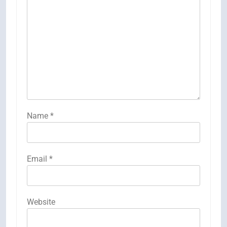
Name
*
Email
*
Website