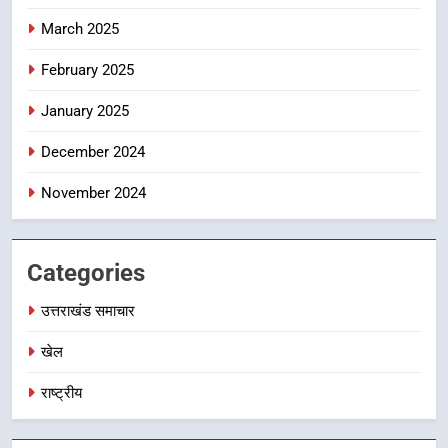
8
March 2025
भारी बारिश का अलर्ट! 6 अगस्त को
देहरादून में स्कूल बंद
February 2025
उत्तराखंड समाचार
January 2025
December 2024
November 2024
Categories
उत्तराखंड समाचार
खेल
राष्ट्रीय