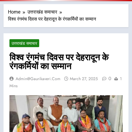
Home
उत्तराखंड समाचार
विश्व रंगमंच दिवस पर देहरादून के रंगकर्मियों का सम्मान
उत्तराखंड समाचार
विश्व रंगमंच दिवस पर देहरादून के
रंगकर्मियों का सम्मान
0
Admin@gaurikaveri.com
March 27, 2025
1
Mins