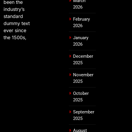
March
been the
2026
industry’s
standard
February
dummy text
2026
ever since
the 1500s,
January
2026
December
2025
November
2025
October
2025
September
2025
August