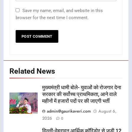
Save my name, email, and website in this
browser for the next time I comment.
Related News
मुख्यमंत्री धामी बोले- युवाओं को रोजगार देना
सरकार की सर्वोच्च प्राथमिकता, आने वाले
महीनों में हजारों पदों पर की जाएगी भर्ती
admin@gaurikaveri.com
August 6,
2026
0
दिल्ली-देहरादून आर्थिक कॉरिडोर से जुड़ी 12