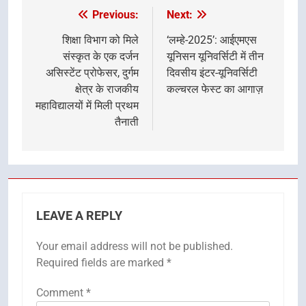
Previous:
Next:
Post
navigation
शिक्षा विभाग को मिले
‘लम्हे-2025’: आईएमएस
संस्कृत के एक दर्जन
यूनिसन यूनिवर्सिटी में तीन
असिस्टेंट प्रोफेसर, दुर्गम
दिवसीय इंटर-यूनिवर्सिटी
क्षेत्र के राजकीय
कल्चरल फेस्ट का आगाज़
महाविद्यालयों में मिली प्रथम
तैनाती
LEAVE A REPLY
Your email address will not be published.
Required fields are marked
*
Comment
*