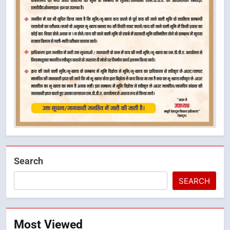
Search
SEARCH
Most Viewed