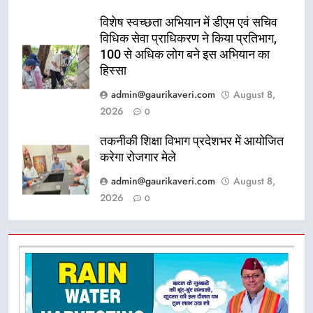
विशेष स्वच्छता अभियान में डीएम एवं सचिव
विधिक सेवा प्राधिकरण ने किया प्रतिभाग,
100 से अधिक लोग बने इस अभियान का
हिस्सा
admin@gaurikaveri.com
August 8,
2026
0
तकनीकी शिक्षा विभाग प्रदेशभर में आयोजित
करेगा रोजगार मेले
admin@gaurikaveri.com
August 8,
2026
0