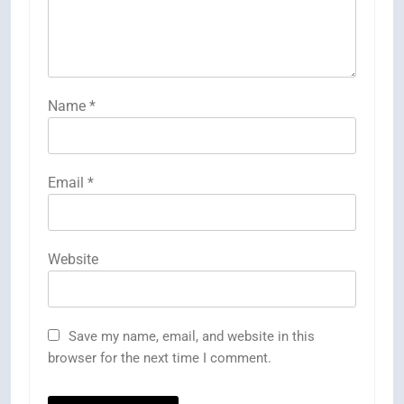
Name
*
Email
*
Website
Save my name, email, and website in this
browser for the next time I comment.