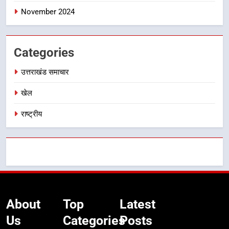
November 2024
Categories
उत्तराखंड समाचार
खेल
राष्ट्रीय
About
Top
Latest
Us
Categories
Posts