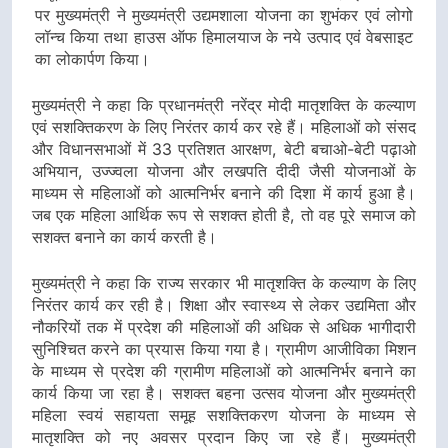
पर मुख्यमंत्री ने मुख्यमंत्री उद्यमशाला योजना का शुभंकर एवं लोगो
लॉन्च किया तथा हाउस ऑफ हिमालयाज के नये उत्पाद एवं वेबसाइट
का लोकार्पण किया।
मुख्यमंत्री ने कहा कि प्रधानमंत्री नरेंद्र मोदी मातृशक्ति के कल्याण
एवं सशक्तिकरण के लिए निरंतर कार्य कर रहे हैं। महिलाओं को संसद
और विधानसभाओं में 33 प्रतिशत आरक्षण, बेटी बचाओ-बेटी पढ़ाओ
अभियान, उज्ज्वला योजना और लखपति दीदी जैसी योजनाओं के
माध्यम से महिलाओं को आत्मनिर्भर बनाने की दिशा में कार्य हुआ है।
जब एक महिला आर्थिक रूप से सशक्त होती है, तो वह पूरे समाज को
सशक्त बनाने का कार्य करती है।
मुख्यमंत्री ने कहा कि राज्य सरकार भी मातृशक्ति के कल्याण के लिए
निरंतर कार्य कर रही है। शिक्षा और स्वास्थ्य से लेकर उद्यमिता और
नौकरियों तक में प्रदेश की महिलाओं की अधिक से अधिक भागीदारी
सुनिश्चित करने का प्रयास किया गया है। ग्रामीण आजीविका मिशन
के माध्यम से प्रदेश की ग्रामीण महिलाओं को आत्मनिर्भर बनाने का
कार्य किया जा रहा है। सशक्त बहना उत्सव योजना और मुख्यमंत्री
महिला स्वयं सहायता समूह सशक्तिकरण योजना के माध्यम से
मातृशक्ति को नए अवसर प्रदान किए जा रहे हैं। मुख्यमंत्री