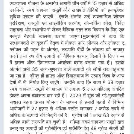
उद्यमशाला योजना के अन्तर्गत आगामी तीन वर्षों में 15 हज़ार से अधिक
उद्यमियों, स्वयं सहायता समूहों और लखपति दीदियों को इन्क्यूबेशन
सुविधा प्रदान की जाएगी। इसके अंतर्गत उन्हें व्यवसायिक कौशल
प्रशिक्षण, कानूनी एवं लाइसेंसिंग सहयोग, को-वर्किंग स्पेस, निवेश
सहायता और स्थानीय से लेकर वैश्विक स्तर तक विपणन के लिए एक
मजबूत नेटवर्क उपलब्ध कराया जाएगा।मुख्यमंत्री ने कहा कि
प्रधानमंत्री के दूरदर्शी नेतृत्व में वोकल फॉर लोकल और लोकल टू
ग्लोबल की पहल के अंतर्गत, लखपति दीदी के संकल्प को साकार
करने तथा स्थानीय उत्पादों को वैश्विक पहचान दिलाने के लिए राज्य
में हाउस ऑफ हिमालयाज अम्ब्रेला ब्रांड बनाया गया है। इसके
अंतर्गत अभी 35 उच्च-गुणवत्ता वाले उत्पादों को लोगों तक पहुंचाया
जा रहा है। शीघ्र ही हाउस ऑफ हिमालयाज के उत्पाद विश्व के अन्य
देशों में भी निर्यात किए जाएंगे। उन्होंने कहा कि राज्य में 68 हज़ार
स्वयं सहायता समूहों के माध्यम से लगभग 5 लाख महिलाएं संगठित
होकर अपना व्यवसाय कर रही हैं। 2023 में शुरू की गई मुख्यमंत्री
सशक्त बहना उत्सव योजना के माध्यम से हमारी बहनों ने विभिन्न
आयोजनों में 27 हज़ार से अधिक स्टॉल लगाकर 7 करोड़ रुपये से
अधिक के उत्पादों की बिक्री की है। प्रदेश की 1 लाख 63 हज़ार से
अधिक बहनें लखपति बन चुकी हैं। महिला स्वयं सहायता समूहों द्वारा
बनाए गए उत्पादों की प्रोसेसिंग एवं मार्केटिंग हेतु 49 ग्रोथ सेंटरों की