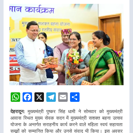
WhatsApp
Facebook
X
Telegram
Email
Share
देहरादून:
मुख्यमंत्री पुष्कर सिंह धामी ने सोमवार को मुख्यमंत्री
आवास स्थित मुख्य सेवक सदन में मुख्यमंत्री सशक्त बहना उत्सव
योजना के अन्तर्गत सराहनीय कार्य करने वाले महिला स्वयं सहायता
समूहों को सम्मानित किया और उनसे संवाद भी किया। इस अवसर