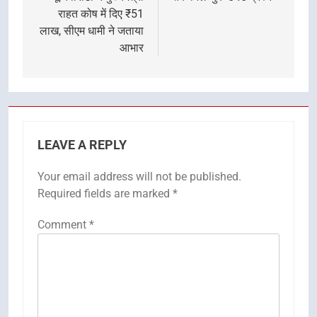
राहत कोष में दिए ₹51
लाख, सीएम धामी ने जताया
आभार
LEAVE A REPLY
Your email address will not be published.
Required fields are marked
*
Comment
*