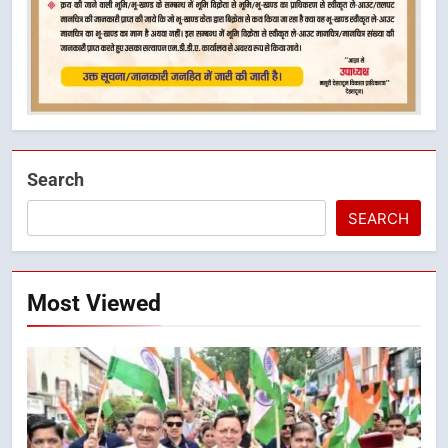
Search
SEARCH
Most Viewed