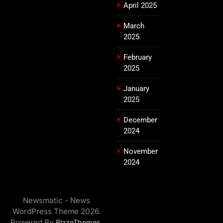
April 2025
March
2025
February
2025
January
2025
December
2024
November
2024
Newsmatic - News
WordPress Theme 2026.
Powered By
.
BlazeThemes