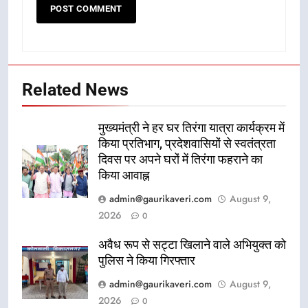
Related News
मुख्यमंत्री ने हर घर तिरंगा यात्रा कार्यक्रम में
किया प्रतिभाग, प्रदेशवासियों से स्वतंत्रता
दिवस पर अपने घरों में तिरंगा फहराने का
किया आवाह्न
admin@gaurikaveri.com
August 9,
2026
0
अवैध रूप से सट्टा खिलाने वाले अभियुक्त को
पुलिस ने किया गिरफ्तार
admin@gaurikaveri.com
August 9,
2026
0