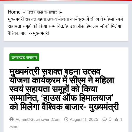
Home
उत्तराखंड समाचार
मुख्यमंत्री सशक्त बहना उत्सव योजना कार्यक्रम में सीएम ने महिला स्वयं
सहायता समूहों को किया सम्मानित, ‘हाउस ऑफ हिमालयाज’ को मिलेगा
वैश्विक बाजार- मुख्यमंत्री
उत्तराखंड समाचार
मुख्यमंत्री सशक्त बहना उत्सव
योजना कार्यक्रम में सीएम ने महिला
स्वयं सहायता समूहों को किया
सम्मानित, ‘हाउस ऑफ हिमालयाज’
को मिलेगा वैश्विक बाजार- मुख्यमंत्री
0
Admin@gaurikaveri.com
August 11, 2025
1
Mins