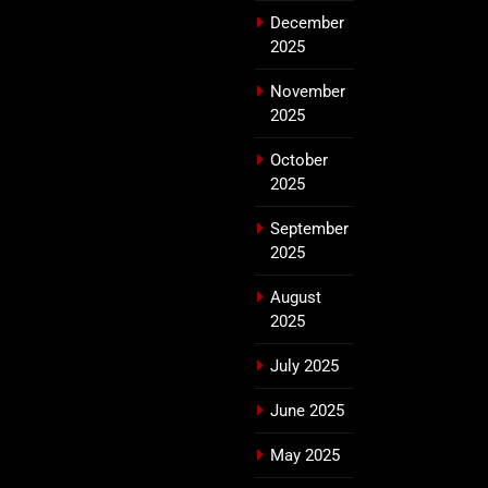
December
2025
November
2025
October
2025
September
2025
August
2025
July 2025
June 2025
May 2025