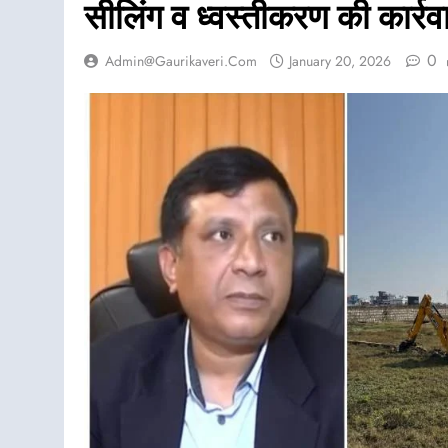
सीलिंग व ध्वस्तीकरण की कार्रव
0
Admin@gaurikaveri.com
January 20, 2026