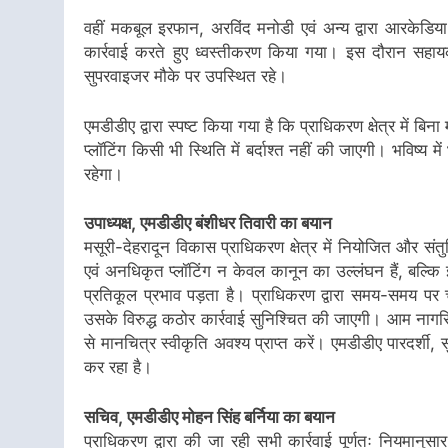
वहीं मकबूल इरफान, अरविंद मनोडी एवं अन्य द्वारा आरकेडिया ग
कार्रवाई करते हुए ध्वस्तीकरण किया गया। इस दौरान सह
सुपरवाइजर मौके पर उपस्थित रहे।
एमडीडीए द्वारा स्पष्ट किया गया है कि प्राधिकरण क्षेत्र में ब
प्लॉटिंग किसी भी स्थिति में बर्दाश्त नहीं की जाएगी। भविष्य
रहेगा।
उपाध्यक्ष, एमडीडीए बंशीधर तिवारी का बयान
मसूरी-देहरादून विकास प्राधिकरण क्षेत्र में नियोजित और संत
एवं अनधिकृत प्लॉटिंग न केवल कानून का उल्लंघन हैं, बल्
प्रतिकूल प्रभाव पड़ता है। प्राधिकरण द्वारा समय-समय पर
उसके विरुद्ध कठोर कार्रवाई सुनिश्चित की जाएगी। आम नागरिको
से मानचित्र स्वीकृति अवश्य प्राप्त करें। एमडीडीए पारदर्शी,
कर रहा है।
सचिव, एमडीडीए मोहन सिंह बर्निया का बयान
प्राधिकरण द्वारा की जा रही सभी कार्रवाई पूर्णतः नियमानुस