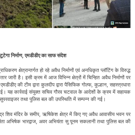
 टूटेगा निर्माण, एमडीडीए का साफ संदेश
िकरण क्षेत्रान्तर्गत हो रहे अवैध निर्माणों एवं अनधिकृत प्लॉटिंग के विरुद्ध
 जारी है। इसी क्रम में आज विभिन्न क्षेत्रों में चिन्हित अवैध निर्माणों पर
 एमडीडीए की टीम द्वारा कुलदीप द्वारा पैसिफिक गोल्फ, कुल्हान, सहस्त्रधारा
की गई। यह कार्रवाई संयुक्त सचिव गौरव चटवाल के आदेशों के क्रम में सहायक
, सुपरवाइजर तथा पुलिस बल की उपस्थिति में सम्पन्न की गई।
भद्र शिव मंदिर के समीप, ऋषिकेश क्षेत्र में किए गए अवैध आवासीय भवन पर
यंता अभिषेक भारद्वाज, अवर अभियंता सु पूनम सकलानी तथा पुलिस बल की