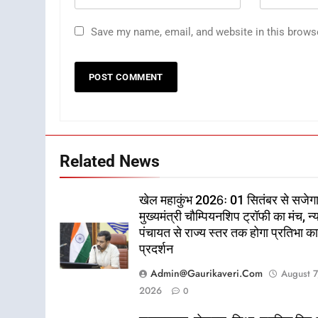
Save my name, email, and website in this brows
Related News
खेल महाकुंभ 2026ः 01 सितंबर से सजेग
मुख्यमंत्री चौम्पियनशिप ट्रॉफी का मंच, न्
पंचायत से राज्य स्तर तक होगा प्रतिभा क
प्रदर्शन
Admin@gaurikaveri.com
August 7
2026
0