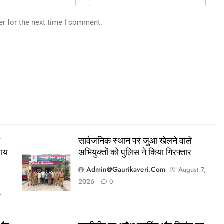
er for the next time I comment.
ा
सार्वजनिक स्थान पर जुआ खेलने वाले
याय
अभियुक्तों को पुलिस ने किया गिरफ्तार
ा
Admin@gaurikaveri.com
August 7,
2026
0
,