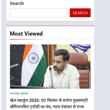
Search
SEARCH
Most Viewed
उत्तराखंड समाचार
खेल महाकुंभ 2026ः 01 सितंबर से सजेगा मुख्यमंत्री
चौम्पियनशिप ट्रॉफी का मंच, न्याय पंचायत से राज्य