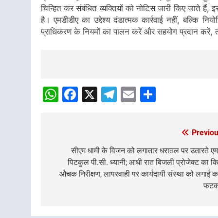
चिन्हित कर संबंधित व्यक्तियों को नोटिस जारी किए जाते हैं,
है। एमडीडीए का उद्देश्य दंडात्मक कार्रवाई नहीं, बल्कि नि
प्राधिकरण के नियमों का पालन करें और सहयोग प्रदान करें,
Post
navigation
WhatsApp
Facebook
X
Telegram
Email
Share
Previou
Post
navigation
सीएम धामी के विजन को लगातार धरातल पर उतारते ए
पिटकुल पी.सी. ध्यानी; आधी रात बिजली प्रोजेक्ट का क
औचक निरीक्षण, लापरवाही पर कार्यदायी संस्था को लगाई क
फटक