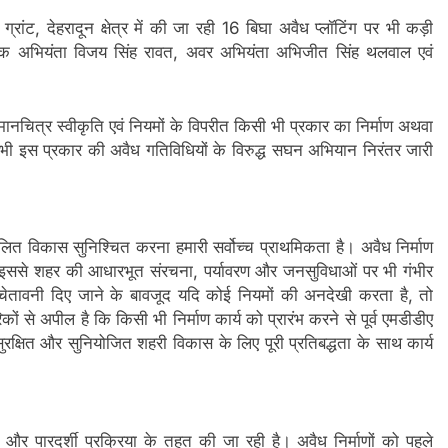
्रांट, देहरादून क्षेत्र में की जा रही 16 बिघा अवैध प्लॉटिंग पर भी कड़ी
ायक अभियंता विजय सिंह रावत, अवर अभियंता अभिजीत सिंह थलवाल एवं
िना मानचित्र स्वीकृति एवं नियमों के विपरीत किसी भी प्रकार का निर्माण अथवा
 में भी इस प्रकार की अवैध गतिविधियों के विरुद्ध सघन अभियान निरंतर जारी
ुलित विकास सुनिश्चित करना हमारी सर्वोच्च प्राथमिकता है। अवैध निर्माण
कि इससे शहर की आधारभूत संरचना, पर्यावरण और जनसुविधाओं पर भी गंभीर
 चेतावनी दिए जाने के बावजूद यदि कोई नियमों की अनदेखी करता है, तो
ं से अपील है कि किसी भी निर्माण कार्य को प्रारंभ करने से पूर्व एमडीडीए
 सुरक्षित और सुनियोजित शहरी विकास के लिए पूरी प्रतिबद्धता के साथ कार्य
ार और पारदर्शी प्रक्रिया के तहत की जा रही है। अवैध निर्माणों को पहले