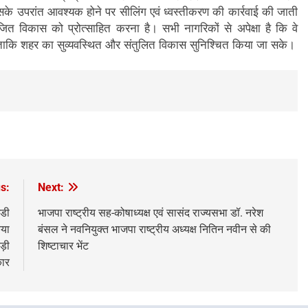
 इसके उपरांत आवश्यक होने पर सीलिंग एवं ध्वस्तीकरण की कार्रवाई की जाती
योजित विकास को प्रोत्साहित करना है। सभी नागरिकों से अपेक्षा है कि वे
 ताकि शहर का सुव्यवस्थित और संतुलित विकास सुनिश्चित किया जा सके।
s:
Next:
मडी
भाजपा राष्ट्रीय सह-कोषाध्यक्ष एवं सासंद राज्यसभा डॉ. नरेश
िया
बंसल ने नवनियुक्त भाजपा राष्ट्रीय अध्यक्ष नितिन नवीन से की
ड़ी
शिष्टाचार भेंट
ार