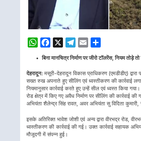
WhatsApp
Facebook
X
Telegram
Email
Share
बिना मानचित्र निर्माण पर जीरो टॉलरेंस, नियम तोड़े तो
देहरादून:
मसूरी-देहरादून विकास प्राधिकरण (एमडीडीए) द्वारा प्राध
सख्त रुख अपनाते हुए सीलिंग एवं ध्वस्तीकरण की कार्रवाई लगातार
नियमानुसार कार्रवाई करते हुए उन्हें सील एवं ध्वस्त किया गया।
रोड क्षेत्र में किए गए अवैध निर्माण पर सीलिंग की कार्रवाई 
अभियंता शैलेन्द्र सिंह रावत, अवर अभियंता सु विदिता कुमारी
इसके अतिरिक्त भावेश जोशी एवं अन्य द्वारा वीरभद्र रोड, वीर
ध्वस्तीकरण की कार्रवाई की गई। उक्त कार्रवाई सहायक अभि
मौजूदगी में संपन्न हुई।