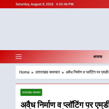
Skip
Saturday, August 8, 2026
4:33:47 PM
to
content
अपराध
Home
उत्तराखंड समाचार
अवैध निर्माण व प्लॉटिंग पर एमड
उत्तराखंड समाचार
अवैध निर्माण व प्लॉटिंग पर एम