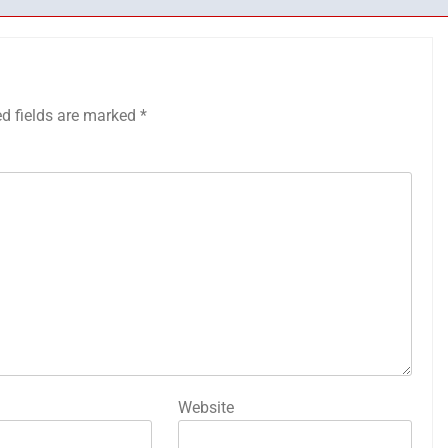
ed fields are marked
*
Website