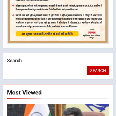
Search
SEARCH
Most Viewed