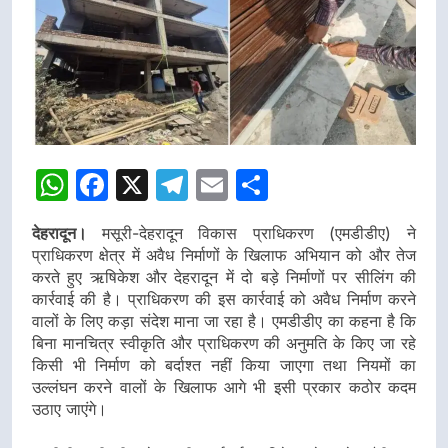
WhatsApp
Facebook
X
Telegram
Email
Share
देहरादून।
मसूरी-देहरादून विकास प्राधिकरण (एमडीडीए) ने
प्राधिकरण क्षेत्र में अवैध निर्माणों के खिलाफ अभियान को और तेज
करते हुए ऋषिकेश और देहरादून में दो बड़े निर्माणों पर सीलिंग की
कार्रवाई की है। प्राधिकरण की इस कार्रवाई को अवैध निर्माण करने
वालों के लिए कड़ा संदेश माना जा रहा है। एमडीडीए का कहना है कि
बिना मानचित्र स्वीकृति और प्राधिकरण की अनुमति के किए जा रहे
किसी भी निर्माण को बर्दाश्त नहीं किया जाएगा तथा नियमों का
उल्लंघन करने वालों के खिलाफ आगे भी इसी प्रकार कठोर कदम
उठाए जाएंगे।