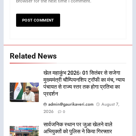
browser for the next time I comment.
Related News
खेल महाकुंभ 2026ः 01 सितंबर से सजेगा
मुख्यमंत्री चौम्पियनशिप ट्रॉफी का मंच, न्याय
पंचायत से राज्य स्तर तक होगा प्रतिभा का
प्रदर्शन
admin@gaurikaveri.com
August 7,
2026
0
सार्वजनिक स्थान पर जुआ खेलने वाले
अभियुक्तों को पुलिस ने किया गिरफ्तार