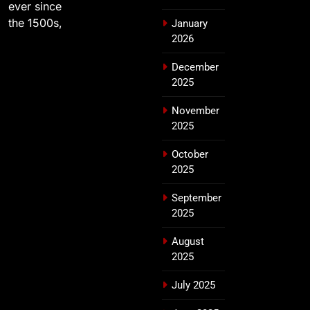
ever since
the 1500s,
January
2026
December
2025
November
2025
October
2025
September
2025
August
2025
July 2025