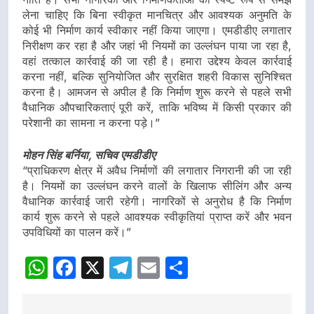
लेना चाहिए कि बिना स्वीकृत मानचित्र और आवश्यक अनुमति के
कोई भी निर्माण कार्य स्वीकार नहीं किया जाएगा। एमडीडीए लगातार
निरीक्षण कर रहा है और जहां भी नियमों का उल्लंघन पाया जा रहा है,
वहां तत्काल कार्रवाई की जा रही है। हमारा उद्देश्य केवल कार्रवाई
करना नहीं, बल्कि सुनियोजित और सुरक्षित शहरी विकास सुनिश्चित
करना है। आमजन से अपील है कि निर्माण शुरू करने से पहले सभी
वैधानिक औपचारिकताएं पूरी करें, ताकि भविष्य में किसी प्रकार की
परेशानी का सामना न करना पड़े।”
मोहन सिंह बर्निया, सचिव एमडीडीए
“प्राधिकरण क्षेत्र में अवैध निर्माणों की लगातार निगरानी की जा रही
है। नियमों का उल्लंघन करने वालों के खिलाफ सीलिंग और अन्य
वैधानिक कार्रवाई जारी रहेगी। नागरिकों से अनुरोध है कि निर्माण
कार्य शुरू करने से पहले आवश्यक स्वीकृतियां प्राप्त करें और भवन
उपविधियों का पालन करें।”
WhatsApp
Facebook
X
Telegram
Email
Share