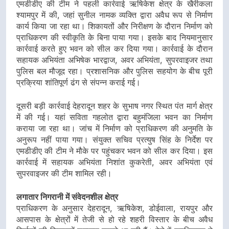
एमडीडीए की टीम ने पहली कार्रवाई ऋषिकेश क्षेत्र के खैरीकला
श्यामपुर में की, जहां सुनील नामक व्यक्ति द्वारा अवैध रूप से निर्माण
कार्य किया जा रहा था। शिकायतों और निरीक्षण के दौरान निर्माण को
प्राधिकरण की स्वीकृति के बिना पाया गया। इसके बाद नियमानुसार
कार्रवाई करते हुए भवन को सील कर दिया गया। कार्रवाई के दौरान
सहायक अभियंता अभिषेक भारद्वाज, अवर अभियंता, सुपरवाइजर तथा
पुलिस बल मौजूद रहा। प्रशासनिक और पुलिस सहयोग के बीच पूरी
प्रक्रिया शांतिपूर्ण ढंग से संपन्न कराई गई।
दूसरी बड़ी कार्रवाई देहरादून शहर के सुभाष नगर स्थित पंत मार्ग क्षेत्र
में की गई। यहां सविता गहलोत द्वारा बहुमंजिला भवन का निर्माण
कराया जा रहा था। जांच में निर्माण को प्राधिकरण की अनुमति के
अनुरूप नहीं पाया गया। संयुक्त सचिव प्रत्युष सिंह के निर्देश पर
एमडीडीए की टीम ने मौके पर पहुंचकर भवन को सील कर दिया। इस
कार्रवाई में सहायक अभियंता निशांत कुकरेती, अवर अभियंता एवं
सुपरवाइजर की टीम शामिल रही।
लगातार निगरानी में संवेदनशील क्षेत्र
प्राधिकरण के अनुसार देहरादून, ऋषिकेश, डोईवाला, रायपुर और
आसपास के क्षेत्रों में तेजी से हो रहे शहरी विस्तार के बीच अवैध