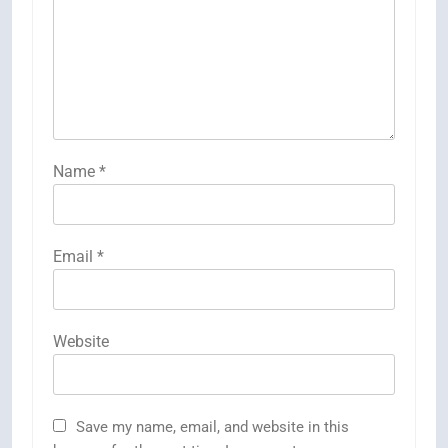
Name
*
Email
*
Website
Save my name, email, and website in this