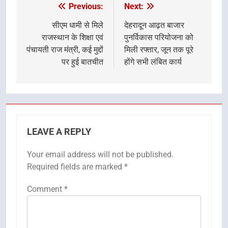
Previous:
Next:
Post
navigation
सीएम धामी से मिले
देहरादून आढ़त बाजार
राजस्थान के शिक्षा एवं
पुनर्विकास परियोजना को
पंचायती राज मंत्री, कई मुद्दों
मिली रफ्तार, जून तक पूरे
पर हुई बातचीत
होंगे सभी लंबित कार्य
LEAVE A REPLY
Your email address will not be published.
Required fields are marked
*
Comment
*