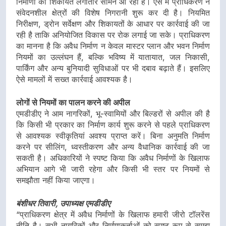
निर्माणों की शिकायतें लगातार सामने आ रही हैं। ऐसे में प्राधिकरण ने
संवेदनशील क्षेत्रों की विशेष निगरानी शुरू कर दी है। नियमित
निरीक्षण, ड्रोन सर्वेक्षण और शिकायतों के आधार पर कार्रवाई की जा
रही है ताकि अनियोजित विकास पर रोक लगाई जा सके। प्राधिकरण
का मानना है कि अवैध निर्माण न केवल मास्टर प्लान और भवन निर्माण
नियमों का उल्लंघन हैं, बल्कि भविष्य में यातायात, जल निकासी,
पार्किंग और अन्य बुनियादी सुविधाओं पर भी दबाव बढ़ाते हैं। इसलिए
ऐसे मामलों में सख्त कार्रवाई आवश्यक है।
लोगों से नियमों का पालन करने की अपील
एमडीडीए ने आम नागरिकों, भू-स्वामियों और बिल्डरों से अपील की है
कि किसी भी प्रकार का निर्माण कार्य शुरू करने से पहले प्राधिकरण
से आवश्यक स्वीकृतियां अवश्य प्राप्त करें। बिना अनुमति निर्माण
करने पर सीलिंग, ध्वस्तीकरण और अन्य वैधानिक कार्रवाई की जा
सकती है। अधिकारियों ने स्पष्ट किया कि अवैध निर्माणों के खिलाफ
अभियान आगे भी जारी रहेगा और किसी भी स्तर पर नियमों से
समझौता नहीं किया जाएगा।
बंशीधर तिवारी, उपाध्यक्ष एमडीडीए
“प्राधिकरण क्षेत्र में अवैध निर्माणों के खिलाफ हमारी जीरो टॉलरेंस
नीति है। सभी नागरिकों और निर्माणकर्ताओं को स्पष्ट रूप से समझ