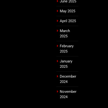
June 2025
May 2025
April 2025
March
2025
February
2025
January
2025
December
2024
November
2024