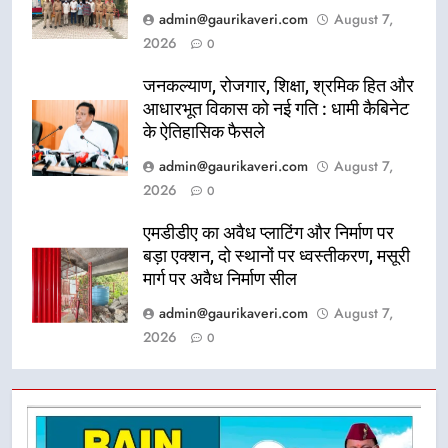
admin@gaurikaveri.com
August 7,
2026
0
जनकल्याण, रोजगार, शिक्षा, श्रमिक हित और
आधारभूत विकास को नई गति : धामी कैबिनेट
के ऐतिहासिक फैसले
admin@gaurikaveri.com
August 7,
2026
0
एमडीडीए का अवैध प्लाटिंग और निर्माण पर
बड़ा एक्शन, दो स्थानों पर ध्वस्तीकरण, मसूरी
मार्ग पर अवैध निर्माण सील
admin@gaurikaveri.com
August 7,
2026
0