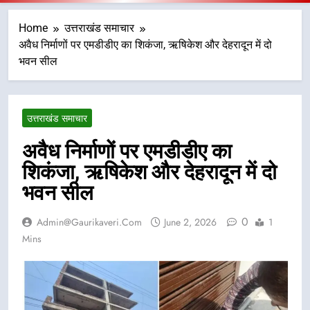
Home
उत्तराखंड समाचार
अवैध निर्माणों पर एमडीडीए का शिकंजा, ऋषिकेश और देहरादून में दो
भवन सील
उत्तराखंड समाचार
अवैध निर्माणों पर एमडीडीए का
शिकंजा, ऋषिकेश और देहरादून में दो
भवन सील
0
Admin@gaurikaveri.com
June 2, 2026
1
Mins