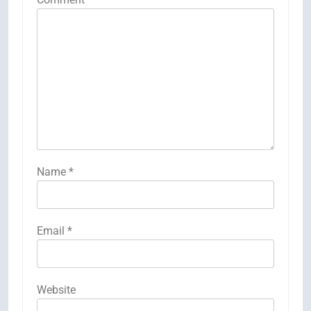
Name
*
Email
*
Website