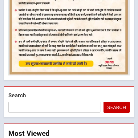
Search
SEARCH
Most Viewed