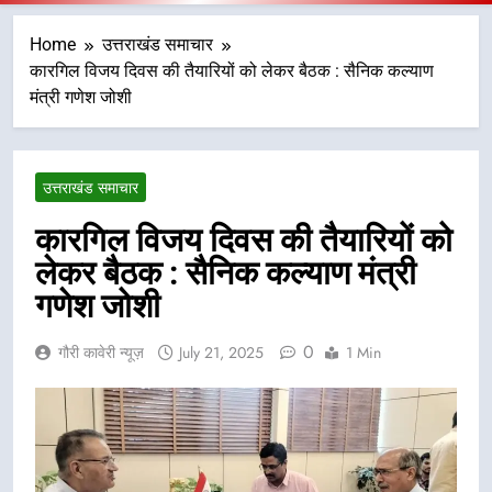
Home
उत्तराखंड समाचार
कारगिल विजय दिवस की तैयारियों को लेकर बैठक : सैनिक कल्याण
मंत्री गणेश जोशी
उत्तराखंड समाचार
कारगिल विजय दिवस की तैयारियों को
लेकर बैठक : सैनिक कल्याण मंत्री
गणेश जोशी
0
गौरी कावेरी न्यूज़
July 21, 2025
1 Min