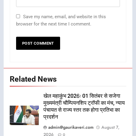
Save my name, email, and website in this
browser for the next time I comment.
Related News
खेल महाकुंभ 2026ः 01 सितंबर से सजेगा
मुख्यमंत्री चौम्पियनशिप ट्रॉफी का मंच, न्याय
पंचायत से राज्य स्तर तक होगा प्रतिभा का
प्रदर्शन
admin@gaurikaveri.com
August 7,
2026
0