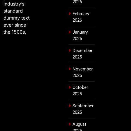
2026
industry’s
standard
February
dummy text
2026
ever since
the 1500s,
January
2026
December
2025
November
2025
October
2025
September
2025
August
2025