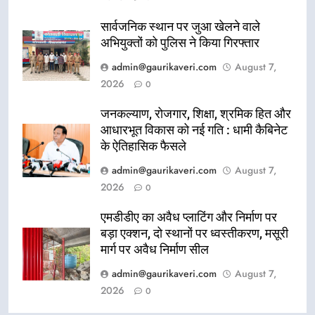
सार्वजनिक स्थान पर जुआ खेलने वाले
अभियुक्तों को पुलिस ने किया गिरफ्तार
admin@gaurikaveri.com
August 7,
2026
0
जनकल्याण, रोजगार, शिक्षा, श्रमिक हित और
आधारभूत विकास को नई गति : धामी कैबिनेट
के ऐतिहासिक फैसले
admin@gaurikaveri.com
August 7,
2026
0
एमडीडीए का अवैध प्लाटिंग और निर्माण पर
बड़ा एक्शन, दो स्थानों पर ध्वस्तीकरण, मसूरी
मार्ग पर अवैध निर्माण सील
admin@gaurikaveri.com
August 7,
2026
0