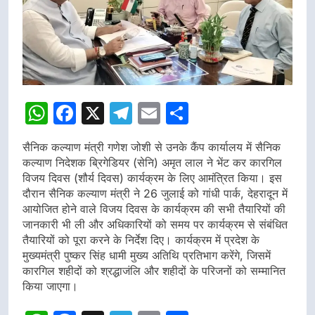
WhatsApp
Facebook
X
Telegram
Email
Share
सैनिक कल्याण मंत्री गणेश जोशी से उनके कैंप कार्यालय में सैनिक
कल्याण निदेशक ब्रिगेडियर (सेनि) अमृत लाल ने भेंट कर कारगिल
विजय दिवस (शौर्य दिवस) कार्यक्रम के लिए आमंत्रित किया। इस
दौरान सैनिक कल्याण मंत्री ने 26 जुलाई को गांधी पार्क, देहरादून में
आयोजित होने वाले विजय दिवस के कार्यक्रम की सभी तैयारियों की
जानकारी भी ली और अधिकारियों को समय पर कार्यक्रम से संबंधित
तैयारियों को पूरा करने के निर्देश दिए। कार्यक्रम में प्रदेश के
मुख्यमंत्री पुष्कर सिंह धामी मुख्य अतिथि प्रतिभाग करेंगे, जिसमें
कारगिल शहीदों को श्रद्धाजंलि और शहीदों के परिजनों को सम्मानित
किया जाएगा।