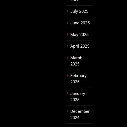
July 2025
June 2025
May 2025
April 2025
March
2025
February
2025
January
2025
December
2024