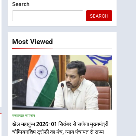
Search
SEARCH
Most Viewed
उत्तराखंड समाचार
खेल महाकुंभ 2026ः 01 सितंबर से सजेगा मुख्यमंत्री
चौम्पियनशिप ट्रॉफी का मंच, न्याय पंचायत से राज्य
5