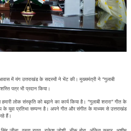
 आवास में यंग उत्तराखंड के सदस्यों ने भेंट की। मुख्यमंत्री ने “गुलाबी
रशस्ति पत्र भी प्रदान किया।
े हमारी लोक संस्कृति को बढ़ाने का कार्य किया है। “गुलाबी शरारा” गीत के
के युवा प्रतिभा सम्पन्न है। अपने गीत और संगीत के माध्यम से उत्तराखंड
हे हैं।