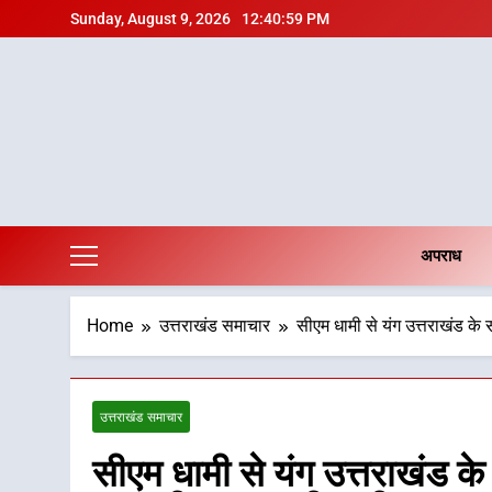
Skip
Sunday, August 9, 2026
12:41:01 PM
to
content
अपराध
Home
उत्तराखंड समाचार
सीएम धामी से यंग उत्तराखंड के स
उत्तराखंड समाचार
सीएम धामी से यंग उत्तराखंड के सद