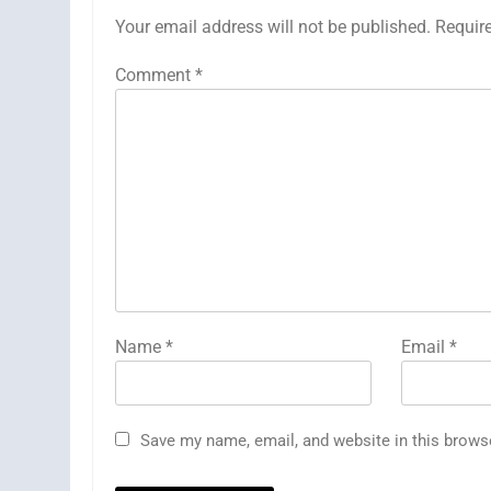
Your email address will not be published.
Requir
Comment
*
Name
*
Email
*
Save my name, email, and website in this brows