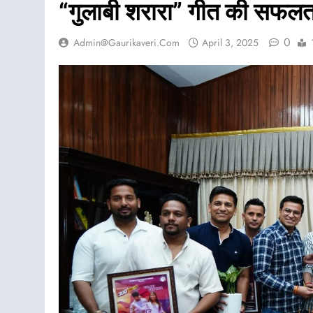
“गुलाबी शरारा” गीत की सफलत
0
Admin@gaurikaveri.com
April 3, 2025