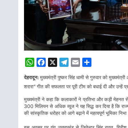
WhatsApp
Facebook
X
Telegram
Email
Share
देहरादून:
मुख्यमंत्री पुष्कर सिंह धामी से गुरुवार को मुख्यमंत्री
शरारा” गीत की सफलता पर पूरी टीम को बधाई दी और उन्हें प्
मुख्यमंत्री ने कहा कि कलाकारों ने प्रतिभा और कड़ी मेहनत स
300 मिलियन से अधिक व्यूज ने यह सिद्ध कर दिया है कि राज्य 
की सांस्कृतिक धरोहर को आगे बढ़ाने में महत्वपूर्ण भूमिका निभा र