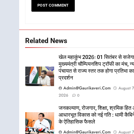
Related News
खेल महाकुंभ 2026ः 01 सितंबर से सजेग
मुख्यमंत्री चौम्पियनशिप ट्रॉफी का मंच, न्
पंचायत से राज्य स्तर तक होगा प्रतिभा क
प्रदर्शन
Admin@gaurikaveri.com
August 7
2026
0
जनकल्याण, रोजगार, शिक्षा, श्रमिक हित
आधारभूत विकास को नई गति : धामी कैबि
के ऐतिहासिक फैसले
Admin@gaurikaveri.com
August 7