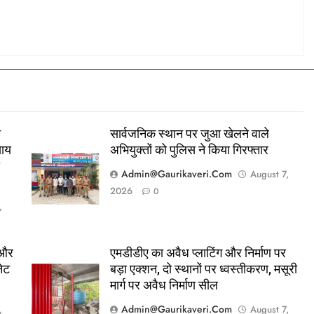
ा
सार्वजनिक स्थान पर जुआ खेलने वाले
याय
अभियुक्तों को पुलिस ने किया गिरफ्तार
ा
Admin@gaurikaveri.com
August 7,
2026
0
,
 और
एमडीडीए का अवैध प्लाटिंग और निर्माण पर
नेट
बड़ा एक्शन, दो स्थानों पर ध्वस्तीकरण, मसूरी
मार्ग पर अवैध निर्माण सील
Admin@gaurikaveri.com
,
August 7,