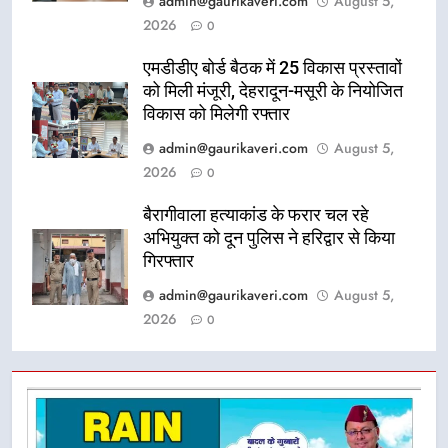
admin@gaurikaveri.com
August 5,
2026
0
एमडीडीए बोर्ड बैठक में 25 विकास प्रस्तावों
को मिली मंजूरी, देहरादून-मसूरी के नियोजित
विकास को मिलेगी रफ्तार
admin@gaurikaveri.com
August 5,
2026
0
बैरागीवाला हत्याकांड के फरार चल रहे
अभियुक्त को दून पुलिस ने हरिद्वार से किया
गिरफ्तार
admin@gaurikaveri.com
August 5,
2026
0