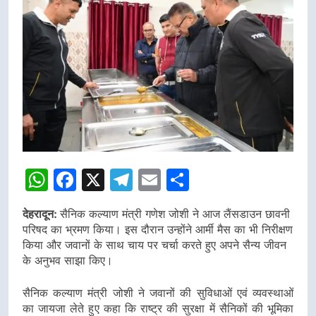
WhatsApp
Facebook
X
Telegram
Email
Share
देहरादून:
सैनिक कल्याण मंत्री गणेश जोशी ने आज लैंसडाउन छावनी
परिषद का भ्रमण किया। इस दौरान उन्होंने आर्मी मैस का भी निरीक्षण
किया और जवानों के साथ चाय पर चर्चा करते हुए अपने सैन्य जीवन
के अनुभव साझा किए।
सैनिक कल्याण मंत्री जोशी ने जवानों की सुविधाओं एवं व्यवस्थाओं
का जायजा लेते हुए कहा कि राष्ट्र की सुरक्षा में सैनिकों की भूमिका