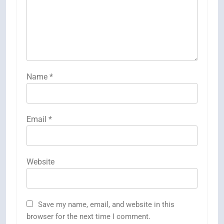
Name
*
Email
*
Website
Save my name, email, and website in this
browser for the next time I comment.