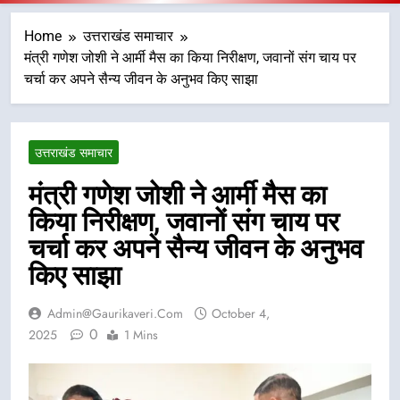
Home
उत्तराखंड समाचार
मंत्री गणेश जोशी ने आर्मी मैस का किया निरीक्षण, जवानों संग चाय पर
चर्चा कर अपने सैन्य जीवन के अनुभव किए साझा
उत्तराखंड समाचार
मंत्री गणेश जोशी ने आर्मी मैस का
किया निरीक्षण, जवानों संग चाय पर
चर्चा कर अपने सैन्य जीवन के अनुभव
किए साझा
Admin@gaurikaveri.com
October 4,
0
2025
1 Mins