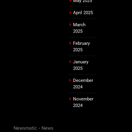
May 2025
April 2025
March
2025
February
2025
January
2025
December
2024
November
2024
Newsmatic - News