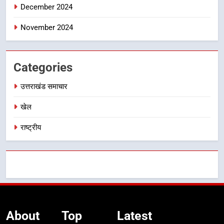
December 2024
November 2024
Categories
उत्तराखंड समाचार
खेल
राष्ट्रीय
About
Top
Latest