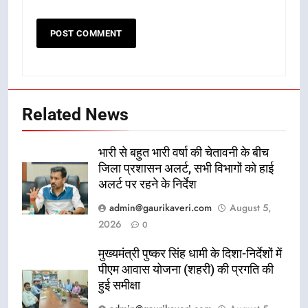
Related News
भारी से बहुत भारी वर्षा की चेतावनी के बीच
जिला प्रशासन अलर्ट, सभी विभागों को हाई
अलर्ट पर रहने के निर्देश
admin@gaurikaveri.com
August 5,
2026
0
मुख्यमंत्री पुष्कर सिंह धामी के दिशा-निर्देशों में
पीएम आवास योजना (शहरी) की प्रगति की
हुई समीक्षा