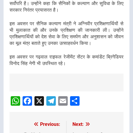
सर्वोपरि है। उन्होंने कहा कि सैनिकों के कल्याण और सुविधा के लिए
सरकार निरंतर प्रयासरत है।
इस अवसर पर सैनिक कल्याण मंत्री ने अग्निवीर प्रशिक्षणार्थियों से
भी मुलाकात की और उनके प्रशिक्षण की जानकारी ली। उन्होंने
प्रशिक्षणार्थियों को देश सेवा के लिए समर्पण और अनुशासन को जीवन
का मूल मंत्र बताते हुए उनका उत्साहवर्धन किया।
इस अवसर पर गढ़वाल राइफल रेजीमेंट सेंटर के कमांडेंट ब्रिगेडियर
विनोद सिंह नेगी भी उपस्थित रहे।
Post
navigation
WhatsApp
Facebook
X
Telegram
Email
Share
Previous:
Next:
Post