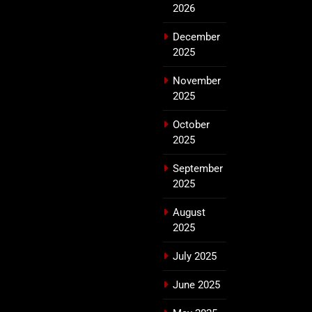
2026
December
2025
November
2025
October
2025
September
2025
August
2025
July 2025
June 2025