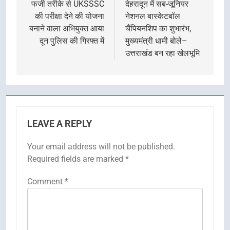
navigation
फर्जी तरीके से UKSSSC
देहरादून में सब-जूनियर
की परीक्षा देने की योजना
नेशनल बास्केटबॉल
बनाने वाला अभियुक्त आया
चैंपियनशिप का शुभारंभ,
दून पुलिस की गिरफ्त में
मुख्यमंत्री धामी बोले–
उत्तराखंड बन रहा खेलभूमि
LEAVE A REPLY
Your email address will not be published.
Required fields are marked
*
Comment
*