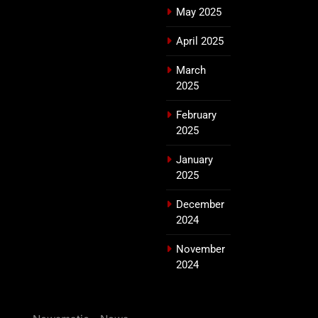
May 2025
April 2025
March
2025
February
2025
January
2025
December
2024
November
2024