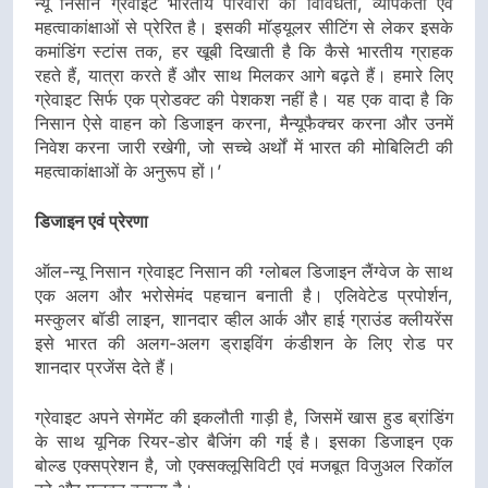
न्यू निसान ग्रेवाइट भारतीय परिवारों की विविधता, व्यापकता एवं
महत्वाकांक्षाओं से प्रेरित है। इसकी मॉड्यूलर सीटिंग से लेकर इसके
कमांडिंग स्टांस तक, हर खूबी दिखाती है कि कैसे भारतीय ग्राहक
रहते हैं, यात्रा करते हैं और साथ मिलकर आगे बढ़ते हैं। हमारे लिए
ग्रेवाइट सिर्फ एक प्रोडक्ट की पेशकश नहीं है। यह एक वादा है कि
निसान ऐसे वाहन को डिजाइन करना, मैन्यूफैक्चर करना और उनमें
निवेश करना जारी रखेगी, जो सच्चे अर्थों में भारत की मोबिलिटी की
महत्वाकांक्षाओं के अनुरूप हों।’
डिजाइन एवं प्रेरणा
ऑल-न्यू निसान ग्रेवाइट निसान की ग्लोबल डिजाइन लैंग्वेज के साथ
एक अलग और भरोसेमंद पहचान बनाती है। एलिवेटेड प्रपोर्शन,
मस्कुलर बॉडी लाइन, शानदार व्हील आर्क और हाई ग्राउंड क्लीयरेंस
इसे भारत की अलग-अलग ड्राइविंग कंडीशन के लिए रोड पर
शानदार प्रजेंस देते हैं।
ग्रेवाइट अपने सेगमेंट की इकलौती गाड़ी है, जिसमें खास हुड ब्रांडिंग
के साथ यूनिक रियर-डोर बैजिंग की गई है। इसका डिजाइन एक
बोल्ड एक्सप्रेशन है, जो एक्सक्लूसिविटी एवं मजबूत विजुअल रिकॉल