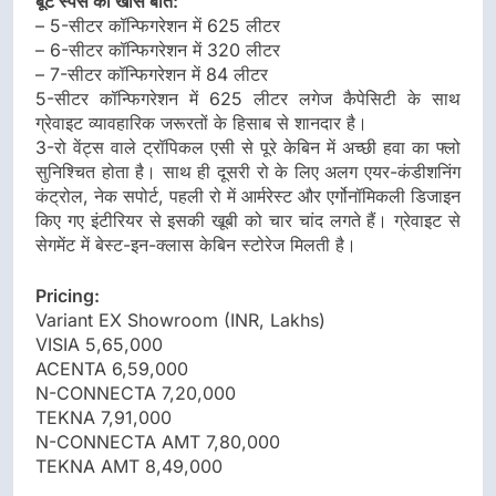
बूट स्पेस की खास बातें:
– 5-सीटर कॉन्फिगरेशन में 625 लीटर
– 6-सीटर कॉन्फिगरेशन में 320 लीटर
– 7-सीटर कॉन्फिगरेशन में 84 लीटर
5-सीटर कॉन्फिगरेशन में 625 लीटर लगेज कैपेसिटी के साथ
ग्रेवाइट व्यावहारिक जरूरतों के हिसाब से शानदार है।
3-रो वेंट्स वाले ट्रॉपिकल एसी से पूरे केबिन में अच्छी हवा का फ्लो
सुनिश्चित होता है। साथ ही दूसरी रो के लिए अलग एयर-कंडीशनिंग
कंट्रोल, नेक सपोर्ट, पहली रो में आर्मरेस्ट और एर्गोनॉमिकली डिजाइन
किए गए इंटीरियर से इसकी खूबी को चार चांद लगते हैं। ग्रेवाइट से
सेगमेंट में बेस्ट-इन-क्लास केबिन स्टोरेज मिलती है।
Pricing:
Variant EX Showroom (INR, Lakhs)
VISIA 5,65,000
ACENTA 6,59,000
N-CONNECTA 7,20,000
TEKNA 7,91,000
N-CONNECTA AMT 7,80,000
TEKNA AMT 8,49,000