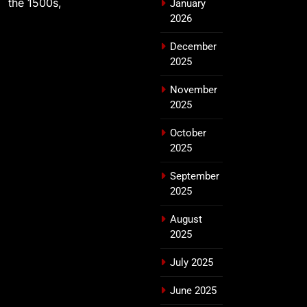
the 1500s,
January
2026
December
2025
November
2025
October
2025
September
2025
August
2025
July 2025
June 2025