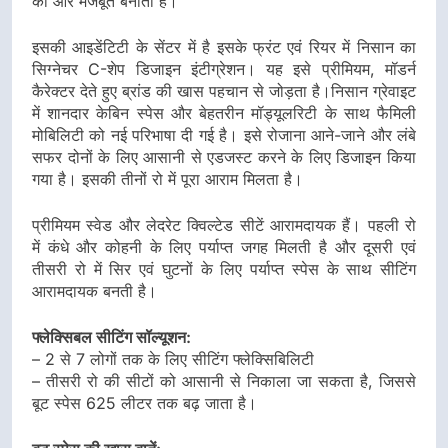
को और मजबूत बनाता है।
इसकी आइडेंटिटी के सेंटर में है इसके फ्रंट एवं रियर में निसान का
सिग्नेचर C-शेप डिजाइन इंटीग्रेशन। यह इसे प्रीमियम, मॉडर्न
कैरेक्टर देते हुए ब्रांड की खास पहचान से जोड़ता है।निसान ग्रेवाइट
में शानदार केबिन स्पेस और बेहतरीन मॉड्यूलरिटी के साथ फैमिली
मोबिलिटी को नई परिभाषा दी गई है। इसे रोजाना आने-जाने और लंबे
सफर दोनों के लिए आसानी से एडजस्ट करने के लिए डिजाइन किया
गया है। इसकी तीनों रो में पूरा आराम मिलता है।
प्रीमियम स्वेड और लेदरेट क्विल्टेड सीटें आरामदायक हैं। पहली रो
में कंधे और कोहनी के लिए पर्याप्त जगह मिलती है और दूसरी एवं
तीसरी रो में सिर एवं घुटनों के लिए पर्याप्त स्पेस के साथ सीटिंग
आरामदायक बनती है।
फ्लेक्सिबल सीटिंग सॉल्यूशन:
– 2 से 7 लोगों तक के लिए सीटिंग फ्लेक्सिबिलिटी
– तीसरी रो की सीटों को आसानी से निकाला जा सकता है, जिससे
बूट स्पेस 625 लीटर तक बढ़ जाता है।