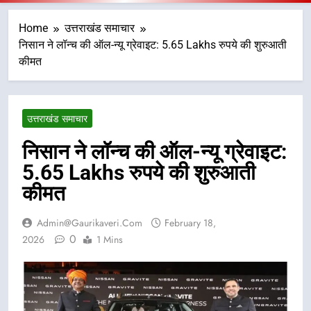
Home
उत्तराखंड समाचार
निसान ने लॉन्च की ऑल-न्यू ग्रेवाइट: 5.65 Lakhs रुपये की शुरुआती
कीमत
उत्तराखंड समाचार
निसान ने लॉन्च की ऑल-न्यू ग्रेवाइट:
5.65 Lakhs रुपये की शुरुआती
कीमत
Admin@gaurikaveri.com
February 18,
0
2026
1 Mins