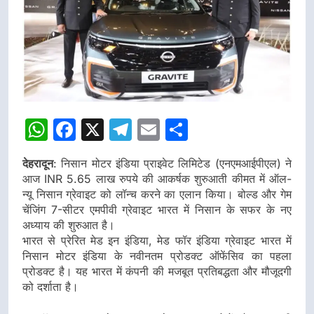
WhatsApp
Facebook
X
Telegram
Email
Share
देहरादून
: निसान मोटर इंडिया प्राइवेट लिमिटेड (एनएमआईपीएल) ने
आज INR 5.65 लाख रुपये की आकर्षक शुरुआती कीमत में ऑल-
न्यू निसान ग्रेवाइट को लॉन्च करने का एलान किया। बोल्ड और गेम
चेंजिंग 7-सीटर एमपीवी ग्रेवाइट भारत में निसान के सफर के नए
अध्याय की शुरुआत है।
भारत से प्रेरित मेड इन इंडिया, मेड फॉर इंडिया ग्रेवाइट भारत में
निसान मोटर इंडिया के नवीनतम प्रोडक्ट ऑफेंसिव का पहला
प्रोडक्ट है। यह भारत में कंपनी की मजबूत प्रतिबद्धता और मौजूदगी
को दर्शाता है।