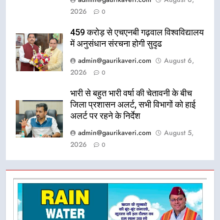
2026
0
459 करोड़ से एचएनबी गढ़वाल विश्वविद्यालय
में अनुसंधान संरचना होगी सुदृढ
admin@gaurikaveri.com
August 6,
2026
0
भारी से बहुत भारी वर्षा की चेतावनी के बीच
जिला प्रशासन अलर्ट, सभी विभागों को हाई
अलर्ट पर रहने के निर्देश
admin@gaurikaveri.com
August 5,
2026
0