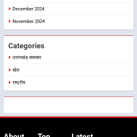
December 2024
November 2024
Categories
उत्तराखंड समाचार
खेल
राष्ट्रीय
About
Top
Latest