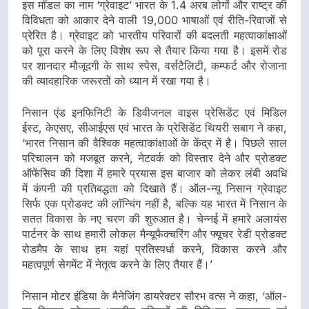
इस मॉडल का नाम ‘ग्रेवाइट’ भारत के 1.4 अरब लोगों और राष्ट्र की
विविधता को आकार देने वाली 19,000 भाषाओं एवं रीति-रिवाजों से
प्रेरित है। ग्रेवाइट को भारतीय परिवारों की बदलती महत्वाकांक्षाओं
को पूरा करने के लिए विशेष रूप से तैयार किया गया है। इसमें रोड
पर शानदार मौजूदगी के साथ स्पेस, वर्सटैलिटी, कम्फर्ट और रोजाना
की व्यावहारिक जरूरतों को ध्यान में रखा गया है।
निसान एंड इनफिनिटी के डिवीजनल वाइस प्रेसिडेंट एवं मिडिल
ईस्ट, केएसए, सीआईएस एवं भारत के प्रेसिडेंट थियरी सबाग ने कहा,
‘भारत निसान की वैश्विक महत्वाकांक्षाओं के केंद्र में है। पिछले साल
परिचालन को मजबूत करने, नेटवर्क को विस्तार देने और प्रोडक्ट
ऑफेंसिव की दिशा में हमारे प्रयास इस बाजार को लेकर लंबी अवधि
में कंपनी की प्रतिबद्धता को दिखाते हैं। ऑल-न्यू निसान ग्रेवाइट
सिर्फ एक प्रोडक्ट की लॉन्चिंग नहीं है, बल्कि यह भारत में निसान के
सतत विकास के नए चरण की शुरुआत है। चेन्नई में हमारे अलायंस
पार्टनर के साथ हमारी लोकल मैन्यूफैक्चरिंग और फ्यूचर रेडी प्रोडक्ट
रोडमैप के साथ हम यहां प्रतिस्पर्धा करने, विकास करने और
महत्वपूर्ण सेगमेंट में नेतृत्व करने के लिए तैयार हैं।’
निसान मोटर इंडिया के मैनेजिंग डायरेक्टर सौरभ वत्स ने कहा, ‘ऑल-