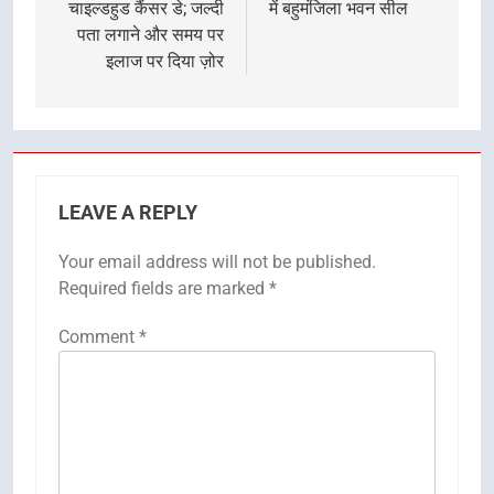
चाइल्डहुड कैंसर डे; जल्दी
में बहुमंजिला भवन सील
पता लगाने और समय पर
इलाज पर दिया ज़ोर
LEAVE A REPLY
Your email address will not be published.
Required fields are marked
*
Comment
*