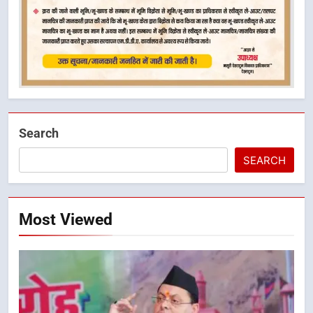
Search
SEARCH
Most Viewed