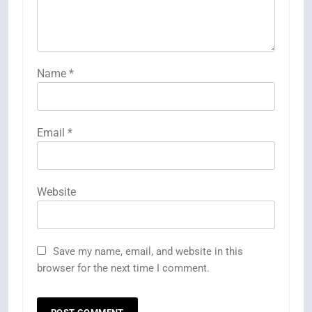
Name
*
Email
*
Website
Save my name, email, and website in this
browser for the next time I comment.