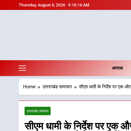
Skip
Thursday, August 6, 2026
9:10:17 AM
to
content
अपराध
Home
उत्तराखंड समाचार
सीएम धामी के निर्देश पर एक और
उत्तराखंड समाचार
सीएम धामी के निर्देश पर एक औ