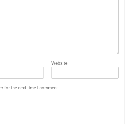
Website
er for the next time I comment.