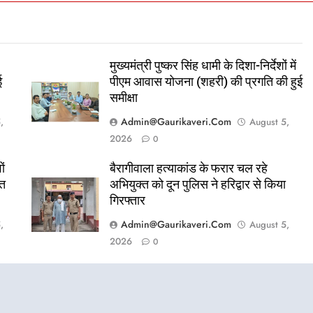
मुख्यमंत्री पुष्कर सिंह धामी के दिशा-निर्देशों में
ई
पीएम आवास योजना (शहरी) की प्रगति की हुई
समीक्षा
Admin@gaurikaveri.com
,
August 5,
2026
0
ों
बैरागीवाला हत्याकांड के फरार चल रहे
ित
अभियुक्त को दून पुलिस ने हरिद्वार से किया
गिरफ्तार
Admin@gaurikaveri.com
,
August 5,
2026
0