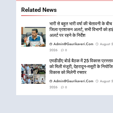
Related News
भारी से बहुत भारी वर्षा की चेतावनी के बीच
जिला प्रशासन अलर्ट, सभी विभागों को हा
अलर्ट पर रहने के निर्देश
Admin@gaurikaveri.com
August 5
2026
0
एमडीडीए बोर्ड बैठक में 25 विकास प्रस्ताव
को मिली मंजूरी, देहरादून-मसूरी के नियोज
विकास को मिलेगी रफ्तार
Admin@gaurikaveri.com
August 5
2026
0