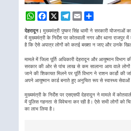
WhatsApp
Facebook
X
Telegram
Email
Share
देहरादून।
मुख्यमंत्री पुष्कर सिंह धामी ने सरकारी योजनाओं
में मुख्यमंत्री के निर्देश पर कोतवाली नगर और थाना राजपुर 
है कि ऐसे अपात्र लोगों को कतई बख्शा न जाए और उनके खिल
मामले में जिला पूर्ति अधिकारी देहरादून और आयुष्मान विभाग
सरकार की ओर से पांच लाख से कम सालाना आय वाले लोगों के
जाने की शिकायत मिलने पर पूर्ति विभाग ने राशन कार्डो की 
अपने आयुष्मान कार्ड बनाते हुए अनुचित रूप से स्वास्थ्य सेवाओ
मुख्यमंत्री के निर्देश पर एसएसपी देहरादून ने मामले में कोत
में पुलिस गहनता से विवेचना कर रही है। ऐसे सभी लोगों को चि
का लाभ लिया है।