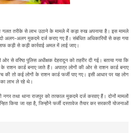
 का गलत तरीके से लाभ उठाने के मामले में कड़ा रुख अपनाया है। इस मामले
में दो अलग-अलग मुकदमे दर्ज कराए गए हैं। संबंधित अधिकारियों से कहा गया
ाफ कड़ी से कड़ी कार्रवाई अमल में लाई जाए।
 की ओर से वरिष्ठ पुलिस अधीक्षक देहरादून को तहरीर दी गई। बताया गया कि
 राशन कार्ड बनाए जाते हैं। अपात्र लोगों की ओर से राशन कार्ड बनाए
जांच की तो कई लोगों के राशन कार्ड फर्जी पाए गए। इसी आधार पर यह लोग
ं का लाभ ले रहे थे।
वाली नगर तथा थाना राजपुर को तत्काल मुकदमे दर्ज करवाए हैं। दोनों मामलों
न्हित किया जा रहा है, जिन्होंने फर्जी दस्तावेज तैयार कर सरकारी योजनाओं