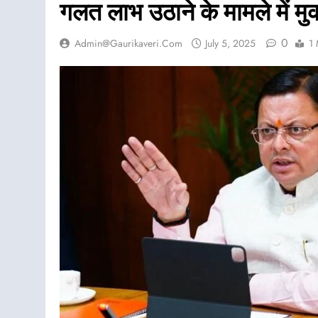
गलत लाभ उठाने के मामले में मुक
0
Admin@gaurikaveri.com
July 5, 2025
1 