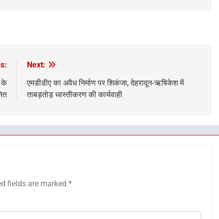
s:
Next:
 के
एमडीडीए का अवैध निर्माण पर शिकंजा, देहरादून-ऋषिकेश में
नित
ताबड़तोड़ ध्वस्तीकरण की कार्यवाही
ed fields are marked
*