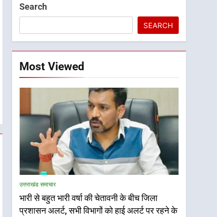
Search
SEARCH
Most Viewed
उत्तराखंड समाचार
भारी से बहुत भारी वर्षा की चेतावनी के बीच जिला
प्रशासन अलर्ट, सभी विभागों को हाई अलर्ट पर रहने के