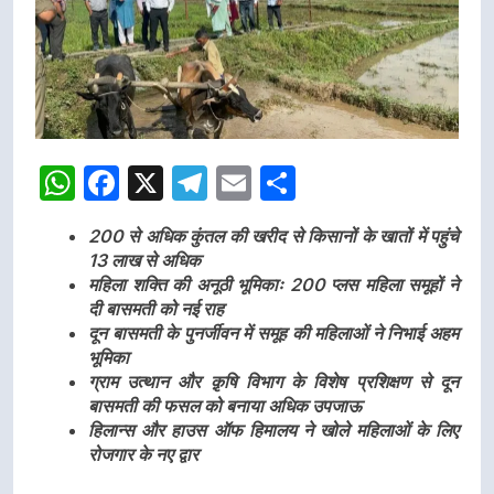
WhatsApp
Facebook
X
Telegram
Email
Share
200 से अधिक कुंतल की खरीद से किसानों के खातों में पहुंचे
13 लाख से अधिक
महिला शक्ति की अनूठी भूमिकाः 200 प्लस महिला समूहों ने
दी बासमती को नई राह
दून बासमती के पुनर्जीवन में समूह की महिलाओं ने निभाई अहम
भूमिका
ग्राम उत्थान और क़ृषि विभाग के विशेष प्रशिक्षण से दून
बासमती की फसल को बनाया अधिक उपजाऊ
हिलान्स और हाउस ऑफ हिमालय ने खोले महिलाओं के लिए
रोजगार के नए द्वार