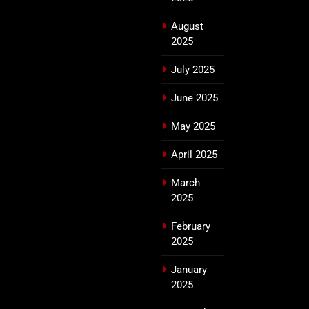
August
2025
July 2025
June 2025
May 2025
April 2025
March
2025
February
2025
January
2025