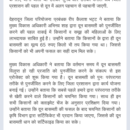
प्रशासन की पहल से दून में अलग पहचान से पहचानी जाएगी.
देहरादून जिला परियोजना प्रबंधक रीप कैलाश भट्ट ने बताया कि
मुख्य विकास अधिकारी अभिनव शाह द्वारा दून बासमती को पुनर्जीवित
करने की पहल वाकई में किसानों व समूह की महिलाओं के लिए
लाभदायक साबित हुई है। उन्होंने बताया कि किसानों के द्वारा ही दून
बासमती का मूल्य 65 रुपए किलो भी तय किया गया था। जिससे
किसानों को भी अपनी फसल का सही दाम मिल सके।
मुख्य विकास अधिकारी ने बताया कि वर्तमान समय में दून बासमती
विलुप्त हो रही प्रजाति को पुनर्जीवित करने के संकल्प से इस
प्रोजेक्ट को शुरू किया गया है। दून बासमती को पुनः परंपरागत
तरीके से पुनर्जीवित करने के लिए जिला प्रशासन द्वारा कार्य योजना
बनाई गई। उन्होंने बताया कि सबसे पहले हमारे द्वारा परंपरागत तरीके
से खेती करने वाले किसानों को चयनित किया गया। साथ ही इन
सभी किसानों को क्लाइमेट चेंज के अनुसार प्रशिक्षण दिया गया।
उन्होंने बताया कि दून बासमती की फसल के बाद चयनित किसानों को
कृषि विभाग द्वारा सर्टिफिकेट भी प्रदान किया जाएगा, जिससे की दून
बासमती धान को सर्टिफाइड किया का सके।