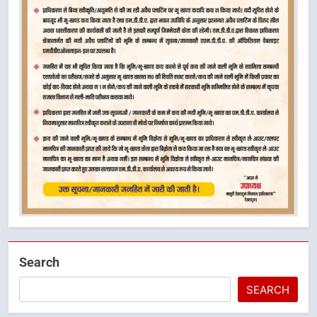
Search
SEARCH