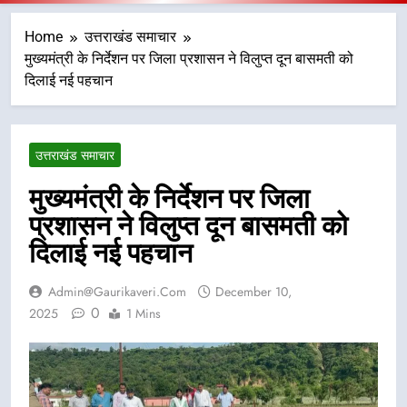
Home
उत्तराखंड समाचार
मुख्यमंत्री के निर्देशन पर जिला प्रशासन ने विलुप्त दून बासमती को
दिलाई नई पहचान
उत्तराखंड समाचार
मुख्यमंत्री के निर्देशन पर जिला
प्रशासन ने विलुप्त दून बासमती को
दिलाई नई पहचान
Admin@gaurikaveri.com
December 10,
0
2025
1 Mins