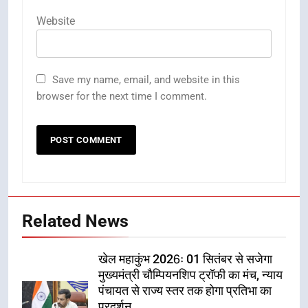
Website
Save my name, email, and website in this
browser for the next time I comment.
Related News
खेल महाकुंभ 2026ः 01 सितंबर से सजेगा
मुख्यमंत्री चौम्पियनशिप ट्रॉफी का मंच, न्याय
पंचायत से राज्य स्तर तक होगा प्रतिभा का
प्रदर्शन