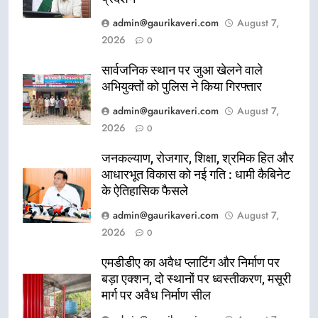
admin@gaurikaveri.com
August 7,
2026
0
सार्वजनिक स्थान पर जुआ खेलने वाले
अभियुक्तों को पुलिस ने किया गिरफ्तार
admin@gaurikaveri.com
August 7,
2026
0
जनकल्याण, रोजगार, शिक्षा, श्रमिक हित और
आधारभूत विकास को नई गति : धामी कैबिनेट
के ऐतिहासिक फैसले
admin@gaurikaveri.com
August 7,
2026
0
एमडीडीए का अवैध प्लाटिंग और निर्माण पर
बड़ा एक्शन, दो स्थानों पर ध्वस्तीकरण, मसूरी
मार्ग पर अवैध निर्माण सील