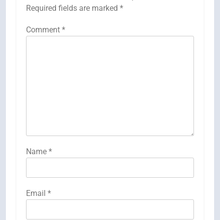
Required fields are marked
*
Comment
*
Name
*
Email
*