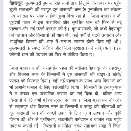
देहरादून:
मुख्यमंत्री पुष्कर सिंह धामी द्वारा विलुप्ति के कगार पर पहुँच
चुकी राजधानी की मशहूर दून बासमती धान के पुनर्जीवन का संकल्प
अब धरातल पर साकार होता हुआ दिख रहा है। जिला प्रशासन की
दूरदर्शी पहल ने इस पारंपरिक और सुगंधित धान को फिर से नई
पहचान और नई ऊर्जा प्रदान की है। दून बासमती, जो कभी देहरादून
की पहचान और किसानों की शान थी, कई वर्षों से घटते उत्पादन और
आधुनिक किस्मों की आड़ में लगभग समाप्त होती दिख रही थी।
मुख्यमंत्री के स्पष्ट निर्देशन और जिला प्रशासन की सक्रियता ने इस
कीमती धान की पैदावार को फिर से जीवित किया है।
जिला प्रशासन की सराहनीय पहल की बदौलत देहरादून के सहसपुर
और विकास नगर के किसानों ने दून बासमती की टाइप-3 खेती/
फसल को विस्तार दिया। वही नई पहचान के साथ अन्य किसानों को
भी आगामी फसल के लिए प्रोत्साहित किया। किसानों के इस प्रयास
ने न केवल इस पारंपरिक फसल को नई दिशा दी, बल्कि अन्य
किसानों के लिए भी प्रेरणास्रोत बन गया। जिला प्रशासन की ओर
से सहसपुर और विकास नगर के किसानों व समूह की महिलाओं को
दून बासमती धान की अच्छी उपज के लिए ग्राम उत्थान और कृषि
विभाग की ओर से प्रशिक्षण, तकनीकी मार्गदर्शन व बाजार तक पहुंच
उपलब्ध कराई गई। किसानों व महिला स्वयं सहायता समूह ने जिला