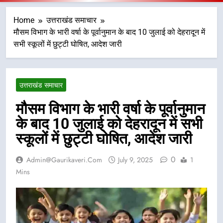
Home
उत्तराखंड समाचार
मौसम विभाग के भारी वर्षा के पूर्वानुमान के बाद 10 जुलाई को देहरादून में
सभी स्कूलों में छुट्टी घोषित, आदेश जारी
उत्तराखंड समाचार
मौसम विभाग के भारी वर्षा के पूर्वानुमान
के बाद 10 जुलाई को देहरादून में सभी
स्कूलों में छुट्टी घोषित, आदेश जारी
0
Admin@gaurikaveri.com
July 9, 2025
1
Mins