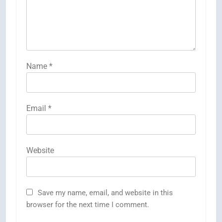
Name
*
Email
*
Website
Save my name, email, and website in this
browser for the next time I comment.