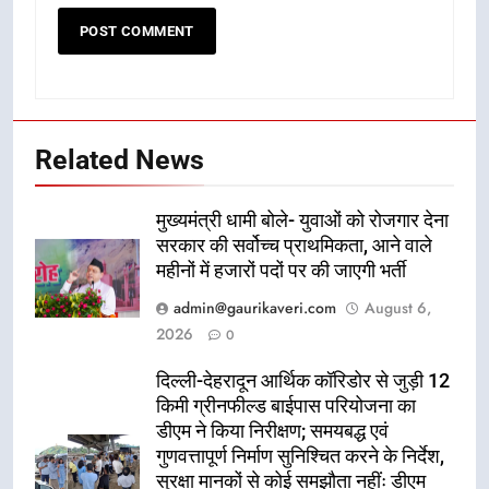
Related News
मुख्यमंत्री धामी बोले- युवाओं को रोजगार देना
सरकार की सर्वोच्च प्राथमिकता, आने वाले
महीनों में हजारों पदों पर की जाएगी भर्ती
admin@gaurikaveri.com
August 6,
2026
0
दिल्ली-देहरादून आर्थिक कॉरिडोर से जुड़ी 12
किमी ग्रीनफील्ड बाईपास परियोजना का
डीएम ने किया निरीक्षण; समयबद्ध एवं
गुणवत्तापूर्ण निर्माण सुनिश्चित करने के निर्देश,
सुरक्षा मानकों से कोई समझौता नहींः डीएम