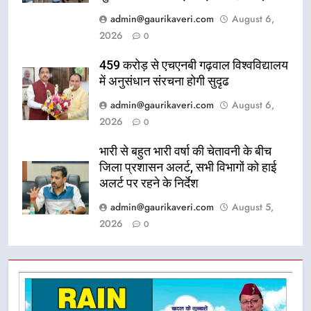
admin@gaurikaveri.com
August 6,
2026
0
459 करोड़ से एचएनबी गढ़वाल विश्वविद्यालय
में अनुसंधान संरचना होगी सुदृढ
admin@gaurikaveri.com
August 6,
2026
0
भारी से बहुत भारी वर्षा की चेतावनी के बीच
जिला प्रशासन अलर्ट, सभी विभागों को हाई
अलर्ट पर रहने के निर्देश
admin@gaurikaveri.com
August 5,
2026
0