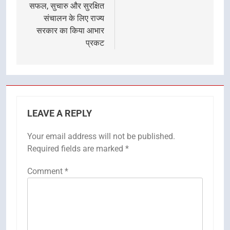
सफल, सुचारु और सुरक्षित
संचालन के लिए राज्य
सरकार का किया आभार
प्रकट
LEAVE A REPLY
Your email address will not be published.
Required fields are marked
*
Comment
*