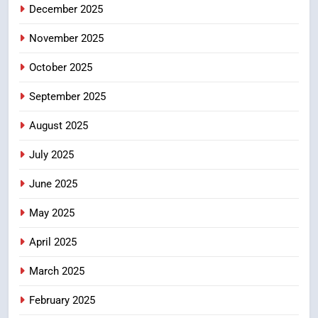
December 2025
November 2025
October 2025
September 2025
August 2025
July 2025
June 2025
May 2025
April 2025
March 2025
February 2025