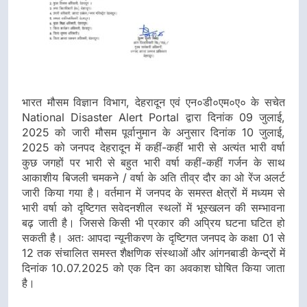
भारत मौसम विज्ञान विभाग, देहरादून एवं एन०डी०एम०ए० के सचेत
National Disaster Alert Portal द्वारा दिनांक 09 जुलाई,
2025 को जारी मौसम पूर्वानुमान के अनुसार दिनांक 10 जुलाई,
2025 को जनपद देहरादून में कहीं-कहीं भारी से अत्यंत भारी वर्षा
कुछ जगहों पर भारी से बहुत भारी वर्षा कहीं-कहीं गर्जन के साथ
आकाशीय बिजली चमकने / वर्षा के अति तीव्र दौर का ओ रेंज अलर्ट
जारी किया गया है। वर्तमान में जनपद के समस्त क्षेत्रों में मध्यम से
भारी वर्षा को दृष्टिगत सवेदनशील स्थलों में भूस्खलन की सम्भावना
बढ़ जाती है। जिससे किसी भी प्रकार की अप्रिय घटना घटित हो
सकती है। अतः आपदा न्यूनीकरण के दृष्टिगत जनपद के कक्षा 01 से
12 तक संचालित समस्त शैक्षणिक संस्थाओं और आंगनबाडी केन्द्रों में
दिनांक 10.07.2025 को एक दिन का अवकाश घोषित किया जाता
है।