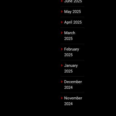
June 2025
May 2025
April 2025
March
2025
February
2025
January
2025
December
2024
November
2024