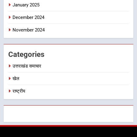
January 2025
December 2024
November 2024
Categories
उत्तराखंड समाचार
खेल
राष्ट्रीय