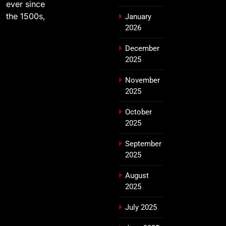
ever since
the 1500s,
January
2026
December
2025
November
2025
October
2025
September
2025
August
2025
July 2025