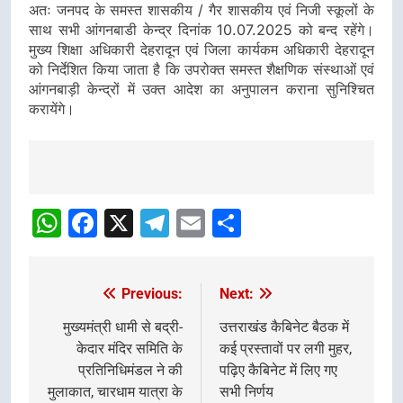
अतः जनपद के समस्त शासकीय / गैर शासकीय एवं निजी स्कूलों के
साथ सभी आंगनबाडी केन्द्र दिनांक 10.07.2025 को बन्द रहेंगे।
मुख्य शिक्षा अधिकारी देहरादून एवं जिला कार्यकम अधिकारी देहरादून
को निर्देशित किया जाता है कि उपरोक्त समस्त शैक्षणिक संस्थाओं एवं
आंगनबाड़ी केन्द्रों में उक्त आदेश का अनुपालन कराना सुनिश्चित
करायेंगे।
Post
Navigation
WhatsApp
Facebook
X
Telegram
Email
Share
Previous:
Next:
Post
navigation
मुख्यमंत्री धामी से बद्री-
उत्तराखंड कैबिनेट बैठक में
केदार मंदिर समिति के
कई प्रस्तावों पर लगी मुहर,
प्रतिनिधिमंडल ने की
पढ़िए कैबिनेट में लिए गए
मुलाकात, चारधाम यात्रा के
सभी निर्णय