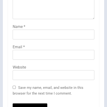
Name
*
Email
*
Website
Save my name, email, and website in this
browser for the next time I comment.