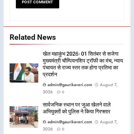
Related News
खेल महाकुंभ 2026ः 01 सितंबर से सजेगा
मुख्यमंत्री चौम्पियनशिप ट्रॉफी का मंच, न्याय
पंचायत से राज्य स्तर तक होगा प्रतिभा का
प्रदर्शन
admin@gaurikaveri.com
August 7,
2026
0
सार्वजनिक स्थान पर जुआ खेलने वाले
अभियुक्तों को पुलिस ने किया गिरफ्तार
admin@gaurikaveri.com
August 7,
2026
0