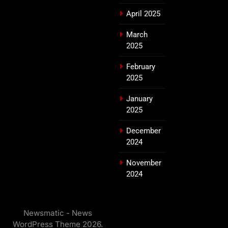
April 2025
March
2025
February
2025
January
2025
December
2024
November
2024
Newsmatic - News
WordPress Theme 2026.