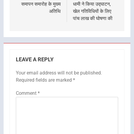
समापन समारोह के मुख्य
धामी ने किया उद्घाटन,
अतिथि
खेल गतिविधियों के लिए
पांच लाख की घोषणा की
LEAVE A REPLY
Your email address will not be published.
Required fields are marked
*
Comment
*