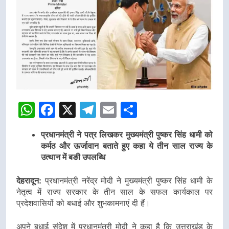
WhatsApp
Facebook
X
Telegram
Email
Share
प्रधानमंत्री ने पत्र लिखकर मुख्यमंत्री पुष्कर सिंह धामी को
कर्मठ और ऊर्जावान बताते हुए कहा ये तीन साल राज्य के
उत्थान में बङी उपलब्धि
देहरादून:
प्रधानमंत्री नरेंद्र मोदी ने मुख्यमंत्री पुष्कर सिंह धामी के
नेतृत्व में राज्य सरकार के तीन साल के सफल कार्यकाल पर
प्रदेशवासियों को बधाई और शुभकामनाएं दी हैं।
अपने बधाई संदेश में प्रधानमंत्री मोदी ने कहा है कि उत्तराखंड के