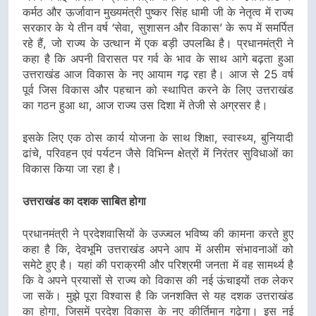
कर्मठ और ऊर्जावान मुख्यमंत्री पुष्कर सिंह धामी जी के नेतृत्व में राज्य
सरकार के ये तीन वर्ष ‘सेवा, सुशासन और विकास’ के रूप में समर्पित
रहे हैं, जो राज्य के उत्थान में एक बड़ी उपलब्धि है। प्रधानमंत्री ने
कहा है कि अपनी विरासत पर गर्व के भाव के साथ आगे बढ़ता हुआ
उत्तराखंड आज विकास के नए आयाम गढ़ रहा है। आज से 25 वर्ष
पूर्व जिस विकास और पहचान को स्थापित करने के लिए उत्तराखंड
का गठन हुआ था, आज राज्य उस दिशा में तेजी से अग्रसर है।
इसके लिए एक ठोस कार्य योजना के साथ शिक्षा, स्वास्थ्य, बुनियादी
ढांचे, परिवहन एवं पर्यटन जैसे विभिन्न क्षेत्रों में निरंतर सुविधाओं का
विकास किया जा रहा है।
उत्तराखंड का दशक साबित होगा
प्रधानमंत्री ने प्रदेशवासियों के उज्ज्वल भविष्य की कामना करते हुए
कहा है कि, देवभूमि उत्तराखंड अपने आप में असीम संभावनाओं को
समेटे हुए है। यहां की पराक्रमी और परिश्रमी जनता में वह सामर्थ्य है
कि वे अपने प्रयासों से राज्य को विकास की नई ऊंचाइयों तक लेकर
जा सकें। मुझे पूरा विश्वास है कि जनशक्ति से यह दशक उत्तराखंड
का होगा, जिसमें प्रदेश विकास के नए कीर्तिमान गढ़ेगा। इस नई