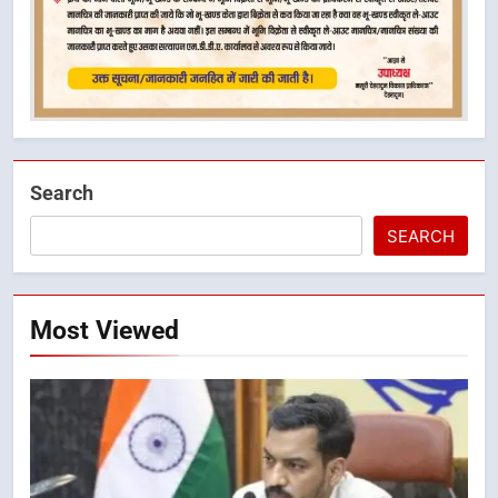
Search
SEARCH
Most Viewed