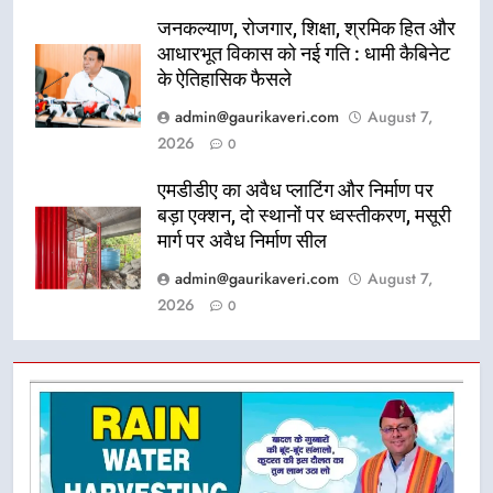
जनकल्याण, रोजगार, शिक्षा, श्रमिक हित और
आधारभूत विकास को नई गति : धामी कैबिनेट
के ऐतिहासिक फैसले
admin@gaurikaveri.com
August 7,
2026
0
एमडीडीए का अवैध प्लाटिंग और निर्माण पर
बड़ा एक्शन, दो स्थानों पर ध्वस्तीकरण, मसूरी
मार्ग पर अवैध निर्माण सील
admin@gaurikaveri.com
August 7,
2026
0