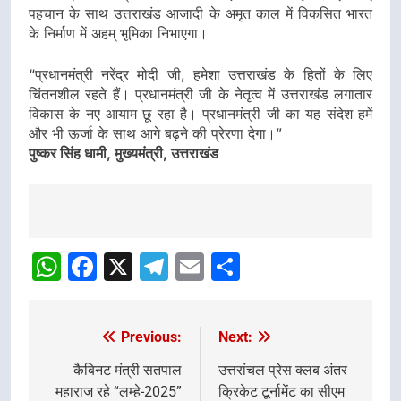
पहचान के साथ उत्तराखंड आजादी के अमृत काल में विकसित भारत
के निर्माण में अहम् भूमिका निभाएगा।
“प्रधानमंत्री नरेंद्र मोदी जी, हमेशा उत्तराखंड के हितों के लिए
चिंतनशील रहते हैं। प्रधानमंत्री जी के नेतृत्व में उत्तराखंड लगातार
विकास के नए आयाम छू रहा है। प्रधानमंत्री जी का यह संदेश हमें
और भी ऊर्जा के साथ आगे बढ़ने की प्रेरणा देगा।”
पुष्कर सिंह धामी, मुख्यमंत्री, उत्तराखंड
Post
Navigation
WhatsApp
Facebook
X
Telegram
Email
Share
Previous:
Next:
Post
navigation
कैबिनट मंत्री सतपाल
उत्तरांचल प्रेस क्लब अंतर
महाराज रहे “लम्हे-2025”
क्रिकेट टूर्नामेंट का सीएम