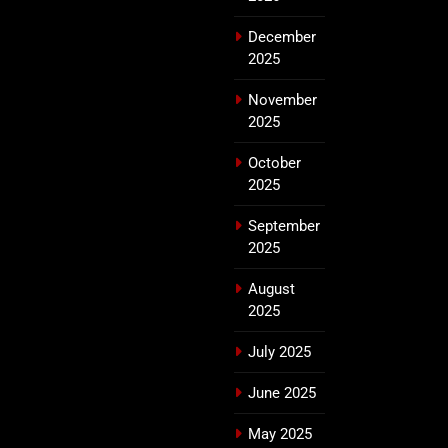
December
2025
November
2025
October
2025
September
2025
August
2025
July 2025
June 2025
May 2025