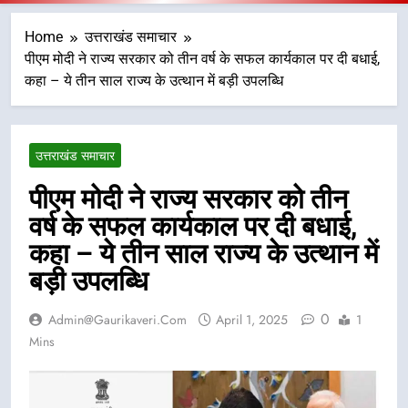
Home
उत्तराखंड समाचार
पीएम मोदी ने राज्य सरकार को तीन वर्ष के सफल कार्यकाल पर दी बधाई,
कहा – ये तीन साल राज्य के उत्थान में बड़ी उपलब्धि
उत्तराखंड समाचार
पीएम मोदी ने राज्य सरकार को तीन
वर्ष के सफल कार्यकाल पर दी बधाई,
कहा – ये तीन साल राज्य के उत्थान में
बड़ी उपलब्धि
0
Admin@gaurikaveri.com
April 1, 2025
1
Mins