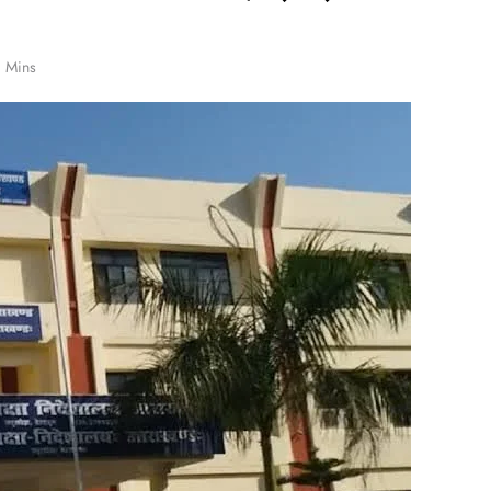
1 Mins