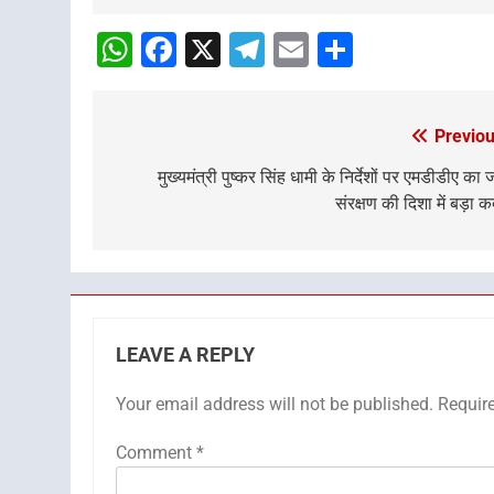
Navigation
WhatsApp
Facebook
X
Telegram
Email
Share
Previou
Post
navigation
मुख्यमंत्री पुष्कर सिंह धामी के निर्देशों पर एमडीडीए का
संरक्षण की दिशा में बड़ा 
LEAVE A REPLY
Your email address will not be published.
Requir
Comment
*