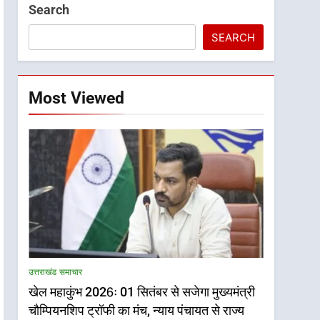
Search
SEARCH
Most Viewed
उत्तराखंड समाचार
खेल महाकुंभ 2026ः 01 सितंबर से सजेगा मुख्यमंत्री
चौम्पियनशिप ट्रॉफी का मंच, न्याय पंचायत से राज्य