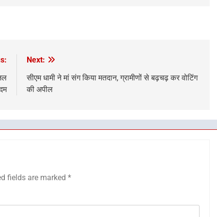
s:
Next:
 जल
सीएम धामी ने मां संग किया मतदान, ग्रामीणों से बढ़चढ़ कर वोटिंग
कदम
की अपील
ed fields are marked
*