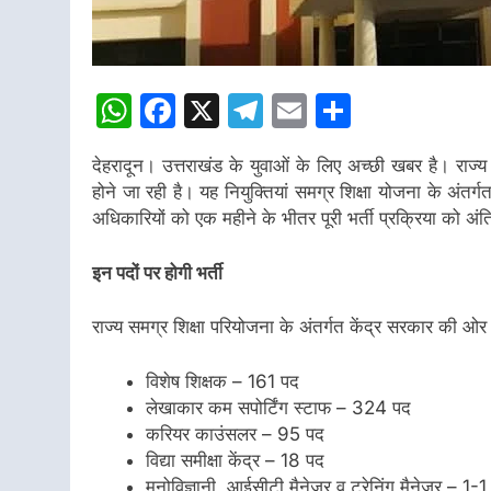
WhatsApp
Facebook
X
Telegram
Email
Share
देहरादून।
उत्तराखंड के युवाओं के लिए अच्छी खबर है। राज्य के
होने जा रही है। यह नियुक्तियां
समग्र शिक्षा योजना
के अंतर्ग
अधिकारियों को एक महीने के भीतर पूरी भर्ती प्रक्रिया को अंतिम 
इन पदों पर होगी भर्ती
राज्य समग्र शिक्षा परियोजना के अंतर्गत केंद्र सरकार की ओर
विशेष शिक्षक
– 161 पद
लेखाकार कम सपोर्टिंग स्टाफ
– 324 पद
करियर काउंसलर
– 95 पद
विद्या समीक्षा केंद्र
– 18 पद
मनोविज्ञानी, आईसीटी मैनेजर व ट्रेनिंग मैनेजर
– 1-1