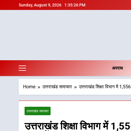
Skip
Sunday, August 9, 2026
1:35:27 PM
to
content
अपराध
Home
उत्तराखंड समाचार
उत्तराखंड शिक्षा विभाग में 1,556
उत्तराखंड समाचार
उत्तराखंड शिक्षा विभाग में 1,55