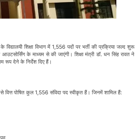
 विद्यालयी शिक्षा विभाग में 1,556 पदों पर भर्ती की प्रक्रिया जल्द शुरू
त
आउटसोर्सिंग के माध्यम से
की जाएंगी। शिक्षा मंत्री
डॉ. धन सिंह रावत
ने
रूप देने के निर्देश दिए हैं।
 से
वित्त
पोषित कुल
1,556 संविदा पद
स्वीकृत हैं। जिनमें शामिल हैं:
 पद