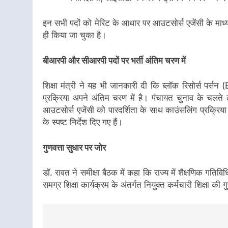
इन सभी पदों को
मेरिट के आधार
पर आउटसोर्स एजेंसी के माध्
ही किया जा चुका है।
बीआरपी और सीआरपी पदों पर भर्ती अंतिम चरण में
शिक्षा मंत्री ने यह भी जानकारी दी कि
ब्लॉक रिसोर्स पर्सन
प्रक्रिया अपने अंतिम चरण में है। पंचायत चुनाव के चलते 
आउटसोर्स एजेंसी को पारदर्शिता के साथ काउंसलिंग प्रक्रिय
के स्पष्ट निर्देश दिए गए हैं।
गुणवत्ता सुधार पर जोर
डॉ. रावत ने समीक्षा बैठक में कहा कि राज्य में शैक्षणिक गतिव
समग्र शिक्षा कार्यक्रम के अंतर्गत नियुक्त कर्मचारी शिक्षा की ग
Post