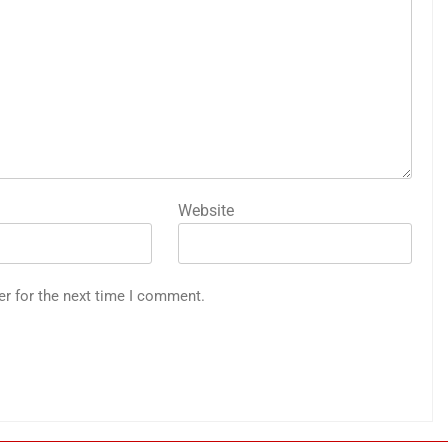
Website
er for the next time I comment.