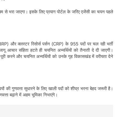
यम से भरा जाएगा। इसके लिए प्रयाग पोर्टल के जरिए एजेंसी का चयन पहले
 (BRP)
और
क्लस्टर रिसोर्स पर्सन (CRP)
के
955 पदों
पर चल रही भर्ती
लागू आचार संहिता हटते ही चयनित अभ्यर्थियों को तैनाती दे दी जाएगी।
ा पूरी करने और चयनित अभ्यर्थियों को
उनके गृह विकासखंड
में वरीयता देने
िधियों की गुणवत्ता सुधारने के लिए खाली पदों को शीघ्र भरना बेहद जरूरी है।
ुणवत्ता बढ़ाने में अहम भूमिका निभाएंगे।