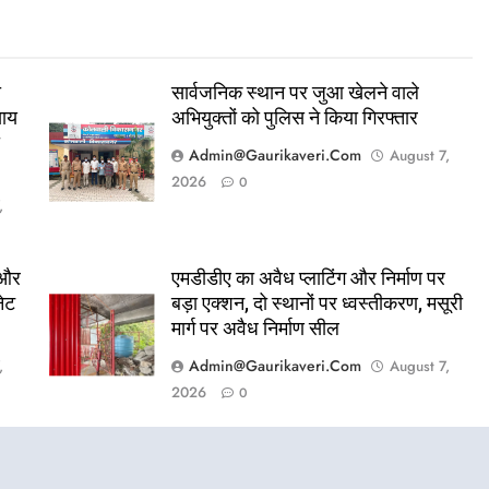
ा
सार्वजनिक स्थान पर जुआ खेलने वाले
याय
अभियुक्तों को पुलिस ने किया गिरफ्तार
ा
Admin@gaurikaveri.com
August 7,
2026
0
,
 और
एमडीडीए का अवैध प्लाटिंग और निर्माण पर
नेट
बड़ा एक्शन, दो स्थानों पर ध्वस्तीकरण, मसूरी
मार्ग पर अवैध निर्माण सील
Admin@gaurikaveri.com
,
August 7,
2026
0