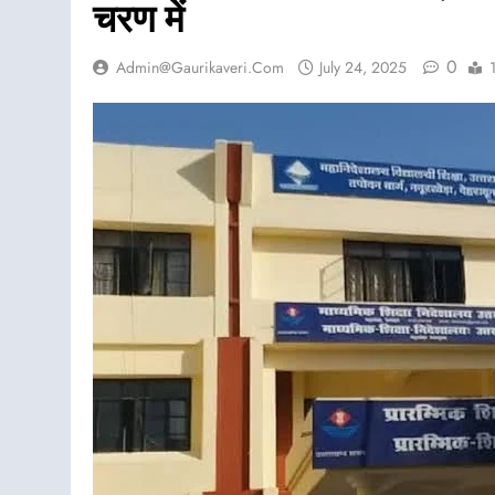
चरण में
0
Admin@gaurikaveri.com
July 24, 2025