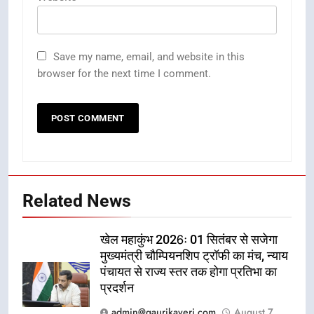
Save my name, email, and website in this
browser for the next time I comment.
Related News
खेल महाकुंभ 2026ः 01 सितंबर से सजेगा
मुख्यमंत्री चौम्पियनशिप ट्रॉफी का मंच, न्याय
पंचायत से राज्य स्तर तक होगा प्रतिभा का
प्रदर्शन
admin@gaurikaveri.com
August 7,