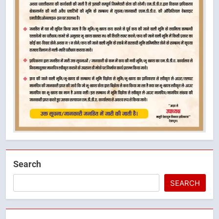
Search
SEARCH