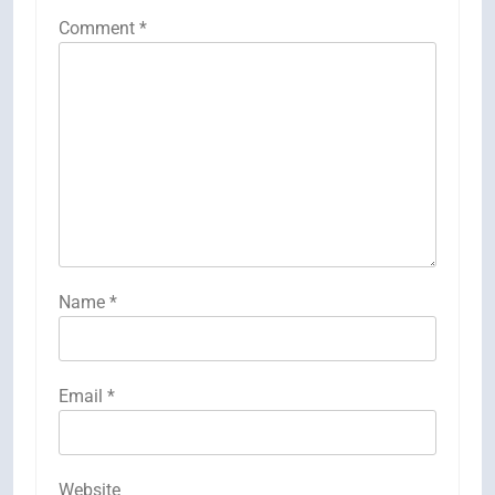
Comment
*
Name
*
Email
*
Website