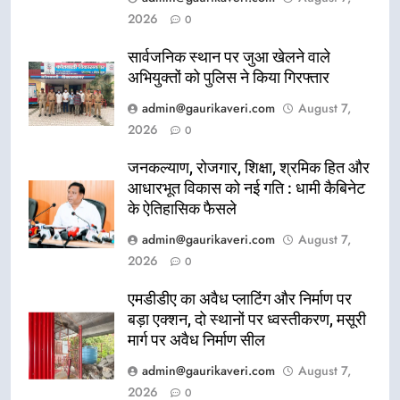
2026
0
सार्वजनिक स्थान पर जुआ खेलने वाले
अभियुक्तों को पुलिस ने किया गिरफ्तार
admin@gaurikaveri.com
August 7,
2026
0
जनकल्याण, रोजगार, शिक्षा, श्रमिक हित और
आधारभूत विकास को नई गति : धामी कैबिनेट
के ऐतिहासिक फैसले
admin@gaurikaveri.com
August 7,
2026
0
एमडीडीए का अवैध प्लाटिंग और निर्माण पर
बड़ा एक्शन, दो स्थानों पर ध्वस्तीकरण, मसूरी
मार्ग पर अवैध निर्माण सील
admin@gaurikaveri.com
August 7,
2026
0