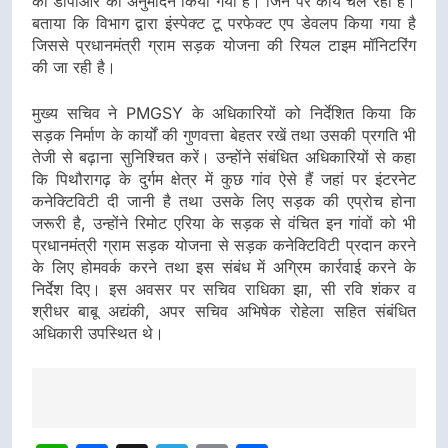
की डीपीआर का अनुमोदन किया गया है। जिन पर कार्य चल रहा है।
बताया कि विभाग द्वारा इंस्पेक्ट टू परफेक्ट एप डेवलप किया गया है
जिससे प्रधानमंत्री ग्राम सड़क योजना की रियल टाइम मॉनिटरिंग
की जा रही है।
मुख्य सचिव ने PMGSY के अधिकारियों को निर्देशित किया कि
सड़क निर्माण के कार्यों की गुणवत्ता बेहतर रखें तथा उसकी प्रगति भी
तेजी से बढ़ाना सुनिश्चित करें। उन्होंने संबंधित अधिकारियों से कहा
कि पिथौरागढ़ के दुर्गम क्षेत्र में कुछ गांव ऐसे हैं जहां पर इंटरनेट
कनेक्टिविटी दी जानी है तथा उसके लिए सड़क की एप्रोच होना
जरूरी है, उन्होंने रिमोट एरिया के सड़क से वंचित इन गांवों को भी
प्रधानमंत्री ग्राम सड़क योजना से सड़क कनेक्टिविटी प्रदान करने
के लिए होमवर्क करने तथा इस संबंध में अग्रिम कार्रवाई करने के
निर्देश दिए। इस अवसर पर सचिव राधिका झा, सी रवि शंकर व
श्रीधर बाबू अद्यंकी, अपर सचिव अभिषेक रोहेला सहित संबंधित
अधिकारी उपस्थित थे।
Post
Navigation