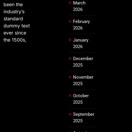
March
been the
2026
industry’s
standard
February
dummy text
2026
ever since
the 1500s,
January
2026
December
2025
November
2025
October
2025
September
2025