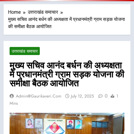
Home
उत्तराखंड समाचार
मुख्य सचिव आनंद बर्धन की अध्यक्षता में प्रधानमंत्री ग्राम सड़क योजना
की समीक्षा बैठक आयोजित
उत्तराखंड समाचार
मुख्य सचिव आनंद बर्धन की अध्यक्षता
में प्रधानमंत्री ग्राम सड़क योजना की
समीक्षा बैठक आयोजित
0
Admin@gaurikaveri.com
July 12, 2025
1
Mins