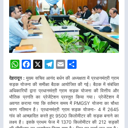
WhatsApp
Facebook
X
Telegram
Email
Share
देहरादून :
मुख्य सचिव आनंद बर्धन की अध्यक्षता में प्रधानमंत्री ग्राम
सड़क योजना की समीक्षा बैठक आयोजित की गई। बैठक में संबंधित
अधिकारियों द्वारा प्रधानमंत्री ग्राम सड़क योजना की वित्तीय और
भौतिक प्रगति का प्रेजेंटेशन प्रस्तुत किया गया। प्रेजेंटेशन में
अवगत कराया गया कि वर्तमान समय में PMGSY योजना का चौथा
चरण गतिमान है। प्रधानमंत्री ग्राम सड़क योजना- 4 में 2645
गांव को आच्छादित करते हुए 9500 किलोमीटर की सड़क बनाने का
लक्ष्य है। इसके प्रथम फेज में 1370 किलोमीटर की 212 सड़कों