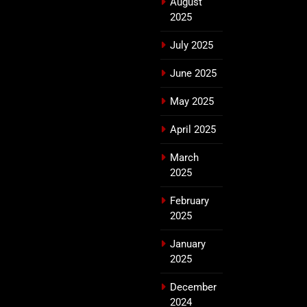
August
2025
July 2025
June 2025
May 2025
April 2025
March
2025
February
2025
January
2025
December
2024