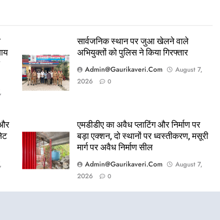
ा
सार्वजनिक स्थान पर जुआ खेलने वाले
याय
अभियुक्तों को पुलिस ने किया गिरफ्तार
ा
Admin@gaurikaveri.com
August 7,
2026
0
,
 और
एमडीडीए का अवैध प्लाटिंग और निर्माण पर
नेट
बड़ा एक्शन, दो स्थानों पर ध्वस्तीकरण, मसूरी
मार्ग पर अवैध निर्माण सील
Admin@gaurikaveri.com
,
August 7,
2026
0