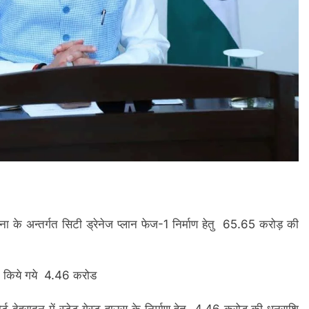
ोजना के अन्तर्गत सिटी ड्रेनेज प्लान फेज-1 निर्माण हेतु 65.65 करोड़ की
वीकृत किये गये 4.46 करोड