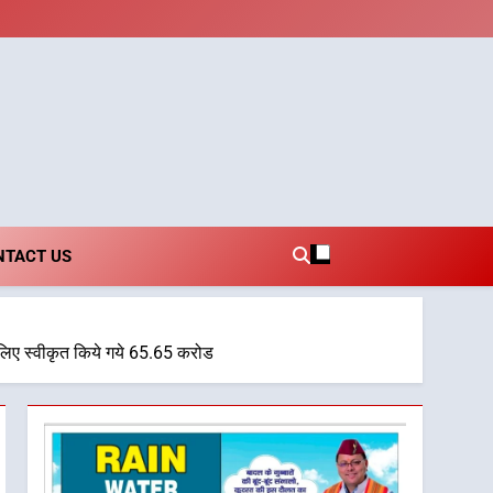
i.com
NTACT US
 लिए स्वीकृत किये गये 65.65 करोड