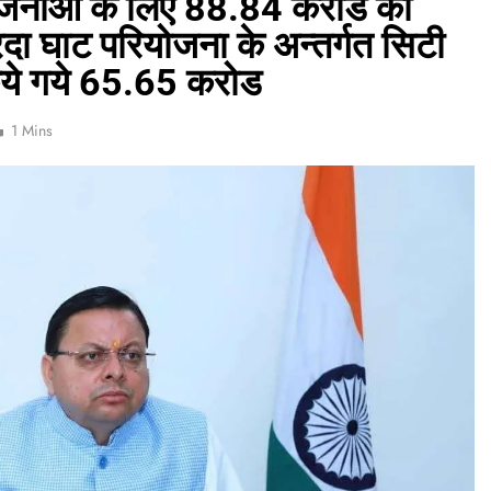
 योजनाओं के लिए 88.84 करोड की
दा घाट परियोजना के अन्तर्गत सिटी
 किये गये 65.65 करोड
1 Mins