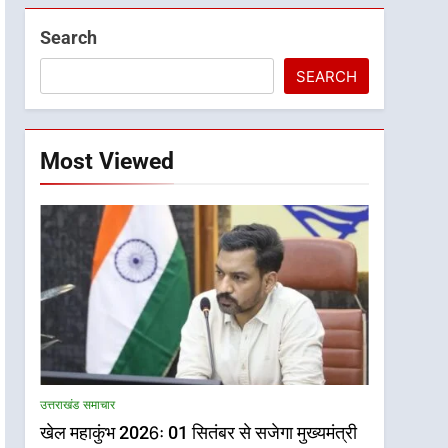
Search
SEARCH
Most Viewed
उत्तराखंड समाचार
खेल महाकुंभ 2026ः 01 सितंबर से सजेगा मुख्यमंत्री