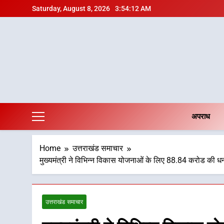
Skip
Saturday, August 8, 2026
3:54:13 AM
to
content
अपराध
Home
उत्तराखंड समाचार
मुख्यमंत्री ने विभिन्न विकास योजनाओं के लिए 88.84 करोड की धन
उत्तराखंड समाचार