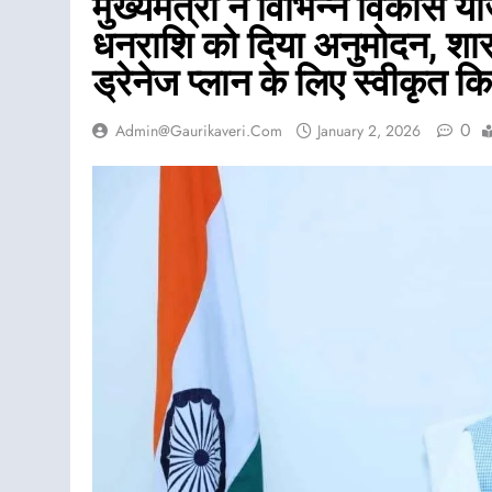
मुख्यमंत्री ने विभिन्न विकास
धनराशि को दिया अनुमोदन, शार
ड्रेनेज प्लान के लिए स्वीकृत
0
Admin@gaurikaveri.com
January 2, 2026