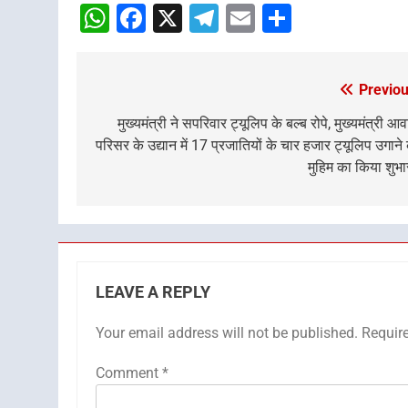
WhatsApp
Facebook
X
Telegram
Email
Share
Previou
Post
navigation
मुख्यमंत्री ने सपरिवार ट्यूलिप के बल्ब रोपे, मुख्यमंत्री आ
परिसर के उद्यान में 17 प्रजातियों के चार हजार ट्यूलिप उगाने
मुहिम का किया शुभा
LEAVE A REPLY
Your email address will not be published.
Requir
Comment
*