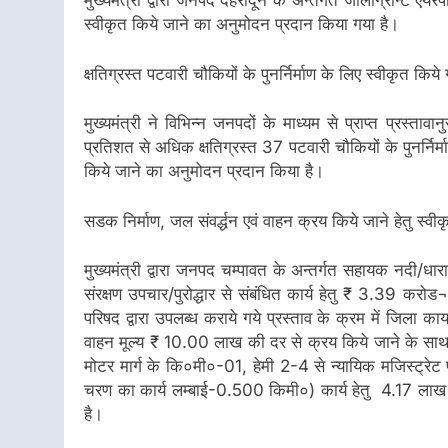
मुख्यमंत्री द्वारा जनपद देहरादून के अन्तर्गत जॉलीग्रान्ट एय
स्वीकृत किये जाने का अनुमोदन प्रदान किया गया है।
क्षतिग्रस्त पटवारी चौकियों के पुनर्निर्माण के लिए स्वीकृत किय
मुख्यमंत्री ने विभिन्न जनपदों के माध्यम से प्राप्त प्रस्
प्रतिशत से अधिक क्षतिग्रस्त 37 पटवारी चौकियों के पुनर्निर
किये जाने का अनुमोदन प्रदान किया है।
सडक निर्माण, जल संवर्द्धन एवं वाहन क्रय किये जाने हेतु स्
मुख्यमंत्री द्वारा जनपद चम्पावत के अन्तर्गत सहायक नदी/धा
संरक्षण उपचार/पुरोद्धार से संबंधित कार्य हेतु ₹ 3.39 करो
परिषद द्वारा उपलब्ध कराये गये प्रस्ताव के क्रम में जिला कार्
वाहन मूल्य ₹ 10.00 लाख की दर से क्रय किये जाने के साथ
मोटर मार्ग के कि०मी०-01, हेमी 2-4 से न्यायिक मजिस्ट्रेट 
चरण का कार्य लम्बाई-0.500 किमी०) कार्य हेतु 4.17 लाख
है।