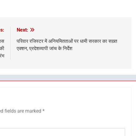
s:
Next:
वास
परिवार रजिस्टर में अनियमितताओं पर धामी सरकार का सख़्त
 की
एक्शन, प्रदेशव्यापी जांच के निर्देश
रंभ
ed fields are marked
*