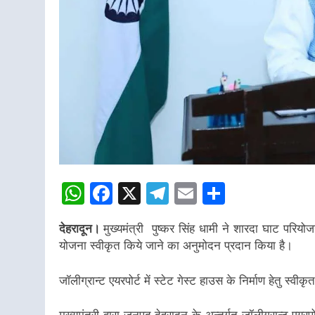
WhatsApp
Facebook
X
Telegram
Email
Share
देहरादून।
मुख्यमंत्री पुष्कर सिंह धामी ने शारदा घाट परिय
योजना स्वीकृत किये जाने का अनुमोदन प्रदान किया है।
जॉलीग्रान्ट एयरपोर्ट में स्टेट गेस्ट हाउस के निर्माण हेतु स्