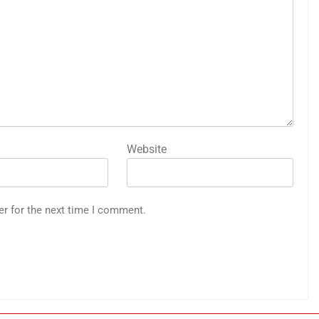
Website
er for the next time I comment.