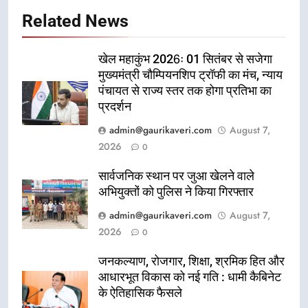
Related News
खेल महाकुंभ 2026ः 01 सितंबर से सजेगा
मुख्यमंत्री चौम्पियनशिप ट्रॉफी का मंच, न्याय
पंचायत से राज्य स्तर तक होगा प्रतिभा का
प्रदर्शन
admin@gaurikaveri.com
August 7,
2026
0
सार्वजनिक स्थान पर जुआ खेलने वाले
अभियुक्तों को पुलिस ने किया गिरफ्तार
admin@gaurikaveri.com
August 7,
2026
0
जनकल्याण, रोजगार, शिक्षा, श्रमिक हित और
आधारभूत विकास को नई गति : धामी कैबिनेट
के ऐतिहासिक फैसले