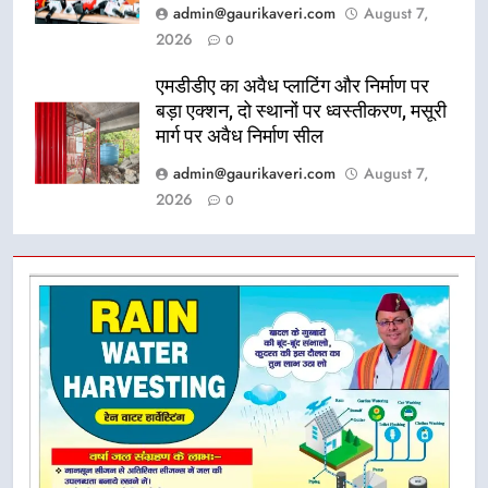
admin@gaurikaveri.com
August 7,
2026
0
एमडीडीए का अवैध प्लाटिंग और निर्माण पर
बड़ा एक्शन, दो स्थानों पर ध्वस्तीकरण, मसूरी
मार्ग पर अवैध निर्माण सील
admin@gaurikaveri.com
August 7,
2026
0