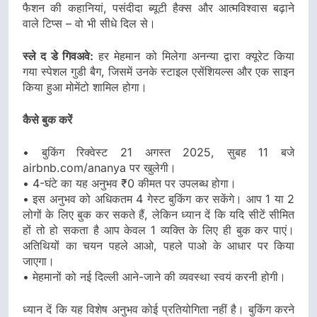
फैशन की कहानियां, पसंदीदा ब्यूटी हैक्स और आत्मविश्वास बढ़ाने
वाले टिप्स – वो भी सीधे दिल से।
स्ले द डे गिवअवे:
हर मेहमान को मिलेगा अनन्या द्वारा क्यूरेट किया
गया स्पेशल गुडी बैग, जिसमें उनके स्टाइल एसेंशियल्स और एक साइन
किया हुआ मोमेंटो शामिल होगा।
कैसे बुक करें
• बुकिंग रिक्वेस्ट 21 अगस्त 2025, सुबह 11 बजे
airbnb.com/ananya पर खुलेगी।
• 4-घंटे का यह अनुभव ₹0 कीमत पर उपलब्ध होगा।
• इस अनुभव को अधिकतम 4 गेस्ट बुकिंग कर सकेंगे। आप 1 या 2
लोगों के लिए बुक कर सकते हैं, लेकिन ध्यान दें कि यदि सीटें सीमित
हों तो हो सकता है आप केवल 1 व्यक्ति के लिए ही बुक कर पाएं।
अतिथियों का चयन पहले आओ, पहले पाओ के आधार पर किया
जाएगा।
• मेहमानों को नई दिल्ली आने-जाने की व्यवस्था स्वयं करनी होगी।
ध्यान दें कि यह विशेष अनुभव कोई प्रतियोगिता नहीं है। बुकिंग करने