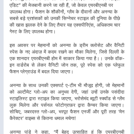
एडिट” की मेजबानी करने जा रही हैं, जो केवल एयरबीएनबी पर
उपलब्ध होगा। फैशन के शौकीनों, ग्लैम के दीवानों और अनन्या के
सबसे बड़े प्रशंसकों को उनकी सिग्नेचर स्टाइल की दुनिया के पीछे
की खास झलक देने के लिए तैयार यह एक्सपीरिएंस, अधिकतम चार
गेस्ट के लिए उपलब्ध होगा।
इस अवसर पर मेहमानों को अनन्या के ड्रीम क्लोसेट और वैनिटी
स्पेस के नए अंदाज़ में कदम रखने का मौका मिलेगा, जिसे दिल्ली के
एक शानदार एयरबीएनबी होम में साकार किया गया है।। उनके वॉक-
इन वार्डरोब से लेकर वैनिटी जोन तक, पूरे स्पेस को एक प्लेफुल
फैशन प्लेग्राउंड में बदल दिया जाएगा।
अनन्या के साथ उनकी एक्सपर्ट ए-टीम भी मौजूद होगी, जो मेहमानों
को अल्टीमेट ग्लो-अप का अनुभव देगी, जहां उन्हें उनके पसंदीदा
स्टाइलिस्ट द्वारा स्टाइल किया जाएगा, भरोसेमंद ब्यूटी स्क्वॉड से ग्लैम
लुक मिलेगा और पर्सनल फोटोग्राफ़र द्वारा कैप्चर किया जाएगा।
सोचिए, जबरदस्त ग्लो-अप, भरपूर फैशन एनर्जी और पूरी तरह ‘मेन
कैरेक्टर’ वाइब्स से कितना धमाल मचेगा!
अनन्या पांडे ने कहा, “मैं बेहद उत्साहित हूं कि एयरबीएनबी