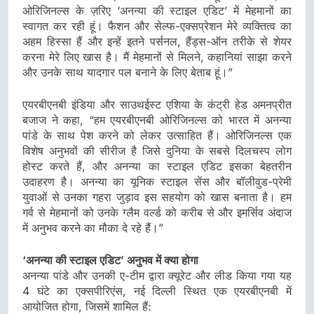
ओरिजिनल्स के ज़रिए ‘अनन्या की स्टाइल एडिट’ में मेहमानों का
स्वागत कर रही हूं। फैशन और सेल्फ-एक्सप्रेशन मेरे व्यक्तित्व का
अहम हिस्सा हैं और इन्हें इतने पर्सनल, हैंड्स-ऑन तरीके से शेयर
करना मेरे लिए खास है। मैं मेहमानों से मिलने, कहानियां साझा करने
और उनके साथ यादगार पल बनाने के लिए बेताब हूं।”
एयरबीएनबी इंडिया और साउथईस्ट एशिया के कंट्री हेड अमनप्रीत
बजाज ने कहा, “हम एयरबीएनबी ओरिजिनल्स को भारत में अनन्या
पांडे के साथ पेश करने को लेकर उत्साहित हैं। ओरिजिनल्स एक
विशेष अनुभवों की सीरीज है जिसे दुनिया के सबसे दिलचस्प लोग
होस्ट करते हैं, और अनन्या का स्टाइल एडिट इसका बेहतरीन
उदाहरण है। अनन्या का यूनिक स्टाइल सेंस और बॉलीवुड-प्रेमी
युवाओं से उनका गहरा जुड़ाव इस सहयोग को खास बनाता है। हम
गर्व से मेहमानों को उनके ग्लैम वर्ल्ड को करीब से और इमर्सिव अंदाज
में अनुभव करने का मौका दे रहे हैं।”
‘अनन्या की स्टाइल एडिट’ अनुभव में क्या होगा
अनन्या पांडे और उनकी ए-टीम द्वारा क्यूरेट और लीड किया गया यह
4 घंटे का एक्सपीरिएंस, नई दिल्ली स्थित एक एयरबीएनबी में
आयोजित होगा, जिसमें शामिल हैं: