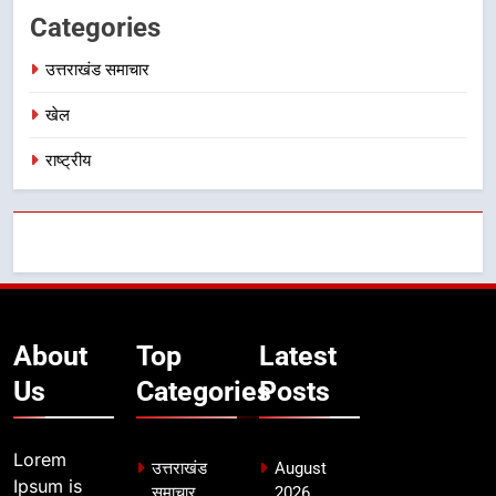
Categories
उत्तराखंड समाचार
खेल
राष्ट्रीय
About
Top
Latest
Us
Categories
Posts
Lorem
उत्तराखंड
August
Ipsum is
समाचार
2026