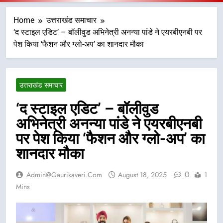
Home
उत्तराखंड समाचार
‘द स्टाइल एडिट’ – बॉलीवुड अभिनेत्री अनन्या पांडे ने एयरबीएनबी पर
पेश किया ‘फैशन और ग्लो-अप’ का शानदार मौका
उत्तराखंड समाचार
‘द स्टाइल एडिट’ – बॉलीवुड
अभिनेत्री अनन्या पांडे ने एयरबीएनबी
पर पेश किया ‘फैशन और ग्लो-अप’ का
शानदार मौका
0
Admin@gaurikaveri.com
August 18, 2025
1
Mins