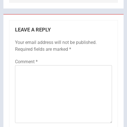
LEAVE A REPLY
Your email address will not be published.
Required fields are marked
*
Comment
*