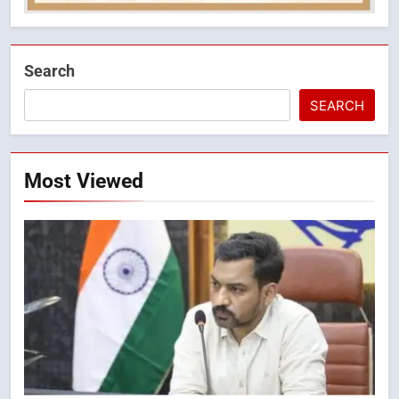
Search
SEARCH
Most Viewed
5
राष्ट्रीय हथकरघा दिवस पर मुख्यमंत्री