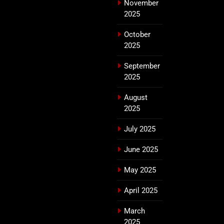
November
2025
October
2025
September
2025
August
2025
July 2025
June 2025
May 2025
April 2025
March
2025