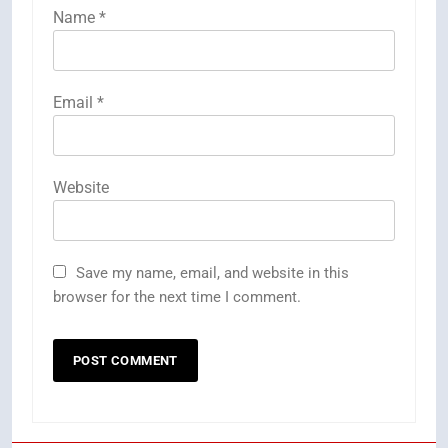
Name
*
Email
*
Website
Save my name, email, and website in this
browser for the next time I comment.