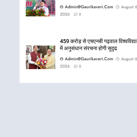
Admin@gaurikaveri.com
August 6
2026
0
459 करोड़ से एचएनबी गढ़वाल विश्वविद्य
में अनुसंधान संरचना होगी सुदृढ
Admin@gaurikaveri.com
August 6
2026
0