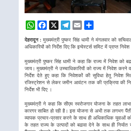
WhatsApp
Facebook
X
Telegram
Email
Share
देहरादून :
मुख्यमंत्री पुष्कर सिंह धामी ने मंगलवार को सचिव
अधिकारियों को निर्देश दिए कि इन्वेस्टर्स समिट में प्राप्त निव
मुख्यमंत्री पुष्कर सिंह धामी ने कहा कि राज्य में निवेश को
जाय। मुख्यमंत्री ने उच्चाधिकारियों को राज्य में निवेश करने 
निर्देश देते हुए कहा कि निवेशकों की सुविधा हेतु निवेश 
रजिस्ट्रेशन से लेकर जमीन आवंटन तक की प्रक्रिया की नि
निर्देश भी दिए ।
मुख्यमंत्री ने कहा कि सीएम स्वरोजगार योजना के तहत लाभार
कारगर साबित हो रही है। इस योजना से अभी तक लगभग पैंतीस 
व्यापक प्रचार-प्रसार करने के साथ ही अधिकाधिक युवाओं को
के तहत राज्य के उत्पादों को बढावा देने के साथ ही निर्यात स