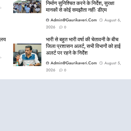
निर्माण सुनिश्चित करने के निर्देश, सुरक्षा
,
मानकों से कोई समझौता नहींः डीएम
Admin@gaurikaveri.com
August 6,
2026
0
ालय
भारी से बहुत भारी वर्षा की चेतावनी के बीच
जिला प्रशासन अलर्ट, सभी विभागों को हाई
अलर्ट पर रहने के निर्देश
,
Admin@gaurikaveri.com
August 5,
2026
0