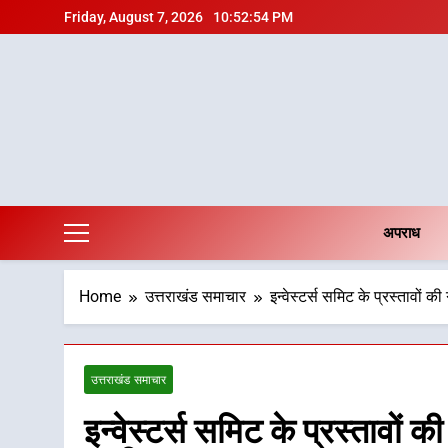
Skip
Friday, August 7, 2026
10:52:55 PM
to
content
अपराध
Home
उत्तराखंड समाचार
इन्वेस्टर्स समिट के प्रस्तावों की 
उत्तराखंड समाचार
इन्वेस्टर्स समिट के प्रस्तावों की 