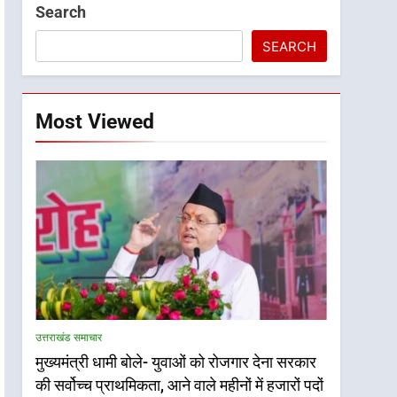
Search
SEARCH
Most Viewed
उत्तराखंड समाचार
मुख्यमंत्री धामी बोले- युवाओं को रोजगार देना सरकार
की सर्वोच्च प्राथमिकता, आने वाले महीनों में हजारों पदों