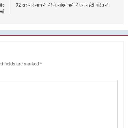
 और
92 संस्थाएं जांच के घेरे में, सीएम धामी ने एसआईटी गठित की
्चा
ed fields are marked
*