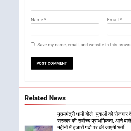
Name
*
Email
*
Save my name, email, and website in this brows
Related News
मुख्यमंत्री धामी बोले- युवाओं को रोजगार द
सरकार की सर्वोच्च प्राथमिकता, आने वाल
महीनों में हजारों पदों पर की जाएगी भर्ती