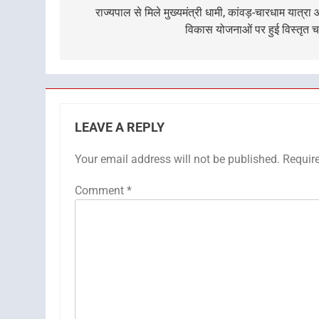
navigation
राज्यपाल से मिले मुख्यमंत्री धामी, कांवड़-चारधाम यात्रा
विकास योजनाओं पर हुई विस्तृत चर
LEAVE A REPLY
Your email address will not be published.
Requir
Comment
*