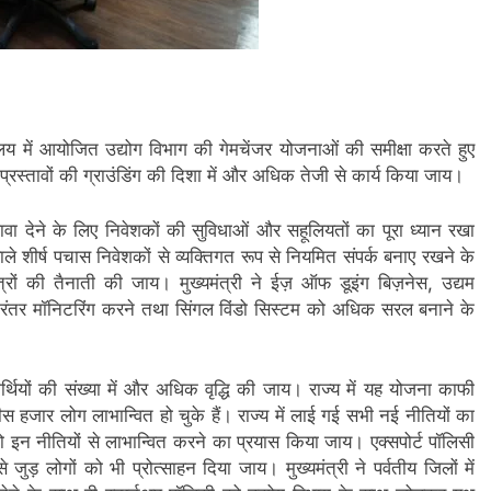
ालय में आयोजित उद्योग विभाग की गेमचेंजर योजनाओं की समीक्षा करते हुए
ेश प्रस्तावों की ग्राउंडिंग की दिशा में और अधिक तेजी से कार्य किया जाय।
 बढावा देने के लिए निवेशकों की सुविधाओं और सहूलियतों का पूरा ध्यान रखा
वाले शीर्ष पचास निवेशकों से व्यक्तिगत रूप से नियमित संपर्क बनाए रखने के
मित्रों की तैनाती की जाय। मुख्यमंत्री ने ईज़ ऑफ डूइंग बिज़नेस, उद्यम
रंतर मॉनिटरिंग करने तथा सिंगल विंडो सिस्टम को अधिक सरल बनाने के
्थियों की संख्या में और अधिक वृद्धि की जाय। राज्य में यह योजना काफी
हजार लोग लाभान्वित हो चुके हैं। राज्य में लाई गई सभी नई नीतियों का
 इन नीतियों से लाभान्वित करने का प्रयास किया जाय। एक्सपोर्ट पॉलिसी
े जुड़ लोगों को भी प्रोत्साहन दिया जाय। मुख्यमंत्री ने पर्वतीय जिलों में