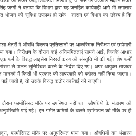
्वच्छता को लेकर कोई शिकायत मिलती है, तो उस पर तत्काल संज्ञान लेकर
ह जग्गी ने बताया कि विभाग द्वारा यह जनहित कार्यवाही आगे भी लगातार
क्षित भोजन की सुविधा उपलब्ध हो सके। शासन एवं विभाग का उद्देश्य है कि
क्षेत्रों में औषधि विक्रय प्रतिष्ठानों पर आकस्मिक निरीक्षण एवं छापेमारी
िया गया। निरीक्षण के दौरान कई अनियमितताएं सामने आईं, जिनके आधार
एक फर्म के विरुद्ध लाइसेंस निरस्तीकरण की संस्तुति भी की गई। शेष फर्मों
ा कठोरता से पालन सुनिश्चित करने के निर्देश दिए गए। अपर आयुक्त ताजबर
ंधित मानकों में किसी भी प्रकार की लापरवाही को बर्दाश्त नहीं किया जाएगा।
ी पाई जाती है, तो उसके विरुद्ध कठोर कार्रवाई की जाएगी।
 के दौरान फार्मासिस्ट मौके पर उपस्थित नहीं था। औषधियों के भंडारण की
अनुपस्थिति पाई गई। इन गंभीर कमियों के चलते प्रतिष्ठान को मौके पर ही
दून, फार्मासिस्ट मौके पर अनुपस्थित पाया गया। औषधियों का भंडारण