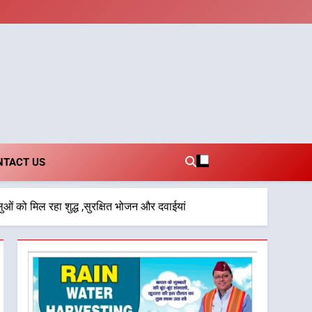
i.com
NTACT US
धालुओं को मिल रहा शुद्ध ,सुरक्षित भोजन और दवाईयां