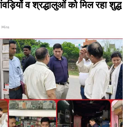
ड़ियों व श्रद्धालुओं को मिल रहा शुद्ध
1 Mins