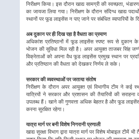
निरीक्षण किया। इस दौरान खाद्य सामग्री की स्वच्छता, भंडारण
का जायजा लिया गया। निरीक्षण के दौरान संदिग्ध खाद्य पदार्थो
स्थानों पर फूड लाइसेंस न पाए जाने पर संबंधित व्यापारियों क
अब दुकान पर ही दिख रहा है वैधता का प्रमाण
अधिकांश प्रतिष्ठानों में फूड लाइसेंस स्पष्ट रूप से दुकान क
भोजन की सुविधा मिल रही है। अपर आयुक्त ताजबर सिंह जग्गी न
विक्रेताओं को अपना वैध फूड लाइसेंस प्रमुख स्थान पर प्रदर्
और प्रतिष्ठान की वैधता को देखकर निर्णय ले सके।
सरकार की व्यवस्थाओं पर जताया संतोष
निरीक्षण के दौरान अपर आयुक्त एवं विभागीय टीम ने कई स्थ
यात्रियों ने सरकार और प्रशासन की तैयारियों की सराहना क
उपलब्ध हैं। खाने की गुणवत्ता अधिक बेहतर है और फूड लाइसेंस 
करना सुरक्षित रहेगा।
यात्रा मार्ग पर बनी विशेष निगरानी प्रणाली
खाद्य सुरक्षा विभाग द्वारा यात्रा मार्ग पर विशेष मोबाइल टीम