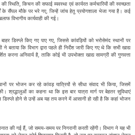
 की स्थिति, किचन की सफाई व्यवस्था एवं कार्यरत कर्मचारियों की स्वच्छता
ं के सैंपल मौके पर भरे गए, जिन्हें जांच हेतु प्रयोगशाला भेजा गया है। कई
े खिलाफ विभागीय कार्यवाही की गई।
े बाहर डिस्प्ले किए गए पाए गए, जिससे कांवड़ियों को भरोसेमंद स्थानों पर
े बताया कि विभाग द्वारा पहले ही निर्देश जारी किए गए थे कि सभी खाद्य
शित करना अनिवार्य है, ताकि कोई भी उपभोक्ता खाद्य सामग्री की गुणवत्ता
ानों पर भोजन कर रहे कांवड़ यात्रियों से सीधा संवाद भी किया, जिसमें
ी। श्रद्धालुओं का कहना था कि इस बार यात्रा मार्ग पर बेहतर सुविधाएं
डिस्प्ले होने से उन्हें अब यह तय करने में आसानी हो रही है कि कहां भोजन
ें भी तैनात की गई हैं, जो समय-समय पर निगरानी करती रहेंगी। विभाग ने यह भी