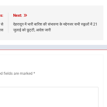
s:
Next:
 से
देहरादून में भारी बारिश की संभावना के मद्देनजर सभी स्कूलों में 21
लिस
जुलाई को छुट्टी, आदेश जारी
ed fields are marked
*