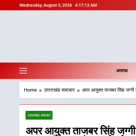
Skip
Wednesday, August 5, 2026
4:17:13 AM
to
content
अपराध
Home
उत्तराखंड समाचार
अपर आयुक्त ताजबर सिंह जग्गी के न
उत्तराखंड समाचार
अपर आयुक्त ताजबर सिंह जग्गी के न