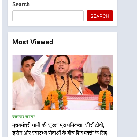
Search
SEARCH
Most Viewed
उत्तराखंड समाचार
मुख्यमंत्री धामी की सुरक्षा प्राथमिकता: सीसीटीवी,
ड्रोन और स्वास्थ्य सेवाओं के बीच शिवभक्तों के लिए