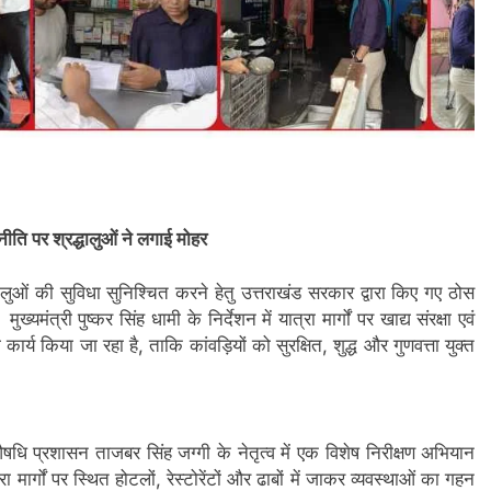
नीति पर श्रद्धालुओं ने लगाई मोहर
ओं की सुविधा सुनिश्चित करने हेतु उत्तराखंड सरकार द्वारा किए गए ठोस
्यमंत्री पुष्कर सिंह धामी के निर्देशन में यात्रा मार्गों पर खाद्य संरक्षा एवं
्य किया जा रहा है, ताकि कांवड़ियों को सुरक्षित, शुद्ध और गुणवत्ता युक्त
 औषधि प्रशासन ताजबर सिंह जग्गी के नेतृत्व में एक विशेष निरीक्षण अभियान
र्गों पर स्थित होटलों, रेस्टोरेंटों और ढाबों में जाकर व्यवस्थाओं का गहन