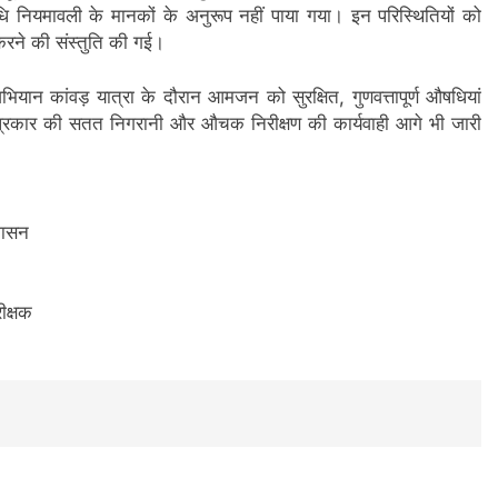
ि नियमावली के मानकों के अनुरूप नहीं पाया गया। इन परिस्थितियों को
त करने की संस्तुति की गई।
यान कांवड़ यात्रा के दौरान आमजन को सुरक्षित, गुणवत्तापूर्ण औषधियां
 इस प्रकार की सतत निगरानी और औचक निरीक्षण की कार्यवाही आगे भी जारी
रशासन
ीक्षक