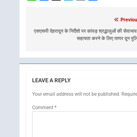
Previou
Post
navigation
एसएसपी देहरादून के निर्देशो पर कांवड़ श्रद्धालुओं की सेवाभाव
सहायता करने के लिए तत्पर दून पु
LEAVE A REPLY
Your email address will not be published.
Requir
Comment
*