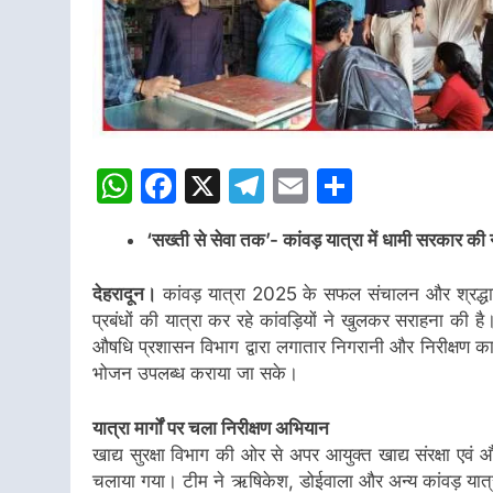
WhatsApp
Facebook
X
Telegram
Email
Share
‘सख्ती से सेवा तक’- कांवड़ यात्रा में धामी सरकार की 
देहरादून।
कांवड़ यात्रा 2025 के सफल संचालन और श्रद्धालु
प्रबंधों की यात्रा कर रहे कांवड़ियों ने खुलकर सराहना की है। मुख
औषधि प्रशासन विभाग द्वारा लगातार निगरानी और निरीक्षण का कार
भोजन उपलब्ध कराया जा सके।
यात्रा मार्गों पर चला निरीक्षण अभियान
खाद्य सुरक्षा विभाग की ओर से अपर आयुक्त खाद्य संरक्षा एवं
चलाया गया। टीम ने ऋषिकेश, डोईवाला और अन्य कांवड़ यात्रा मा