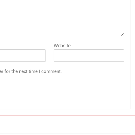
Website
er for the next time I comment.