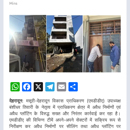
Mins
WhatsApp
Facebook
X
Telegram
Email
Share
देहरादून
: मसूरी-देहरादून विकास प्राधिकरण (एमडीडीए) उपाध्यक्ष
बंशीधर तिवारी के नेतृत्व में प्राधिकरण क्षेत्र में अवैध निर्माणों एवं
अवैध प्लॉटिंग के विरुद्ध सख्त और निरंतर कार्रवाई कर रहा है।
एमडीडीए की विभिन्न टीमें अपने-अपने सेक्टरों में सक्रिय रूप से
निरीक्षण कर अवैध निर्माणों पर सीलिंग तथा अवैध प्लॉटिंग पर