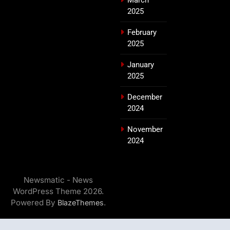
2025
February
2025
January
2025
December
2024
November
2024
Newsmatic - News
WordPress Theme 2026.
Powered By
.
BlazeThemes