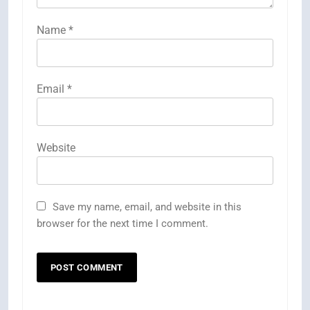
Name
*
Email
*
Website
Save my name, email, and website in this
browser for the next time I comment.