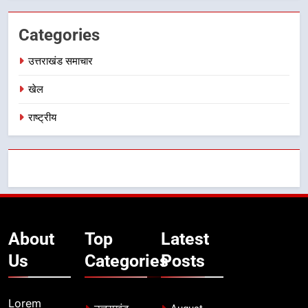
Categories
उत्तराखंड समाचार
खेल
राष्ट्रीय
About
Top
Latest
Us
Categories
Posts
Lorem