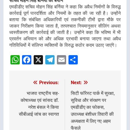
सचिव मोहन सिंह बर्निया का बयान
एमडीडीए सचिव मोहन सिंह बर्निया ने कहा कि अवैध निर्माणों के विरुद्ध
कार्रवाई पूर्ण पारदर्शिता और नियमों के तहत की जा रही है। उन्होंने
बताया कि संबंधित अधिकारियों एवं तकनीकी टीमों द्वारा मौके पर
जाकर निरीक्षण किया जाता है, तत्पश्चात नियमानुसार सीलिंग अथवा
ध्वस्तीकरण की कार्रवाई की जाती है। उन्होंने कहा कि भविष्य में भी
प्रवर्तन अभियान को और अधिक प्रभावी बनाया जाएगा तथा अवैध
गतिविधियों में संलिप्त व्यक्तियों के विरुद्ध कठोर कदम उठाए जाएंगे।
WhatsApp
Facebook
X
Telegram
Email
Share
Previous:
Next:
Post
navigation
भाजपा राष्ट्रीय सह-
सिटी फॉरेस्ट पार्क में सुरक्षा,
कोषाध्यक्ष एवं सांसद डॉ.
सुविधा और संरक्षण पर
नरेश बंसल ने किया
एमडीडीए का फोकस,
सीबीआई जांच का स्वागत
उपाध्यक्ष बंशीधर तिवारी की
अध्यक्षता में लिए गए अहम
फैसले