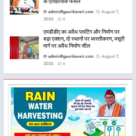
के ऐतिहासिक फैसले
admin@gaurikaveri.com
August 7,
2026
0
एमडीडीए का अवैध प्लाटिंग और निर्माण पर
बड़ा एक्शन, दो स्थानों पर ध्वस्तीकरण, मसूरी
मार्ग पर अवैध निर्माण सील
admin@gaurikaveri.com
August 7,
2026
0