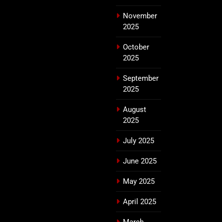
November
2025
October
2025
September
2025
August
2025
July 2025
June 2025
May 2025
April 2025
March