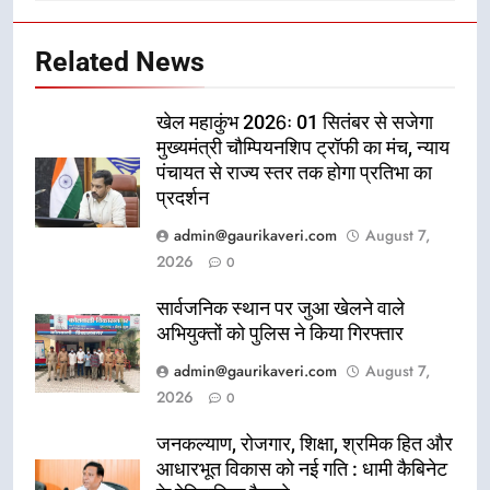
Related News
खेल महाकुंभ 2026ः 01 सितंबर से सजेगा
मुख्यमंत्री चौम्पियनशिप ट्रॉफी का मंच, न्याय
पंचायत से राज्य स्तर तक होगा प्रतिभा का
प्रदर्शन
admin@gaurikaveri.com
August 7,
2026
0
सार्वजनिक स्थान पर जुआ खेलने वाले
अभियुक्तों को पुलिस ने किया गिरफ्तार
admin@gaurikaveri.com
August 7,
2026
0
जनकल्याण, रोजगार, शिक्षा, श्रमिक हित और
आधारभूत विकास को नई गति : धामी कैबिनेट