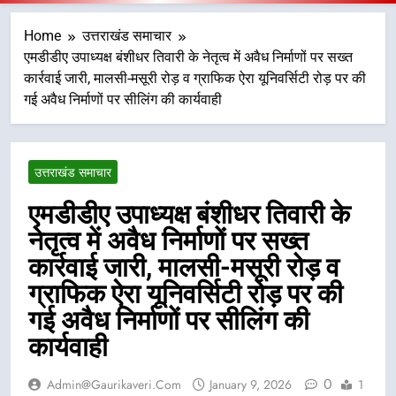
Home
उत्तराखंड समाचार
एमडीडीए उपाध्यक्ष बंशीधर तिवारी के नेतृत्व में अवैध निर्माणों पर सख्त
कार्रवाई जारी, मालसी-मसूरी रोड़ व ग्राफिक ऐरा यूनिवर्सिटी रोड़ पर की
गई अवैध निर्माणों पर सीलिंग की कार्यवाही
उत्तराखंड समाचार
एमडीडीए उपाध्यक्ष बंशीधर तिवारी के
नेतृत्व में अवैध निर्माणों पर सख्त
कार्रवाई जारी, मालसी-मसूरी रोड़ व
ग्राफिक ऐरा यूनिवर्सिटी रोड़ पर की
गई अवैध निर्माणों पर सीलिंग की
कार्यवाही
0
Admin@gaurikaveri.com
January 9, 2026
1