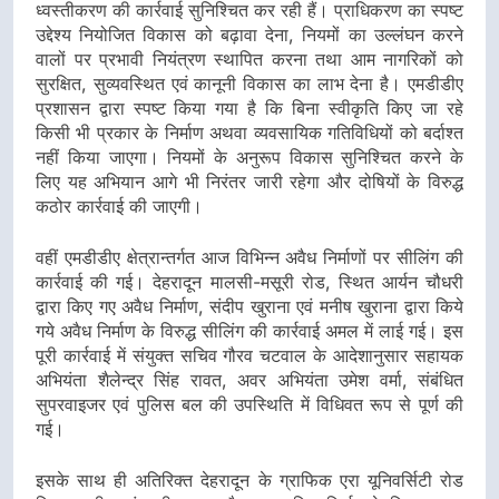
ध्वस्तीकरण की कार्रवाई सुनिश्चित कर रही हैं। प्राधिकरण का स्पष्ट
उद्देश्य नियोजित विकास को बढ़ावा देना, नियमों का उल्लंघन करने
वालों पर प्रभावी नियंत्रण स्थापित करना तथा आम नागरिकों को
सुरक्षित, सुव्यवस्थित एवं कानूनी विकास का लाभ देना है। एमडीडीए
प्रशासन द्वारा स्पष्ट किया गया है कि बिना स्वीकृति किए जा रहे
किसी भी प्रकार के निर्माण अथवा व्यवसायिक गतिविधियों को बर्दाश्त
नहीं किया जाएगा। नियमों के अनुरूप विकास सुनिश्चित करने के
लिए यह अभियान आगे भी निरंतर जारी रहेगा और दोषियों के विरुद्ध
कठोर कार्रवाई की जाएगी।
वहीं एमडीडीए क्षेत्रान्तर्गत आज विभिन्न अवैध निर्माणों पर सीलिंग की
कार्रवाई की गई। देहरादून मालसी-मसूरी रोड, स्थित आर्यन चौधरी
द्वारा किए गए अवैध निर्माण, संदीप खुराना एवं मनीष खुराना द्वारा किये
गये अवैध निर्माण के विरुद्ध सीलिंग की कार्रवाई अमल में लाई गई। इस
पूरी कार्रवाई में संयुक्त सचिव गौरव चटवाल के आदेशानुसार सहायक
अभियंता शैलेन्द्र सिंह रावत, अवर अभियंता उमेश वर्मा, संबंधित
सुपरवाइजर एवं पुलिस बल की उपस्थिति में विधिवत रूप से पूर्ण की
गई।
इसके साथ ही अतिरिक्त देहरादून के ग्राफिक एरा यूनिवर्सिटी रोड