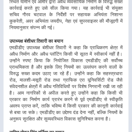
स्थित यामीन एवं आमीर द्वारा अवैध व्यवसायिक निर्माण के विरुद्ध सख्त
कार्रवाई करते हुए उसे सील किया गया। यह कार्रवाई भी संयुक्त
सचिव गौरव चटवाल के निर्देशों पर सहायक अभियंता निशान्त
कुकरेती, अवर अभियंता जयदीप, नेहा एवं सुपरवाइजर की मौजूदगी में
नियमानुसार संपन्न की गई।
उपाध्यक्ष बंशीधर तिवारी का बयान
एमडीडीए उपाध्यक्ष बंशीधर तिवारी ने कहा कि प्राधिकरण क्षेत्र में
अवैध निर्माण और अवैध प्लॉटिंग किसी भी सूरत में स्वीकार्य नहीं है।
उन्होंने स्पष्ट किया कि नियोजित विकास एमडीडीए की सर्वोच्च
प्राथमिकता है और इसके लिए नियमों का उल्लंघन करने वालों के
विरुद्ध सख्त कदम उठाए जा रहे हैं। उन्होंने कहा कि सहस्त्रधारा
रोड, मालशी-मसूरी रोड तथा ग्राफिक एरा यूनिवर्सिटी रोड जैसे
संवेदनशील क्षेत्रों में अवैध गतिविधियों पर विशेष निगरानी रखी जा रही
है। आम नागरिकों से अपील करते हुए उन्होंने कहा कि किसी भी
प्रकार का निर्माण कार्य प्रारंभ करने से पूर्व एमडीडीए से स्वीकृति
अवश्य प्राप्त करें, ताकि भविष्य में किसी प्रकार की कानूनी कार्रवाई
से बचा जा सके। एमडीडीए का उद्देश्य दंड देना नहीं, बल्कि नियमों के
अनुरूप सुरक्षित और सुव्यवस्थित विकास सुनिश्चित करना है।