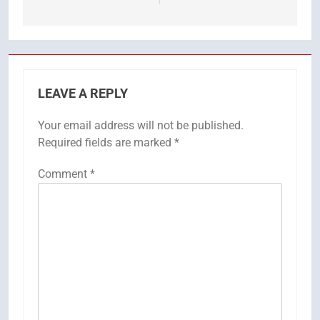
LEAVE A REPLY
Your email address will not be published.
Required fields are marked
*
Comment
*