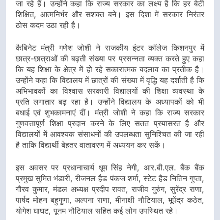
जा रहे हैं। उन्होंने कहा कि राज्य सरकार का लक्ष्य है कि हर बेटी
शिक्षित, आत्मनिर्भर और सशक्त बने। इस दिशा में सरकार निरंतर
ठोस कदम उठा रही है।
कैबिनेट मंत्री गणेश जोशी ने राजकीय इंटर कॉलेज किशनपुर में
छात्र-छात्राओं की बढ़ती संख्या पर प्रसन्नता व्यक्त करते हुए कहा
कि यह शिक्षा के क्षेत्र में हो रहे सकारात्मक बदलाव का प्रतीक है।
उन्होंने कहा कि विद्यालय में छात्रों की संख्या में वृद्धि यह दर्शाती है कि
अभिभावकों का विश्वास सरकारी विद्यालयों की शिक्षा व्यवस्था के
प्रति लगातार बढ़ रहा है। उन्होंने विद्यालय के अध्यापकों को भी
बधाई एवं शुभकामनाएं दीं। मंत्री जोशी ने कहा कि राज्य सरकार
गुणवत्तापूर्ण शिक्षा प्रदान करने के लिए सतत प्रयासरत है और
विद्यालयों में आवश्यक संसाधनों की उपलब्धता सुनिश्चित की जा रही
है ताकि विद्यार्थी बेहतर वातावरण में अध्ययन कर सकें।
इस अवसर पर प्रधानाचार्य धूम सिंह नेगी, आर.बी.एल. बैंक बैंक
प्रमुख सुमित भंडारी, रीजनल हैड पंकज शर्मा, स्टेट हैड नितिन गुप्ता,
गौरव कुमार, मंडल अध्यक्ष प्रदीप रावत, राजीव गुरुंग, सुरेंद्र राणा,
पार्षद मोहन बहुगुणा, अल्पना राणा, मीनाक्षी नौटियाल, भूपेंद्र कठेत,
योगेश घाघट, पूनम नौटियाल सहित कई लोग उपस्थित रहे।