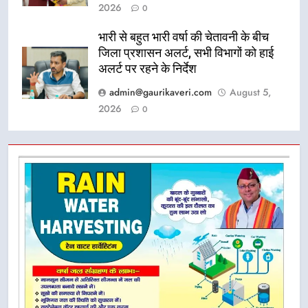
2026
0
भारी से बहुत भारी वर्षा की चेतावनी के बीच
जिला प्रशासन अलर्ट, सभी विभागों को हाई
अलर्ट पर रहने के निर्देश
admin@gaurikaveri.com
August 5,
2026
0