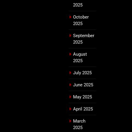
2025
October
2025
September
2025
August
2025
July 2025
June 2025
May 2025
April 2025
March
2025