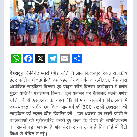
WhatsApp
Facebook
X
Telegram
Email
Share
देहरादून:
कैबिनेट मंत्री गणेश जोशी ने आज किशनपुर स्थित राजकीय
इंटर कॉलेज में “उम्मीद” एक पहल के अन्तर्गत आर.बी.एल. बैंक द्वारा
आयोजित साइकिल वितरण एवं स्कूल कीट वितरण कार्यक्रम में बतौर
मुख्य अतिथि प्रतिभाग किया। इस अवसर पर कैबिनेट मंत्री गणेश
जोशी ने सी.एस.आर के तहत 18 विभिन्न राजकीय विद्यालयों में
अध्ययनरत ग्रामीण एवं निम्न आय वर्ग की 300 स्कूली छात्राओं को
साइकिल एवं स्कूल कीट वितरित की। इस अवसर पर मंत्री जोशी ने
बालिकाओं को प्रोत्साहित करते हुए कहा कि शिक्षा ही सशक्तिकरण
का सबसे बड़ा माध्यम है और सरकार का लक्ष्य है कि कोई भी बेटी
शिक्षा से वंचित न रहे।