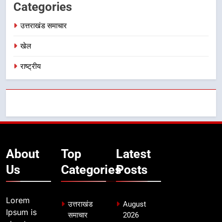
Categories
उत्तराखंड समाचार
खेल
राष्ट्रीय
About
Top
Latest
Us
Categories
Posts
Lorem
उत्तराखंड
August
Ipsum is
समाचार
2026