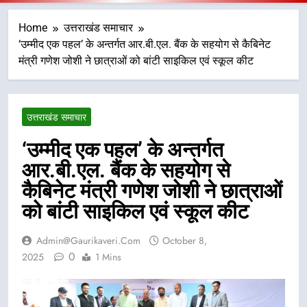
Home
उत्तराखंड समाचार
‘उम्मीद एक पहल’ के अन्तर्गत आर.बी.एल. बैंक के सहयोग से कैबिनेट
मंत्री गणेश जोशी ने छात्राओं को बांटी साइकिल एवं स्कूल कीट
उत्तराखंड समाचार
‘उम्मीद एक पहल’ के अन्तर्गत
आर.बी.एल. बैंक के सहयोग से
कैबिनेट मंत्री गणेश जोशी ने छात्राओं
को बांटी साइकिल एवं स्कूल कीट
Admin@gaurikaveri.com
October 8,
0
2025
1 Mins