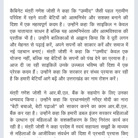
कैबिनेट मंत्री गणेश जोशी ने कहा कि “उम्मीद” जैसी पहल ग्रामीण
परिवेश में रहने वाली बेटियों को आत्मनिर्भर और सशक्त बनाने की
दिशा में एक महत्वपूर्ण कदम है। उन्होंने कहा कि साइकिल न केवल
एक यातायात साधन है बल्कि यह आत्मनिर्भरता और आत्मविश्वास की
प्रतीक भी है। उन्होंने बालिकाओं से आह्वान किया कि वे पूरी लगन
और मेहनत से पढ़ाई करें, अपने सपनों को साकार करें और समाज में
नई पहचान बनाएं। मंत्री जोशी ने कहा कि “‘उम्मीद’ केवल एक
योजना नहीं, बल्कि यह बेटियों के सपनों को पंख देने का प्रयास है।
आज दी जा रही साइकिलें उनके उज्ज्वल भविष्य की दिशा में एक
प्रेरक कदम हैं। उन्होंने कहा कि सरकार हर संभव प्रयास कर रही
है कि हमारी बेटियाँ आगे बढ़ें और उत्तराखंड का नाम रोशन करें।
मंत्री गणेश जोशी ने आर.बी.एल. बैंक के सहयोग के लिए उनका
धन्यवाद किया। उन्होंने कहा कि प्रधानमंत्री नरेंद्र मोदी का नारा
“बेटी बचाओ, बेटी पढ़ाओ” को साकार करने का काम आर.बी.एल.
बैंक कर रहा है। उन्होंने कहा कि हमारी डबल इंजन सरकार महिलाओं
के उत्थान एवं महिलाओं के सशक्तीकरण के लिए निरंतर कार्य कर
रही है। मंत्री जोशी ने कहा प्रदेश में स्वयं सहायता समूहों के माध्यम
से महिलाओं के आजीविका संवर्धन की दिशा में प्रभावी प्रयास किए