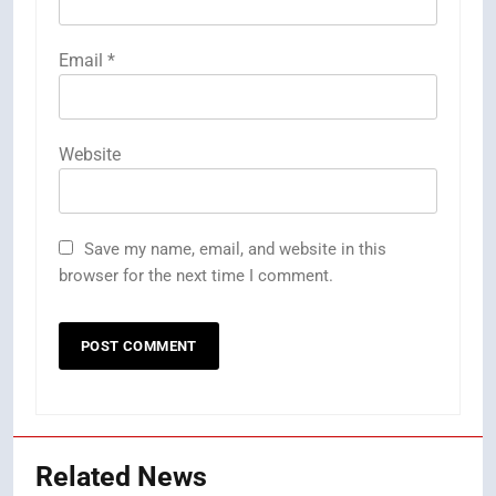
Email
*
Website
Save my name, email, and website in this
browser for the next time I comment.
Related News