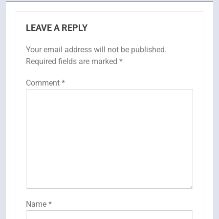
LEAVE A REPLY
Your email address will not be published.
Required fields are marked
*
Comment
*
Name
*