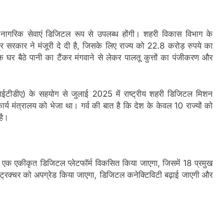
 नागरिक सेवाएं डिजिटल रूप से उपलब्ध होंगी। शहरी विकास विभाग के
ंद्र सरकार ने मंजूरी दे दी है, जिसके लिए राज्य को 22.8 करोड़ रुपये का
 बैठे पानी का टैंकर मंगवाने से लेकर पालतू कुत्तों का पंजीकरण और
(आईटीडीए) के सहयोग से जुलाई 2025 में राष्ट्रीय शहरी डिजिटल मिशन
र्य मंत्रालय को भेजा था। गर्व की बात है कि देश के केवल 10 राज्यों को
है।
ए एक एकीकृत डिजिटल प्लेटफॉर्म विकसित किया जाएगा, जिसमें 18 प्रमुख
ास्ट्रक्चर को अपग्रेड किया जाएगा, डिजिटल कनेक्टिविटी बढ़ाई जाएगी और