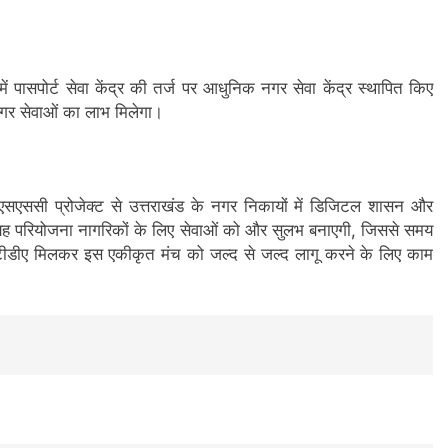
ें पासपोर्ट सेवा केंद्र की तर्ज पर आधुनिक नगर सेवा केंद्र स्थापित किए
 नगर सेवाओं का लाभ मिलेगा।
ससी प्रोजेक्ट से उत्तराखंड के नगर निकायों में डिजिटल शासन और
ह परियोजना नागरिकों के लिए सेवाओं को और सुलभ बनाएगी, जिससे समय
डीए मिलकर इस एकीकृत मंच को जल्द से जल्द लागू करने के लिए काम