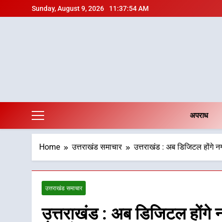
Skip
Sunday, August 9, 2026
11:37:55 AM
to
content
अपराध
Home
उत्तराखंड समाचार
उत्तराखंड : अब डिजिटल होंगे न
उत्तराखंड समाचार
उत्तराखंड : अब डिजिटल होंगे