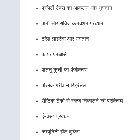
प्रॉपर्टी टैक्स का आकलन और भुगतान
पानी और सीवेज कनेक्शन प्रबंधन
ट्रेड लाइसेंस और भुगतान
फायर एनओसी
पालतू कुत्तों का पंजीकरण
पब्लिक ग्रीवांस रिड्रेसल
सेप्टिक टैंकों से स्लज निकालने की प्रक्रिया
ई-वेस्ट प्रबंधन
कम्यूनिटी हॉल बुकिंग