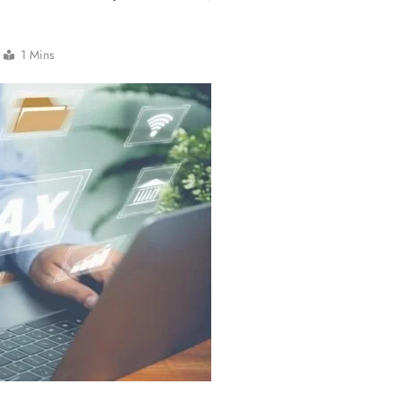
1 Mins