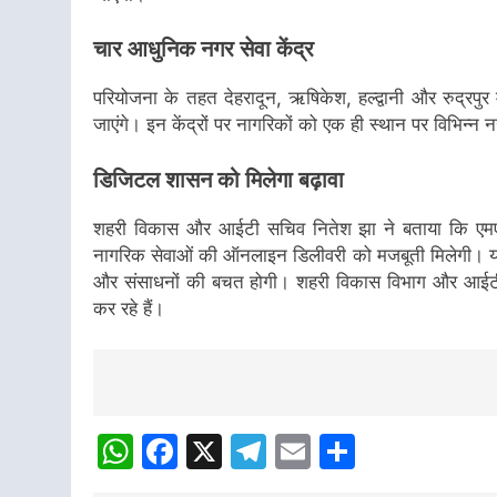
चार आधुनिक नगर सेवा केंद्र
परियोजना के तहत देहरादून, ऋषिकेश, हल्द्वानी और रुद्रपुर म
जाएंगे। इन केंद्रों पर नागरिकों को एक ही स्थान पर विभिन्न
डिजिटल शासन को मिलेगा बढ़ावा
शहरी विकास और आईटी सचिव नितेश झा ने बताया कि एमएसए
नागरिक सेवाओं की ऑनलाइन डिलीवरी को मजबूती मिलेगी। य
और संसाधनों की बचत होगी। शहरी विकास विभाग और आईटी
कर रहे हैं।
Post
navigation
WhatsApp
Facebook
X
Telegram
Email
Share