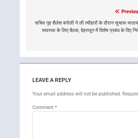
Previou
Post
navigation
सचिव गृह शैलेश बगोली ने ली त्यौहारों के दौरान सुचारू याता
व्यवस्था के लिए बैठक, देहरादून में विशेष प्रबंध के दिए निर्
LEAVE A REPLY
Your email address will not be published.
Requir
Comment
*