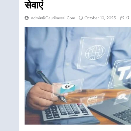
सेवाएं
0
Admin@gaurikaveri.com
October 10, 2025