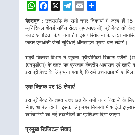
WhatsApp
Facebook
X
Telegram
Email
Share
देहरादून :
उत्तराखंड के सभी नगर निकायों में जल्द ही 18
म्युनिसिपल शेयर्ड सर्विस सेंटर (एमएसएससी) प्रोजेक्ट को के
बजट आवंटित किया गया है। इस परियोजना के तहत नागरिक घर
फायर एनओसी जैसी सुविधाएं ऑनलाइन प्राप्त कर सकेंगे।
शहरी विकास विभाग ने सूचना प्रौद्योगिकी विकास एजेंसी 
(एनयूडीएम) के तहत यह प्रस्ताव केंद्रीय आवासन एवं शहरी का
इस प्रोजेक्ट के लिए चुना गया है, जिसमें उत्तराखंड भी शामिल 
एक क्लिक पर 18 सेवाएं
इस प्रोजेक्ट के तहत उत्तराखंड के सभी नगर निकायों के लि
सेवाएं शामिल होंगी। इसके लिए नगर निकायों में आईटी इंफ्र
कर्मचारियों को नई तकनीकों का प्रशिक्षण दिया जाएगा।
प्रमुख डिजिटल सेवाएं