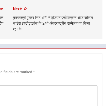
s:
Next:
यात
मुख्यमंत्री पुष्कर सिंह धामी ने इंडियन एसोसिएशन ऑफ सोशल
देश
साइंस इंस्टीट्यूशंस के 24वें अंतरराष्ट्रीय सम्मेलन का किया
शुभारंभ
ed fields are marked
*