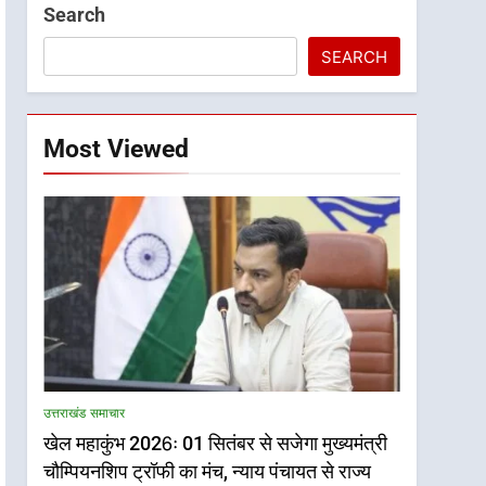
Search
SEARCH
Most Viewed
उत्तराखंड समाचार
खेल महाकुंभ 2026ः 01 सितंबर से सजेगा मुख्यमंत्री
चौम्पियनशिप ट्रॉफी का मंच, न्याय पंचायत से राज्य