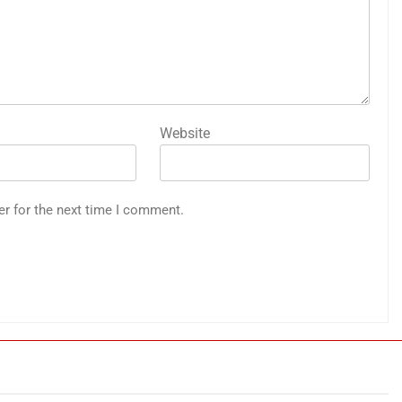
Website
er for the next time I comment.