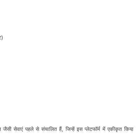
ट)
ैसी सेवाएं पहले से संचालित हैं, जिन्हें इस प्लेटफॉर्म में एकीकृत किया