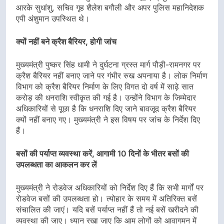
आरके सुधांशु, सचिव गृह शैलेश बगौली और अपर पुलिस महानिदेशक
एपी अंशुमान उपस्थित थे।
क्यों नहीं बने क्रैश बैरियर, होगी जांच
मुख्यमंत्री पुष्कर सिंह धामी ने दुर्घटना ग्रस्त मार्ग पौड़ी-रामनगर पर
क्रैश बैरियर नहीं बनाए जाने पर गंभीर रुख अपनाया है। लोक निर्माण
विभाग को क्रैश बैरियर निर्माण के लिए विगत दो वर्ष में साढ़े सात
करोड़ की धनराशि स्वीकृत की गई है। उन्होंने विभाग के जिम्मेदार
अधिकारियों से पूछा है कि धनराशि दिए जाने बावजूद क्रैश बैरियर
क्यों नहीं बनाए गए। मुख्यमंत्री ने इस विषय पर जांच के निर्देश दिए
हैं।
बसों की पर्याप्त व्यवस्था करें, आगामी 10 दिनों के भीतर बसों की
उपलब्धता का आकलन कर लें
मुख्यमंत्री ने रोडवेज अधिकारियों को निर्देश दिए हैं कि सभी मार्गों पर
रोडवेज बसों की उपलब्धता हो। त्योहार के समय में अतिरिक्त बसें
संचालित की जाएं। यदि बसें पर्याप्त नहीं हैं तो नई बसें खरीदने की
व्यवस्था की जाए। ध्यान रखा जाए कि आम लोगों को आवागमन में