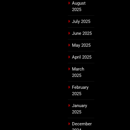
August
2025
July 2025
June 2025
May 2025
April 2025
March
2025
February
2025
January
2025
December