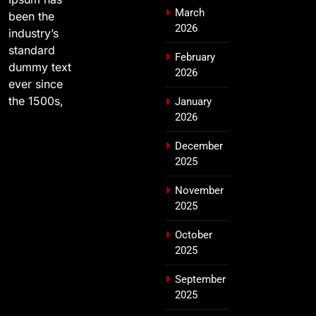
March
been the
2026
industry’s
standard
February
dummy text
2026
ever since
the 1500s,
January
2026
December
2025
November
2025
October
2025
September
2025