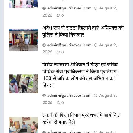
admin@gaurikaveri.com
August 9,
2026
0
अवैध रूप से सट्टा खिलाने वाले अभियुक्त को
पुलिस ने किया गिरफ्तार
admin@gaurikaveri.com
August 9,
2026
0
विशेष स्वच्छता अभियान में डीएम एवं सचिव
विधिक सेवा प्राधिकरण ने किया प्रतिभाग,
100 से अधिक लोग बने इस अभियान का
हिस्सा
admin@gaurikaveri.com
August 8,
2026
0
तकनीकी शिक्षा विभाग प्रदेशभर में आयोजित
करेगा रोजगार मेले
admin@gaurikaveri.com
August 8,