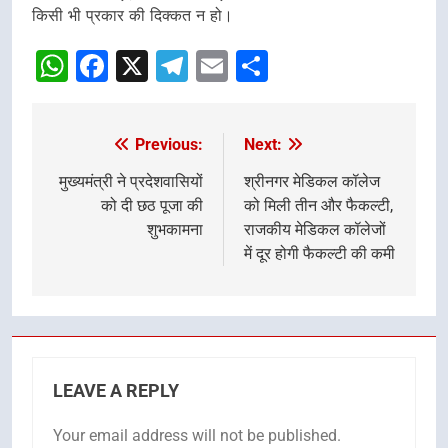
किसी भी प्रकार की दिक्कत न हो।
WhatsApp
Facebook
X
Telegram
Email
Share
Previous:
Next:
Post
navigation
मुख्यमंत्री ने प्रदेशवासियों
श्रीनगर मेडिकल कॉलेज
को दी छठ पूजा की
को मिली तीन और फैकल्टी,
शुभकामना
राजकीय मेडिकल कॉलेजों
में दूर होगी फैकल्टी की कमी
LEAVE A REPLY
Your email address will not be published.