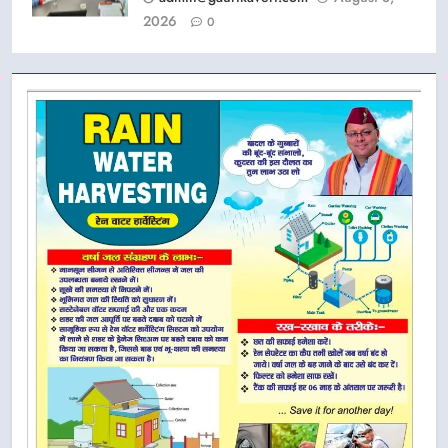
2026
0