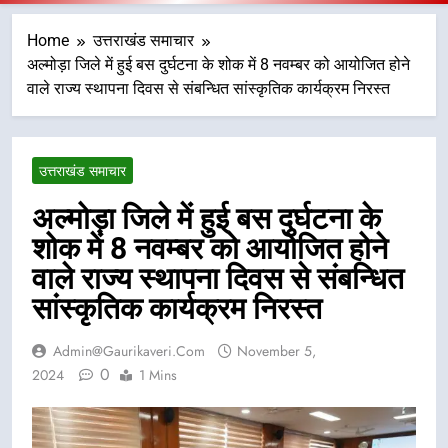
Home
उत्तराखंड समाचार
अल्मोड़ा जिले में हुई बस दुर्घटना के शोक में 8 नवम्बर को आयोजित होने
वाले राज्य स्थापना दिवस से संबन्धित सांस्कृतिक कार्यक्रम निरस्त
उत्तराखंड समाचार
अल्मोड़ा जिले में हुई बस दुर्घटना के
शोक में 8 नवम्बर को आयोजित होने
वाले राज्य स्थापना दिवस से संबन्धित
सांस्कृतिक कार्यक्रम निरस्त
Admin@gaurikaveri.com
November 5,
0
2024
1 Mins