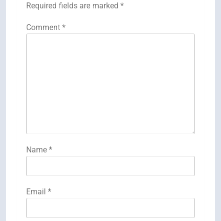
Required fields are marked
*
Comment
*
Name
*
Email
*