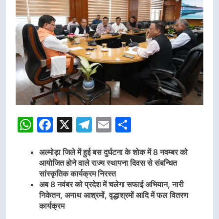
WhatsApp
Facebook
X
Telegram
Email
Share
अल्मोड़ा जिले में हुई बस दुर्घटना के शोक में 8 नवम्बर को
आयोजित होने वाले राज्य स्थापना दिवस से संबन्धित
सांस्कृतिक कार्यक्रम निरस्त
अब 8 नवंबर को प्रदेश में चलेगा सफाई अभियान, नारी
निकेतन, अनाथ आश्रमों, वृद्धाश्रमों आदि में फल वितरण
कार्यक्रम