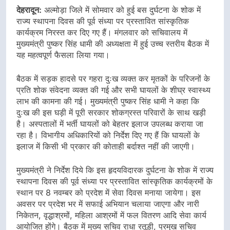
देहरादून:
अल्मोड़ा जिले में सोमवार को हुई बस दुर्घटना के शोक में
राज्य स्थापना दिवस की पूर्व संध्या पर प्रस्तावित सांस्कृतिक
कार्यक्रम निरस्त कर दिए गए हैं। मंगलवार को सचिवालय में
मुख्यमंत्री पुष्कर सिंह धामी की अध्यक्षता में हुई उच्च स्तरीय बैठक में
यह महत्वपूर्ण फैसला लिया गया।
बैठक में सड़क हादसे पर गहरा दुःख व्यक्त कर मृतकों के परिजनों के
प्रति शोक संवेदना व्यक्त की गई और सभी घायलों के शीघ्र स्वास्थ्य
लाभ की कामना की गई। मुख्यमंत्री पुष्कर सिंह धामी ने कहा कि
दुःख की इस घड़ी में पूरी सरकार शोकग्रस्त परिवारों के साथ खड़ी
है। अस्पतालों में भर्ती घायलों को बेहतर इलाज उपलब्ध कराया जा
रहा है। विभागीय अधिकारियों को निर्देश दिए गए हैं कि घायलों के
इलाज में किसी भी प्रकार की कोताही बर्दाश्त नहीं की जाएगी।
मुख्यमंत्री ने निर्देश दिये कि इस हृदयविदारक दुर्घटना के शोक में राज्य
स्थापना दिवस की पूर्व संध्या पर प्रस्तावित सांस्कृतिक कार्यक्रमों के
स्थान पर 8 नवम्बर को प्रदेश में सेवा दिवस मनाया जायेगा। इस
अवसर पर प्रदेश भर में सफाई अभियान चलाया जाएगा और नारी
निकेतन, वृद्धाश्रमों, महिला आश्रमों में फल वितरण आदि सेवा कार्य
आयोजित होंगे। बैठक में मुख्य सचिव राधा रतूड़ी, प्रमुख सचिव