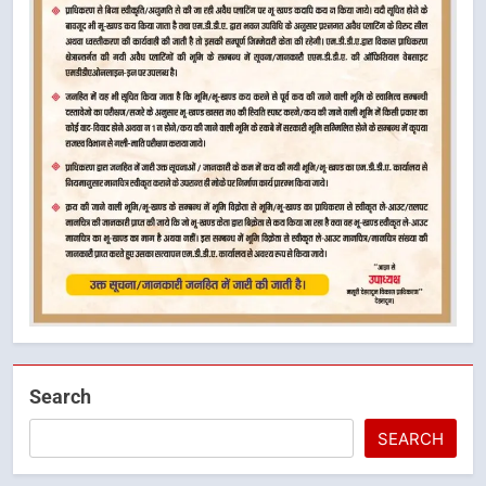
Search
SEARCH