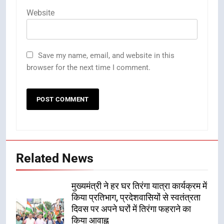
Website
Save my name, email, and website in this
browser for the next time I comment.
Related News
मुख्यमंत्री ने हर घर तिरंगा यात्रा कार्यक्रम में
किया प्रतिभाग, प्रदेशवासियों से स्वतंत्रता
दिवस पर अपने घरों में तिरंगा फहराने का
किया आवाह्न