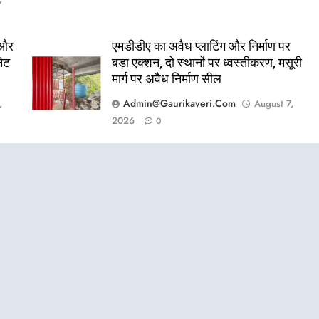
 और
एमडीडीए का अवैध प्लाटिंग और निर्माण पर
नेट
बड़ा एक्शन, दो स्थानों पर ध्वस्तीकरण, मसूरी
मार्ग पर अवैध निर्माण सील
Admin@gaurikaveri.com
,
August 7,
2026
0