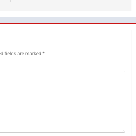
ed fields are marked
*