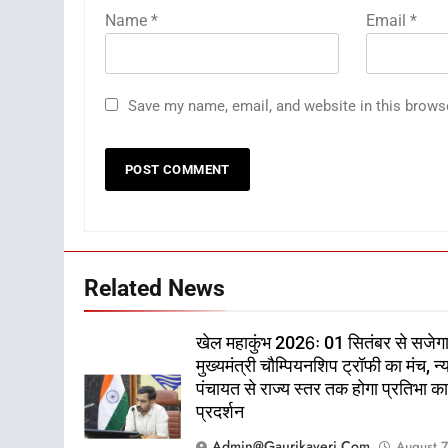
Name
*
Email
*
Save my name, email, and website in this brows
Related News
खेल महाकुंभ 2026ः 01 सितंबर से सजेग
मुख्यमंत्री चौम्पियनशिप ट्रॉफी का मंच, न्
पंचायत से राज्य स्तर तक होगा प्रतिभा क
प्रदर्शन
Admin@gaurikaveri.com
August 7