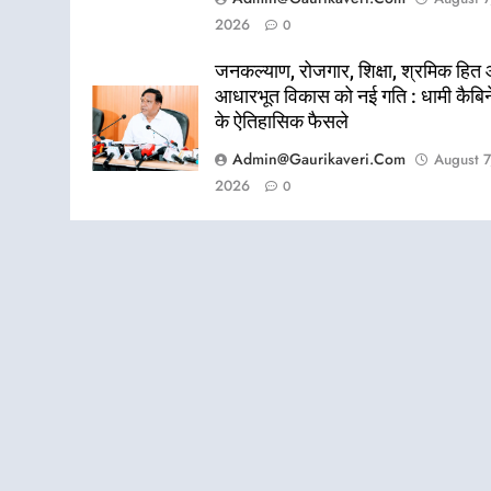
2026
0
जनकल्याण, रोजगार, शिक्षा, श्रमिक हित
आधारभूत विकास को नई गति : धामी कैबि
के ऐतिहासिक फैसले
Admin@gaurikaveri.com
August 7
2026
0