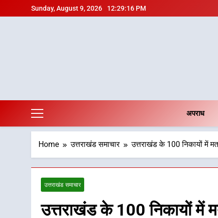
Skip
Sunday, August 9, 2026
12:29:17 PM
to
content
अपराध
Home
उत्तराखंड समाचार
उत्तराखंड के 100 निकायों में 
उत्तराखंड समाचार
उत्तराखंड के 100 निकायों में