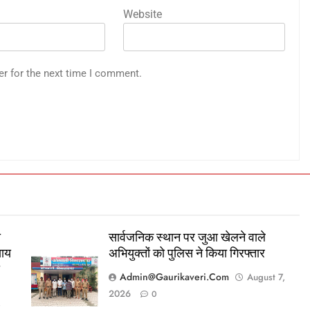
Website
er for the next time I comment.
ा
सार्वजनिक स्थान पर जुआ खेलने वाले
याय
अभियुक्तों को पुलिस ने किया गिरफ्तार
ा
Admin@gaurikaveri.com
August 7,
2026
0
,