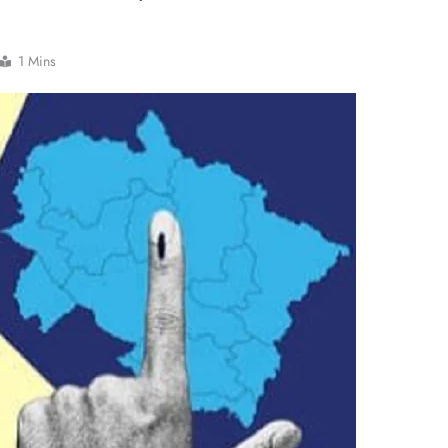
1 Mins