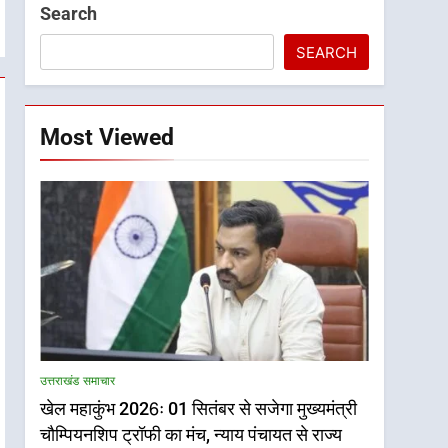
Search
SEARCH
Most Viewed
उत्तराखंड समाचार
खेल महाकुंभ 2026ः 01 सितंबर से सजेगा मुख्यमंत्री
चौम्पियनशिप ट्रॉफी का मंच, न्याय पंचायत से राज्य