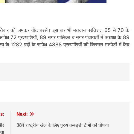
हस्पतिवार को जमकर वोट बरसे। इस बार भी मतदान प्रतिशत 65 से 70 के
सापेक्ष 72 प्रत्याशियों, 89 नगर पालिका व नगर पंचायतों में अध्यक्ष के 89
स्य के 1282 पदों के सापेक्ष 4888 प्रत्याशियों की किस्मत मतपेटी में कैद
s:
Next:
 और
38वें राष्ट्रीय खेल के लिए पुरुष कबड्डी टीमों की घोषणा
नता