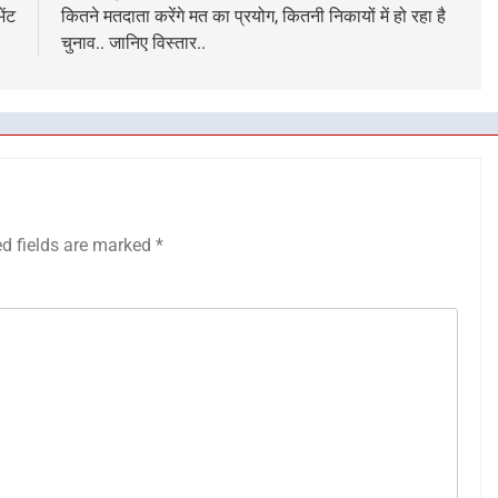
ेंट
कितने मतदाता करेंगे मत का प्रयोग, कितनी निकायों में हो रहा है
चुनाव.. जानिए विस्तार..
ed fields are marked
*