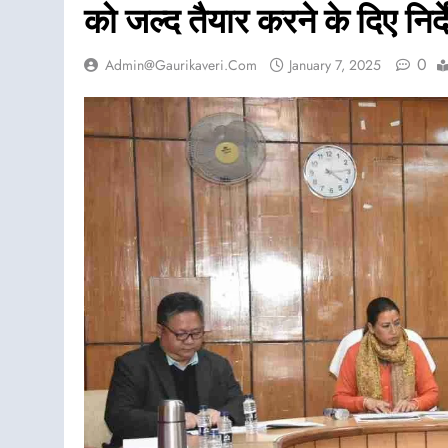
को जल्द तैयार करने के दिए निर्द
0
Admin@gaurikaveri.com
January 7, 2025