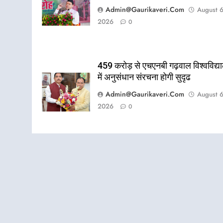
Admin@gaurikaveri.com
August 6
2026
0
459 करोड़ से एचएनबी गढ़वाल विश्वविद्य
में अनुसंधान संरचना होगी सुदृढ
Admin@gaurikaveri.com
August 6
2026
0