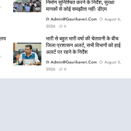
निर्माण सुनिश्चित करने के निर्देश, सुरक्षा
,
मानकों से कोई समझौता नहींः डीएम
Admin@gaurikaveri.com
August 6,
2026
0
ालय
भारी से बहुत भारी वर्षा की चेतावनी के बीच
जिला प्रशासन अलर्ट, सभी विभागों को हाई
अलर्ट पर रहने के निर्देश
,
Admin@gaurikaveri.com
August 5,
2026
0