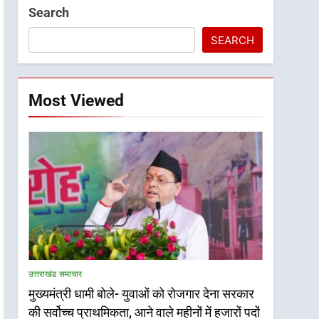
Search
SEARCH
Most Viewed
उत्तराखंड समाचार
मुख्यमंत्री धामी बोले- युवाओं को रोजगार देना सरकार
की सर्वोच्च प्राथमिकता, आने वाले महीनों में हजारों पदों