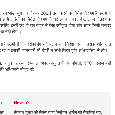
।
िवहन भाड़ा भुगतान दिसंबर 2024 तक करने के निर्देश दिए गए हैं, इसमें से
 अधिकारियों को निर्देश दिए गए कि वह अपने जनपद में खाद्यान्न वितरण के
्योंकि इसमें एक ही बार केंद्र से पैसा स्वीकृत होगा और अगर किसी जनपद
भव नहीं होगा।
े वाले एलपीजी गैस रिफिलिंग को बढ़ाने का निर्देश दिया। इसके अतिरिक्त
ह का है इसकी जानकारी भी मंत्री ने सभी जिला पूर्ति अधिकारियों से ली।
ल, आयुक्त हरिचंद सेमवाल, अपर आयुक्त पी एस पांगती, RFC गढ़वाल बंशी
्ति अधिकारी मौजूद रहे |
s:
Next:
ीआर
निकाय चुनाव को लेकर राज्य निर्वाचन आयोग की तैयारियां तेज,