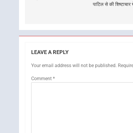
पाटिल से की शिष्टाचार भ
LEAVE A REPLY
Your email address will not be published.
Requir
Comment
*