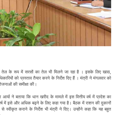
तेल के रूप में सरसों का तेल भी मिलने जा रहा है । इसके लिए खाद्य,
िकारियों को प्रस्ताव तैयार करने के निर्देश दिए हैं । मंत्री ने मंगलवार को
 योजनाओं की समीक्षा की।
 आर्या ने बताया कि धान खरीद के मामले में इस वित्तीय वर्ष में प्रदेश का
ष में इसे और अधिक बढ़ने के लिए कहा गया है। बैठक में राशन की दुकानों
े स्वीकृत कराने के निर्देश भी मंत्री ने दिए। उन्होंने कहा कि यह बहुत