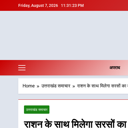
Skip
Friday, August 7, 2026
11:31:25 PM
to
content
अपराध
Home
उत्तराखंड समाचार
राशन के साथ मिलेगा सरसों का तेल
उत्तराखंड समाचार
राशन के साथ मिलेगा सरसों का तेल