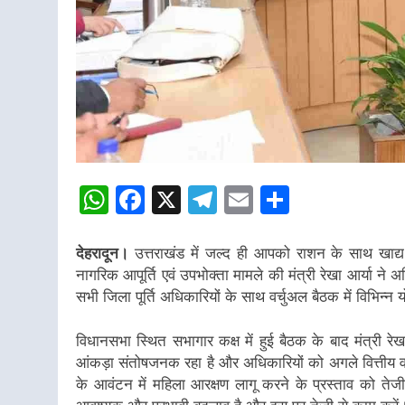
WhatsApp
Facebook
X
Telegram
Email
Share
देहरादून।
उत्तराखंड में जल्द ही आपको राशन के साथ खाद्य 
नागरिक आपूर्ति एवं उपभोक्ता मामले की मंत्री रेखा आर्या ने अध
सभी जिला पूर्ति अधिकारियों के साथ वर्चुअल बैठक में विभिन्न
विधानसभा स्थित सभागार कक्ष में हुई बैठक के बाद मंत्री रेखा
आंकड़ा संतोषजनक रहा है और अधिकारियों को अगले वित्तीय वर्
के आवंटन में महिला आरक्षण लागू करने के प्रस्ताव को तेजी स