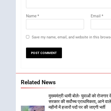
Name
*
Email
*
Save my name, email, and website in this brows
Related News
मुख्यमंत्री धामी बोले- युवाओं को रोजगार द
सरकार की सर्वोच्च प्राथमिकता, आने वाल
महीनों में हजारों पदों पर की जाएगी भर्ती