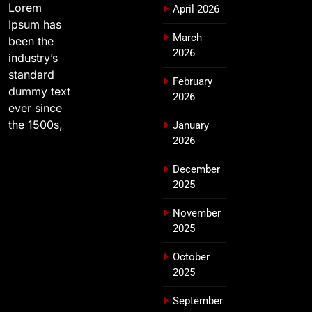
Lorem
April 2026
Ipsum has
March
been the
2026
industry’s
standard
February
dummy text
2026
ever since
the 1500s,
January
2026
December
2025
November
2025
October
2025
September