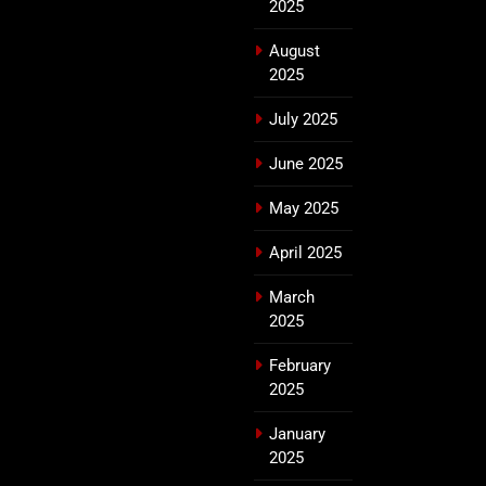
2025
August
2025
July 2025
June 2025
May 2025
April 2025
March
2025
February
2025
January
2025