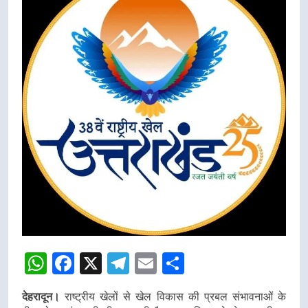
WhatsApp
Facebook
X
Telegram
Email
Share
देहरादून।
राष्ट्रीय खेलों से खेल विकास की प्रबल संभावनाओं के