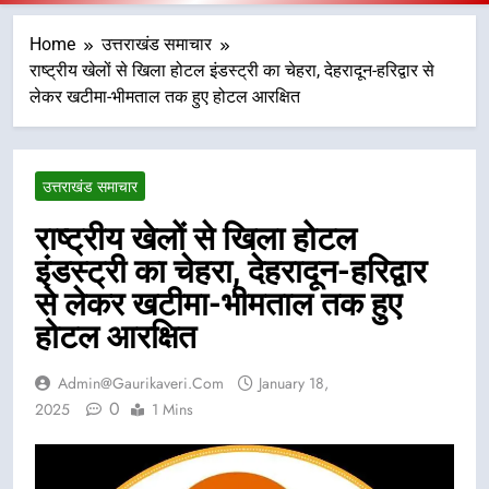
Home
उत्तराखंड समाचार
राष्ट्रीय खेलों से खिला होटल इंडस्ट्री का चेहरा, देहरादून-हरिद्वार से
लेकर खटीमा-भीमताल तक हुए होटल आरक्षित
उत्तराखंड समाचार
राष्ट्रीय खेलों से खिला होटल
इंडस्ट्री का चेहरा, देहरादून-हरिद्वार
से लेकर खटीमा-भीमताल तक हुए
होटल आरक्षित
Admin@gaurikaveri.com
January 18,
0
2025
1 Mins