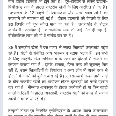
बीच होटल इंडस्ट्री भी झूम उठी है। दून-हरिद्वार से लेकर खटीमा-
पिथौरागढ़ तक के होटल राष्ट्रीय खेलों के लिए आरक्षित हो गए हैं।
उत्तराखंड के 12 शहरों में खिलाड़ियों और अन्य तमाम लोगों को
रूकवाने की व्यवस्था की गई है। होटल इंडस्ट्री की बेहतरी के लिए
इस स्थिति को शुभ संकेत माना जा रहा है। उत्तराखंड के होटल
कारोबारी उत्साहित हैं। तात्कालिक लाभ तो उन्हें मिल ही रहा है,
दीर्घकालिक लाभ की भी वे उम्मीद कर रहे हैं।
38 वें राष्ट्रीय खेलों में दस हजार से ज्यादा खिलाड़ी उत्तराखंड पहुंच
रहे हैं। खेलों से संबंधित अन्य अफसर व स्टाफ अलग हैं। इन सभी
के लिए राष्ट्रीय खेल सचिवालय के स्तर पर होटलों में रूकने का
इंतजाम कराया गया है। इसके अलावा, जिस तरह की सूचनाएं मिल
रही हैं, उसमें खिलाड़ियों के रिश्तेदार व अन्य लोग भी अपने स्तर से
होटलों में कमरों की बुकिंग करा रहे हैं। उत्तराखंड में कड़कड़ाती सर्दी
के बीच राष्ट्रीय खेलों का आयोजन होटल इंडस्ट्री को गरमी प्रदान
कर रहा है। भीमताल-टनकपुर के होटल कारोबारी हों या फिर कोटी
कालोनी टिहरी के होटल व्यवसायी, राष्ट्रीय खेलों की वजह से सबकी
आंखों में चमक आ रही है।
हल्द्वानी होटल एवं रेस्टोरेंट एसोसिएशन के अध्यक्ष पंकज जायसवाल