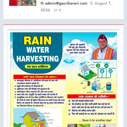
admin@gaurikaveri.com
August 7,
2026
0