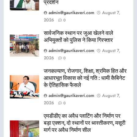
प्रदर्शन
admin@gaurikaveri.com
August 7,
2026
0
सार्वजनिक स्थान पर जुआ खेलने वाले
अभियुक्तों को पुलिस ने किया गिरफ्तार
admin@gaurikaveri.com
August 7,
2026
0
जनकल्याण, रोजगार, शिक्षा, श्रमिक हित और
आधारभूत विकास को नई गति : धामी कैबिनेट
के ऐतिहासिक फैसले
admin@gaurikaveri.com
August 7,
2026
0
एमडीडीए का अवैध प्लाटिंग और निर्माण पर
बड़ा एक्शन, दो स्थानों पर ध्वस्तीकरण, मसूरी
मार्ग पर अवैध निर्माण सील