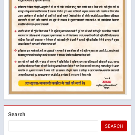
Search
SEARCH