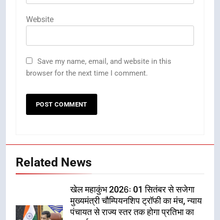
Website
Save my name, email, and website in this
browser for the next time I comment.
Related News
खेल महाकुंभ 2026ः 01 सितंबर से सजेगा
मुख्यमंत्री चौम्पियनशिप ट्रॉफी का मंच, न्याय
पंचायत से राज्य स्तर तक होगा प्रतिभा का