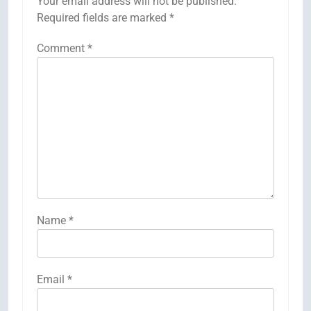
Your email address will not be published.
Required fields are marked
*
Comment
*
Name
*
Email
*