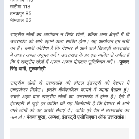
खटीमा 118
टनकपुर 85
भीमताल 62
राष्ट्रीय खेलों का आयोजन न सिर्फ खेलों, बल्कि अन्य क्षेत्रों में भी
उत्तराखंड को आगे बढ़ाने वाला साबित होगा। यह आयोजन हम सभी
का है। हमारी कोशिश है कि देशभर से आने वाले खिलाड़ी उत्तराखंड
में आकर अच्छा अनुभव करें। उत्तराखंड के हर एक व्यक्ति से अपील है
कि वे राष्ट्रीय खेलों में अपना-अपना योगदान सुनिश्चित करें।
–
पुष्कर
सिंह धामी, मुख्यमंत्री
राष्ट्रीय खेलों से उत्तराखंड की होटल इंडस्ट्री को देशभर में
एक्सपोजर मिलेगा। इसके दीर्घकालिक फायदे में ज्यादा देखता हूं।
सबसे अहम बात राष्ट्रीय खेलों का उत्तराखंड में होना है। ऐसे में
इंडस्ट्री से जुडे़ हर व्यक्ति की यह जिम्मेदारी है कि देशभर से आने
वाले लोगों को वह अच्छी सेवाएं दें। ताकि पूरे देश में उत्तराखंड का
नाम हो।
पंकज गुप्ता, अध्यक्ष, इंडस्ट्री एसोसिएशन ऑफ उत्तराखंड।