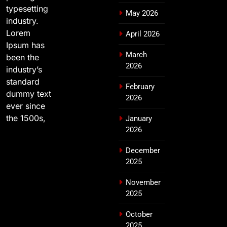
typesetting
May 2026
industry.
Lorem
April 2026
Ipsum has
March
been the
2026
industry’s
standard
February
dummy text
2026
ever since
the 1500s,
January
2026
December
2025
November
2025
October
2025