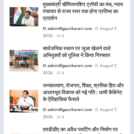
मुख्यमंत्री चौम्पियनशिप ट्रॉफी का मंच, न्याय
पंचायत से राज्य स्तर तक होगा प्रतिभा का
प्रदर्शन
admin@gaurikaveri.com
August 7,
2026
0
सार्वजनिक स्थान पर जुआ खेलने वाले
अभियुक्तों को पुलिस ने किया गिरफ्तार
admin@gaurikaveri.com
August 7,
2026
0
जनकल्याण, रोजगार, शिक्षा, श्रमिक हित और
आधारभूत विकास को नई गति : धामी कैबिनेट
के ऐतिहासिक फैसले
admin@gaurikaveri.com
August 7,
2026
0
एमडीडीए का अवैध प्लाटिंग और निर्माण पर