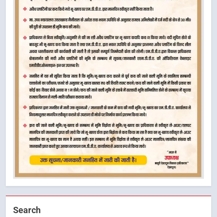
Search