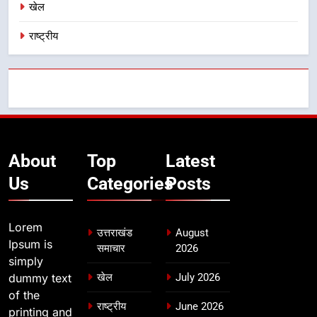
खेल
राष्ट्रीय
About
Top
Latest
Us
Categories
Posts
Lorem
उत्तराखंड
August
Ipsum is
समाचार
2026
simply
dummy text
खेल
July 2026
of the
राष्ट्रीय
June 2026
printing and