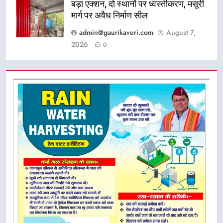
बड़ा एक्शन, दो स्थानों पर ध्वस्तीकरण, मसूरी
मार्ग पर अवैध निर्माण सील
admin@gaurikaveri.com
August 7,
2026
0