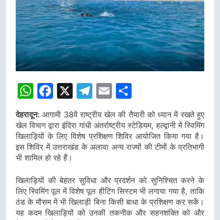
WhatsApp
Facebook
X
Telegram
Email
Share
देहरादून:
आगामी 38वें राष्ट्रीय खेल की तैयारी को ध्यान में रखते हुए
खेल विभाग द्वारा इंदिरा गांधी अंतर्राष्ट्रीय स्टेडियम, हल्द्वानी में स्विमिंग
खिलाड़ियों के लिए विशेष प्रशिक्षण शिविर आयोजित किया गया है।
इस शिविर में उत्तराखंड के अलावा अन्य राज्यों की टीमों के प्रतिभागी
भी शामिल हो रहे हैं।
खिलाड़ियों की बेहतर सुविधा और प्रदर्शन को सुनिश्चित करने के
लिए स्विमिंग पूल में विशेष पूल हीटिंग सिस्टम भी लगाया गया है, ताकि
ठंड के मौसम में भी खिलाड़ी बिना किसी बाधा के प्रशिक्षण कर सकें।
यह कदम खिलाड़ियों को उनकी तकनीक और सहनशक्ति को और