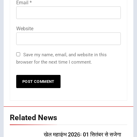
Email
*
Website
Save my name, email, and website in this
browser for the next time I comment.
Related News
खेल महाकुंभ 2026ः 01 सितंबर से सजेगा