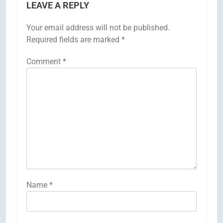
LEAVE A REPLY
Your email address will not be published.
Required fields are marked
*
Comment
*
Name
*