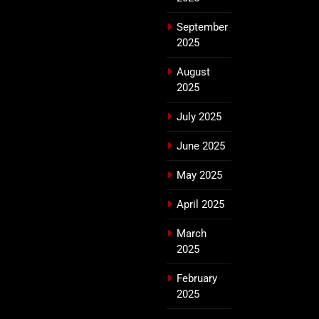
September
2025
August
2025
July 2025
June 2025
May 2025
April 2025
March
2025
February
2025