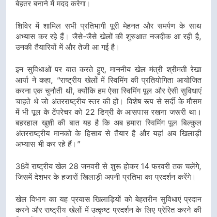
बेहतर बनाने में मदद करेगा।
शिविर में शामिल सभी प्रतिभागी पूरी मेहनत और समर्पण के साथ
अभ्यास कर रहे हैं। जैसे-जैसे खेलों की शुरुआत नजदीक आ रही है,
उनकी तैयारियों में और तेजी आ गई है।
इन सुविधाओं पर बात करते हुए, माननीय खेल मंत्री श्रीमती रेखा
आर्या ने कहा, “राष्ट्रीय खेलों में स्विमिंग की प्रतियोगिता आयोजित
करना एक चुनौती थी, क्योंकि हम ऐसा स्विमिंग पूल और ऐसी सुविधाएं
चाहते थे जो अंतरराष्ट्रीय स्तर की हों। विशेष रूप से सर्दी के मौसम
में भी पूल के टेंपरेचर को 22 डिग्री के आसपास रखना जरूरी था।
बहरहाल खुशी की बात यह है कि अब हमारा स्विमिंग पूल बिल्कुल
अंतरराष्ट्रीय मानको के हिसाब से तैयार है और यहां अब खिलाड़ी
अभ्यास भी कर रहे हैं।”
38वें राष्ट्रीय खेल 28 जनवरी से शुरू होकर 14 फरवरी तक चलेंगे,
जिसमें देशभर के हजारों खिलाड़ी अपनी प्रतिभा का प्रदर्शन करेंगे।
खेल विभाग का यह प्रयास खिलाड़ियों को बेहतरीन सुविधाएं प्रदान
करने और राष्ट्रीय खेलों में उत्कृष्ट प्रदर्शन के लिए प्रेरित करने की