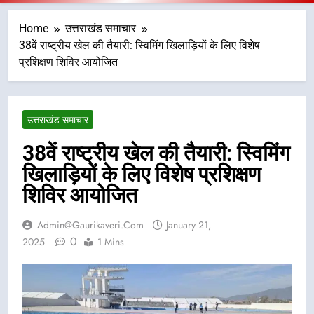
Home
उत्तराखंड समाचार
38वें राष्ट्रीय खेल की तैयारी: स्विमिंग खिलाड़ियों के लिए विशेष
प्रशिक्षण शिविर आयोजित
उत्तराखंड समाचार
38वें राष्ट्रीय खेल की तैयारी: स्विमिंग
खिलाड़ियों के लिए विशेष प्रशिक्षण
शिविर आयोजित
Admin@gaurikaveri.com
January 21,
0
2025
1 Mins