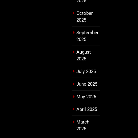
2025
October
2025
September
2025
August
2025
July 2025
June 2025
May 2025
April 2025
March
2025