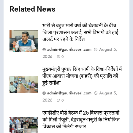
Related News
भारी से बहुत भारी वर्षा की चेतावनी के बीच
जिला प्रशासन अलर्ट, सभी विभागों को हाई
अलर्ट पर रहने के निर्देश
admin@gaurikaveri.com
August 5,
2026
0
मुख्यमंत्री पुष्कर सिंह धामी के दिशा-निर्देशों में
पीएम आवास योजना (शहरी) की प्रगति की
हुई समीक्षा
admin@gaurikaveri.com
August 5,
2026
0
एमडीडीए बोर्ड बैठक में 25 विकास प्रस्तावों
को मिली मंजूरी, देहरादून-मसूरी के नियोजित
विकास को मिलेगी रफ्तार