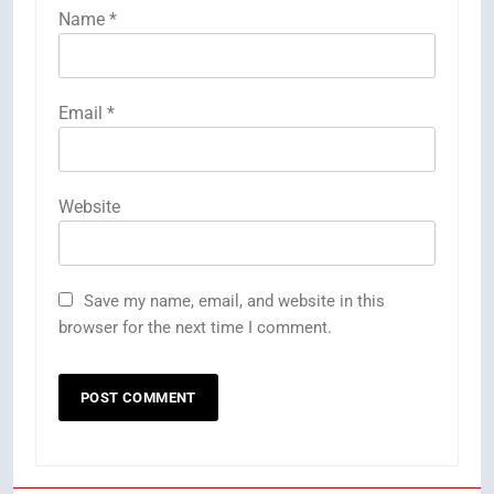
Name
*
Email
*
Website
Save my name, email, and website in this
browser for the next time I comment.