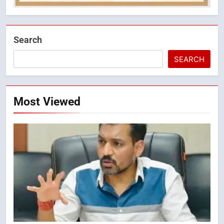
Search
SEARCH
Most Viewed
5
मुख्यमंत्री धामी की सुरक्षा प्राथमिकता:
सीसीटीवी, ड्रोन और स्वास्थ्य सेवाओं के