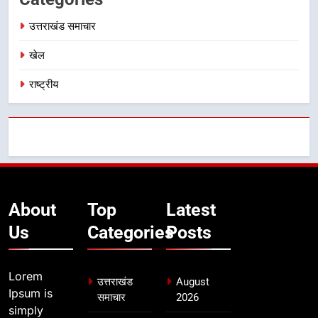
उत्तराखंड समाचार
खेल
राष्ट्रीय
About
Top
Latest
Us
Categories
Posts
Lorem
उत्तराखंड
August
Ipsum is
समाचार
2026
simply