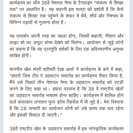
कार्यक्रम का थीम 38वें नेशनल गेम्स के टैगलाइन “संकल्प से शिखर
तक” पर आधारित है। यह कहानी इस यात्रा को दर्शाती है कि कैसे
संकल्प से शिखर तक पहुंचने के सफर में धैर्य, शौर्य और निश्चय के
विभिन्न पड़ावों से गुजरना होता है।
यह प्रदर्शन अपनी तरह का पहला होगा, जिसमें कहानी, नैरेशन और
लाइट शो का अनूठा संगम देखने को मिलेगा। आयोजन से जुड़े लोगों
का कहना है कि यह प्रस्तुति दर्शकों के लिए एक अविस्मरणीय अनुभव
साबित होगी।
माननीय खेल मंत्री श्रीमती रेखा आर्या ने कार्यक्रम के बारे में कहा,
“हमारी जिस टीम ने उद्घाटन समारोह का कार्यक्रम तैयार किया है,
मैंने उसे पिछले तीन नेशनल गेम्स के उद्घाटन समारोह को स्टडी
करने के लिए कहा था। हमारा प्रयास है कि 38 वें राष्ट्रीय खेलों
का उद्घाटन समारोह भव्यतम होना चाहिए। कार्यक्रम में शामिल होने
वाले कलाकार लगातार फुल ड्रेस रिहर्सल में भी जुटे है। मेरा विश्वास
है कि 28 जनवरी का आयोजन लोगों को लंबे समय तक याद रहेगा
और इसकी मिसाल दी जाएगी।”
38वें राष्ट्रीय खेल के उद्घाटन समारोह में इस सांस्कृतिक कार्यक्रम