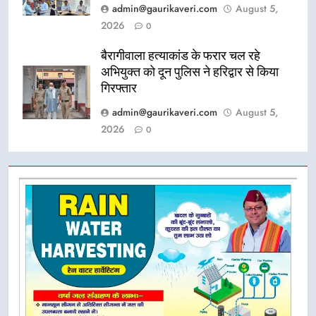
admin@gaurikaveri.com
August 5,
2026
0
बैरागीवाला हत्याकांड के फरार चल रहे
अभियुक्त को दून पुलिस ने हरिद्वार से किया
गिरफ्तार
admin@gaurikaveri.com
August 5,
2026
0