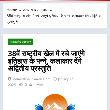
Home
उत्तराखंड समाचार
38वें राष्ट्रीय खेल में रचे जाएंगे इतिहास के पन्ने, कलाकार देंगे अद्वितीय
प्रस्तुति
उत्तराखंड समाचार
38वें राष्ट्रीय खेल में रचे जाएंगे
इतिहास के पन्ने, कलाकार देंगे
अद्वितीय प्रस्तुति
Admin@gaurikaveri.com
January 25,
0
2025
1 Mins