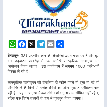
WhatsApp
Facebook
X
Telegram
Email
Share
देहरादून:
38वें राष्ट्रीय खेल की तैयारियां अपने चरम पर हैं और इस
बार उद्घाटन समारोह में एक अनोखे सांस्कृतिक कार्यक्रम का
आयोजन किया जाएगा। इस कार्यक्रम में लगभग 4000 प्रतिभागी
हिस्सा ले रहे हैं।
सांस्कृतिक कार्यक्रम की तैयारियां दो महीने पहले ही शुरू हो गई थीं
और पिछले 5 दिनों से प्रतिभागियों की ऑन-ग्राउंड प्रैक्टिस चल
रही है। यह कार्यक्रम केवल संगीत और नृत्य तक सीमित नहीं रहेगा,
बल्कि एक विशेष कहानी के रूप में प्रस्तुत किया जाएगा।