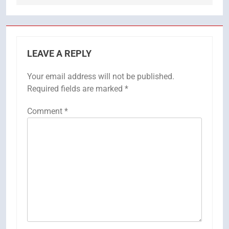
LEAVE A REPLY
Your email address will not be published.
Required fields are marked
*
Comment
*