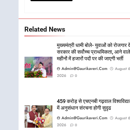
Related News
मुख्यमंत्री धामी बोले- युवाओं को रोजगार द
सरकार की सर्वोच्च प्राथमिकता, आने वाल
महीनों में हजारों पदों पर की जाएगी भर्ती
Admin@gaurikaveri.com
August 6
2026
0
459 करोड़ से एचएनबी गढ़वाल विश्वविद्य
में अनुसंधान संरचना होगी सुदृढ
Admin@gaurikaveri.com
August 6
2026
0