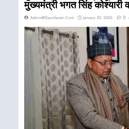
मुख्यमंत्री भगत सिंह कोश्यार
0
Admin@gaurikaveri.com
January 30, 2026