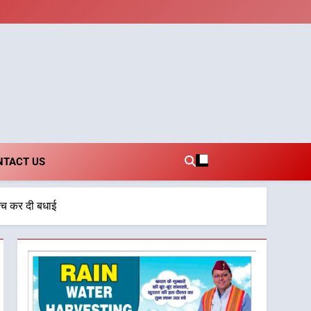
i.com
NTACT US
हुंच कर दी बधाई