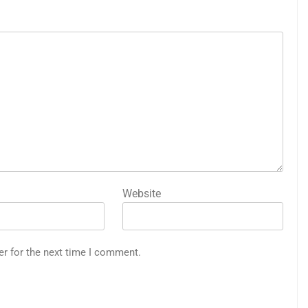
Website
er for the next time I comment.