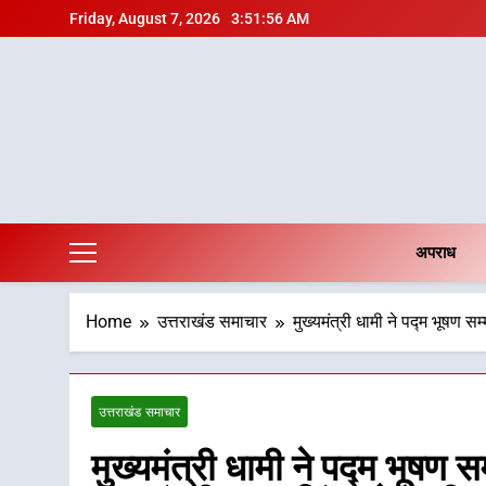
Skip
Friday, August 7, 2026
3:51:57 AM
to
content
अपराध
Home
उत्तराखंड समाचार
मुख्यमंत्री धामी ने पद्म भूषण स
उत्तराखंड समाचार
मुख्यमंत्री धामी ने पद्म भूषण सम