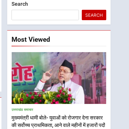
Search
SEARCH
Most Viewed
उत्तराखंड समाचार
मुख्यमंत्री धामी बोले- युवाओं को रोजगार देना सरकार
की सर्वोच्च प्राथमिकता, आने वाले महीनों में हजारों पदों