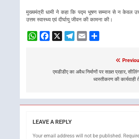
मुख्यमंत्री धामी ने कहा कि पद्म भूषण सम्मान से न केवल उत्तर
उत्तम स्वास्थ्य एवं दीर्घायु जीवन की कामना की।
WhatsApp
Facebook
X
Telegram
Email
Share
Previou
Post
navigation
एमडीडीए का अवैध निर्माणों पर सख़्त प्रहार, सीलिं
ध्वस्तीकरण की कार्यवाही 
LEAVE A REPLY
Your email address will not be published.
Requir