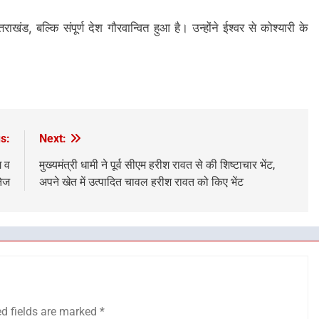
ाखंड, बल्कि संपूर्ण देश गौरवान्वित हुआ है। उन्होंने ईश्वर से कोश्यारी के
s:
Next:
ग व
मुख्यमंत्री धामी ने पूर्व सीएम हरीश रावत से की शिष्टाचार भेंट,
तेज
अपने खेत में उत्पादित चावल हरीश रावत को किए भेंट
ed fields are marked
*