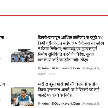
ेना
दिल्ली-देहरादून आर्थिक कॉरिडोर से जुड़ी 12
े
किमी ग्रीनफील्ड बाईपास परियोजना का डीएम
ने किया निरीक्षण; समयबद्ध एवं गुणवत्तापूर्ण
निर्माण सुनिश्चित करने के निर्देश, सुरक्षा
,
मानकों से कोई समझौता नहींः डीएम
Admin@gaurikaveri.com
August 6,
2026
0
ालय
भारी से बहुत भारी वर्षा की चेतावनी के बीच
जिला प्रशासन अलर्ट, सभी विभागों को हाई
अलर्ट पर रहने के निर्देश
,
Admin@gaurikaveri.com
August 5,