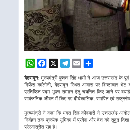
WhatsApp
Facebook
X
Telegram
Email
Share
देहरादून:
मुख्यमंत्री पुष्कर सिंह धामी ने आज उत्तराखंड के पूर्व
डिफेंस कॉलोनी, देहरादून स्थित आवास पर शिष्टाचार भेंट
प्रतिष्ठित पद्म भूषण सम्मान हेतु चयनित किए जाने पर बधाई 
सार्वजनिक जीवन में किए गए दीर्घकालिक, समर्पित एवं राष्ट्रसे
मुख्यमंत्री ने कहा कि भगत सिंह कोश्यारी ने उत्तराखंड आंदो
निर्वहन तक प्रत्येक भूमिका में प्रदेश और देश को सुदृढ़ दि
प्रेरणास्रोत रहा है।