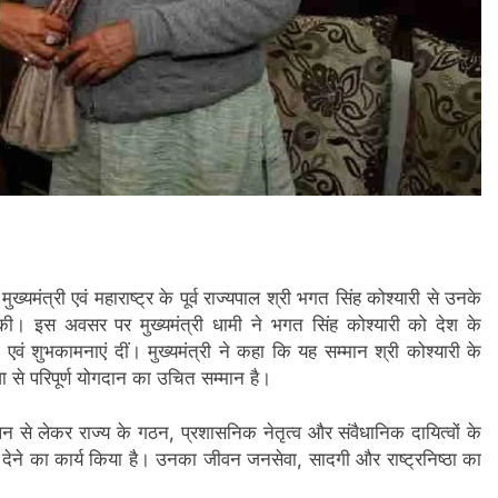
 मुख्यमंत्री एवं महाराष्ट्र के पूर्व राज्यपाल श्री भगत सिंह कोश्यारी से उनके
 की। इस अवसर पर मुख्यमंत्री धामी ने भगत सिंह कोश्यारी को देश के
एवं शुभकामनाएं दीं। मुख्यमंत्री ने कहा कि यह सम्मान श्री कोश्यारी के
वा से परिपूर्ण योगदान का उचित सम्मान है।
लन से लेकर राज्य के गठन, प्रशासनिक नेतृत्व और संवैधानिक दायित्वों के
शा देने का कार्य किया है। उनका जीवन जनसेवा, सादगी और राष्ट्रनिष्ठा का