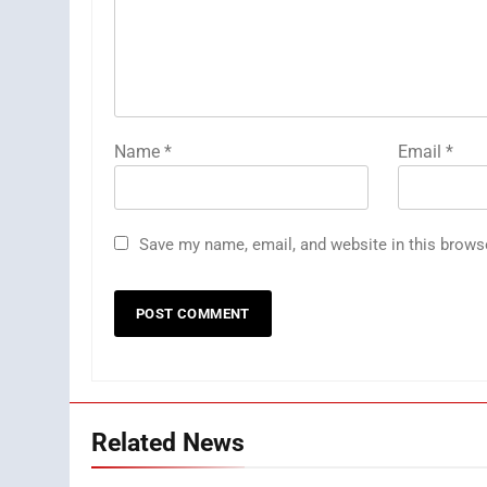
Name
*
Email
*
Save my name, email, and website in this brows
Related News