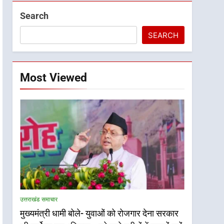
Search
SEARCH
Most Viewed
उत्तराखंड समाचार
मुख्यमंत्री धामी बोले- युवाओं को रोजगार देना सरकार