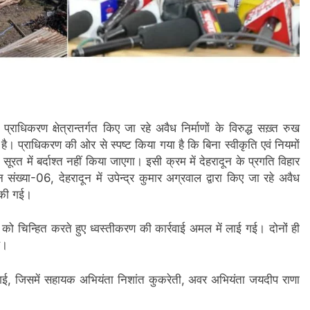
्राधिकरण क्षेत्रान्तर्गत किए जा रहे अवैध निर्माणों के विरुद्ध सख़्त रुख
 है। प्राधिकरण की ओर से स्पष्ट किया गया है कि बिना स्वीकृति एवं नियमों
सूरत में बर्दाश्त नहीं किया जाएगा। इसी क्रम में देहरादून के प्रगति विहार
ेन संख्या-06, देहरादून में उपेन्द्र कुमार अग्रवाल द्वारा किए जा रहे अवैध
ी की गई।
 शैड को चिन्हित करते हुए ध्वस्तीकरण की कार्रवाई अमल में लाई गई। दोनों ही
े।
की गई, जिसमें सहायक अभियंता निशांत कुकरेती, अवर अभियंता जयदीप राणा