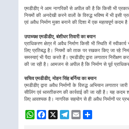
एमडीडीए ने आम नागरिकों से अपील की है कि किसी भी प्रकार के 
नियमों की अनदेखी करने वालों के विरुद्ध भविष्य में भी इसी 
एवं अवैध निर्माण मुक्त बनाने की दिशा में एक महत्वपूर्ण कदम है
उपाध्यक्ष एमडीडीए, बंशीधर तिवारी का बयान
प्राधिकरण क्षेत्र में अवैध निर्माण किसी भी स्थिति में स्वीक
लिए प्रतिबद्ध है। नियमों को ताक पर रखकर किए जा रहे निर्मा
समस्याएं भी पैदा करते हैं। एमडीडीए द्वारा लगातार निरीक्षण कर
की जा रही है। आमजन से अपील है कि निर्माण से पूर्व प्राधिक
सचिव एमडीडीए, मोहन सिंह बर्निया का बयान
एमडीडीए द्वारा अवैध निर्माणों के विरुद्ध अभियान लगातार जारी
सीलिंग एवं ध्वस्तीकरण की कार्रवाई की जा रही है। यह कदम
लिए आवश्यक है। नागरिक सहयोग से ही अवैध निर्माणों पर प्रभ
WhatsApp
Facebook
X
Telegram
Email
Share