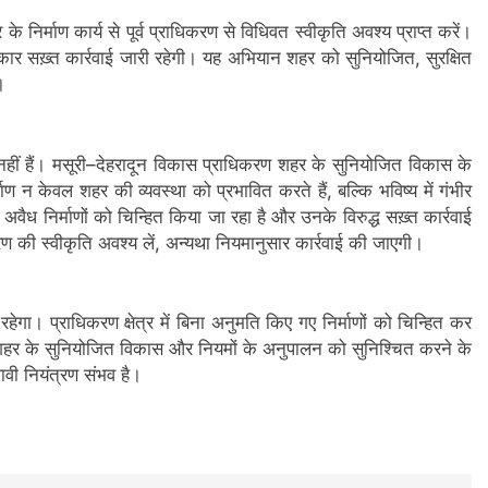
निर्माण कार्य से पूर्व प्राधिकरण से विधिवत स्वीकृति अवश्य प्राप्त करें।
प्रकार सख़्त कार्रवाई जारी रहेगी। यह अभियान शहर को सुनियोजित, सुरक्षित
।
ार्य नहीं हैं। मसूरी–देहरादून विकास प्राधिकरण शहर के सुनियोजित विकास के
ण न केवल शहर की व्यवस्था को प्रभावित करते हैं, बल्कि भविष्य में गंभीर
 अवैध निर्माणों को चिन्हित किया जा रहा है और उनके विरुद्ध सख़्त कार्रवाई
रण की स्वीकृति अवश्य लें, अन्यथा नियमानुसार कार्रवाई की जाएगी।
 रहेगा। प्राधिकरण क्षेत्र में बिना अनुमति किए गए निर्माणों को चिन्हित कर
 शहर के सुनियोजित विकास और नियमों के अनुपालन को सुनिश्चित करने के
ावी नियंत्रण संभव है।