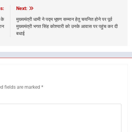
s:
Next:
 के
मुख्यमंत्री धामी ने पद्म भूषण सम्मान हेतु चयनित होने पर पूर्व
जान
मुख्यमंत्री भगत सिंह कोश्यारी को उनके आवास पर पहुंच कर दी
बधाई
ed fields are marked
*