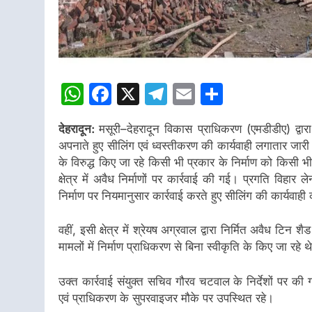
WhatsApp
Facebook
X
Telegram
Email
Share
देहरादून:
मसूरी–देहरादून विकास प्राधिकरण (एमडीडीए) द्वारा प
अपनाते हुए सीलिंग एवं ध्वस्तीकरण की कार्यवाही लगातार जारी
के विरुद्ध किए जा रहे किसी भी प्रकार के निर्माण को किसी भी 
क्षेत्र में अवैध निर्माणों पर कार्रवाई की गई। प्रगति विहार ल
निर्माण पर नियमानुसार कार्रवाई करते हुए सीलिंग की कार्यवाह
वहीं, इसी क्षेत्र में श्रेयष अग्रवाल द्वारा निर्मित अवैध टिन
मामलों में निर्माण प्राधिकरण से बिना स्वीकृति के किए जा रहे थ
उक्त कार्रवाई संयुक्त सचिव गौरव चटवाल के निर्देशों पर 
एवं प्राधिकरण के सुपरवाइजर मौके पर उपस्थित रहे।