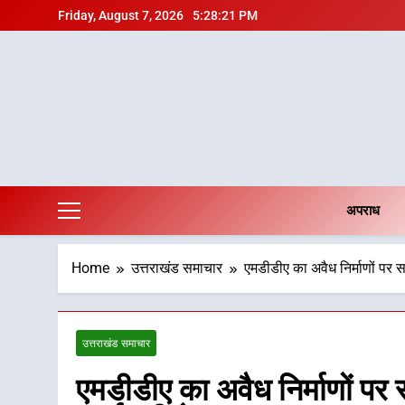
Skip
Friday, August 7, 2026
5:28:22 PM
to
content
अपराध
Home
उत्तराखंड समाचार
एमडीडीए का अवैध निर्माणों पर स
उत्तराखंड समाचार
एमडीडीए का अवैध निर्माणों पर 