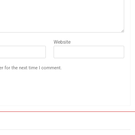
Website
er for the next time I comment.