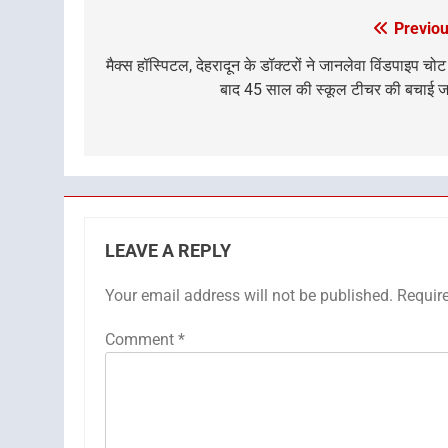
Previou
Post
navigation
मैक्स हॉस्पिटल, देहरादून के डॉक्टरों ने जानलेवा विंडपाइप चोट
बाद 45 साल की स्कूल टीचर की बचाई 
LEAVE A REPLY
Your email address will not be published.
Requir
Comment
*