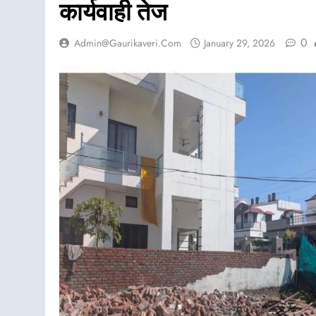
कार्यवाही तेज
0
Admin@gaurikaveri.com
January 29, 2026