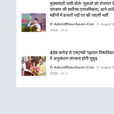
मुख्यमंत्री धामी बोले- युवाओं को रोजगार द
सरकार की सर्वोच्च प्राथमिकता, आने वाल
महीनों में हजारों पदों पर की जाएगी भर्ती
Admin@gaurikaveri.com
August 6
2026
0
459 करोड़ से एचएनबी गढ़वाल विश्वविद्य
में अनुसंधान संरचना होगी सुदृढ
Admin@gaurikaveri.com
August 6
2026
0