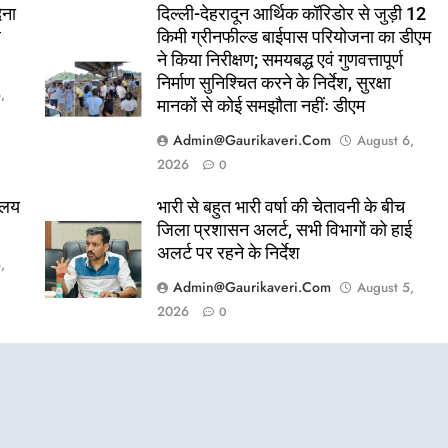
ेना
दिल्ली-देहरादून आर्थिक कॉरिडोर से जुड़ी 12
े
किमी ग्रीनफील्ड बाईपास परियोजना का डीएम
ने किया निरीक्षण; समयबद्ध एवं गुणवत्तापूर्ण
निर्माण सुनिश्चित करने के निर्देश, सुरक्षा
,
मानकों से कोई समझौता नहींः डीएम
Admin@gaurikaveri.com
August 6,
2026
0
ालय
भारी से बहुत भारी वर्षा की चेतावनी के बीच
जिला प्रशासन अलर्ट, सभी विभागों को हाई
अलर्ट पर रहने के निर्देश
,
Admin@gaurikaveri.com
August 5,
2026
0